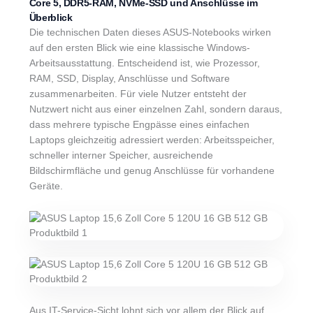
Core 5, DDR5-RAM, NVMe-SSD und Anschlüsse im
Überblick
Die technischen Daten dieses ASUS-Notebooks wirken
auf den ersten Blick wie eine klassische Windows-
Arbeitsausstattung. Entscheidend ist, wie Prozessor,
RAM, SSD, Display, Anschlüsse und Software
zusammenarbeiten. Für viele Nutzer entsteht der
Nutzwert nicht aus einer einzelnen Zahl, sondern daraus,
dass mehrere typische Engpässe eines einfachen
Laptops gleichzeitig adressiert werden: Arbeitsspeicher,
schneller interner Speicher, ausreichende
Bildschirmfläche und genug Anschlüsse für vorhandene
Geräte.
Aus IT-Service-Sicht lohnt sich vor allem der Blick auf