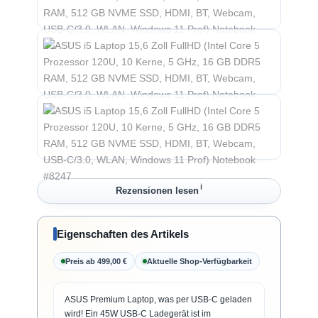
ℹ︎
Rezensionen lesen
Eigenschaften des Artikels
Preis ab 499,00 €
Aktuelle Shop-Verfügbarkeit
ASUS Premium Laptop, was per USB-C geladen
wird! Ein 45W USB-C Ladegerät ist im