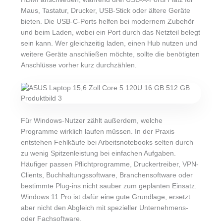
Maus, Tastatur, Drucker, USB-Stick oder ältere Geräte
bieten. Die USB-C-Ports helfen bei modernem Zubehör
und beim Laden, wobei ein Port durch das Netzteil belegt
sein kann. Wer gleichzeitig laden, einen Hub nutzen und
weitere Geräte anschließen möchte, sollte die benötigten
Anschlüsse vorher kurz durchzählen.
Für Windows-Nutzer zählt außerdem, welche
Programme wirklich laufen müssen. In der Praxis
entstehen Fehlkäufe bei Arbeitsnotebooks selten durch
zu wenig Spitzenleistung bei einfachen Aufgaben.
Häufiger passen Pflichtprogramme, Druckertreiber, VPN-
Clients, Buchhaltungssoftware, Branchensoftware oder
bestimmte Plug-ins nicht sauber zum geplanten Einsatz.
Windows 11 Pro ist dafür eine gute Grundlage, ersetzt
aber nicht den Abgleich mit spezieller Unternehmens-
oder Fachsoftware.