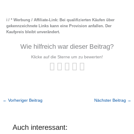
ℹ︎ / * Werbung / Affiliate-Link: Bei qualifizierten Käufen über
gekennzeichnete Links kann eine Provision anfallen. Der
Kaufpreis bleibt unverändert.
Wie hilfreich war dieser Beitrag?
Klicke auf die Sterne um zu bewerten!
←
Vorheriger Beitrag
Nächster Beitrag
→
Auch interessant: