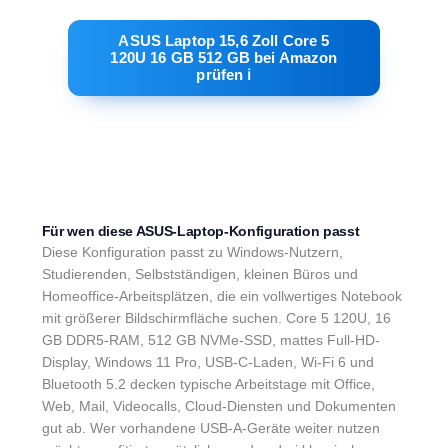
ASUS Laptop 15,6 Zoll Core 5
120U 16 GB 512 GB bei Amazon
prüfen ℹ︎
Für wen diese ASUS-Laptop-Konfiguration passt
Diese Konfiguration passt zu Windows-Nutzern,
Studierenden, Selbstständigen, kleinen Büros und
Homeoffice-Arbeitsplätzen, die ein vollwertiges Notebook
mit größerer Bildschirmfläche suchen. Core 5 120U, 16
GB DDR5-RAM, 512 GB NVMe-SSD, mattes Full-HD-
Display, Windows 11 Pro, USB-C-Laden, Wi-Fi 6 und
Bluetooth 5.2 decken typische Arbeitstage mit Office,
Web, Mail, Videocalls, Cloud-Diensten und Dokumenten
gut ab. Wer vorhandene USB-A-Geräte weiter nutzen