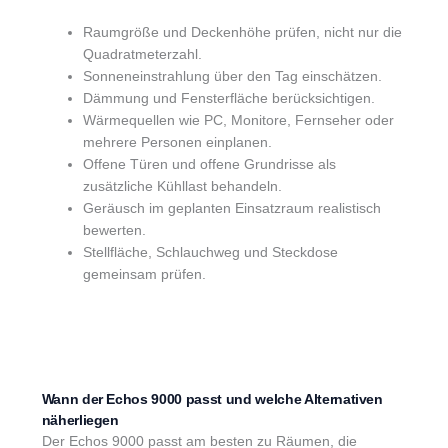
Raumgröße und Deckenhöhe prüfen, nicht nur die
Quadratmeterzahl.
Sonneneinstrahlung über den Tag einschätzen.
Dämmung und Fensterfläche berücksichtigen.
Wärmequellen wie PC, Monitore, Fernseher oder
mehrere Personen einplanen.
Offene Türen und offene Grundrisse als
zusätzliche Kühllast behandeln.
Geräusch im geplanten Einsatzraum realistisch
bewerten.
Stellfläche, Schlauchweg und Steckdose
gemeinsam prüfen.
Wann der Echos 9000 passt und welche Alternativen
näherliegen
Der Echos 9000 passt am besten zu Räumen, die