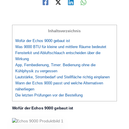
Inhaltsverzeichnis
Wofür der Echos 9000 gebaut ist
Was 9000 BTU für kleine und mittlere Räume bedeutet
Fensterkit und Abluftschlauch entscheiden über die
Wirkung
App, Fernbedienung, Timer: Bedienung ohne die
Kühlphysik zu vergessen
Lautstärke, Strombedarf und Stellfläche richtig einplanen
Wann der Echos 9000 passt und welche Alternativen
näherliegen
Die letzten Prüfungen vor der Bestellung
Wofür der Echos 9000 gebaut ist