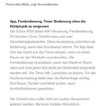
Preise inkl. MwSt., zzgl. Versandkosten
App, Fernbedienung, Timer: Bedienung ohne die
Kühlphysik zu vergessen
Der Echos 9000 bietet WiFi-Steuerung, Fernbedienung,
24-Stunden-Timer, Schlafmodus und zwei
Geschwindigkeitsstufen. Diese Ausstattung erleichtert die
Bedienung, wenn das Grundsetup stimmt. Per App lässt
sich das Gerät aus der Ferne steuern, etwa um einen
Raum vor der Rückkehr vorzubereiten. Die
Fernbedienung ist praktisch, wenn das Gerät im Raum
steht und nicht jedes Mal direkt am Bedienfeld eingestellt
werden soll. Der Timer hilft, Laufzeiten zu planen. Für die
Kaufentscheidung bleibt aber die Reihenfolge wichtig:
Erst Raum, Fenster und Abluft prüfen, dann
Komfortfunktionen gewichten.
Der Schlafmodus sollte nicht als Lautlos-Versprechen
gelesen werden. Bei einer mobilen Monoblock-