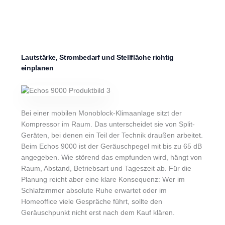
Lautstärke, Strombedarf und Stellfläche richtig
einplanen
Bei einer mobilen Monoblock-Klimaanlage sitzt der
Kompressor im Raum. Das unterscheidet sie von Split-
Geräten, bei denen ein Teil der Technik draußen arbeitet.
Beim Echos 9000 ist der Geräuschpegel mit bis zu 65 dB
angegeben. Wie störend das empfunden wird, hängt von
Raum, Abstand, Betriebsart und Tageszeit ab. Für die
Planung reicht aber eine klare Konsequenz: Wer im
Schlafzimmer absolute Ruhe erwartet oder im
Homeoffice viele Gespräche führt, sollte den
Geräuschpunkt nicht erst nach dem Kauf klären.