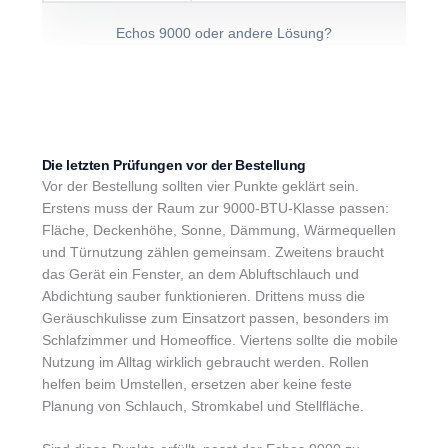
Echos 9000 oder andere Lösung?
Die letzten Prüfungen vor der Bestellung
Vor der Bestellung sollten vier Punkte geklärt sein.
Erstens muss der Raum zur 9000-BTU-Klasse passen:
Fläche, Deckenhöhe, Sonne, Dämmung, Wärmequellen
und Türnutzung zählen gemeinsam. Zweitens braucht
das Gerät ein Fenster, an dem Abluftschlauch und
Abdichtung sauber funktionieren. Drittens muss die
Geräuschkulisse zum Einsatzort passen, besonders im
Schlafzimmer und Homeoffice. Viertens sollte die mobile
Nutzung im Alltag wirklich gebraucht werden. Rollen
helfen beim Umstellen, ersetzen aber keine feste
Planung von Schlauch, Stromkabel und Stellfläche.