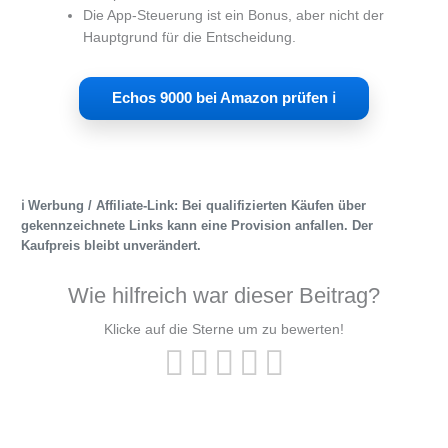
Die App-Steuerung ist ein Bonus, aber nicht der
Hauptgrund für die Entscheidung.
Echos 9000 bei Amazon prüfen ℹ︎
ℹ︎ Werbung / Affiliate-Link: Bei qualifizierten Käufen über
gekennzeichnete Links kann eine Provision anfallen. Der
Kaufpreis bleibt unverändert.
Wie hilfreich war dieser Beitrag?
Klicke auf die Sterne um zu bewerten!