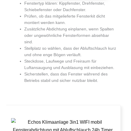
Fenstertyp klären: Kippfenster, Drehfenster,
Schiebefenster oder Dachfenster.
Prüfen, ob das mitgelieferte Fensterkit dicht
montiert werden kann.
Zusätzliche Abdichtung einplanen, wenn Spalten
oder ungewöhnliche Fensterformen absehbar
sind.
Stellplatz so wählen, dass der Abluftschlauch kurz
und ohne enge Bögen verläuft.
Steckdose, Laufwege und Freiraum für
Luftansaugung und Ausblasung mit einbeziehen.
Sicherstellen, dass das Fenster während des
Betriebs stabil und sicher nutzbar bleibt.