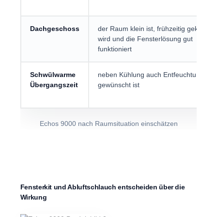
Dachgeschoss
der Raum klein ist, frühzeitig gekühlt
wird und die Fensterlösung gut
funktioniert
Schwülwarme
neben Kühlung auch Entfeuchtung
Übergangszeit
gewünscht ist
Echos 9000 nach Raumsituation einschätzen
Fensterkit und Abluftschlauch entscheiden über die
Wirkung