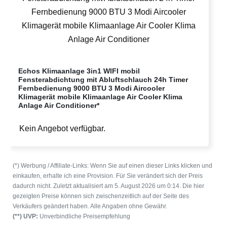
Echos Klimaanlage 3in1 WIFI mobil
Fensterabdichtung mit Abluftschlauch 24h Timer
Fernbedienung 9000 BTU 3 Modi Aircooler
Klimagerät mobile Klimaanlage Air Cooler Klima
Anlage Air Conditioner*
Kein Angebot verfügbar.
(*) Werbung / Affiliate-Links: Wenn Sie auf einen dieser Links klicken und
einkaufen, erhalte ich eine Provision. Für Sie verändert sich der Preis
dadurch nicht. Zuletzt aktualisiert am 5. August 2026 um 0:14. Die hier
gezeigten Preise können sich zwischenzeitlich auf der Seite des
Verkäufers geändert haben. Alle Angaben ohne Gewähr.
(**) UVP:
Unverbindliche Preisempfehlung