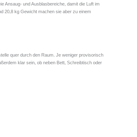
ie Ansaug- und Ausblasbereiche, damit die Luft im
Rund 20,8 kg Gewicht machen sie aber zu einem
stelle quer durch den Raum. Je weniger provisorisch
außerdem klar sein, ob neben Bett, Schreibtisch oder