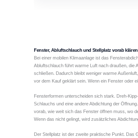
Fenster, Abluftschlauch und Stellplatz vorab klären
Bei einer mobilen Klimaanlage ist das Fensterabdic
Abluftschlauch führt warme Luft nach draußen, die 
schließen. Dadurch bleibt weniger warme Außenluft,
vor dem Kauf geklärt sein. Wenn ein Fenster oder eine
Fensterformen unterscheiden sich stark. Dreh-Kipp
Schlauchs und eine andere Abdichtung der Öffnung. 
vorab, wie weit sich das Fenster öffnen muss, wo 
Wenn das nicht gelingt, wird zusätzliches Abdichtun
Der Stellplatz ist der zweite praktische Punkt. Das