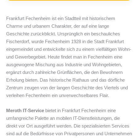
Frankfurt Fechenheim ist ein Stadtteil mit historischem
Charme und urbanem Charakter, der auf eine lange
Geschichte zurückblickt. Ursprünglich ein beschauliches
Fischerdorf, wurde Fechenheim 1928 in die Stadt Frankfurt
eingemeindet und entwickelte sich zu einem vielfältigen Wohn-
und Gewerbegebiet. Heute findet man in Fechenheim eine
ausgewogene Mischung aus Industrie und Wohngebieten,
ergänzt durch zahlreiche Grünflächen, die den Bewohnern
Erholung bieten. Das historische Rathaus und das dörfliche
Zentrum zeugen von der langen Geschichte des Viertels und
verleihen Fechenheim ein unverwechselbares Flair.
Meroth IT-Service
bietet in Frankfurt Fechenheim eine
umfangreiche Palette an mobilen IT-Dienstleistungen, die
direkt vor Ort ausgeführt werden. Die spezialisierten Services
sind auf die Bedürfnisse von Privatpersonen und Unternehmen