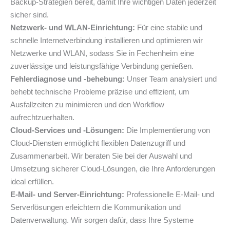
Backup-Strategien bereit, damit Ihre wichtigen Daten jederzeit
sicher sind.
Netzwerk- und WLAN-Einrichtung:
Für eine stabile und
schnelle Internetverbindung installieren und optimieren wir
Netzwerke und WLAN, sodass Sie in Fechenheim eine
zuverlässige und leistungsfähige Verbindung genießen.
Fehlerdiagnose und -behebung:
Unser Team analysiert und
behebt technische Probleme präzise und effizient, um
Ausfallzeiten zu minimieren und den Workflow
aufrechtzuerhalten.
Cloud-Services und -Lösungen:
Die Implementierung von
Cloud-Diensten ermöglicht flexiblen Datenzugriff und
Zusammenarbeit. Wir beraten Sie bei der Auswahl und
Umsetzung sicherer Cloud-Lösungen, die Ihre Anforderungen
ideal erfüllen.
E-Mail- und Server-Einrichtung:
Professionelle E-Mail- und
Serverlösungen erleichtern die Kommunikation und
Datenverwaltung. Wir sorgen dafür, dass Ihre Systeme