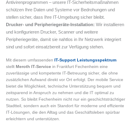
Antivirenprogrammen – unsere IT-Sicherheitsmaßnahmen
schützen Ihre Daten und Systeme vor Bedrohungen und
stellen sicher, dass Ihre IT-Umgebung sicher bleibt.
Drucker- und Peripheriegeräte-Installation:
Wir installieren
und konfigurieren Drucker, Scanner und weitere
Peripheriegeräte, damit sie nahtlos in Ihr Netzwerk integriert
sind und sofort einsatzbereit zur Verfügung stehen.
Mit diesem umfassenden
IT-Support Leistungsspektrum
stellt
Meroth IT-Service
in Frankfurt Fechenheim eine
zuverlässige und kompetente IT-Betreuung sicher, die ohne
zusätzlichen Aufwand direkt vor Ort erfolgt. Der mobile Service
bietet die Möglichkeit, technische Unterstützung bequem und
zeitsparend in Anspruch zu nehmen und die IT optimal zu
nutzen. So bleibt Fechenheim nicht nur ein geschichtsträchtiger
Stadtteil, sondern auch ein Standort für moderne und effiziente
IT-Lösungen, die den Alltag und das Geschäftsleben spürbar
erleichtern und unterstützen.