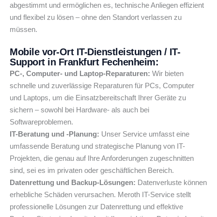
abgestimmt und ermöglichen es, technische Anliegen effizient
und flexibel zu lösen – ohne den Standort verlassen zu
müssen.
Mobile vor-Ort IT-Dienstleistungen / IT-
Support in Frankfurt Fechenheim:
PC-, Computer- und Laptop-Reparaturen:
Wir bieten
schnelle und zuverlässige Reparaturen für PCs, Computer
und Laptops, um die Einsatzbereitschaft Ihrer Geräte zu
sichern – sowohl bei Hardware- als auch bei
Softwareproblemen.
IT-Beratung und -Planung:
Unser Service umfasst eine
umfassende Beratung und strategische Planung von IT-
Projekten, die genau auf Ihre Anforderungen zugeschnitten
sind, sei es im privaten oder geschäftlichen Bereich.
Datenrettung und Backup-Lösungen:
Datenverluste können
erhebliche Schäden verursachen. Meroth IT-Service stellt
professionelle Lösungen zur Datenrettung und effektive