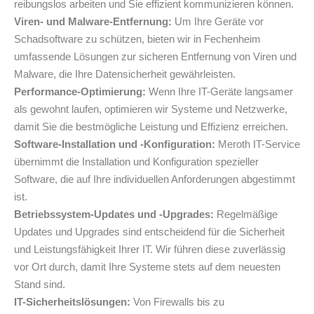
reibungslos arbeiten und Sie effizient kommunizieren können.
Viren- und Malware-Entfernung:
Um Ihre Geräte vor
Schadsoftware zu schützen, bieten wir in Fechenheim
umfassende Lösungen zur sicheren Entfernung von Viren und
Malware, die Ihre Datensicherheit gewährleisten.
Performance-Optimierung:
Wenn Ihre IT-Geräte langsamer
als gewohnt laufen, optimieren wir Systeme und Netzwerke,
damit Sie die bestmögliche Leistung und Effizienz erreichen.
Software-Installation und -Konfiguration:
Meroth IT-Service
übernimmt die Installation und Konfiguration spezieller
Software, die auf Ihre individuellen Anforderungen abgestimmt
ist.
Betriebssystem-Updates und -Upgrades:
Regelmäßige
Updates und Upgrades sind entscheidend für die Sicherheit
und Leistungsfähigkeit Ihrer IT. Wir führen diese zuverlässig
vor Ort durch, damit Ihre Systeme stets auf dem neuesten
Stand sind.
IT-Sicherheitslösungen:
Von Firewalls bis zu