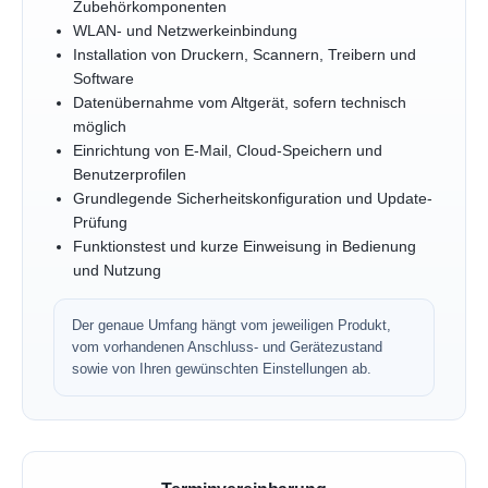
Zubehörkomponenten
WLAN- und Netzwerkeinbindung
Installation von Druckern, Scannern, Treibern und
Software
Datenübernahme vom Altgerät, sofern technisch
möglich
Einrichtung von E-Mail, Cloud-Speichern und
Benutzerprofilen
Grundlegende Sicherheitskonfiguration und Update-
Prüfung
Funktionstest und kurze Einweisung in Bedienung
und Nutzung
Der genaue Umfang hängt vom jeweiligen Produkt,
vom vorhandenen Anschluss- und Gerätezustand
sowie von Ihren gewünschten Einstellungen ab.