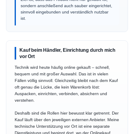
sondern anschließend auch sauber eingerichtet,
sinnvoll eingebunden und verständlich nutzbar
ist.
Kauf beim Händler, Einrichtung durch mich
vor Ort
Technik wird heute häufig online gekauft – schnell,
bequem und mit großer Auswahl. Das ist in vielen
Fällen völlig sinnvoll. Gleichzeitig bleibt nach dem Kauf
oft genau die Lücke, die kein Warenkorb löst:
Auspacken, einrichten, verbinden, absichern und
verstehen.
Deshalb sind die Rollen hier bewusst klar getrennt. Der
Kauf läuft über den jeweiligen externen Anbieter. Meine
technische Unterstützung vor Ort ist eine separate
Dienstleistung und beginnt dort, wo der Onlinekauf