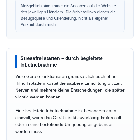
Maßgeblich sind immer die Angaben auf der Website
des jeweiligen Händlers. Die Anbieterlinks dienen als
Bezugsquelle und Orientierung, nicht als eigener
Verkauf durch mich.
Stressfrei starten – durch begleitete
Inbetriebnahme
Viele Geräte funktionieren grundsätzlich auch ohne
Hilfe. Trotzdem kostet die saubere Einrichtung oft Zeit,
Nerven und mehrere kleine Entscheidungen, die später
wichtig werden können.
Eine begleitete Inbetriebnahme ist besonders dann
sinnvoll, wenn das Gerät direkt zuverlässig laufen soll
oder in eine bestehende Umgebung eingebunden
werden muss.