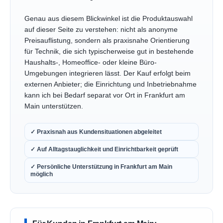
Genau aus diesem Blickwinkel ist die Produktauswahl
auf dieser Seite zu verstehen: nicht als anonyme
Preisauflistung, sondern als praxisnahe Orientierung
für Technik, die sich typischerweise gut in bestehende
Haushalts-, Homeoffice- oder kleine Büro-
Umgebungen integrieren lässt. Der Kauf erfolgt beim
externen Anbieter; die Einrichtung und Inbetriebnahme
kann ich bei Bedarf separat vor Ort in Frankfurt am
Main unterstützen.
✓ Praxisnah aus Kundensituationen abgeleitet
✓ Auf Alltagstauglichkeit und Einrichtbarkeit geprüft
✓ Persönliche Unterstützung in Frankfurt am Main
möglich