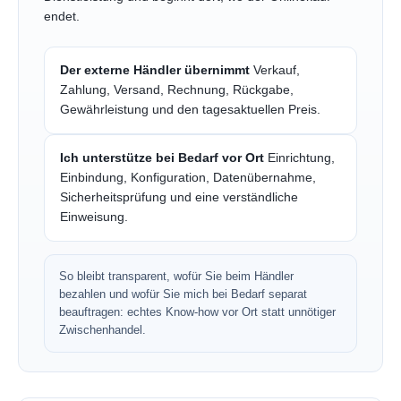
endet.
Der externe Händler übernimmt
Verkauf,
Zahlung, Versand, Rechnung, Rückgabe,
Gewährleistung und den tagesaktuellen Preis.
Ich unterstütze bei Bedarf vor Ort
Einrichtung,
Einbindung, Konfiguration, Datenübernahme,
Sicherheitsprüfung und eine verständliche
Einweisung.
So bleibt transparent, wofür Sie beim Händler
bezahlen und wofür Sie mich bei Bedarf separat
beauftragen: echtes Know-how vor Ort statt unnötiger
Zwischenhandel.