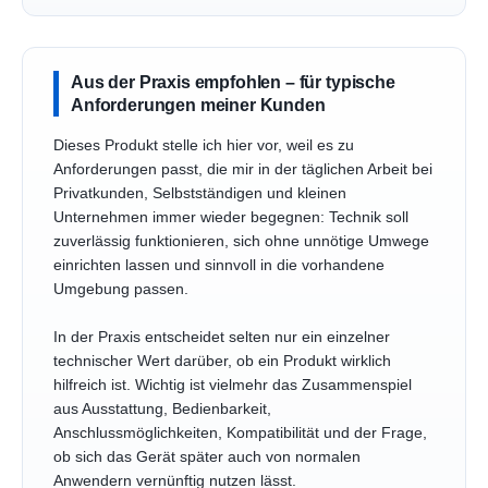
Aus der Praxis empfohlen – für typische
Anforderungen meiner Kunden
Dieses Produkt stelle ich hier vor, weil es zu
Anforderungen passt, die mir in der täglichen Arbeit bei
Privatkunden, Selbstständigen und kleinen
Unternehmen immer wieder begegnen: Technik soll
zuverlässig funktionieren, sich ohne unnötige Umwege
einrichten lassen und sinnvoll in die vorhandene
Umgebung passen.
In der Praxis entscheidet selten nur ein einzelner
technischer Wert darüber, ob ein Produkt wirklich
hilfreich ist. Wichtig ist vielmehr das Zusammenspiel
aus Ausstattung, Bedienbarkeit,
Anschlussmöglichkeiten, Kompatibilität und der Frage,
ob sich das Gerät später auch von normalen
Anwendern vernünftig nutzen lässt.