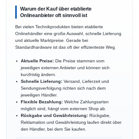
Warum der Kauf über etablierte
Onlineanbieter oft sinnvoll ist
Bei vielen Technikprodukten bieten etablierte
Onlinehändler eine große Auswahl, schnelle Lieferung
und aktuelle Marktpreise. Gerade bei
Standardhardware ist das oft der effizienteste Weg.
Aktuelle Preise:
Die Preise stammen vom
jeweiligen externen Anbieter und können sich
kurzfristig ändern.
Schnelle Lieferung:
Versand, Lieferzeit und
Sendungsverfolgung richten sich nach dem
jeweiligen Händler.
Flexible Bezahlung:
Welche Zahlungsarten
möglich sind, hängt vom externen Shop ab.
Rückgabe und Gewährleistung:
Rückgabe,
Reklamation und Gewährleistung laufen direkt über
den Händler, bei dem Sie kaufen.