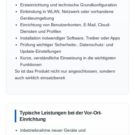
Ersteinrichtung und technische Grundkonfiguration
Einbindung in WLAN, Netzwerk oder vorhandene
Geräteumgebung
Einrichtung von Benutzerkonten, E-Mail, Cloud-
Diensten und Profilen
Installation notwendiger Software, Treiber oder Apps
Prüfung wichtiger Sicherheits-, Datenschutz- und
Update-Einstellungen
Kurze, verständliche Einweisung in die wichtigsten
Funktionen
So ist das Produkt nicht nur angeschlossen, sondern
auch wirklich einsatzbereit.
Typische Leistungen bei der Vor-Ort-
Einrichtung
Inbetriebnahme neuer Geräte und