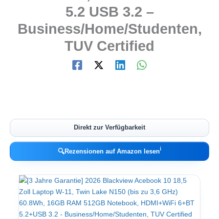
5.2 USB 3.2 –
Business/Home/Studenten,
TUV Certified
Direkt zur Verfügbarkeit
ℹ︎
🔍
Rezensionen auf Amazon lesen