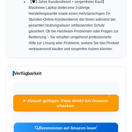
【🛡️3 Jahre Kundendienst + sorgenfreier Kauf】
Blackview Laptop bietet eine 3-jährige
Herstellergarantie sowie einen mehrsprachigen 24-
Stunden-Online-Kundendienst, der Ihnen während der
gesamten Nutzungsdauer umfassenden Schutz
garantiert. Ob bei Hardware-Problemen oder Fragen zur
Bedienung – Sie erhalten umgehend professionelle
Hilfe zur Lösung aller Probleme, sodass Sie das Produkt
vertrauensvoll kaufen und sorgenfrei nutzen können.
Verfügbarkeit
ℹ︎
➤ Aktuell gültigen Preis direkt bei Amazon
checken
ℹ︎
🔍
Rezensionen auf Amazon lesen