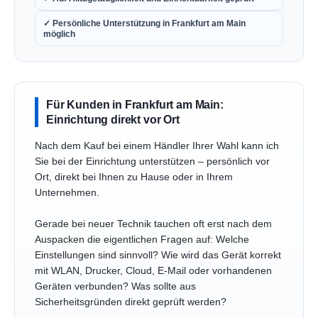
✓ Persönliche Unterstützung in Frankfurt am Main
möglich
Für Kunden in Frankfurt am Main:
Einrichtung direkt vor Ort
Nach dem Kauf bei einem Händler Ihrer Wahl kann ich
Sie bei der Einrichtung unterstützen – persönlich vor
Ort, direkt bei Ihnen zu Hause oder in Ihrem
Unternehmen.
Gerade bei neuer Technik tauchen oft erst nach dem
Auspacken die eigentlichen Fragen auf: Welche
Einstellungen sind sinnvoll? Wie wird das Gerät korrekt
mit WLAN, Drucker, Cloud, E-Mail oder vorhandenen
Geräten verbunden? Was sollte aus
Sicherheitsgründen direkt geprüft werden?