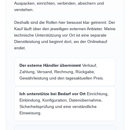
Auspacken, einrichten, verbinden, absichern und
verstehen.
Deshalb sind die Rollen hier bewusst klar getrennt. Der
Kauf läuft über den jeweiligen externen Anbieter. Meine
technische Unterstützung vor Ort ist eine separate
Dienstleistung und beginnt dort, wo der Onlinekauf
endet.
Der externe Händler übernimmt
Verkauf,
Zahlung, Versand, Rechnung, Rückgabe,
Gewährleistung und den tagesaktuellen Preis.
Ich unterstütze bei Bedarf vor Ort
Einrichtung,
Einbindung, Konfiguration, Datenübernahme,
Sicherheitsprüfung und eine verständliche
Einweisung.