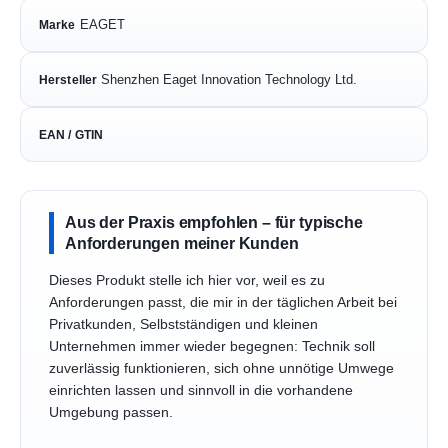
EAGET
Marke
Shenzhen Eaget Innovation Technology Ltd.
Hersteller
EAN / GTIN
Aus der Praxis empfohlen – für typische
Anforderungen meiner Kunden
Dieses Produkt stelle ich hier vor, weil es zu
Anforderungen passt, die mir in der täglichen Arbeit bei
Privatkunden, Selbstständigen und kleinen
Unternehmen immer wieder begegnen: Technik soll
zuverlässig funktionieren, sich ohne unnötige Umwege
einrichten lassen und sinnvoll in die vorhandene
Umgebung passen.