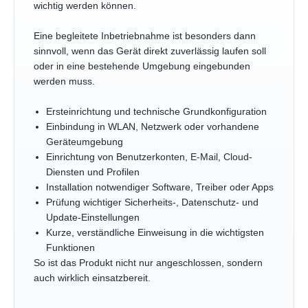
wichtig werden können.
Eine begleitete Inbetriebnahme ist besonders dann
sinnvoll, wenn das Gerät direkt zuverlässig laufen soll
oder in eine bestehende Umgebung eingebunden
werden muss.
Ersteinrichtung und technische Grundkonfiguration
Einbindung in WLAN, Netzwerk oder vorhandene
Geräteumgebung
Einrichtung von Benutzerkonten, E-Mail, Cloud-
Diensten und Profilen
Installation notwendiger Software, Treiber oder Apps
Prüfung wichtiger Sicherheits-, Datenschutz- und
Update-Einstellungen
Kurze, verständliche Einweisung in die wichtigsten
Funktionen
So ist das Produkt nicht nur angeschlossen, sondern
auch wirklich einsatzbereit.