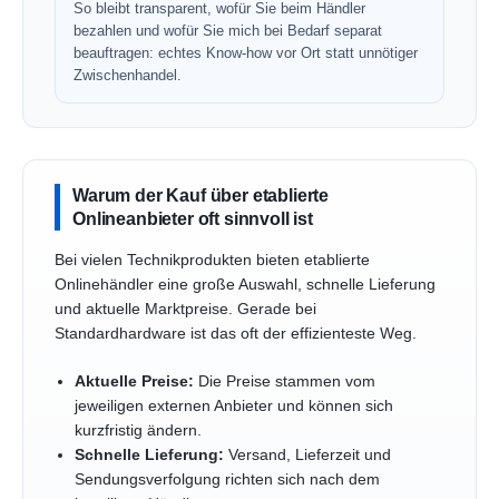
So bleibt transparent, wofür Sie beim Händler
bezahlen und wofür Sie mich bei Bedarf separat
beauftragen: echtes Know-how vor Ort statt unnötiger
Zwischenhandel.
Warum der Kauf über etablierte
Onlineanbieter oft sinnvoll ist
Bei vielen Technikprodukten bieten etablierte
Onlinehändler eine große Auswahl, schnelle Lieferung
und aktuelle Marktpreise. Gerade bei
Standardhardware ist das oft der effizienteste Weg.
Aktuelle Preise:
Die Preise stammen vom
jeweiligen externen Anbieter und können sich
kurzfristig ändern.
Schnelle Lieferung:
Versand, Lieferzeit und
Sendungsverfolgung richten sich nach dem