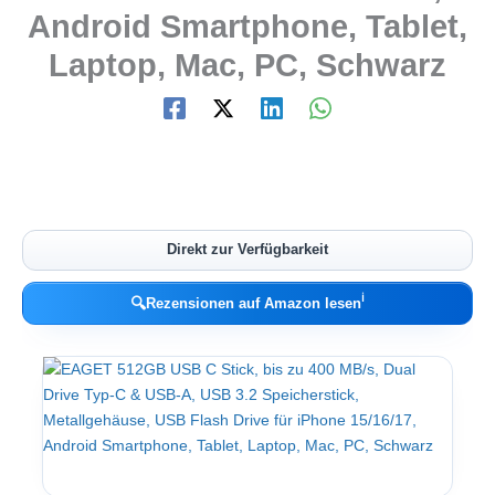
Android Smartphone, Tablet,
Laptop, Mac, PC, Schwarz
Direkt zur Verfügbarkeit
ℹ︎
🔍
Rezensionen auf Amazon lesen