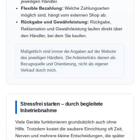
jeweiligen Händler.
Flexible Bezahlung:
Welche Zahlungsarten
möglich sind, hängt vom externen Shop ab.
Rückgabe und Gewährleistung:
Rückgabe,
Reklamation und Gewährleistung laufen direkt über
den Händler, bei dem Sie kaufen.
Maßgeblich sind immer die Angaben auf der Website
des jeweiligen Händlers. Die Anbieterlinks dienen als
Bezugsquelle und Orientierung, nicht als eigener
Verkauf durch mich.
Stressfrei starten – durch begleitete
Inbetriebnahme
Viele Geräte funktionieren grundsätzlich auch ohne
Hilfe. Trotzdem kostet die saubere Einrichtung oft Zeit,
Nerven und mehrere kleine Entscheidungen, die später