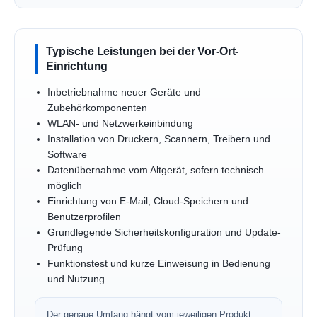
Typische Leistungen bei der Vor-Ort-
Einrichtung
Inbetriebnahme neuer Geräte und
Zubehörkomponenten
WLAN- und Netzwerkeinbindung
Installation von Druckern, Scannern, Treibern und
Software
Datenübernahme vom Altgerät, sofern technisch
möglich
Einrichtung von E-Mail, Cloud-Speichern und
Benutzerprofilen
Grundlegende Sicherheitskonfiguration und Update-
Prüfung
Funktionstest und kurze Einweisung in Bedienung
und Nutzung
Der genaue Umfang hängt vom jeweiligen Produkt,