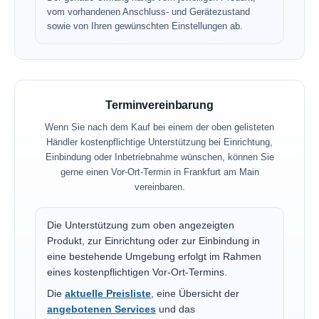
vom vorhandenen Anschluss- und Gerätezustand
sowie von Ihren gewünschten Einstellungen ab.
Terminvereinbarung
Wenn Sie nach dem Kauf bei einem der oben gelisteten
Händler kostenpflichtige Unterstützung bei Einrichtung,
Einbindung oder Inbetriebnahme wünschen, können Sie
gerne einen Vor-Ort-Termin in Frankfurt am Main
vereinbaren.
Die Unterstützung zum oben angezeigten
Produkt, zur Einrichtung oder zur Einbindung in
eine bestehende Umgebung erfolgt im Rahmen
eines kostenpflichtigen Vor-Ort-Termins.
Die
aktuelle Preisliste
, eine Übersicht der
angebotenen Services
und das