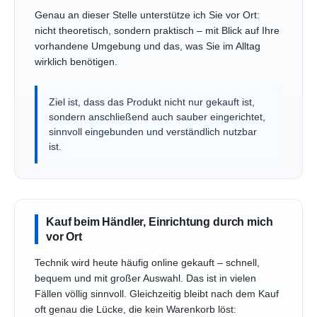
Genau an dieser Stelle unterstütze ich Sie vor Ort:
nicht theoretisch, sondern praktisch – mit Blick auf Ihre
vorhandene Umgebung und das, was Sie im Alltag
wirklich benötigen.
Ziel ist, dass das Produkt nicht nur gekauft ist,
sondern anschließend auch sauber eingerichtet,
sinnvoll eingebunden und verständlich nutzbar
ist.
Kauf beim Händler, Einrichtung durch mich
vor Ort
Technik wird heute häufig online gekauft – schnell,
bequem und mit großer Auswahl. Das ist in vielen
Fällen völlig sinnvoll. Gleichzeitig bleibt nach dem Kauf
oft genau die Lücke, die kein Warenkorb löst: