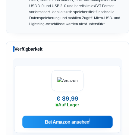
USB 3. 0 und USB 2. 0 und bereits im exFAT-Format
vorformatiert. Ideal als usb speicherstick für schnelle
Datenspeicherung und mobilen Zugriff. Micro-USB- und
Lightning-Anschlüsse werden nicht unterstützt.
Verfügbarkeit
€ 89,99
Auf Lager
ℹ︎
Bei Amazon ansehen