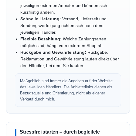
jeweiligen externen Anbieter und können sich
kurzfristig ändern.
Schnelle Lieferung:
Versand, Lieferzeit und
Sendungsverfolgung richten sich nach dem
jeweiligen Händler.
Flexible Bezahlung:
Welche Zahlungsarten
möglich sind, hängt vom externen Shop ab.
Rückgabe und Gewährleistung:
Rückgabe,
Reklamation und Gewährleistung laufen direkt über
den Händler, bei dem Sie kaufen.
Maßgeblich sind immer die Angaben auf der Website
des jeweiligen Händlers. Die Anbieterlinks dienen als
Bezugsquelle und Orientierung, nicht als eigener
Verkauf durch mich.
Stressfrei starten – durch begleitete