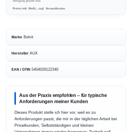
Verfügung gestellt wird.
Preise inkl. MwSt., zzgl. Versandkosten
Belvit
Marke
AUX
Hersteller
5404029122340
EAN / GTIN
Aus der Praxis empfohlen – für typische
Anforderungen meiner Kunden
Dieses Produkt stelle ich hier vor, weil es zu
Anforderungen passt, die mir in der täglichen Arbeit bei
Privatkunden, Selbstständigen und kleinen
Unternehmen immer wieder begegnen: Technik soll