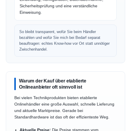
Sicherheitsprüfung und eine verständliche
Einweisung.
So bleibt transparent, wofür Sie beim Händler
bezahlen und wofür Sie mich bei Bedarf separat
beauftragen: echtes Know-how vor Ort statt unnötiger
Zwischenhandel.
Warum der Kauf über etablierte
Onlineanbieter oft sinnvoll ist
Bei vielen Technikprodukten bieten etablierte
Onlinehändler eine große Auswahl, schnelle Lieferung
und aktuelle Marktpreise. Gerade bei
Standardhardware ist das oft der effizienteste Weg.
Aktuelle Preise:
Die Preise stammen vom