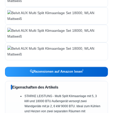
ℹ︎
🔍
Rezensionen auf Amazon lesen
Eigenschaften des Artikels
STARKE LEISTUNG - Multi Split Klimaanlage mit 5, 3
kW und 18000 BTU Außengerät versorgt zwei
Wandgeräte mit je 2, 6 kW 9000 BTU. Ideal zum Kühlen
und Heizen von zwei separaten Räumen mit