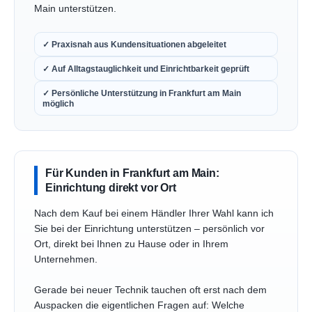
Main unterstützen.
✓ Praxisnah aus Kundensituationen abgeleitet
✓ Auf Alltagstauglichkeit und Einrichtbarkeit geprüft
✓ Persönliche Unterstützung in Frankfurt am Main
möglich
Für Kunden in Frankfurt am Main:
Einrichtung direkt vor Ort
Nach dem Kauf bei einem Händler Ihrer Wahl kann ich
Sie bei der Einrichtung unterstützen – persönlich vor
Ort, direkt bei Ihnen zu Hause oder in Ihrem
Unternehmen.
Gerade bei neuer Technik tauchen oft erst nach dem
Auspacken die eigentlichen Fragen auf: Welche