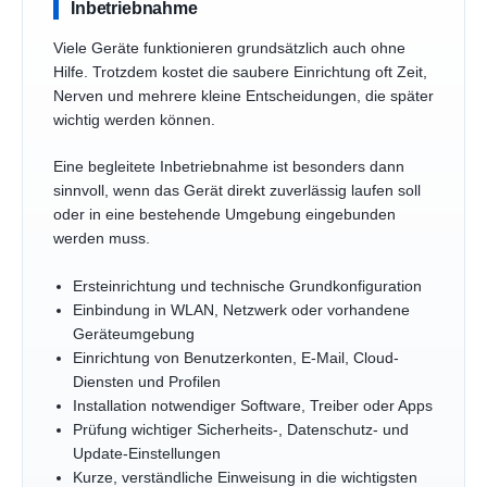
Inbetriebnahme
Viele Geräte funktionieren grundsätzlich auch ohne
Hilfe. Trotzdem kostet die saubere Einrichtung oft Zeit,
Nerven und mehrere kleine Entscheidungen, die später
wichtig werden können.
Eine begleitete Inbetriebnahme ist besonders dann
sinnvoll, wenn das Gerät direkt zuverlässig laufen soll
oder in eine bestehende Umgebung eingebunden
werden muss.
Ersteinrichtung und technische Grundkonfiguration
Einbindung in WLAN, Netzwerk oder vorhandene
Geräteumgebung
Einrichtung von Benutzerkonten, E-Mail, Cloud-
Diensten und Profilen
Installation notwendiger Software, Treiber oder Apps
Prüfung wichtiger Sicherheits-, Datenschutz- und
Update-Einstellungen
Kurze, verständliche Einweisung in die wichtigsten