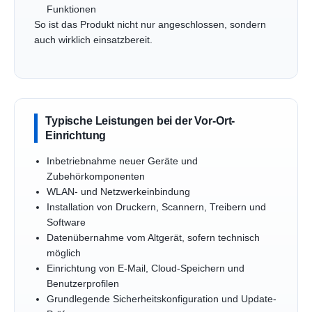
Funktionen
So ist das Produkt nicht nur angeschlossen, sondern
auch wirklich einsatzbereit.
Typische Leistungen bei der Vor-Ort-
Einrichtung
Inbetriebnahme neuer Geräte und
Zubehörkomponenten
WLAN- und Netzwerkeinbindung
Installation von Druckern, Scannern, Treibern und
Software
Datenübernahme vom Altgerät, sofern technisch
möglich
Einrichtung von E-Mail, Cloud-Speichern und
Benutzerprofilen
Grundlegende Sicherheitskonfiguration und Update-