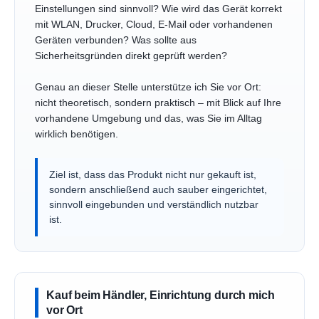
Einstellungen sind sinnvoll? Wie wird das Gerät korrekt
mit WLAN, Drucker, Cloud, E-Mail oder vorhandenen
Geräten verbunden? Was sollte aus
Sicherheitsgründen direkt geprüft werden?
Genau an dieser Stelle unterstütze ich Sie vor Ort:
nicht theoretisch, sondern praktisch – mit Blick auf Ihre
vorhandene Umgebung und das, was Sie im Alltag
wirklich benötigen.
Ziel ist, dass das Produkt nicht nur gekauft ist,
sondern anschließend auch sauber eingerichtet,
sinnvoll eingebunden und verständlich nutzbar
ist.
Kauf beim Händler, Einrichtung durch mich
vor Ort