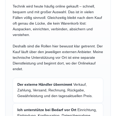
Technik wird heute häufig online gekauft – schnell,
bequem und mit großer Auswahl. Das ist in vielen
Fällen völlig sinnvoll. Gleichzeitig bleibt nach dem Kauf
oft genau die Lücke, die kein Warenkorb löst:
Auspacken, einrichten, verbinden, absichern und
verstehen.
Deshalb sind die Rollen hier bewusst klar getrennt. Der
Kauf läuft über den jeweiligen externen Anbieter. Meine
technische Unterstützung vor Ort ist eine separate
Dienstleistung und beginnt dort, wo der Onlinekauf
endet.
Der externe Händler übernimmt
Verkauf,
Zahlung, Versand, Rechnung, Rückgabe,
Gewährleistung und den tagesaktuellen Preis.
Ich unterstütze bei Bedarf vor Ort
Einrichtung,
Einbindung, Konfiguration, Datenübernahme,