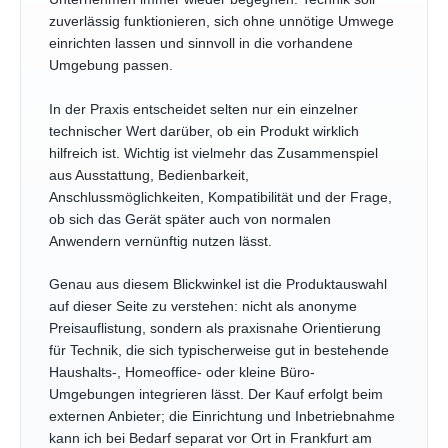
zuverlässig funktionieren, sich ohne unnötige Umwege
einrichten lassen und sinnvoll in die vorhandene
Umgebung passen.
In der Praxis entscheidet selten nur ein einzelner
technischer Wert darüber, ob ein Produkt wirklich
hilfreich ist. Wichtig ist vielmehr das Zusammenspiel
aus Ausstattung, Bedienbarkeit,
Anschlussmöglichkeiten, Kompatibilität und der Frage,
ob sich das Gerät später auch von normalen
Anwendern vernünftig nutzen lässt.
Genau aus diesem Blickwinkel ist die Produktauswahl
auf dieser Seite zu verstehen: nicht als anonyme
Preisauflistung, sondern als praxisnahe Orientierung
für Technik, die sich typischerweise gut in bestehende
Haushalts-, Homeoffice- oder kleine Büro-
Umgebungen integrieren lässt. Der Kauf erfolgt beim
externen Anbieter; die Einrichtung und Inbetriebnahme
kann ich bei Bedarf separat vor Ort in Frankfurt am