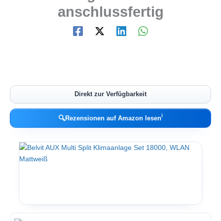
anschlussfertig
Direkt zur Verfügbarkeit
ℹ︎
🔍
Rezensionen auf Amazon lesen