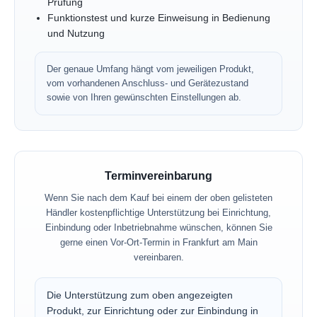
Prüfung
Funktionstest und kurze Einweisung in Bedienung
und Nutzung
Der genaue Umfang hängt vom jeweiligen Produkt,
vom vorhandenen Anschluss- und Gerätezustand
sowie von Ihren gewünschten Einstellungen ab.
Terminvereinbarung
Wenn Sie nach dem Kauf bei einem der oben gelisteten
Händler kostenpflichtige Unterstützung bei Einrichtung,
Einbindung oder Inbetriebnahme wünschen, können Sie
gerne einen Vor-Ort-Termin in Frankfurt am Main
vereinbaren.
Die Unterstützung zum oben angezeigten
Produkt, zur Einrichtung oder zur Einbindung in