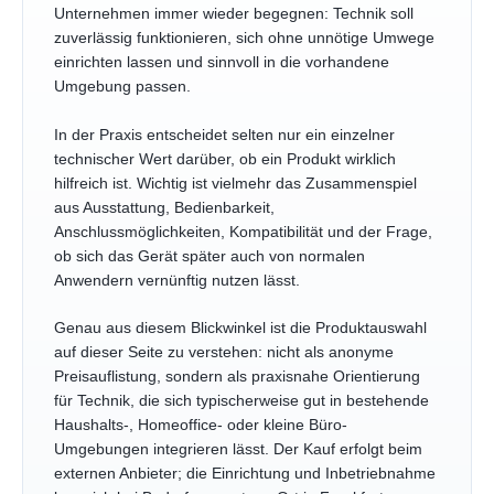
Unternehmen immer wieder begegnen: Technik soll
zuverlässig funktionieren, sich ohne unnötige Umwege
einrichten lassen und sinnvoll in die vorhandene
Umgebung passen.
In der Praxis entscheidet selten nur ein einzelner
technischer Wert darüber, ob ein Produkt wirklich
hilfreich ist. Wichtig ist vielmehr das Zusammenspiel
aus Ausstattung, Bedienbarkeit,
Anschlussmöglichkeiten, Kompatibilität und der Frage,
ob sich das Gerät später auch von normalen
Anwendern vernünftig nutzen lässt.
Genau aus diesem Blickwinkel ist die Produktauswahl
auf dieser Seite zu verstehen: nicht als anonyme
Preisauflistung, sondern als praxisnahe Orientierung
für Technik, die sich typischerweise gut in bestehende
Haushalts-, Homeoffice- oder kleine Büro-
Umgebungen integrieren lässt. Der Kauf erfolgt beim
externen Anbieter; die Einrichtung und Inbetriebnahme