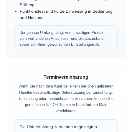
Prüfung
Funktionstest und kurze Einweisung in Bedienung
und Nutzung
Der genaue Umfang hängt vom jeweiligen Produkt,
vom vorhandenen Anschluss- und Gerätezustand
sowie von Ihren gewünschten Einstellungen ab.
Terminvereinbarung
Wenn Sie nach dem Kauf bei einem der oben gelisteten
Händler kostenpflichtige Unterstützung bei Einrichtung,
Einbindung oder Inbetriebnahme wünschen, können Sie
gerne einen Vor-Ort-Termin in Frankfurt am Main
vereinbaren.
Die Unterstützung zum oben angezeigten