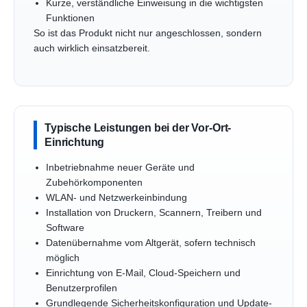
Kurze, verständliche Einweisung in die wichtigsten
Funktionen
So ist das Produkt nicht nur angeschlossen, sondern
auch wirklich einsatzbereit.
Typische Leistungen bei der Vor-Ort-
Einrichtung
Inbetriebnahme neuer Geräte und
Zubehörkomponenten
WLAN- und Netzwerkeinbindung
Installation von Druckern, Scannern, Treibern und
Software
Datenübernahme vom Altgerät, sofern technisch
möglich
Einrichtung von E-Mail, Cloud-Speichern und
Benutzerprofilen
Grundlegende Sicherheitskonfiguration und Update-