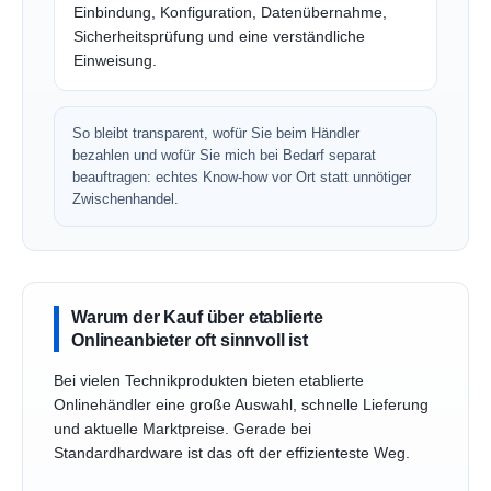
Einbindung, Konfiguration, Datenübernahme,
Sicherheitsprüfung und eine verständliche
Einweisung.
So bleibt transparent, wofür Sie beim Händler
bezahlen und wofür Sie mich bei Bedarf separat
beauftragen: echtes Know-how vor Ort statt unnötiger
Zwischenhandel.
Warum der Kauf über etablierte
Onlineanbieter oft sinnvoll ist
Bei vielen Technikprodukten bieten etablierte
Onlinehändler eine große Auswahl, schnelle Lieferung
und aktuelle Marktpreise. Gerade bei
Standardhardware ist das oft der effizienteste Weg.