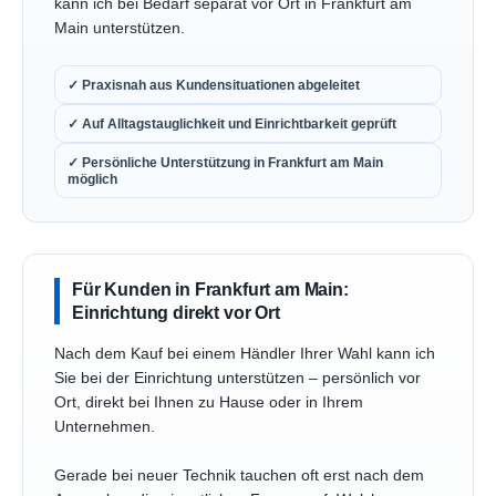
kann ich bei Bedarf separat vor Ort in Frankfurt am
Main unterstützen.
✓ Praxisnah aus Kundensituationen abgeleitet
✓ Auf Alltagstauglichkeit und Einrichtbarkeit geprüft
✓ Persönliche Unterstützung in Frankfurt am Main
möglich
Für Kunden in Frankfurt am Main:
Einrichtung direkt vor Ort
Nach dem Kauf bei einem Händler Ihrer Wahl kann ich
Sie bei der Einrichtung unterstützen – persönlich vor
Ort, direkt bei Ihnen zu Hause oder in Ihrem
Unternehmen.
Gerade bei neuer Technik tauchen oft erst nach dem