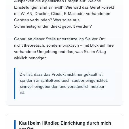
Auspacken die eigentlichen Fragen auf: Welche
Einstellungen sind sinnvoll? Wie wird das Gerät korrekt
mit WLAN, Drucker, Cloud, E-Mail oder vorhandenen
Geräten verbunden? Was sollte aus
Sicherheitsgründen direkt geprüft werden?
Genau an dieser Stelle unterstütze ich Sie vor Ort:
nicht theoretisch, sondern praktisch – mit Blick auf Ihre
vorhandene Umgebung und das, was Sie im Alltag
wirklich benötigen.
Ziel ist, dass das Produkt nicht nur gekauft ist,
sondern anschließend auch sauber eingerichtet,
sinnvoll eingebunden und verständlich nutzbar
ist.
Kauf beim Händler, Einrichtung durch mich
vor Ort