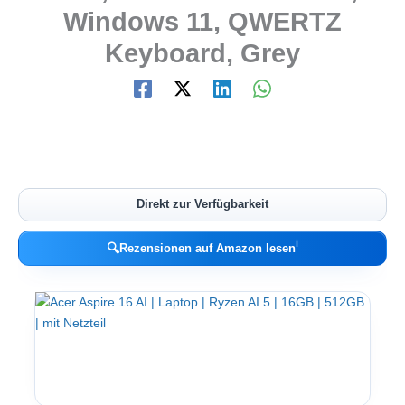
Windows 11, QWERTZ
Keyboard, Grey
Direkt zur Verfügbarkeit
ℹ︎
🔍
Rezensionen auf Amazon lesen