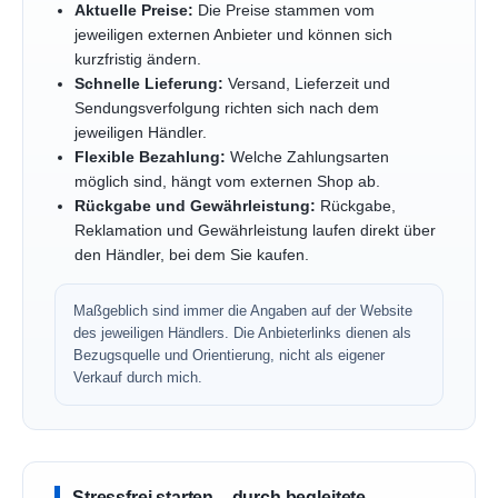
Aktuelle Preise:
Die Preise stammen vom
jeweiligen externen Anbieter und können sich
kurzfristig ändern.
Schnelle Lieferung:
Versand, Lieferzeit und
Sendungsverfolgung richten sich nach dem
jeweiligen Händler.
Flexible Bezahlung:
Welche Zahlungsarten
möglich sind, hängt vom externen Shop ab.
Rückgabe und Gewährleistung:
Rückgabe,
Reklamation und Gewährleistung laufen direkt über
den Händler, bei dem Sie kaufen.
Maßgeblich sind immer die Angaben auf der Website
des jeweiligen Händlers. Die Anbieterlinks dienen als
Bezugsquelle und Orientierung, nicht als eigener
Verkauf durch mich.
Stressfrei starten – durch begleitete