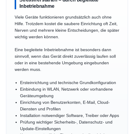
Inbetriebnahme
Viele Geräte funktionieren grundsätzlich auch ohne
Hilfe. Trotzdem kostet die saubere Einrichtung oft Zeit,
Nerven und mehrere kleine Entscheidungen, die später
wichtig werden können.
Eine begleitete Inbetriebnahme ist besonders dann
sinnvoll, wenn das Gerät direkt zuverlässig laufen soll
oder in eine bestehende Umgebung eingebunden
werden muss.
Ersteinrichtung und technische Grundkonfiguration
Einbindung in WLAN, Netzwerk oder vorhandene
Geräteumgebung
Einrichtung von Benutzerkonten, E-Mail, Cloud-
Diensten und Profilen
Installation notwendiger Software, Treiber oder Apps
Prüfung wichtiger Sicherheits-, Datenschutz- und
Update-Einstellungen