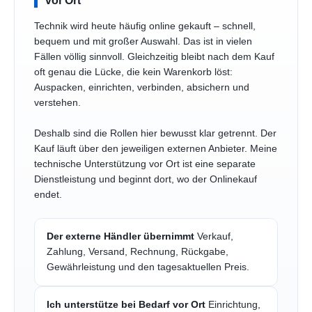
Technik wird heute häufig online gekauft – schnell,
bequem und mit großer Auswahl. Das ist in vielen
Fällen völlig sinnvoll. Gleichzeitig bleibt nach dem Kauf
oft genau die Lücke, die kein Warenkorb löst:
Auspacken, einrichten, verbinden, absichern und
verstehen.
Deshalb sind die Rollen hier bewusst klar getrennt. Der
Kauf läuft über den jeweiligen externen Anbieter. Meine
technische Unterstützung vor Ort ist eine separate
Dienstleistung und beginnt dort, wo der Onlinekauf
endet.
Der externe Händler übernimmt
Verkauf,
Zahlung, Versand, Rechnung, Rückgabe,
Gewährleistung und den tagesaktuellen Preis.
Ich unterstütze bei Bedarf vor Ort
Einrichtung,