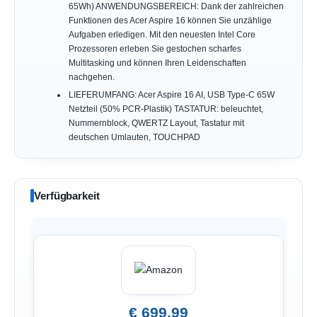
65Wh) ANWENDUNGSBEREICH: Dank der zahlreichen
Funktionen des Acer Aspire 16 können Sie unzählige
Aufgaben erledigen. Mit den neuesten Intel Core
Prozessoren erleben Sie gestochen scharfes
Multitasking und können Ihren Leidenschaften
nachgehen.
LIEFERUMFANG: Acer Aspire 16 AI, USB Type-C 65W
Netzteil (50% PCR-Plastik) TASTATUR: beleuchtet,
Nummernblock, QWERTZ Layout, Tastatur mit
deutschen Umlauten, TOUCHPAD
Verfügbarkeit
€ 699,99