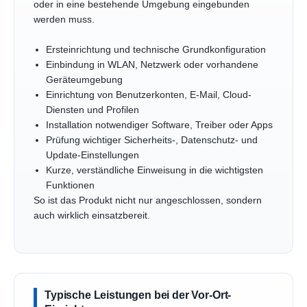
oder in eine bestehende Umgebung eingebunden
werden muss.
Ersteinrichtung und technische Grundkonfiguration
Einbindung in WLAN, Netzwerk oder vorhandene
Geräteumgebung
Einrichtung von Benutzerkonten, E-Mail, Cloud-
Diensten und Profilen
Installation notwendiger Software, Treiber oder Apps
Prüfung wichtiger Sicherheits-, Datenschutz- und
Update-Einstellungen
Kurze, verständliche Einweisung in die wichtigsten
Funktionen
So ist das Produkt nicht nur angeschlossen, sondern
auch wirklich einsatzbereit.
Typische Leistungen bei der Vor-Ort-