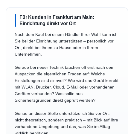
Für Kunden in Frankfurt am Main:
Einrichtung direkt vor Ort
Nach dem Kauf bei einem Händler Ihrer Wahl kann ich
Sie bei der Einrichtung unterstützen – persönlich vor
Ort, direkt bei Ihnen zu Hause oder in Ihrem
Unternehmen.
Gerade bei neuer Technik tauchen oft erst nach dem
Auspacken die eigentlichen Fragen auf: Welche
Einstellungen sind sinnvoll? Wie wird das Gerät korrekt
mit WLAN, Drucker, Cloud, E-Mail oder vorhandenen
Geräten verbunden? Was sollte aus
Sicherheitsgründen direkt geprüft werden?
Genau an dieser Stelle unterstütze ich Sie vor Ort:
nicht theoretisch, sondern praktisch – mit Blick auf Ihre
vorhandene Umgebung und das, was Sie im Alltag
wirklich benötigen.