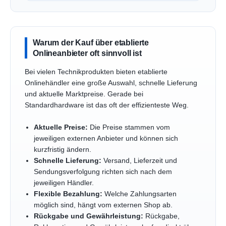
Warum der Kauf über etablierte
Onlineanbieter oft sinnvoll ist
Bei vielen Technikprodukten bieten etablierte
Onlinehändler eine große Auswahl, schnelle Lieferung
und aktuelle Marktpreise. Gerade bei
Standardhardware ist das oft der effizienteste Weg.
Aktuelle Preise:
Die Preise stammen vom
jeweiligen externen Anbieter und können sich
kurzfristig ändern.
Schnelle Lieferung:
Versand, Lieferzeit und
Sendungsverfolgung richten sich nach dem
jeweiligen Händler.
Flexible Bezahlung:
Welche Zahlungsarten
möglich sind, hängt vom externen Shop ab.
Rückgabe und Gewährleistung:
Rückgabe,