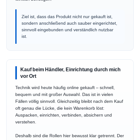
Ziel ist, dass das Produkt nicht nur gekauft ist,
sondern anschließend auch sauber eingerichtet,
sinnvoll eingebunden und verständlich nutzbar
ist.
Kauf beim Händler, Einrichtung durch mich
vor Ort
Technik wird heute häufig online gekauft – schnell,
bequem und mit großer Auswahl. Das ist in vielen
Fällen völlig sinnvoll. Gleichzeitig bleibt nach dem Kauf
oft genau die Lücke, die kein Warenkorb löst:
Auspacken, einrichten, verbinden, absichern und
verstehen.
Deshalb sind die Rollen hier bewusst klar getrennt. Der