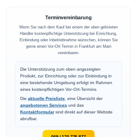
Terminvereinbarung
Wenn Sie nach dem Kauf bei einem der oben gelisteten
Händler kostenpflichtige Unterstützung bei Einrichtung,
Einbindung oder Inbetriebnahme wünschen, können Sie
gerne einen Vor-Ort-Termin in Frankfurt am Main
vereinbaren.
Die Unterstützung zum oben angezeigten
Produkt, zur Einrichtung oder zur Einbindung in
eine bestehende Umgebung erfolgt im Rahmen
eines kostenpflichtigen Vor-Ort-Termins.
Die
aktuelle Preisliste
, eine Übersicht der
angebotenen Services
und das
Kontaktformular
sind direkt auf dieser Website
abrufbar.
069 / 170 776 877