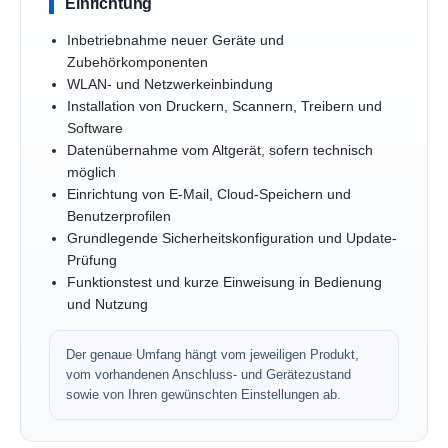
Einrichtung
Inbetriebnahme neuer Geräte und
Zubehörkomponenten
WLAN- und Netzwerkeinbindung
Installation von Druckern, Scannern, Treibern und
Software
Datenübernahme vom Altgerät, sofern technisch
möglich
Einrichtung von E-Mail, Cloud-Speichern und
Benutzerprofilen
Grundlegende Sicherheitskonfiguration und Update-
Prüfung
Funktionstest und kurze Einweisung in Bedienung
und Nutzung
Der genaue Umfang hängt vom jeweiligen Produkt,
vom vorhandenen Anschluss- und Gerätezustand
sowie von Ihren gewünschten Einstellungen ab.