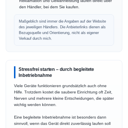
Reklamation und Gewährleistung laufen direkt über
den Händler, bei dem Sie kaufen.
Maßgeblich sind immer die Angaben auf der Website
des jeweiligen Händlers. Die Anbieterlinks dienen als
Bezugsquelle und Orientierung, nicht als eigener
Verkauf durch mich.
Stressfrei starten – durch begleitete
Inbetriebnahme
Viele Geräte funktionieren grundsätzlich auch ohne
Hilfe. Trotzdem kostet die saubere Einrichtung oft Zeit,
Nerven und mehrere kleine Entscheidungen, die später
wichtig werden können.
Eine begleitete Inbetriebnahme ist besonders dann
sinnvoll, wenn das Gerät direkt zuverlässig laufen soll