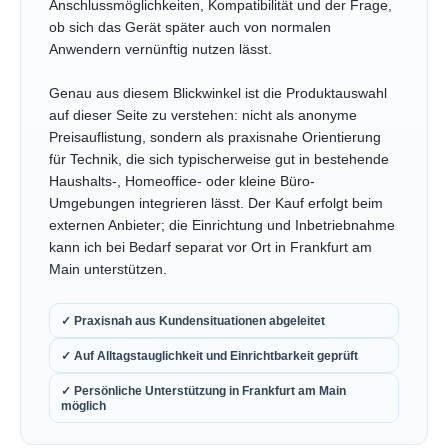
Anschlussmöglichkeiten, Kompatibilität und der Frage,
ob sich das Gerät später auch von normalen
Anwendern vernünftig nutzen lässt.
Genau aus diesem Blickwinkel ist die Produktauswahl
auf dieser Seite zu verstehen: nicht als anonyme
Preisauflistung, sondern als praxisnahe Orientierung
für Technik, die sich typischerweise gut in bestehende
Haushalts-, Homeoffice- oder kleine Büro-
Umgebungen integrieren lässt. Der Kauf erfolgt beim
externen Anbieter; die Einrichtung und Inbetriebnahme
kann ich bei Bedarf separat vor Ort in Frankfurt am
Main unterstützen.
✓ Praxisnah aus Kundensituationen abgeleitet
✓ Auf Alltagstauglichkeit und Einrichtbarkeit geprüft
✓ Persönliche Unterstützung in Frankfurt am Main
möglich