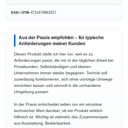
4711474863317
EAN / GTIN
Aus der Praxis empfohlen – für typische
Anforderungen meiner Kunden
Dieses Produkt stelle ich hier vor, weil es zu
Anforderungen passt, die mir in der täglichen Arbeit bei
Privatkunden, Selbstständigen und kleinen
Unternehmen immer wieder begegnen: Technik soll
zuverlässig funktionieren, sich ohne unnötige Umwege
einrichten lassen und sinnvoll in die vorhandene
Umgebung passen.
In der Praxis entscheidet selten nur ein einzelner
technischer Wert darüber, ob ein Produkt wirklich
hilfreich ist. Wichtig ist vielmehr das Zusammenspiel
aus Ausstattung, Bedienbarkeit,