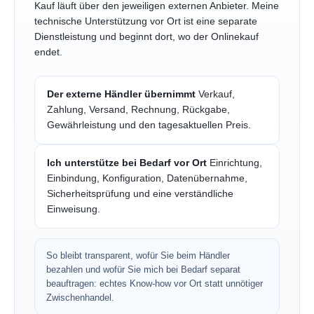
Kauf läuft über den jeweiligen externen Anbieter. Meine
technische Unterstützung vor Ort ist eine separate
Dienstleistung und beginnt dort, wo der Onlinekauf
endet.
Der externe Händler übernimmt
Verkauf,
Zahlung, Versand, Rechnung, Rückgabe,
Gewährleistung und den tagesaktuellen Preis.
Ich unterstütze bei Bedarf vor Ort
Einrichtung,
Einbindung, Konfiguration, Datenübernahme,
Sicherheitsprüfung und eine verständliche
Einweisung.
So bleibt transparent, wofür Sie beim Händler
bezahlen und wofür Sie mich bei Bedarf separat
beauftragen: echtes Know-how vor Ort statt unnötiger
Zwischenhandel.