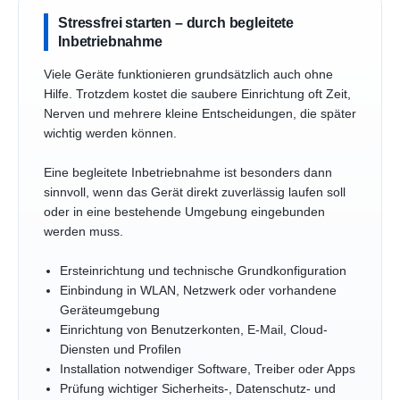
Stressfrei starten – durch begleitete
Inbetriebnahme
Viele Geräte funktionieren grundsätzlich auch ohne
Hilfe. Trotzdem kostet die saubere Einrichtung oft Zeit,
Nerven und mehrere kleine Entscheidungen, die später
wichtig werden können.
Eine begleitete Inbetriebnahme ist besonders dann
sinnvoll, wenn das Gerät direkt zuverlässig laufen soll
oder in eine bestehende Umgebung eingebunden
werden muss.
Ersteinrichtung und technische Grundkonfiguration
Einbindung in WLAN, Netzwerk oder vorhandene
Geräteumgebung
Einrichtung von Benutzerkonten, E-Mail, Cloud-
Diensten und Profilen
Installation notwendiger Software, Treiber oder Apps
Prüfung wichtiger Sicherheits-, Datenschutz- und