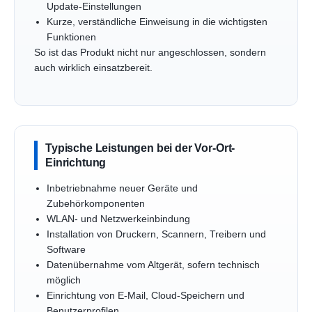
Update-Einstellungen
Kurze, verständliche Einweisung in die wichtigsten
Funktionen
So ist das Produkt nicht nur angeschlossen, sondern
auch wirklich einsatzbereit.
Typische Leistungen bei der Vor-Ort-
Einrichtung
Inbetriebnahme neuer Geräte und
Zubehörkomponenten
WLAN- und Netzwerkeinbindung
Installation von Druckern, Scannern, Treibern und
Software
Datenübernahme vom Altgerät, sofern technisch
möglich
Einrichtung von E-Mail, Cloud-Speichern und
Benutzerprofilen