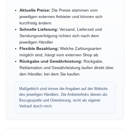
Aktuelle Preise:
Die Preise stammen vom
jeweiligen externen Anbieter und können sich
kurzfristig ändern.
Schnelle Lieferung:
Versand, Lieferzeit und
Sendungsverfolgung richten sich nach dem
jeweiligen Händler.
Flexible Bezahlung:
Welche Zahlungsarten
möglich sind, hängt vom externen Shop ab.
Rückgabe und Gewährleistung:
Rückgabe,
Reklamation und Gewährleistung laufen direkt über
den Händler, bei dem Sie kaufen.
Maßgeblich sind immer die Angaben auf der Website
des jeweiligen Händlers. Die Anbieterlinks dienen als
Bezugsquelle und Orientierung, nicht als eigener
Verkauf durch mich.