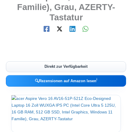
Familie), Grau, AZERTY-
Tastatur
Direkt zur Verfügbarkeit
ℹ︎
🔍
Rezensionen auf Amazon lesen