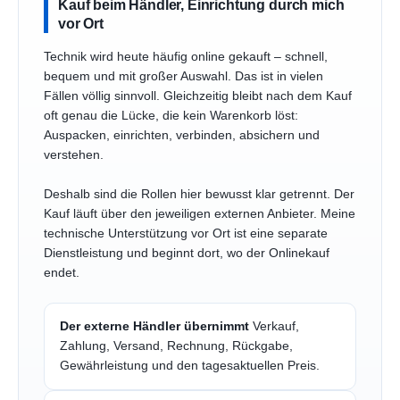
Kauf beim Händler, Einrichtung durch mich
vor Ort
Technik wird heute häufig online gekauft – schnell,
bequem und mit großer Auswahl. Das ist in vielen
Fällen völlig sinnvoll. Gleichzeitig bleibt nach dem Kauf
oft genau die Lücke, die kein Warenkorb löst:
Auspacken, einrichten, verbinden, absichern und
verstehen.
Deshalb sind die Rollen hier bewusst klar getrennt. Der
Kauf läuft über den jeweiligen externen Anbieter. Meine
technische Unterstützung vor Ort ist eine separate
Dienstleistung und beginnt dort, wo der Onlinekauf
endet.
Der externe Händler übernimmt
Verkauf,
Zahlung, Versand, Rechnung, Rückgabe,
Gewährleistung und den tagesaktuellen Preis.