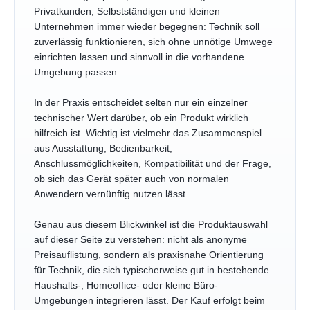
Privatkunden, Selbstständigen und kleinen
Unternehmen immer wieder begegnen: Technik soll
zuverlässig funktionieren, sich ohne unnötige Umwege
einrichten lassen und sinnvoll in die vorhandene
Umgebung passen.
In der Praxis entscheidet selten nur ein einzelner
technischer Wert darüber, ob ein Produkt wirklich
hilfreich ist. Wichtig ist vielmehr das Zusammenspiel
aus Ausstattung, Bedienbarkeit,
Anschlussmöglichkeiten, Kompatibilität und der Frage,
ob sich das Gerät später auch von normalen
Anwendern vernünftig nutzen lässt.
Genau aus diesem Blickwinkel ist die Produktauswahl
auf dieser Seite zu verstehen: nicht als anonyme
Preisauflistung, sondern als praxisnahe Orientierung
für Technik, die sich typischerweise gut in bestehende
Haushalts-, Homeoffice- oder kleine Büro-
Umgebungen integrieren lässt. Der Kauf erfolgt beim