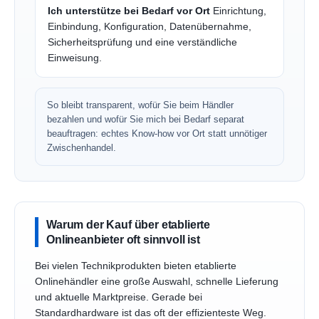
Ich unterstütze bei Bedarf vor Ort
Einrichtung,
Einbindung, Konfiguration, Datenübernahme,
Sicherheitsprüfung und eine verständliche
Einweisung.
So bleibt transparent, wofür Sie beim Händler
bezahlen und wofür Sie mich bei Bedarf separat
beauftragen: echtes Know-how vor Ort statt unnötiger
Zwischenhandel.
Warum der Kauf über etablierte
Onlineanbieter oft sinnvoll ist
Bei vielen Technikprodukten bieten etablierte
Onlinehändler eine große Auswahl, schnelle Lieferung
und aktuelle Marktpreise. Gerade bei
Standardhardware ist das oft der effizienteste Weg.