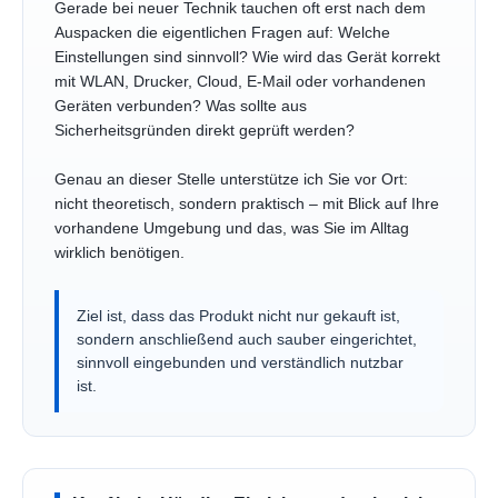
Gerade bei neuer Technik tauchen oft erst nach dem
Auspacken die eigentlichen Fragen auf: Welche
Einstellungen sind sinnvoll? Wie wird das Gerät korrekt
mit WLAN, Drucker, Cloud, E-Mail oder vorhandenen
Geräten verbunden? Was sollte aus
Sicherheitsgründen direkt geprüft werden?
Genau an dieser Stelle unterstütze ich Sie vor Ort:
nicht theoretisch, sondern praktisch – mit Blick auf Ihre
vorhandene Umgebung und das, was Sie im Alltag
wirklich benötigen.
Ziel ist, dass das Produkt nicht nur gekauft ist,
sondern anschließend auch sauber eingerichtet,
sinnvoll eingebunden und verständlich nutzbar
ist.