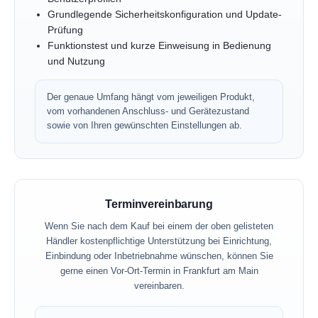
Grundlegende Sicherheitskonfiguration und Update-
Prüfung
Funktionstest und kurze Einweisung in Bedienung
und Nutzung
Der genaue Umfang hängt vom jeweiligen Produkt,
vom vorhandenen Anschluss- und Gerätezustand
sowie von Ihren gewünschten Einstellungen ab.
Terminvereinbarung
Wenn Sie nach dem Kauf bei einem der oben gelisteten
Händler kostenpflichtige Unterstützung bei Einrichtung,
Einbindung oder Inbetriebnahme wünschen, können Sie
gerne einen Vor-Ort-Termin in Frankfurt am Main
vereinbaren.