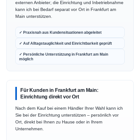
externen Anbieter; die Einrichtung und Inbetriebnahme
kann ich bei Bedarf separat vor Ort in Frankfurt am
Main unterstützen.
✓ Praxisnah aus Kundensituationen abgeleitet
✓ Auf Alltagstauglichkeit und Einrichtbarkeit geprüft
✓ Persönliche Unterstützung in Frankfurt am Main
möglich
Für Kunden in Frankfurt am Main:
Einrichtung direkt vor Ort
Nach dem Kauf bei einem Händler Ihrer Wahl kann ich
Sie bei der Einrichtung unterstützen – persönlich vor
Ort, direkt bei Ihnen zu Hause oder in Ihrem
Unternehmen.