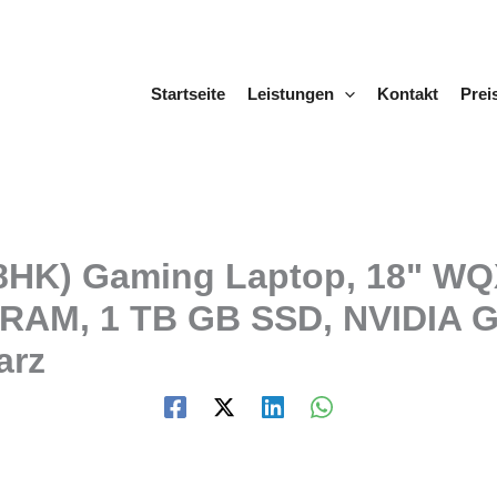
Startseite
Leistungen
Kontakt
Prei
R8HK) Gaming Laptop, 18" WQ
 RAM, 1 TB GB SSD, NVIDIA 
arz