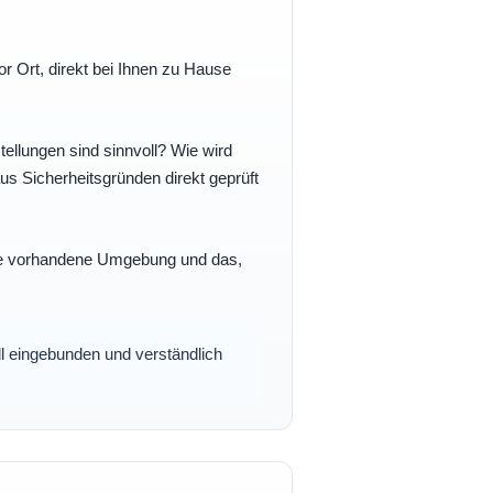
r Ort, direkt bei Ihnen zu Hause
ellungen sind sinnvoll? Wie wird
s Sicherheitsgründen direkt geprüft
 Ihre vorhandene Umgebung und das,
oll eingebunden und verständlich