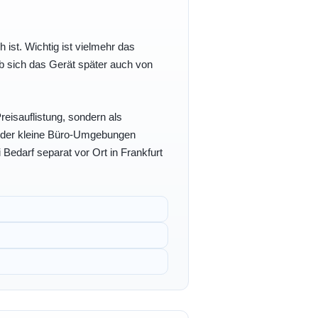
h ist. Wichtig ist vielmehr das
b sich das Gerät später auch von
eisauflistung, sondern als
- oder kleine Büro-Umgebungen
 Bedarf separat vor Ort in Frankfurt