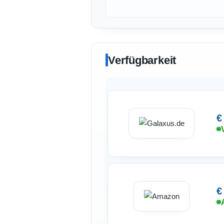
Verfügbarkeit
€
€