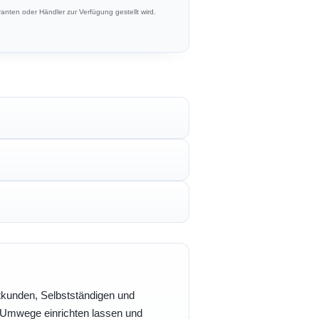
anten oder Händler zur Verfügung gestellt wird.
vatkunden, Selbstständigen und
e Umwege einrichten lassen und