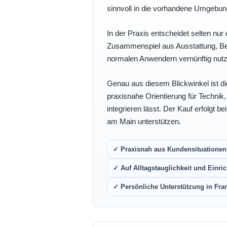
sinnvoll in die vorhandene Umgebu
In der Praxis entscheidet selten nur 
Zusammenspiel aus Ausstattung, Bedi
normalen Anwendern vernünftig nutz
Genau aus diesem Blickwinkel ist di
praxisnahe Orientierung für Technik
integrieren lässt. Der Kauf erfolgt b
am Main unterstützen.
✓ Praxisnah aus Kundensituationen 
✓ Auf Alltagstauglichkeit und Einric
✓ Persönliche Unterstützung in Fra