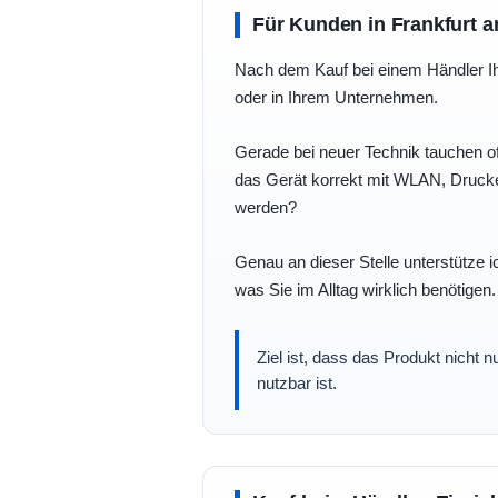
Für Kunden in Frankfurt a
Nach dem Kauf bei einem Händler Ihre
oder in Ihrem Unternehmen.
Gerade bei neuer Technik tauchen of
das Gerät korrekt mit WLAN, Drucke
werden?
Genau an dieser Stelle unterstütze i
was Sie im Alltag wirklich benötigen.
Ziel ist, dass das Produkt nicht 
nutzbar ist.