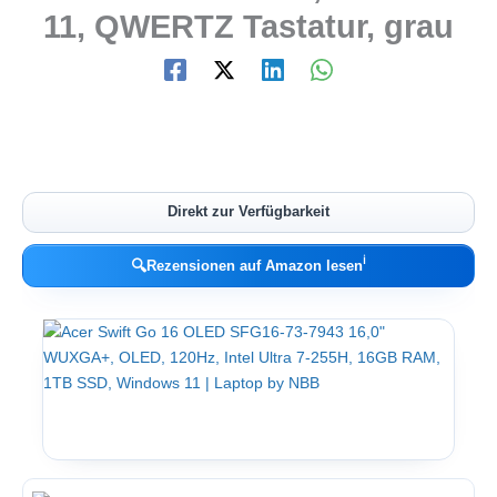
11, QWERTZ Tastatur, grau
Direkt zur Verfügbarkeit
ℹ︎
🔍
Rezensionen auf Amazon lesen