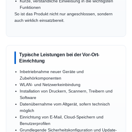
Kurze, verständliche Einweisung in die wichtigsten
Funktionen
So ist das Produkt nicht nur angeschlossen, sondern
auch wirklich einsatzbereit.
Typische Leistungen bei der Vor-Ort-
Einrichtung
Inbetriebnahme neuer Geräte und
Zubehörkomponenten
WLAN- und Netzwerkeinbindung
Installation von Druckern, Scannern, Treibern und
Software
Datenübernahme vom Altgerät, sofern technisch
möglich
Einrichtung von E-Mail, Cloud-Speichern und
Benutzerprofilen
Grundlegende Sicherheitskonfiguration und Update-