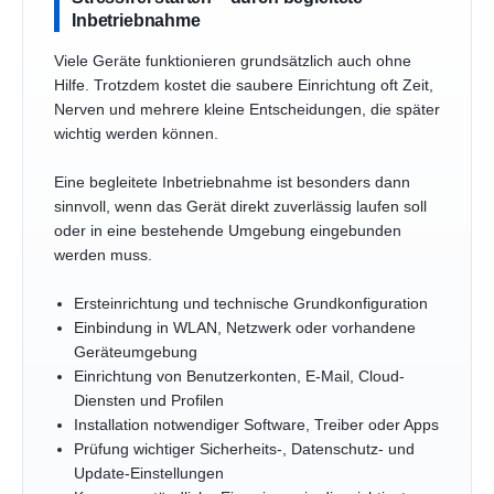
Inbetriebnahme
Viele Geräte funktionieren grundsätzlich auch ohne
Hilfe. Trotzdem kostet die saubere Einrichtung oft Zeit,
Nerven und mehrere kleine Entscheidungen, die später
wichtig werden können.
Eine begleitete Inbetriebnahme ist besonders dann
sinnvoll, wenn das Gerät direkt zuverlässig laufen soll
oder in eine bestehende Umgebung eingebunden
werden muss.
Ersteinrichtung und technische Grundkonfiguration
Einbindung in WLAN, Netzwerk oder vorhandene
Geräteumgebung
Einrichtung von Benutzerkonten, E-Mail, Cloud-
Diensten und Profilen
Installation notwendiger Software, Treiber oder Apps
Prüfung wichtiger Sicherheits-, Datenschutz- und
Update-Einstellungen