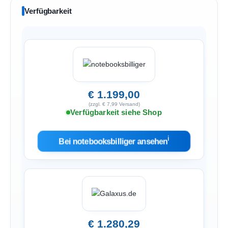
Verfügbarkeit
€ 1.199,00
(zzgl. € 7,99 Versand)
Verfügbarkeit siehe Shop
ℹ︎
Bei notebooksbilliger ansehen
€ 1.280,29