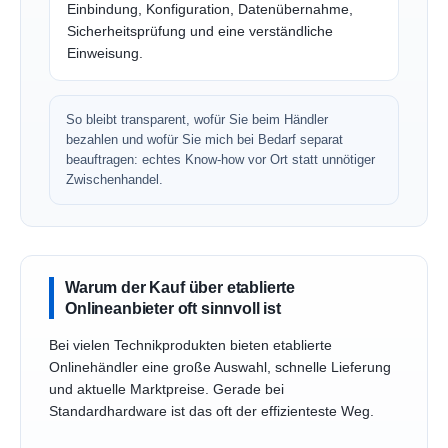
Einbindung, Konfiguration, Datenübernahme,
Sicherheitsprüfung und eine verständliche
Einweisung.
So bleibt transparent, wofür Sie beim Händler
bezahlen und wofür Sie mich bei Bedarf separat
beauftragen: echtes Know-how vor Ort statt unnötiger
Zwischenhandel.
Warum der Kauf über etablierte
Onlineanbieter oft sinnvoll ist
Bei vielen Technikprodukten bieten etablierte
Onlinehändler eine große Auswahl, schnelle Lieferung
und aktuelle Marktpreise. Gerade bei
Standardhardware ist das oft der effizienteste Weg.