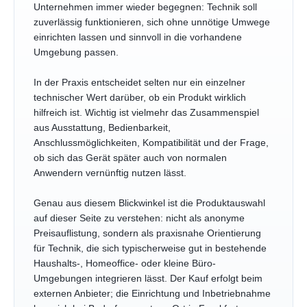
Unternehmen immer wieder begegnen: Technik soll
zuverlässig funktionieren, sich ohne unnötige Umwege
einrichten lassen und sinnvoll in die vorhandene
Umgebung passen.
In der Praxis entscheidet selten nur ein einzelner
technischer Wert darüber, ob ein Produkt wirklich
hilfreich ist. Wichtig ist vielmehr das Zusammenspiel
aus Ausstattung, Bedienbarkeit,
Anschlussmöglichkeiten, Kompatibilität und der Frage,
ob sich das Gerät später auch von normalen
Anwendern vernünftig nutzen lässt.
Genau aus diesem Blickwinkel ist die Produktauswahl
auf dieser Seite zu verstehen: nicht als anonyme
Preisauflistung, sondern als praxisnahe Orientierung
für Technik, die sich typischerweise gut in bestehende
Haushalts-, Homeoffice- oder kleine Büro-
Umgebungen integrieren lässt. Der Kauf erfolgt beim
externen Anbieter; die Einrichtung und Inbetriebnahme