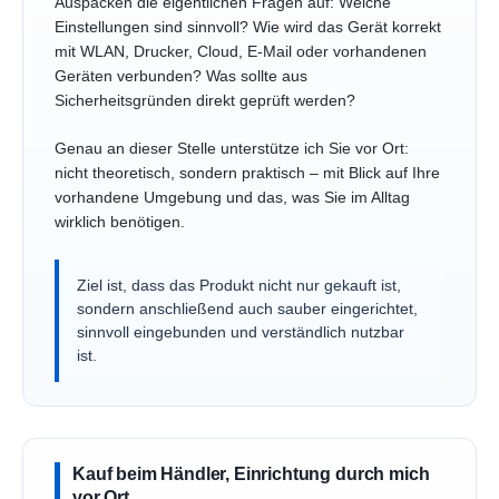
Auspacken die eigentlichen Fragen auf: Welche
Einstellungen sind sinnvoll? Wie wird das Gerät korrekt
mit WLAN, Drucker, Cloud, E-Mail oder vorhandenen
Geräten verbunden? Was sollte aus
Sicherheitsgründen direkt geprüft werden?
Genau an dieser Stelle unterstütze ich Sie vor Ort:
nicht theoretisch, sondern praktisch – mit Blick auf Ihre
vorhandene Umgebung und das, was Sie im Alltag
wirklich benötigen.
Ziel ist, dass das Produkt nicht nur gekauft ist,
sondern anschließend auch sauber eingerichtet,
sinnvoll eingebunden und verständlich nutzbar
ist.
Kauf beim Händler, Einrichtung durch mich
vor Ort