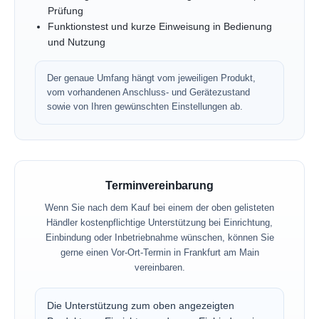
Prüfung
Funktionstest und kurze Einweisung in Bedienung
und Nutzung
Der genaue Umfang hängt vom jeweiligen Produkt,
vom vorhandenen Anschluss- und Gerätezustand
sowie von Ihren gewünschten Einstellungen ab.
Terminvereinbarung
Wenn Sie nach dem Kauf bei einem der oben gelisteten
Händler kostenpflichtige Unterstützung bei Einrichtung,
Einbindung oder Inbetriebnahme wünschen, können Sie
gerne einen Vor-Ort-Termin in Frankfurt am Main
vereinbaren.
Die Unterstützung zum oben angezeigten