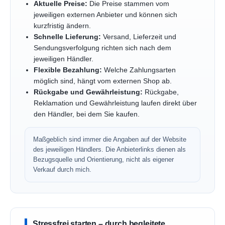
Aktuelle Preise:
Die Preise stammen vom
jeweiligen externen Anbieter und können sich
kurzfristig ändern.
Schnelle Lieferung:
Versand, Lieferzeit und
Sendungsverfolgung richten sich nach dem
jeweiligen Händler.
Flexible Bezahlung:
Welche Zahlungsarten
möglich sind, hängt vom externen Shop ab.
Rückgabe und Gewährleistung:
Rückgabe,
Reklamation und Gewährleistung laufen direkt über
den Händler, bei dem Sie kaufen.
Maßgeblich sind immer die Angaben auf der Website
des jeweiligen Händlers. Die Anbieterlinks dienen als
Bezugsquelle und Orientierung, nicht als eigener
Verkauf durch mich.
Stressfrei starten – durch begleitete