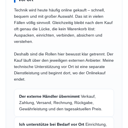
Technik wird heute häufig online gekauft – schnell,
bequem und mit großer Auswahl. Das ist in vielen
Fällen völlig sinnvoll. Gleichzeitig bleibt nach dem Kauf
oft genau die Lücke, die kein Warenkorb löst:
Auspacken, einrichten, verbinden, absichern und
verstehen.
Deshalb sind die Rollen hier bewusst klar getrennt. Der
Kauf läuft über den jeweiligen externen Anbieter. Meine
technische Unterstützung vor Ort ist eine separate
Dienstleistung und beginnt dort, wo der Onlinekauf
endet.
Der externe Händler übernimmt
Verkauf,
Zahlung, Versand, Rechnung, Rückgabe,
Gewährleistung und den tagesaktuellen Preis.
Ich unterstütze bei Bedarf vor Ort
Einrichtung,