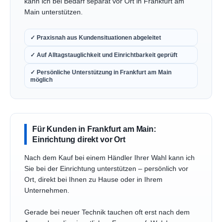
kann ich bei Bedarf separat vor Ort in Frankfurt am
Main unterstützen.
✓ Praxisnah aus Kundensituationen abgeleitet
✓ Auf Alltagstauglichkeit und Einrichtbarkeit geprüft
✓ Persönliche Unterstützung in Frankfurt am Main
möglich
Für Kunden in Frankfurt am Main:
Einrichtung direkt vor Ort
Nach dem Kauf bei einem Händler Ihrer Wahl kann ich
Sie bei der Einrichtung unterstützen – persönlich vor
Ort, direkt bei Ihnen zu Hause oder in Ihrem
Unternehmen.
Gerade bei neuer Technik tauchen oft erst nach dem