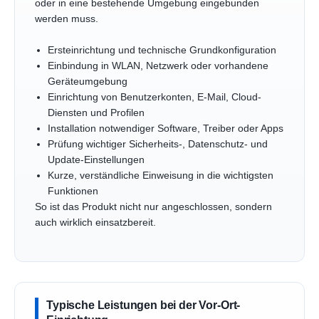
oder in eine bestehende Umgebung eingebunden
werden muss.
Ersteinrichtung und technische Grundkonfiguration
Einbindung in WLAN, Netzwerk oder vorhandene
Geräteumgebung
Einrichtung von Benutzerkonten, E-Mail, Cloud-
Diensten und Profilen
Installation notwendiger Software, Treiber oder Apps
Prüfung wichtiger Sicherheits-, Datenschutz- und
Update-Einstellungen
Kurze, verständliche Einweisung in die wichtigsten
Funktionen
So ist das Produkt nicht nur angeschlossen, sondern
auch wirklich einsatzbereit.
Typische Leistungen bei der Vor-Ort-