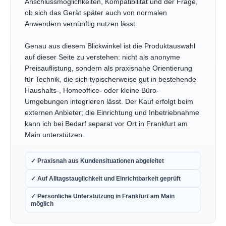
Anschlussmöglichkeiten, Kompatibilität und der Frage,
ob sich das Gerät später auch von normalen
Anwendern vernünftig nutzen lässt.
Genau aus diesem Blickwinkel ist die Produktauswahl
auf dieser Seite zu verstehen: nicht als anonyme
Preisauflistung, sondern als praxisnahe Orientierung
für Technik, die sich typischerweise gut in bestehende
Haushalts-, Homeoffice- oder kleine Büro-
Umgebungen integrieren lässt. Der Kauf erfolgt beim
externen Anbieter; die Einrichtung und Inbetriebnahme
kann ich bei Bedarf separat vor Ort in Frankfurt am
Main unterstützen.
✓ Praxisnah aus Kundensituationen abgeleitet
✓ Auf Alltagstauglichkeit und Einrichtbarkeit geprüft
✓ Persönliche Unterstützung in Frankfurt am Main
möglich