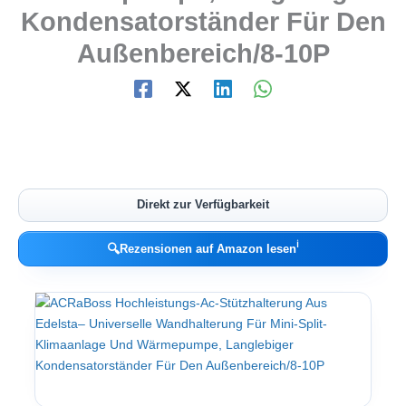
Kondensatorständer Für Den
Außenbereich/8-10P
Direkt zur Verfügbarkeit
ℹ︎
🔍
Rezensionen auf Amazon lesen