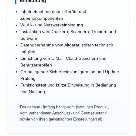
Einrichtung
Inbetriebnahme neuer Geräte und
Zubehörkomponenten
WLAN- und Netzwerkeinbindung
Installation von Druckern, Scannern, Treibern und
Software
Datenübernahme vom Altgerät, sofern technisch
möglich
Einrichtung von E-Mail, Cloud-Speichern und
Benutzerprofilen
Grundlegende Sicherheitskonfiguration und Update-
Prüfung
Funktionstest und kurze Einweisung in Bedienung
und Nutzung
Der genaue Umfang hängt vom jeweiligen Produkt,
vom vorhandenen Anschluss- und Gerätezustand
sowie von Ihren gewünschten Einstellungen ab.