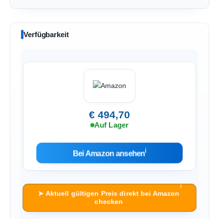
Verfügbarkeit
€ 494,70
Auf Lager
ℹ︎
Bei Amazon ansehen
ℹ︎
➤ Aktuell gültigen Preis direkt bei Amazon
checken