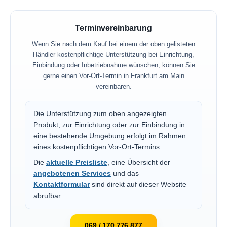
Terminvereinbarung
Wenn Sie nach dem Kauf bei einem der oben gelisteten
Händler kostenpflichtige Unterstützung bei Einrichtung,
Einbindung oder Inbetriebnahme wünschen, können Sie
gerne einen Vor-Ort-Termin in Frankfurt am Main
vereinbaren.
Die Unterstützung zum oben angezeigten
Produkt, zur Einrichtung oder zur Einbindung in
eine bestehende Umgebung erfolgt im Rahmen
eines kostenpflichtigen Vor-Ort-Termins.
Die
aktuelle Preisliste
, eine Übersicht der
angebotenen Services
und das
Kontaktformular
sind direkt auf dieser Website
abrufbar.
069 / 170 776 877