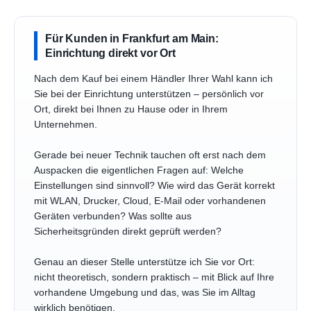
Für Kunden in Frankfurt am Main:
Einrichtung direkt vor Ort
Nach dem Kauf bei einem Händler Ihrer Wahl kann ich
Sie bei der Einrichtung unterstützen – persönlich vor
Ort, direkt bei Ihnen zu Hause oder in Ihrem
Unternehmen.
Gerade bei neuer Technik tauchen oft erst nach dem
Auspacken die eigentlichen Fragen auf: Welche
Einstellungen sind sinnvoll? Wie wird das Gerät korrekt
mit WLAN, Drucker, Cloud, E-Mail oder vorhandenen
Geräten verbunden? Was sollte aus
Sicherheitsgründen direkt geprüft werden?
Genau an dieser Stelle unterstütze ich Sie vor Ort:
nicht theoretisch, sondern praktisch – mit Blick auf Ihre
vorhandene Umgebung und das, was Sie im Alltag
wirklich benötigen.