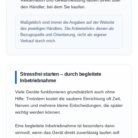
Reklamation und Gewährleistung laufen direkt über
den Händler, bei dem Sie kaufen.
Maßgeblich sind immer die Angaben auf der Website
des jeweiligen Händlers. Die Anbieterlinks dienen als
Bezugsquelle und Orientierung, nicht als eigener
Verkauf durch mich.
Stressfrei starten – durch begleitete
Inbetriebnahme
Viele Geräte funktionieren grundsätzlich auch ohne
Hilfe. Trotzdem kostet die saubere Einrichtung oft Zeit,
Nerven und mehrere kleine Entscheidungen, die später
wichtig werden können.
Eine begleitete Inbetriebnahme ist besonders dann
sinnvoll, wenn das Gerät direkt zuverlässig laufen soll