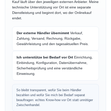
Kauf läuft über den jeweiligen externen Anbieter. Meine
technische Unterstützung vor Ort ist eine separate
Dienstleistung und beginnt dort, wo der Onlinekauf
endet.
Der externe Händler übernimmt
Verkauf,
Zahlung, Versand, Rechnung, Rückgabe,
Gewährleistung und den tagesaktuellen Preis.
Ich unterstütze bei Bedarf vor Ort
Einrichtung,
Einbindung, Konfiguration, Datenübernahme,
Sicherheitsprüfung und eine verständliche
Einweisung.
So bleibt transparent, wofür Sie beim Händler
bezahlen und wofür Sie mich bei Bedarf separat
beauftragen: echtes Know-how vor Ort statt unnötiger
Zwischenhandel.