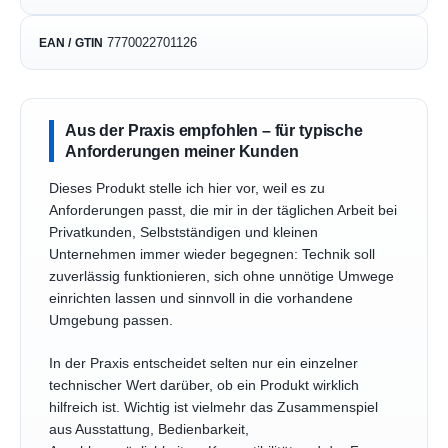
7770022701126
EAN / GTIN
Aus der Praxis empfohlen – für typische
Anforderungen meiner Kunden
Dieses Produkt stelle ich hier vor, weil es zu
Anforderungen passt, die mir in der täglichen Arbeit bei
Privatkunden, Selbstständigen und kleinen
Unternehmen immer wieder begegnen: Technik soll
zuverlässig funktionieren, sich ohne unnötige Umwege
einrichten lassen und sinnvoll in die vorhandene
Umgebung passen.
In der Praxis entscheidet selten nur ein einzelner
technischer Wert darüber, ob ein Produkt wirklich
hilfreich ist. Wichtig ist vielmehr das Zusammenspiel
aus Ausstattung, Bedienbarkeit,