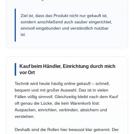
Ziel ist, dass das Produkt nicht nur gekauft ist,
sondern anschließend auch sauber eingerichtet,
sinnvoll eingebunden und verständlich nutzbar
ist.
Kauf beim Händler, Einrichtung durch mich
vor Ort
Technik wird heute häufig online gekauft – schnell,
bequem und mit großer Auswahl. Das ist in vielen
Fällen völlig sinnvoll. Gleichzeitig bleibt nach dem Kauf
oft genau die Lücke, die kein Warenkorb löst:
Auspacken, einrichten, verbinden, absichern und
verstehen.
Deshalb sind die Rollen hier bewusst klar getrennt. Der