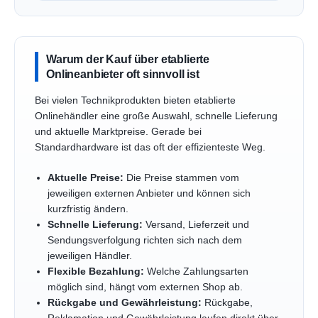
Warum der Kauf über etablierte
Onlineanbieter oft sinnvoll ist
Bei vielen Technikprodukten bieten etablierte
Onlinehändler eine große Auswahl, schnelle Lieferung
und aktuelle Marktpreise. Gerade bei
Standardhardware ist das oft der effizienteste Weg.
Aktuelle Preise:
Die Preise stammen vom
jeweiligen externen Anbieter und können sich
kurzfristig ändern.
Schnelle Lieferung:
Versand, Lieferzeit und
Sendungsverfolgung richten sich nach dem
jeweiligen Händler.
Flexible Bezahlung:
Welche Zahlungsarten
möglich sind, hängt vom externen Shop ab.
Rückgabe und Gewährleistung:
Rückgabe,