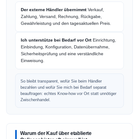
Der externe Händler übernimmt
Verkauf,
Zahlung, Versand, Rechnung, Rückgabe,
Gewährleistung und den tagesaktuellen Preis.
Ich unterstütze bei Bedarf vor Ort
Einrichtung,
Einbindung, Konfiguration, Datenübernahme,
Sicherheitsprüfung und eine verständliche
Einweisung.
So bleibt transparent, wofür Sie beim Händler
bezahlen und wofür Sie mich bei Bedarf separat
beauftragen: echtes Know-how vor Ort statt unnötiger
Zwischenhandel.
Warum der Kauf über etablierte