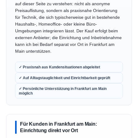
auf dieser Seite zu verstehen: nicht als anonyme
Preisauflistung, sondern als praxisnahe Orientierung
für Technik, die sich typischerweise gut in bestehende
Haushalts-, Homeoffice- oder kleine Büro-
Umgebungen integrieren lässt. Der Kauf erfolgt beim
externen Anbieter; die Einrichtung und Inbetriebnahme
kann ich bei Bedarf separat vor Ort in Frankfurt am
Main unterstützen.
✓ Praxisnah aus Kundensituationen abgeleitet
✓ Auf Alltagstauglichkeit und Einrichtbarkeit geprüft
✓ Persönliche Unterstützung in Frankfurt am Main
möglich
Für Kunden in Frankfurt am Main:
Einrichtung direkt vor Ort