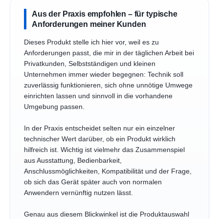
Aus der Praxis empfohlen – für typische
Anforderungen meiner Kunden
Dieses Produkt stelle ich hier vor, weil es zu
Anforderungen passt, die mir in der täglichen Arbeit bei
Privatkunden, Selbstständigen und kleinen
Unternehmen immer wieder begegnen: Technik soll
zuverlässig funktionieren, sich ohne unnötige Umwege
einrichten lassen und sinnvoll in die vorhandene
Umgebung passen.
In der Praxis entscheidet selten nur ein einzelner
technischer Wert darüber, ob ein Produkt wirklich
hilfreich ist. Wichtig ist vielmehr das Zusammenspiel
aus Ausstattung, Bedienbarkeit,
Anschlussmöglichkeiten, Kompatibilität und der Frage,
ob sich das Gerät später auch von normalen
Anwendern vernünftig nutzen lässt.
Genau aus diesem Blickwinkel ist die Produktauswahl