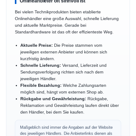
Onlineanbieter oft sinnvoll ist
Bei vielen Technikprodukten bieten etablierte
Onlinehändler eine große Auswahl, schnelle Lieferung
und aktuelle Marktpreise. Gerade bei
Standardhardware ist das oft der effizienteste Weg.
Aktuelle Preise:
Die Preise stammen vom
jeweiligen externen Anbieter und können sich
kurzfristig ändern.
Schnelle Lieferung:
Versand, Lieferzeit und
Sendungsverfolgung richten sich nach dem
jeweiligen Händler.
Flexible Bezahlung:
Welche Zahlungsarten
möglich sind, hängt vom externen Shop ab.
Rückgabe und Gewährleistung:
Rückgabe,
Reklamation und Gewährleistung laufen direkt über
den Händler, bei dem Sie kaufen.
Maßgeblich sind immer die Angaben auf der Website
des jeweiligen Händlers. Die Anbieterlinks dienen als