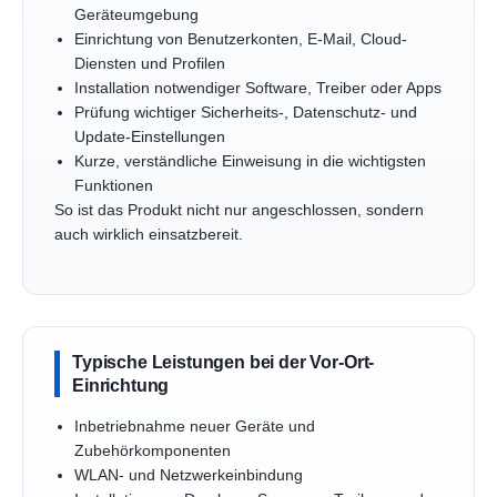
Geräteumgebung
Einrichtung von Benutzerkonten, E-Mail, Cloud-
Diensten und Profilen
Installation notwendiger Software, Treiber oder Apps
Prüfung wichtiger Sicherheits-, Datenschutz- und
Update-Einstellungen
Kurze, verständliche Einweisung in die wichtigsten
Funktionen
So ist das Produkt nicht nur angeschlossen, sondern
auch wirklich einsatzbereit.
Typische Leistungen bei der Vor-Ort-
Einrichtung
Inbetriebnahme neuer Geräte und
Zubehörkomponenten
WLAN- und Netzwerkeinbindung