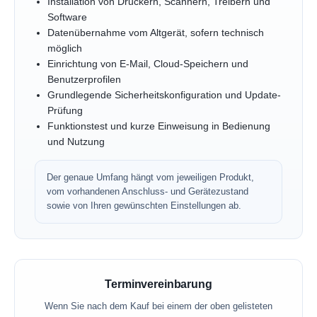
Installation von Druckern, Scannern, Treibern und
Software
Datenübernahme vom Altgerät, sofern technisch
möglich
Einrichtung von E-Mail, Cloud-Speichern und
Benutzerprofilen
Grundlegende Sicherheitskonfiguration und Update-
Prüfung
Funktionstest und kurze Einweisung in Bedienung
und Nutzung
Der genaue Umfang hängt vom jeweiligen Produkt,
vom vorhandenen Anschluss- und Gerätezustand
sowie von Ihren gewünschten Einstellungen ab.
Terminvereinbarung
Wenn Sie nach dem Kauf bei einem der oben gelisteten