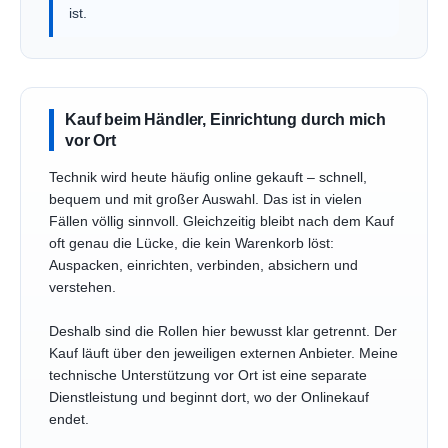
ist.
Kauf beim Händler, Einrichtung durch mich
vor Ort
Technik wird heute häufig online gekauft – schnell,
bequem und mit großer Auswahl. Das ist in vielen
Fällen völlig sinnvoll. Gleichzeitig bleibt nach dem Kauf
oft genau die Lücke, die kein Warenkorb löst:
Auspacken, einrichten, verbinden, absichern und
verstehen.
Deshalb sind die Rollen hier bewusst klar getrennt. Der
Kauf läuft über den jeweiligen externen Anbieter. Meine
technische Unterstützung vor Ort ist eine separate
Dienstleistung und beginnt dort, wo der Onlinekauf
endet.