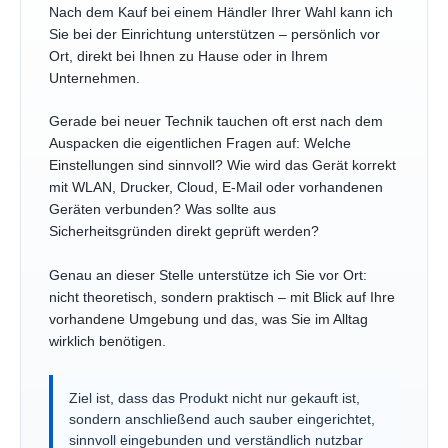
Nach dem Kauf bei einem Händler Ihrer Wahl kann ich
Sie bei der Einrichtung unterstützen – persönlich vor
Ort, direkt bei Ihnen zu Hause oder in Ihrem
Unternehmen.
Gerade bei neuer Technik tauchen oft erst nach dem
Auspacken die eigentlichen Fragen auf: Welche
Einstellungen sind sinnvoll? Wie wird das Gerät korrekt
mit WLAN, Drucker, Cloud, E-Mail oder vorhandenen
Geräten verbunden? Was sollte aus
Sicherheitsgründen direkt geprüft werden?
Genau an dieser Stelle unterstütze ich Sie vor Ort:
nicht theoretisch, sondern praktisch – mit Blick auf Ihre
vorhandene Umgebung und das, was Sie im Alltag
wirklich benötigen.
Ziel ist, dass das Produkt nicht nur gekauft ist,
sondern anschließend auch sauber eingerichtet,
sinnvoll eingebunden und verständlich nutzbar