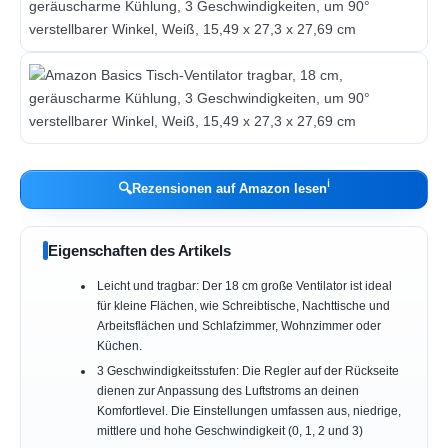
ℹ︎
🔍
Rezensionen auf Amazon lesen
Eigenschaften des Artikels
Leicht und tragbar: Der 18 cm große Ventilator ist ideal
für kleine Flächen, wie Schreibtische, Nachttische und
Arbeitsflächen und Schlafzimmer, Wohnzimmer oder
Küchen.
3 Geschwindigkeitsstufen: Die Regler auf der Rückseite
dienen zur Anpassung des Luftstroms an deinen
Komfortlevel. Die Einstellungen umfassen aus, niedrige,
mittlere und hohe Geschwindigkeit (0, 1, 2 und 3)