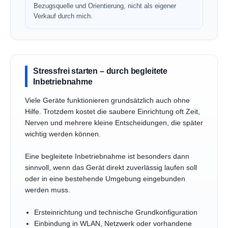
Bezugsquelle und Orientierung, nicht als eigener
Verkauf durch mich.
Stressfrei starten – durch begleitete
Inbetriebnahme
Viele Geräte funktionieren grundsätzlich auch ohne
Hilfe. Trotzdem kostet die saubere Einrichtung oft Zeit,
Nerven und mehrere kleine Entscheidungen, die später
wichtig werden können.
Eine begleitete Inbetriebnahme ist besonders dann
sinnvoll, wenn das Gerät direkt zuverlässig laufen soll
oder in eine bestehende Umgebung eingebunden
werden muss.
Ersteinrichtung und technische Grundkonfiguration
Einbindung in WLAN, Netzwerk oder vorhandene