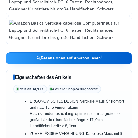
ℹ︎
🔍
Rezensionen auf Amazon lesen
Eigenschaften des Artikels
Preis ab 14,99 €
Aktuelle Shop-Verfügbarkeit
ERGONOMISCHES DESIGN: Vertikale Maus für Komfort
und natürliche Fingerhaltung.
Rechtshänderausrichtung, optimiert für mittelgroße bis
große Hände (Handflächenlänge > 17, 0cm,
Handflächenbreite > 8, 1cm
ZUVERLÄSSIGE VERBINDUNG: Kabellose Maus mit 6