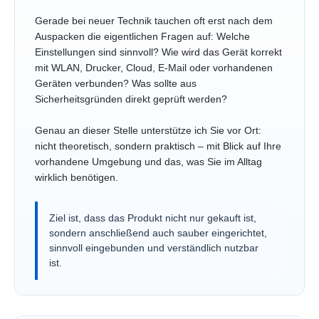
Gerade bei neuer Technik tauchen oft erst nach dem
Auspacken die eigentlichen Fragen auf: Welche
Einstellungen sind sinnvoll? Wie wird das Gerät korrekt
mit WLAN, Drucker, Cloud, E-Mail oder vorhandenen
Geräten verbunden? Was sollte aus
Sicherheitsgründen direkt geprüft werden?
Genau an dieser Stelle unterstütze ich Sie vor Ort:
nicht theoretisch, sondern praktisch – mit Blick auf Ihre
vorhandene Umgebung und das, was Sie im Alltag
wirklich benötigen.
Ziel ist, dass das Produkt nicht nur gekauft ist,
sondern anschließend auch sauber eingerichtet,
sinnvoll eingebunden und verständlich nutzbar
ist.