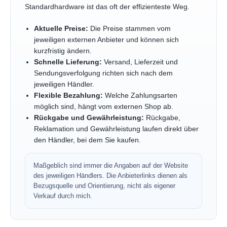
Standardhardware ist das oft der effizienteste Weg.
Aktuelle Preise:
Die Preise stammen vom
jeweiligen externen Anbieter und können sich
kurzfristig ändern.
Schnelle Lieferung:
Versand, Lieferzeit und
Sendungsverfolgung richten sich nach dem
jeweiligen Händler.
Flexible Bezahlung:
Welche Zahlungsarten
möglich sind, hängt vom externen Shop ab.
Rückgabe und Gewährleistung:
Rückgabe,
Reklamation und Gewährleistung laufen direkt über
den Händler, bei dem Sie kaufen.
Maßgeblich sind immer die Angaben auf der Website
des jeweiligen Händlers. Die Anbieterlinks dienen als
Bezugsquelle und Orientierung, nicht als eigener
Verkauf durch mich.