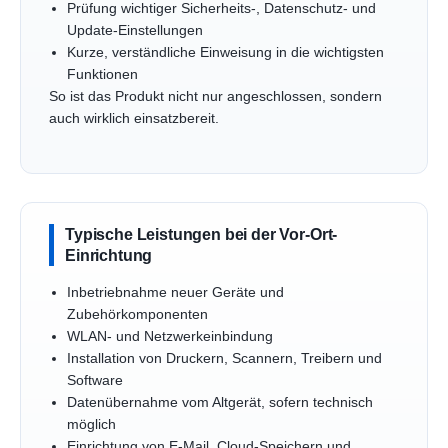
Prüfung wichtiger Sicherheits-, Datenschutz- und
Update-Einstellungen
Kurze, verständliche Einweisung in die wichtigsten
Funktionen
So ist das Produkt nicht nur angeschlossen, sondern
auch wirklich einsatzbereit.
Typische Leistungen bei der Vor-Ort-
Einrichtung
Inbetriebnahme neuer Geräte und
Zubehörkomponenten
WLAN- und Netzwerkeinbindung
Installation von Druckern, Scannern, Treibern und
Software
Datenübernahme vom Altgerät, sofern technisch
möglich
Einrichtung von E-Mail, Cloud-Speichern und