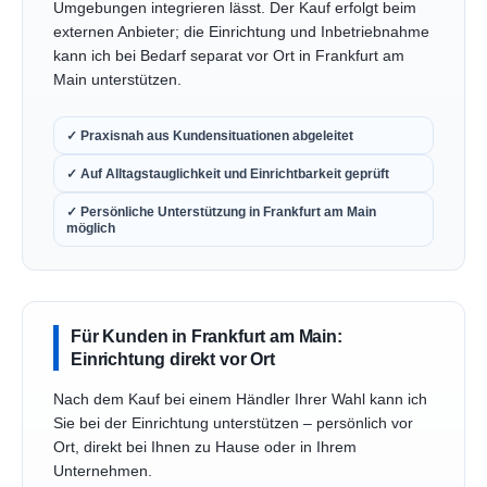
Umgebungen integrieren lässt. Der Kauf erfolgt beim
externen Anbieter; die Einrichtung und Inbetriebnahme
kann ich bei Bedarf separat vor Ort in Frankfurt am
Main unterstützen.
✓ Praxisnah aus Kundensituationen abgeleitet
✓ Auf Alltagstauglichkeit und Einrichtbarkeit geprüft
✓ Persönliche Unterstützung in Frankfurt am Main
möglich
Für Kunden in Frankfurt am Main:
Einrichtung direkt vor Ort
Nach dem Kauf bei einem Händler Ihrer Wahl kann ich
Sie bei der Einrichtung unterstützen – persönlich vor
Ort, direkt bei Ihnen zu Hause oder in Ihrem
Unternehmen.