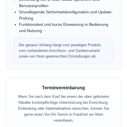
Benutzerprofilen
Grundlegende Sicherheitskonfiguration und Update-
Prüfung
Funktionstest und kurze Einweisung in Bedienung
und Nutzung
Der genaue Umfang hängt vom jeweiligen Produkt,
vom vorhandenen Anschluss- und Gerätezustand
sowie von Ihren gewünschten Einstellungen ab.
Terminvereinbarung
Wenn Sie nach dem Kauf bei einem der oben gelisteten
Händler kostenpflichtige Unterstützung bei Einrichtung,
Einbindung oder Inbetriebnahme wünschen, können Sie
gerne einen Vor-Ort-Termin in Frankfurt am Main
vereinbaren.