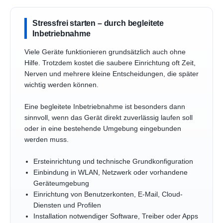
Stressfrei starten – durch begleitete
Inbetriebnahme
Viele Geräte funktionieren grundsätzlich auch ohne
Hilfe. Trotzdem kostet die saubere Einrichtung oft Zeit,
Nerven und mehrere kleine Entscheidungen, die später
wichtig werden können.
Eine begleitete Inbetriebnahme ist besonders dann
sinnvoll, wenn das Gerät direkt zuverlässig laufen soll
oder in eine bestehende Umgebung eingebunden
werden muss.
Ersteinrichtung und technische Grundkonfiguration
Einbindung in WLAN, Netzwerk oder vorhandene
Geräteumgebung
Einrichtung von Benutzerkonten, E-Mail, Cloud-
Diensten und Profilen
Installation notwendiger Software, Treiber oder Apps