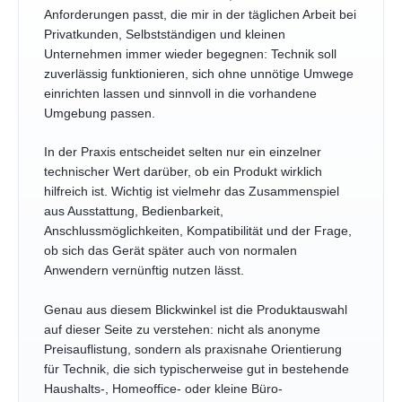
Anforderungen passt, die mir in der täglichen Arbeit bei
Privatkunden, Selbstständigen und kleinen
Unternehmen immer wieder begegnen: Technik soll
zuverlässig funktionieren, sich ohne unnötige Umwege
einrichten lassen und sinnvoll in die vorhandene
Umgebung passen.
In der Praxis entscheidet selten nur ein einzelner
technischer Wert darüber, ob ein Produkt wirklich
hilfreich ist. Wichtig ist vielmehr das Zusammenspiel
aus Ausstattung, Bedienbarkeit,
Anschlussmöglichkeiten, Kompatibilität und der Frage,
ob sich das Gerät später auch von normalen
Anwendern vernünftig nutzen lässt.
Genau aus diesem Blickwinkel ist die Produktauswahl
auf dieser Seite zu verstehen: nicht als anonyme
Preisauflistung, sondern als praxisnahe Orientierung
für Technik, die sich typischerweise gut in bestehende
Haushalts-, Homeoffice- oder kleine Büro-