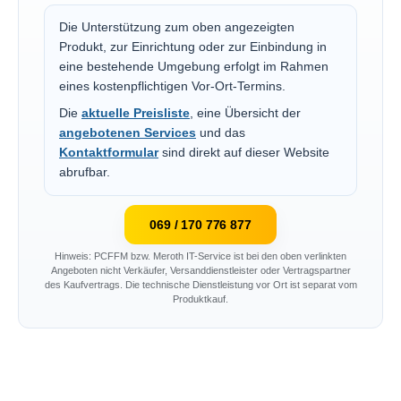
Die Unterstützung zum oben angezeigten
Produkt, zur Einrichtung oder zur Einbindung in
eine bestehende Umgebung erfolgt im Rahmen
eines kostenpflichtigen Vor-Ort-Termins.
Die
aktuelle Preisliste
, eine Übersicht der
angebotenen Services
und das
Kontaktformular
sind direkt auf dieser Website
abrufbar.
069 / 170 776 877
Hinweis: PCFFM bzw. Meroth IT-Service ist bei den oben verlinkten
Angeboten nicht Verkäufer, Versanddienstleister oder Vertragspartner
des Kaufvertrags. Die technische Dienstleistung vor Ort ist separat vom
Produktkauf.