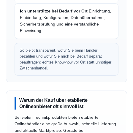
Ich unterstütze bei Bedarf vor Ort
Einrichtung,
Einbindung, Konfiguration, Datenübernahme,
Sicherheitsprüfung und eine verständliche
Einweisung.
So bleibt transparent, wofür Sie beim Händler
bezahlen und wofür Sie mich bei Bedarf separat
beauftragen: echtes Know-how vor Ort statt unnötiger
Zwischenhandel.
Warum der Kauf über etablierte
Onlineanbieter oft sinnvoll ist
Bei vielen Technikprodukten bieten etablierte
Onlinehändler eine große Auswahl, schnelle Lieferung
und aktuelle Marktpreise. Gerade bei