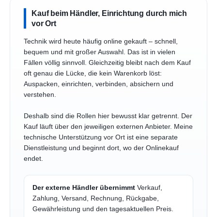
Kauf beim Händler, Einrichtung durch mich
vor Ort
Technik wird heute häufig online gekauft – schnell,
bequem und mit großer Auswahl. Das ist in vielen
Fällen völlig sinnvoll. Gleichzeitig bleibt nach dem Kauf
oft genau die Lücke, die kein Warenkorb löst:
Auspacken, einrichten, verbinden, absichern und
verstehen.
Deshalb sind die Rollen hier bewusst klar getrennt. Der
Kauf läuft über den jeweiligen externen Anbieter. Meine
technische Unterstützung vor Ort ist eine separate
Dienstleistung und beginnt dort, wo der Onlinekauf
endet.
Der externe Händler übernimmt
Verkauf,
Zahlung, Versand, Rechnung, Rückgabe,
Gewährleistung und den tagesaktuellen Preis.