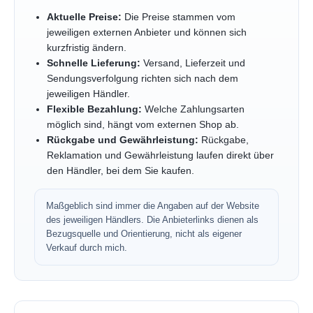
Aktuelle Preise:
Die Preise stammen vom
jeweiligen externen Anbieter und können sich
kurzfristig ändern.
Schnelle Lieferung:
Versand, Lieferzeit und
Sendungsverfolgung richten sich nach dem
jeweiligen Händler.
Flexible Bezahlung:
Welche Zahlungsarten
möglich sind, hängt vom externen Shop ab.
Rückgabe und Gewährleistung:
Rückgabe,
Reklamation und Gewährleistung laufen direkt über
den Händler, bei dem Sie kaufen.
Maßgeblich sind immer die Angaben auf der Website
des jeweiligen Händlers. Die Anbieterlinks dienen als
Bezugsquelle und Orientierung, nicht als eigener
Verkauf durch mich.