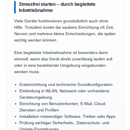
Stressfrei starten – durch begleitete
Inbetriebnahme
Viele Geräte funktionieren grundsätzlich auch ohne
Hilfe. Trotzdem kostet die saubere Einrichtung oft Zeit,
Nerven und mehrere kleine Entscheidungen, die später
wichtig werden können.
Eine begleitete Inbetriebnahme ist besonders dann
sinnvoll, wenn das Gerät direkt zuverlässig laufen soll
oder in eine bestehende Umgebung eingebunden
werden muss.
Ersteinrichtung und technische Grundkonfiguration
Einbindung in WLAN, Netzwerk oder vorhandene
Geräteumgebung
Einrichtung von Benutzerkonten, E-Mail, Cloud-
Diensten und Profilen
Installation notwendiger Software, Treiber oder Apps
Prüfung wichtiger Sicherheits-, Datenschutz- und
Update-Einstellungen