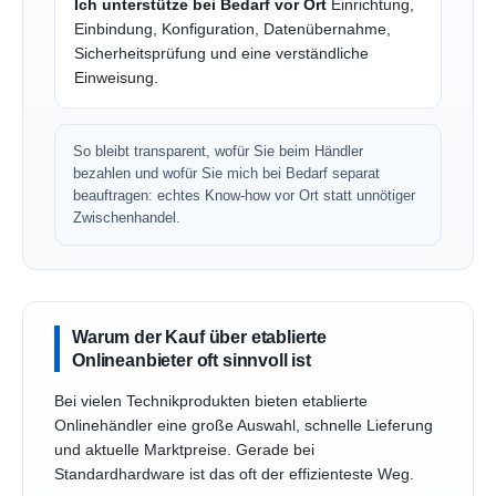
Ich unterstütze bei Bedarf vor Ort
Einrichtung,
Einbindung, Konfiguration, Datenübernahme,
Sicherheitsprüfung und eine verständliche
Einweisung.
So bleibt transparent, wofür Sie beim Händler
bezahlen und wofür Sie mich bei Bedarf separat
beauftragen: echtes Know-how vor Ort statt unnötiger
Zwischenhandel.
Warum der Kauf über etablierte
Onlineanbieter oft sinnvoll ist
Bei vielen Technikprodukten bieten etablierte
Onlinehändler eine große Auswahl, schnelle Lieferung
und aktuelle Marktpreise. Gerade bei
Standardhardware ist das oft der effizienteste Weg.