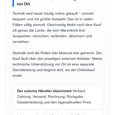
vor Ort
Technik wird heute häufig online gekauft – schnell,
bequem und mit großer Auswahl. Das ist in vielen
Fällen völlig sinnvoll. Gleichzeitig bleibt nach dem Kauf
oft genau die Lücke, die kein Warenkorb löst:
Auspacken, einrichten, verbinden, absichern und
verstehen.
Deshalb sind die Rollen hier bewusst klar getrennt. Der
Kauf läuft über den jeweiligen externen Anbieter. Meine
technische Unterstützung vor Ort ist eine separate
Dienstleistung und beginnt dort, wo der Onlinekauf
endet.
Der externe Händler übernimmt
Verkauf,
Zahlung, Versand, Rechnung, Rückgabe,
Gewährleistung und den tagesaktuellen Preis.