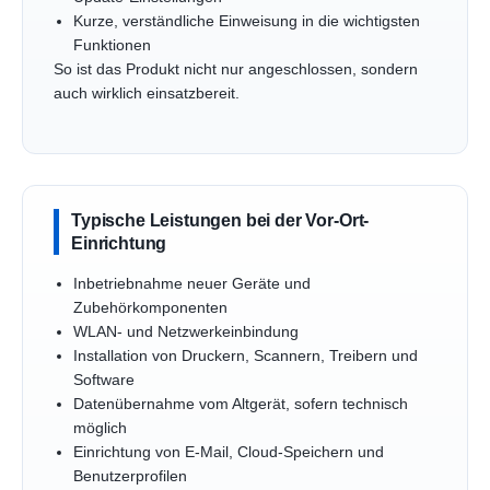
Kurze, verständliche Einweisung in die wichtigsten
Funktionen
So ist das Produkt nicht nur angeschlossen, sondern
auch wirklich einsatzbereit.
Typische Leistungen bei der Vor-Ort-
Einrichtung
Inbetriebnahme neuer Geräte und
Zubehörkomponenten
WLAN- und Netzwerkeinbindung
Installation von Druckern, Scannern, Treibern und
Software
Datenübernahme vom Altgerät, sofern technisch
möglich
Einrichtung von E-Mail, Cloud-Speichern und
Benutzerprofilen