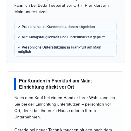
kann ich bei Bedarf separat vor Ort in Frankfurt am
Main unterstützen.
✓ Praxisnah aus Kundensituationen abgeleitet
✓ Auf Alltagstauglichkeit und Einrichtbarkeit geprüft
✓ Persönliche Unterstützung in Frankfurt am Main
möglich
Für Kunden in Frankfurt am Main:
Einrichtung direkt vor Ort
Nach dem Kauf bei einem Händler Ihrer Wahl kann ich
Sie bei der Einrichtung unterstützen – persönlich vor
Ort, direkt bei Ihnen zu Hause oder in Ihrem
Unternehmen.
Gerade bei neuer Technik tauchen oft erst nach dem