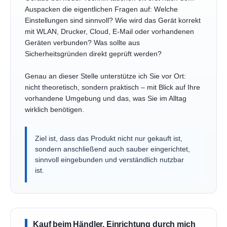
Auspacken die eigentlichen Fragen auf: Welche
Einstellungen sind sinnvoll? Wie wird das Gerät korrekt
mit WLAN, Drucker, Cloud, E-Mail oder vorhandenen
Geräten verbunden? Was sollte aus
Sicherheitsgründen direkt geprüft werden?
Genau an dieser Stelle unterstütze ich Sie vor Ort:
nicht theoretisch, sondern praktisch – mit Blick auf Ihre
vorhandene Umgebung und das, was Sie im Alltag
wirklich benötigen.
Ziel ist, dass das Produkt nicht nur gekauft ist,
sondern anschließend auch sauber eingerichtet,
sinnvoll eingebunden und verständlich nutzbar
ist.
Kauf beim Händler, Einrichtung durch mich