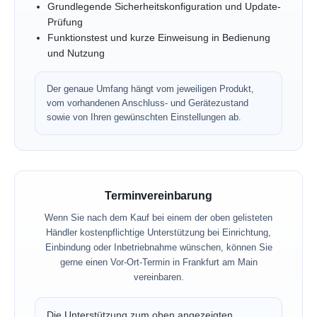
Grundlegende Sicherheitskonfiguration und Update-
Prüfung
Funktionstest und kurze Einweisung in Bedienung
und Nutzung
Der genaue Umfang hängt vom jeweiligen Produkt,
vom vorhandenen Anschluss- und Gerätezustand
sowie von Ihren gewünschten Einstellungen ab.
Terminvereinbarung
Wenn Sie nach dem Kauf bei einem der oben gelisteten
Händler kostenpflichtige Unterstützung bei Einrichtung,
Einbindung oder Inbetriebnahme wünschen, können Sie
gerne einen Vor-Ort-Termin in Frankfurt am Main
vereinbaren.
Die Unterstützung zum oben angezeigten