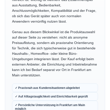
aus Ausstattung, Bedienbarkeit,
Anschlussmöglichkeiten, Kompatibilität und der Frage,
ob sich das Gerät später auch von normalen
Anwendern vernünftig nutzen lässt.
Genau aus diesem Blickwinkel ist die Produktauswahl
auf dieser Seite zu verstehen: nicht als anonyme
Preisauflistung, sondern als praxisnahe Orientierung
für Technik, die sich typischerweise gut in bestehende
Haushalts-, Homeoffice- oder kleine Büro-
Umgebungen integrieren lässt. Der Kauf erfolgt beim
externen Anbieter; die Einrichtung und Inbetriebnahme
kann ich bei Bedarf separat vor Ort in Frankfurt am
Main unterstützen.
✓ Praxisnah aus Kundensituationen abgeleitet
✓ Auf Alltagstauglichkeit und Einrichtbarkeit geprüft
✓ Persönliche Unterstützung in Frankfurt am Main
möglich