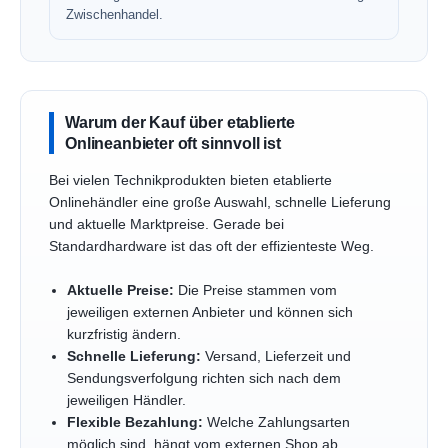
Zwischenhandel.
Warum der Kauf über etablierte
Onlineanbieter oft sinnvoll ist
Bei vielen Technikprodukten bieten etablierte
Onlinehändler eine große Auswahl, schnelle Lieferung
und aktuelle Marktpreise. Gerade bei
Standardhardware ist das oft der effizienteste Weg.
Aktuelle Preise:
Die Preise stammen vom
jeweiligen externen Anbieter und können sich
kurzfristig ändern.
Schnelle Lieferung:
Versand, Lieferzeit und
Sendungsverfolgung richten sich nach dem
jeweiligen Händler.
Flexible Bezahlung:
Welche Zahlungsarten
möglich sind, hängt vom externen Shop ab.