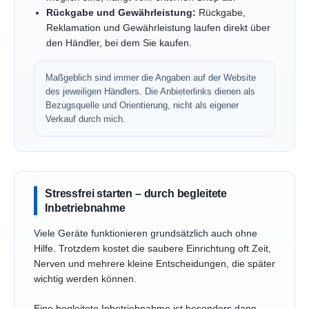
Rückgabe und Gewährleistung:
Rückgabe,
Reklamation und Gewährleistung laufen direkt über
den Händler, bei dem Sie kaufen.
Maßgeblich sind immer die Angaben auf der Website
des jeweiligen Händlers. Die Anbieterlinks dienen als
Bezugsquelle und Orientierung, nicht als eigener
Verkauf durch mich.
Stressfrei starten – durch begleitete
Inbetriebnahme
Viele Geräte funktionieren grundsätzlich auch ohne
Hilfe. Trotzdem kostet die saubere Einrichtung oft Zeit,
Nerven und mehrere kleine Entscheidungen, die später
wichtig werden können.
Eine begleitete Inbetriebnahme ist besonders dann