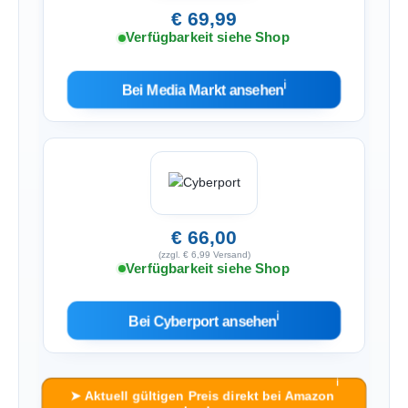
€ 69,99
Verfügbarkeit siehe Shop
ℹ︎
Bei Media Markt ansehen
€ 66,00
(zzgl. € 6,99 Versand)
Verfügbarkeit siehe Shop
ℹ︎
Bei Cyberport ansehen
ℹ︎
➤ Aktuell gültigen Preis direkt bei Amazon