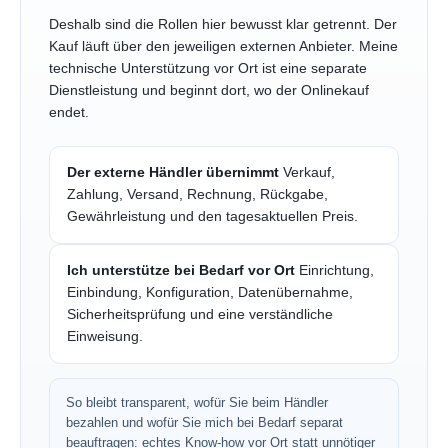
Deshalb sind die Rollen hier bewusst klar getrennt. Der
Kauf läuft über den jeweiligen externen Anbieter. Meine
technische Unterstützung vor Ort ist eine separate
Dienstleistung und beginnt dort, wo der Onlinekauf
endet.
Der externe Händler übernimmt
Verkauf,
Zahlung, Versand, Rechnung, Rückgabe,
Gewährleistung und den tagesaktuellen Preis.
Ich unterstütze bei Bedarf vor Ort
Einrichtung,
Einbindung, Konfiguration, Datenübernahme,
Sicherheitsprüfung und eine verständliche
Einweisung.
So bleibt transparent, wofür Sie beim Händler
bezahlen und wofür Sie mich bei Bedarf separat
beauftragen: echtes Know-how vor Ort statt unnötiger