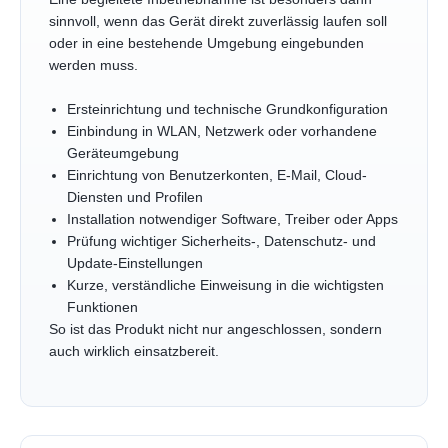
sinnvoll, wenn das Gerät direkt zuverlässig laufen soll
oder in eine bestehende Umgebung eingebunden
werden muss.
Ersteinrichtung und technische Grundkonfiguration
Einbindung in WLAN, Netzwerk oder vorhandene
Geräteumgebung
Einrichtung von Benutzerkonten, E-Mail, Cloud-
Diensten und Profilen
Installation notwendiger Software, Treiber oder Apps
Prüfung wichtiger Sicherheits-, Datenschutz- und
Update-Einstellungen
Kurze, verständliche Einweisung in die wichtigsten
Funktionen
So ist das Produkt nicht nur angeschlossen, sondern
auch wirklich einsatzbereit.