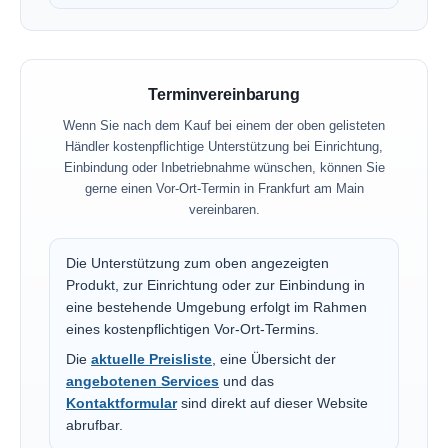
Terminvereinbarung
Wenn Sie nach dem Kauf bei einem der oben gelisteten
Händler kostenpflichtige Unterstützung bei Einrichtung,
Einbindung oder Inbetriebnahme wünschen, können Sie
gerne einen Vor-Ort-Termin in Frankfurt am Main
vereinbaren.
Die Unterstützung zum oben angezeigten
Produkt, zur Einrichtung oder zur Einbindung in
eine bestehende Umgebung erfolgt im Rahmen
eines kostenpflichtigen Vor-Ort-Termins.
Die
aktuelle Preisliste
, eine Übersicht der
angebotenen Services
und das
Kontaktformular
sind direkt auf dieser Website
abrufbar.