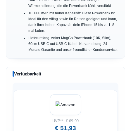
Wärmeisolierung, die die Powerbank kühlt, verstärkt.
10. 000 mAh mit hoher Kapazität: Diese Powerbank ist
ideal für den Alltag sowie für Reisen geeignet und kann,
dank ihrer hohen Kapazität, dein iPhone 15 bis zu 1, 8
mal laden.
Lieferumfang: Anker MagGo Powerbank (10K, Slim),
60cm USB-C auf USB-C-Kabel, Kurzanleitung, 24
Monate Garantie und unser freundlicher Kundenservice.
Verfügbarkeit
UVP**: € 69,99
€ 51,93