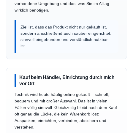
vorhandene Umgebung und das, was Sie im Alltag
wirklich benötigen.
Ziel ist, dass das Produkt nicht nur gekauft ist,
sondern anschließend auch sauber eingerichtet,
sinnvoll eingebunden und verständlich nutzbar
ist.
Kauf beim Händler, Einrichtung durch mich
vor Ort
Technik wird heute häufig online gekauft – schnell,
bequem und mit großer Auswahl. Das ist in vielen
Fällen völlig sinnvoll. Gleichzeitig bleibt nach dem Kauf
oft genau die Lücke, die kein Warenkorb löst:
Auspacken, einrichten, verbinden, absichern und
verstehen.