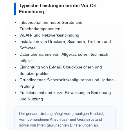
Typische Leistungen bei der Vor-Ort-
Einrichtung
Inbetriebnahme neuer Geräte und
Zubehörkomponenten
WLAN- und Netzwerkeinbindung
Installation von Druckern, Scannern, Treibern und
Software
Datenübernahme vom Altgerät, sofern technisch
möglich
Einrichtung von E-Mail, Cloud-Speichern und
Benutzerprofilen
Grundlegende Sicherheitskonfiguration und Update-
Prüfung
Funktionstest und kurze Einweisung in Bedienung
und Nutzung
Der genaue Umfang hängt vom jeweiligen Produkt,
vom vorhandenen Anschluss- und Gerätezustand
sowie von Ihren gewünschten Einstellungen ab.