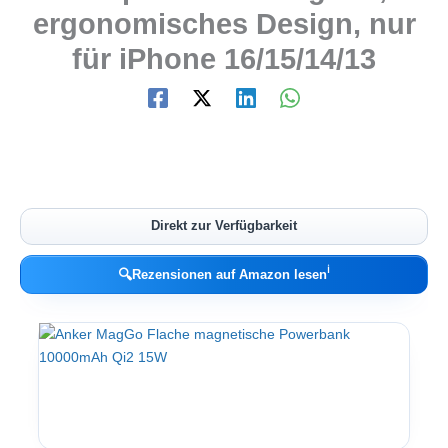
ergonomisches Design, nur
für iPhone 16/15/14/13
Direkt zur Verfügbarkeit
ℹ︎
🔍
Rezensionen auf Amazon lesen