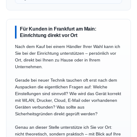
Für Kunden in Frankfurt am Main:
Einrichtung direkt vor Ort
Nach dem Kauf bei einem Händler Ihrer Wahl kann ich
Sie bei der Einrichtung unterstützen – persönlich vor
Ort, direkt bei Ihnen zu Hause oder in Ihrem
Unternehmen.
Gerade bei neuer Technik tauchen oft erst nach dem
Auspacken die eigentlichen Fragen auf: Welche
Einstellungen sind sinnvoll? Wie wird das Gerät korrekt
mit WLAN, Drucker, Cloud, E-Mail oder vorhandenen
Geräten verbunden? Was sollte aus
Sicherheitsgründen direkt geprüft werden?
Genau an dieser Stelle unterstütze ich Sie vor Ort:
nicht theoretisch, sondern praktisch – mit Blick auf Ihre