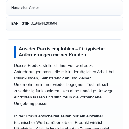
Anker
Hersteller
0194644203504
EAN / GTIN
Aus der Praxis empfohlen – für typische
Anforderungen meiner Kunden
Dieses Produkt stelle ich hier vor, weil es zu
Anforderungen passt, die mir in der täglichen Arbeit bei
Privatkunden, Selbstständigen und kleinen
Unternehmen immer wieder begegnen: Technik soll
zuverlässig funktionieren, sich ohne unnötige Umwege
einrichten lassen und sinnvoll in die vorhandene
Umgebung passen.
In der Praxis entscheidet selten nur ein einzelner
technischer Wert darüber, ob ein Produkt wirklich
hilfreich ist. Wichtig ist vielmehr das Zusammenspiel