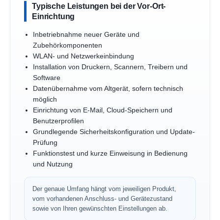
Typische Leistungen bei der Vor-Ort-
Einrichtung
Inbetriebnahme neuer Geräte und
Zubehörkomponenten
WLAN- und Netzwerkeinbindung
Installation von Druckern, Scannern, Treibern und
Software
Datenübernahme vom Altgerät, sofern technisch
möglich
Einrichtung von E-Mail, Cloud-Speichern und
Benutzerprofilen
Grundlegende Sicherheitskonfiguration und Update-
Prüfung
Funktionstest und kurze Einweisung in Bedienung
und Nutzung
Der genaue Umfang hängt vom jeweiligen Produkt,
vom vorhandenen Anschluss- und Gerätezustand
sowie von Ihren gewünschten Einstellungen ab.