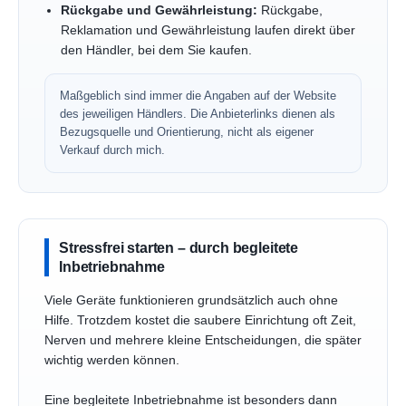
Rückgabe und Gewährleistung:
Rückgabe,
Reklamation und Gewährleistung laufen direkt über
den Händler, bei dem Sie kaufen.
Maßgeblich sind immer die Angaben auf der Website
des jeweiligen Händlers. Die Anbieterlinks dienen als
Bezugsquelle und Orientierung, nicht als eigener
Verkauf durch mich.
Stressfrei starten – durch begleitete
Inbetriebnahme
Viele Geräte funktionieren grundsätzlich auch ohne
Hilfe. Trotzdem kostet die saubere Einrichtung oft Zeit,
Nerven und mehrere kleine Entscheidungen, die später
wichtig werden können.
Eine begleitete Inbetriebnahme ist besonders dann