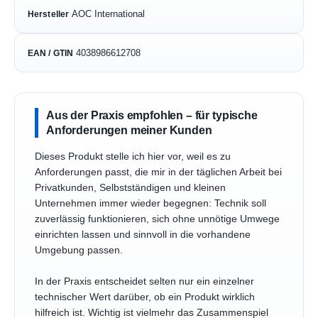
AOC International
Hersteller
4038986612708
EAN / GTIN
Aus der Praxis empfohlen – für typische
Anforderungen meiner Kunden
Dieses Produkt stelle ich hier vor, weil es zu
Anforderungen passt, die mir in der täglichen Arbeit bei
Privatkunden, Selbstständigen und kleinen
Unternehmen immer wieder begegnen: Technik soll
zuverlässig funktionieren, sich ohne unnötige Umwege
einrichten lassen und sinnvoll in die vorhandene
Umgebung passen.
In der Praxis entscheidet selten nur ein einzelner
technischer Wert darüber, ob ein Produkt wirklich
hilfreich ist. Wichtig ist vielmehr das Zusammenspiel