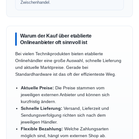
Zwischenhandel.
Warum der Kauf über etablierte
Onlineanbieter oft sinnvoll ist
Bei vielen Technikprodukten bieten etablierte
Onlinehändler eine große Auswahl, schnelle Lieferung
und aktuelle Marktpreise. Gerade bei
Standardhardware ist das oft der effizienteste Weg.
Aktuelle Preise:
Die Preise stammen vom
jeweiligen externen Anbieter und können sich
kurzfristig ändern.
Schnelle Lieferung:
Versand, Lieferzeit und
Sendungsverfolgung richten sich nach dem
jeweiligen Händler.
Flexible Bezahlung:
Welche Zahlungsarten
möglich sind, hängt vom externen Shop ab.