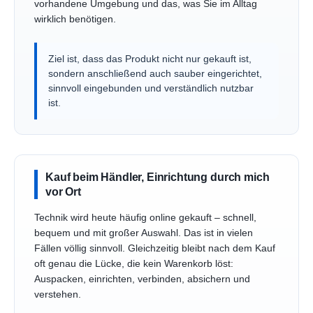
vorhandene Umgebung und das, was Sie im Alltag
wirklich benötigen.
Ziel ist, dass das Produkt nicht nur gekauft ist,
sondern anschließend auch sauber eingerichtet,
sinnvoll eingebunden und verständlich nutzbar
ist.
Kauf beim Händler, Einrichtung durch mich
vor Ort
Technik wird heute häufig online gekauft – schnell,
bequem und mit großer Auswahl. Das ist in vielen
Fällen völlig sinnvoll. Gleichzeitig bleibt nach dem Kauf
oft genau die Lücke, die kein Warenkorb löst:
Auspacken, einrichten, verbinden, absichern und
verstehen.