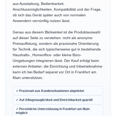
aus Ausstattung, Bedienbarkeit,
Anschlussmöglichkeiten, Kompatibilität und der Frage,
ob sich das Gerät später auch von normalen
Anwendern vernünftig nutzen lässt.
Genau aus diesem Blickwinkel ist die Produktauswahl
auf dieser Seite zu verstehen: nicht als anonyme
Preisauflistung, sondern als praxisnahe Orientierung
für Technik, die sich typischerweise gut in bestehende
Haushalts-, Homeoffice- oder kleine Büro-
Umgebungen integrieren lässt. Der Kauf erfolgt beim
externen Anbieter; die Einrichtung und Inbetriebnahme
kann ich bei Bedarf separat vor Ort in Frankfurt am
Main unterstützen.
✓ Praxisnah aus Kundensituationen abgeleitet
✓ Auf Alltagstauglichkeit und Einrichtbarkeit geprüft
✓ Persönliche Unterstützung in Frankfurt am Main
möglich