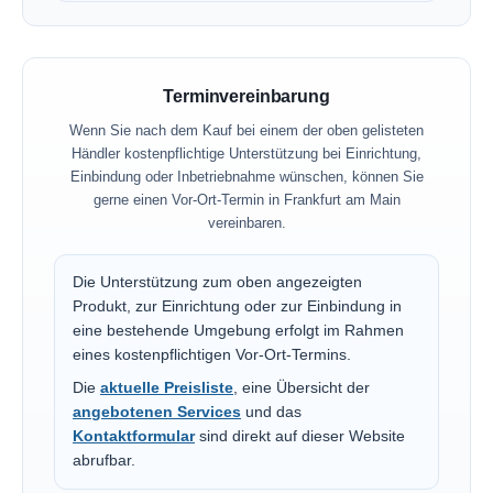
Terminvereinbarung
Wenn Sie nach dem Kauf bei einem der oben gelisteten
Händler kostenpflichtige Unterstützung bei Einrichtung,
Einbindung oder Inbetriebnahme wünschen, können Sie
gerne einen Vor-Ort-Termin in Frankfurt am Main
vereinbaren.
Die Unterstützung zum oben angezeigten
Produkt, zur Einrichtung oder zur Einbindung in
eine bestehende Umgebung erfolgt im Rahmen
eines kostenpflichtigen Vor-Ort-Termins.
Die
aktuelle Preisliste
, eine Übersicht der
angebotenen Services
und das
Kontaktformular
sind direkt auf dieser Website
abrufbar.