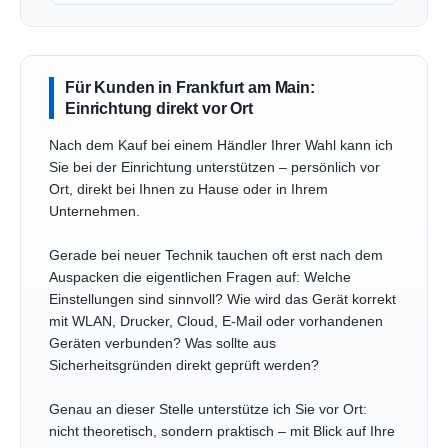
Für Kunden in Frankfurt am Main:
Einrichtung direkt vor Ort
Nach dem Kauf bei einem Händler Ihrer Wahl kann ich
Sie bei der Einrichtung unterstützen – persönlich vor
Ort, direkt bei Ihnen zu Hause oder in Ihrem
Unternehmen.
Gerade bei neuer Technik tauchen oft erst nach dem
Auspacken die eigentlichen Fragen auf: Welche
Einstellungen sind sinnvoll? Wie wird das Gerät korrekt
mit WLAN, Drucker, Cloud, E-Mail oder vorhandenen
Geräten verbunden? Was sollte aus
Sicherheitsgründen direkt geprüft werden?
Genau an dieser Stelle unterstütze ich Sie vor Ort:
nicht theoretisch, sondern praktisch – mit Blick auf Ihre