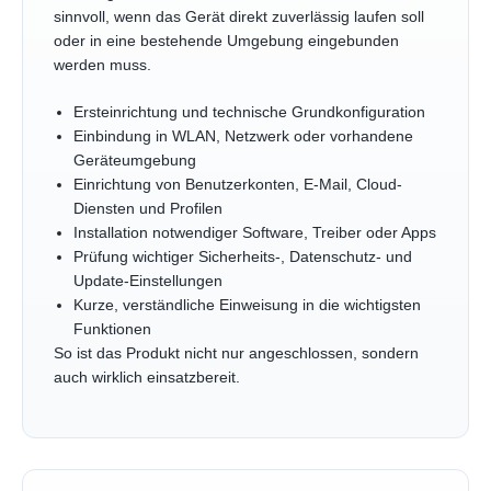
sinnvoll, wenn das Gerät direkt zuverlässig laufen soll
oder in eine bestehende Umgebung eingebunden
werden muss.
Ersteinrichtung und technische Grundkonfiguration
Einbindung in WLAN, Netzwerk oder vorhandene
Geräteumgebung
Einrichtung von Benutzerkonten, E-Mail, Cloud-
Diensten und Profilen
Installation notwendiger Software, Treiber oder Apps
Prüfung wichtiger Sicherheits-, Datenschutz- und
Update-Einstellungen
Kurze, verständliche Einweisung in die wichtigsten
Funktionen
So ist das Produkt nicht nur angeschlossen, sondern
auch wirklich einsatzbereit.