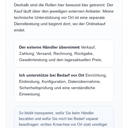
Deshalb sind die Rollen hier bewusst klar getrennt. Der
Kauf läuft über den jeweiligen externen Anbieter. Meine
technische Unterstützung vor Ort ist eine separate
Dienstleistung und beginnt dort, wo der Onlinekauf
endet.
Der externe Händler übernimmt
Verkauf,
Zahlung, Versand, Rechnung, Rückgabe,
Gewährleistung und den tagesaktuellen Preis.
Ich unterstütze bei Bedarf vor Ort
Einrichtung,
Einbindung, Konfiguration, Datenübernahme,
Sicherheitsprüfung und eine verständliche
Einweisung.
So bleibt transparent, wofür Sie beim Händler
bezahlen und wofür Sie mich bei Bedarf separat
beauftragen: echtes Know-how vor Ort statt unnötiger