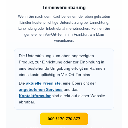
Terminvereinbarung
Wenn Sie nach dem Kauf bei einem der oben gelisteten
Händler kostenpflichtige Unterstützung bei Einrichtung,
Einbindung oder Inbetriebnahme wünschen, können Sie
gerne einen Vor-Ort-Termin in Frankfurt am Main
vereinbaren.
Die Unterstützung zum oben angezeigten
Produkt, zur Einrichtung oder zur Einbindung in
eine bestehende Umgebung erfolgt im Rahmen
eines kostenpflichtigen Vor-Ort-Termins.
Die
aktuelle Preisliste
, eine Übersicht der
angebotenen Services
und das
Kontaktformular
sind direkt auf dieser Website
abrufbar.
069 / 170 776 877