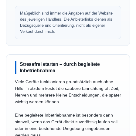
Maßgeblich sind immer die Angaben auf der Website
des jeweiligen Händlers. Die Anbieterlinks dienen als
Bezugsquelle und Orientierung, nicht als eigener
Verkauf durch mich.
Stressfrei starten – durch begleitete
Inbetriebnahme
Viele Geräte funktionieren grundsätzlich auch ohne
Hilfe. Trotzdem kostet die saubere Einrichtung oft Zeit,
Nerven und mehrere kleine Entscheidungen, die später
wichtig werden können.
Eine begleitete Inbetriebnahme ist besonders dann
sinnvoll, wenn das Gerät direkt zuverlässig laufen soll
oder in eine bestehende Umgebung eingebunden
werden muss.