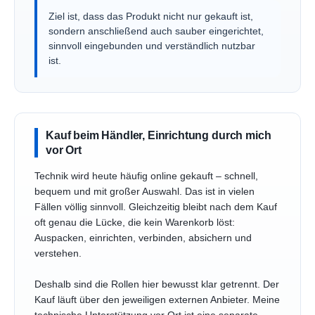
Ziel ist, dass das Produkt nicht nur gekauft ist,
sondern anschließend auch sauber eingerichtet,
sinnvoll eingebunden und verständlich nutzbar
ist.
Kauf beim Händler, Einrichtung durch mich
vor Ort
Technik wird heute häufig online gekauft – schnell,
bequem und mit großer Auswahl. Das ist in vielen
Fällen völlig sinnvoll. Gleichzeitig bleibt nach dem Kauf
oft genau die Lücke, die kein Warenkorb löst:
Auspacken, einrichten, verbinden, absichern und
verstehen.
Deshalb sind die Rollen hier bewusst klar getrennt. Der
Kauf läuft über den jeweiligen externen Anbieter. Meine