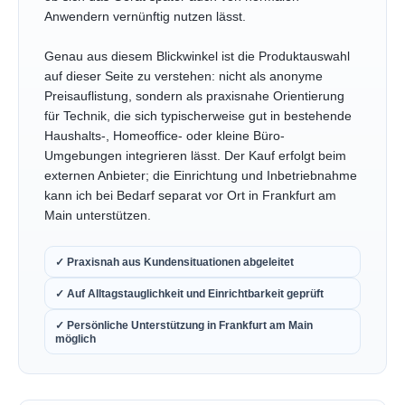
Anwendern vernünftig nutzen lässt.
Genau aus diesem Blickwinkel ist die Produktauswahl
auf dieser Seite zu verstehen: nicht als anonyme
Preisauflistung, sondern als praxisnahe Orientierung
für Technik, die sich typischerweise gut in bestehende
Haushalts-, Homeoffice- oder kleine Büro-
Umgebungen integrieren lässt. Der Kauf erfolgt beim
externen Anbieter; die Einrichtung und Inbetriebnahme
kann ich bei Bedarf separat vor Ort in Frankfurt am
Main unterstützen.
✓ Praxisnah aus Kundensituationen abgeleitet
✓ Auf Alltagstauglichkeit und Einrichtbarkeit geprüft
✓ Persönliche Unterstützung in Frankfurt am Main
möglich