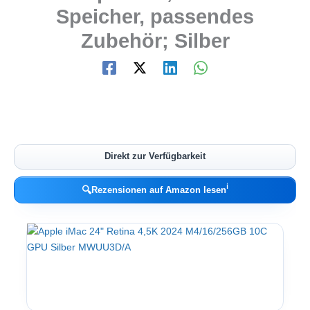
Speicher, passendes
Zubehör; Silber
Direkt zur Verfügbarkeit
ℹ︎
🔍
Rezensionen auf Amazon lesen