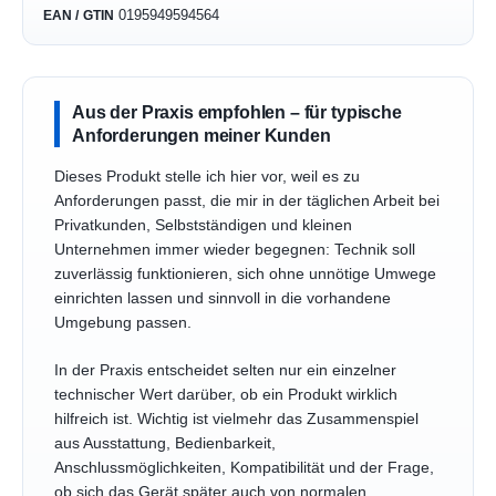
0195949594564
EAN / GTIN
Aus der Praxis empfohlen – für typische
Anforderungen meiner Kunden
Dieses Produkt stelle ich hier vor, weil es zu
Anforderungen passt, die mir in der täglichen Arbeit bei
Privatkunden, Selbstständigen und kleinen
Unternehmen immer wieder begegnen: Technik soll
zuverlässig funktionieren, sich ohne unnötige Umwege
einrichten lassen und sinnvoll in die vorhandene
Umgebung passen.
In der Praxis entscheidet selten nur ein einzelner
technischer Wert darüber, ob ein Produkt wirklich
hilfreich ist. Wichtig ist vielmehr das Zusammenspiel
aus Ausstattung, Bedienbarkeit,
Anschlussmöglichkeiten, Kompatibilität und der Frage,
ob sich das Gerät später auch von normalen