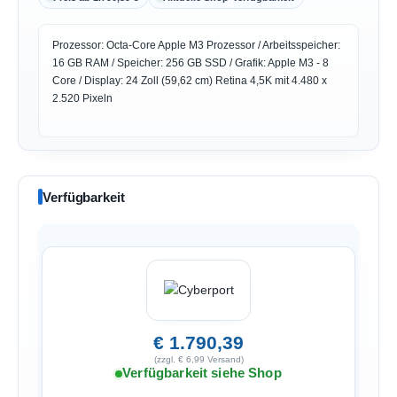
Prozessor: Octa-Core Apple M3 Prozessor / Arbeitsspeicher:
16 GB RAM / Speicher: 256 GB SSD / Grafik: Apple M3 - 8
Core / Display: 24 Zoll (59,62 cm) Retina 4,5K mit 4.480 x
2.520 Pixeln
Verfügbarkeit
€ 1.790,39
(zzgl. € 6,99 Versand)
Verfügbarkeit siehe Shop