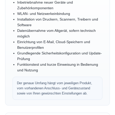
Inbetriebnahme neuer Geräte und
Zubehörkomponenten
WLAN- und Netzwerkeinbindung
Installation von Druckern, Scannern, Treibern und
Software
Datenübernahme vom Altgerät, sofern technisch
möglich
Einrichtung von E-Mail, Cloud-Speichern und
Benutzerprofilen
Grundlegende Sicherheitskonfiguration und Update-
Prüfung
Funktionstest und kurze Einweisung in Bedienung
und Nutzung
Der genaue Umfang hängt vom jeweiligen Produkt,
vom vorhandenen Anschluss- und Gerätezustand
sowie von Ihren gewünschten Einstellungen ab.