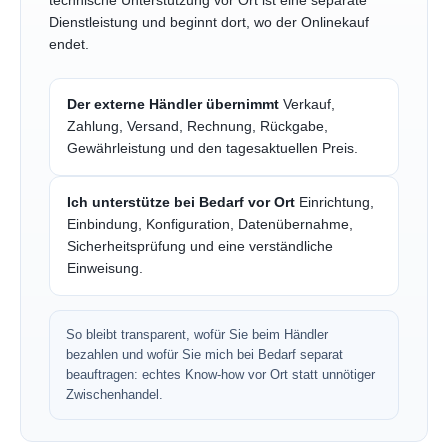
technische Unterstützung vor Ort ist eine separate
Dienstleistung und beginnt dort, wo der Onlinekauf
endet.
Der externe Händler übernimmt
Verkauf,
Zahlung, Versand, Rechnung, Rückgabe,
Gewährleistung und den tagesaktuellen Preis.
Ich unterstütze bei Bedarf vor Ort
Einrichtung,
Einbindung, Konfiguration, Datenübernahme,
Sicherheitsprüfung und eine verständliche
Einweisung.
So bleibt transparent, wofür Sie beim Händler
bezahlen und wofür Sie mich bei Bedarf separat
beauftragen: echtes Know-how vor Ort statt unnötiger
Zwischenhandel.