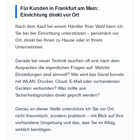
Für Kunden in Frankfurt am Main:
Einrichtung direkt vor Ort
Nach dem Kauf bei einem Händler Ihrer Wahl kann ich
Sie bei der Einrichtung unterstützen – persönlich vor
Ort, direkt bei Ihnen zu Hause oder in Ihrem
Unternehmen.
Gerade bei neuer Technik tauchen oft erst nach dem
Auspacken die eigentlichen Fragen auf: Welche
Einstellungen sind sinnvoll? Wie wird das Gerät korrekt
mit WLAN, Drucker, Cloud, E-Mail oder vorhandenen
Geräten verbunden? Was sollte aus
Sicherheitsgründen direkt geprüft werden?
Genau an dieser Stelle unterstütze ich Sie vor Ort:
nicht theoretisch, sondern praktisch – mit Blick auf Ihre
vorhandene Umgebung und das, was Sie im Alltag
wirklich benötigen.