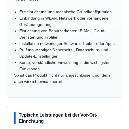
Ersteinrichtung und technische Grundkonfiguration
Einbindung in WLAN, Netzwerk oder vorhandene
Geräteumgebung
Einrichtung von Benutzerkonten, E-Mail, Cloud-
Diensten und Profilen
Installation notwendiger Software, Treiber oder Apps
Prüfung wichtiger Sicherheits-, Datenschutz- und
Update-Einstellungen
Kurze, verständliche Einweisung in die wichtigsten
Funktionen
So ist das Produkt nicht nur angeschlossen, sondern
auch wirklich einsatzbereit.
Typische Leistungen bei der Vor-Ort-
Einrichtung