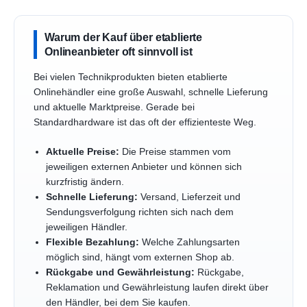
Warum der Kauf über etablierte
Onlineanbieter oft sinnvoll ist
Bei vielen Technikprodukten bieten etablierte
Onlinehändler eine große Auswahl, schnelle Lieferung
und aktuelle Marktpreise. Gerade bei
Standardhardware ist das oft der effizienteste Weg.
Aktuelle Preise:
Die Preise stammen vom
jeweiligen externen Anbieter und können sich
kurzfristig ändern.
Schnelle Lieferung:
Versand, Lieferzeit und
Sendungsverfolgung richten sich nach dem
jeweiligen Händler.
Flexible Bezahlung:
Welche Zahlungsarten
möglich sind, hängt vom externen Shop ab.
Rückgabe und Gewährleistung:
Rückgabe,
Reklamation und Gewährleistung laufen direkt über
den Händler, bei dem Sie kaufen.