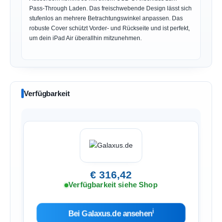
Pass-Through Laden. Das freischwebende Design lässt sich
stufenlos an mehrere Betrachtungswinkel anpassen. Das
robuste Cover schützt Vorder- und Rückseite und ist perfekt,
um dein iPad Air überallhin mitzunehmen.
Verfügbarkeit
€ 316,42
Verfügbarkeit siehe Shop
ℹ︎
Bei Galaxus.de ansehen