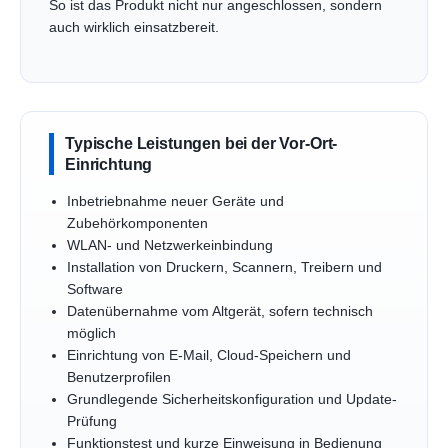
So ist das Produkt nicht nur angeschlossen, sondern
auch wirklich einsatzbereit.
Typische Leistungen bei der Vor-Ort-
Einrichtung
Inbetriebnahme neuer Geräte und
Zubehörkomponenten
WLAN- und Netzwerkeinbindung
Installation von Druckern, Scannern, Treibern und
Software
Datenübernahme vom Altgerät, sofern technisch
möglich
Einrichtung von E-Mail, Cloud-Speichern und
Benutzerprofilen
Grundlegende Sicherheitskonfiguration und Update-
Prüfung
Funktionstest und kurze Einweisung in Bedienung