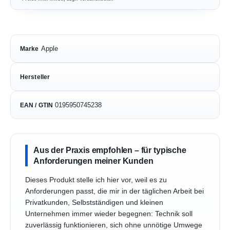
Apple
Marke
Hersteller
0195950745238
EAN / GTIN
Aus der Praxis empfohlen – für typische
Anforderungen meiner Kunden
Dieses Produkt stelle ich hier vor, weil es zu
Anforderungen passt, die mir in der täglichen Arbeit bei
Privatkunden, Selbstständigen und kleinen
Unternehmen immer wieder begegnen: Technik soll
zuverlässig funktionieren, sich ohne unnötige Umwege