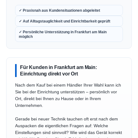
✓ Praxisnah aus Kundensituationen abgeleitet
✓ Auf Alltagstauglichkeit und Einrichtbarkeit geprüft
✓ Persönliche Unterstützung in Frankfurt am Main
möglich
Für Kunden in Frankfurt am Main:
Einrichtung direkt vor Ort
Nach dem Kauf bei einem Händler Ihrer Wahl kann ich
Sie bei der Einrichtung unterstützen – persönlich vor
Ort, direkt bei Ihnen zu Hause oder in Ihrem
Unternehmen.
Gerade bei neuer Technik tauchen oft erst nach dem
Auspacken die eigentlichen Fragen auf: Welche
Einstellungen sind sinnvoll? Wie wird das Gerät korrekt