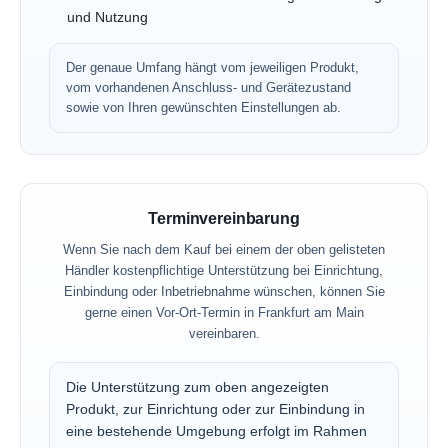
und Nutzung
Der genaue Umfang hängt vom jeweiligen Produkt,
vom vorhandenen Anschluss- und Gerätezustand
sowie von Ihren gewünschten Einstellungen ab.
Terminvereinbarung
Wenn Sie nach dem Kauf bei einem der oben gelisteten
Händler kostenpflichtige Unterstützung bei Einrichtung,
Einbindung oder Inbetriebnahme wünschen, können Sie
gerne einen Vor-Ort-Termin in Frankfurt am Main
vereinbaren.
Die Unterstützung zum oben angezeigten
Produkt, zur Einrichtung oder zur Einbindung in
eine bestehende Umgebung erfolgt im Rahmen