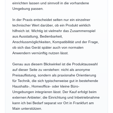
einrichten lassen und sinnvoll in die vorhandene
Umgebung passen.
In der Praxis entscheidet selten nur ein einzelner
technischer Wert darüber, ob ein Produkt wirklich
hilfreich ist. Wichtig ist vielmehr das Zusammenspiel
aus Ausstattung, Bedienbarkeit,
Anschlussmöglichkeiten, Kompatibilität und der Frage,
ob sich das Gerät später auch von normalen
Anwendern vernünftig nutzen lässt.
Genau aus diesem Blickwinkel ist die Produktauswahl
auf dieser Seite zu verstehen: nicht als anonyme
Preisauflistung, sondern als praxisnahe Orientierung
für Technik, die sich typischerweise gut in bestehende
Haushalts-, Homeoffice- oder kleine Büro-
Umgebungen integrieren lässt. Der Kauf erfolgt beim
externen Anbieter; die Einrichtung und Inbetriebnahme
kann ich bei Bedarf separat vor Ort in Frankfurt am
Main unterstützen.