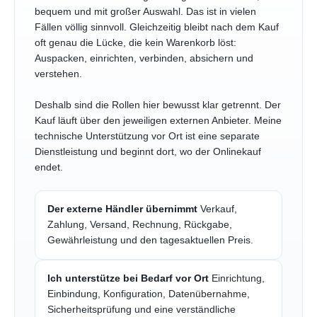
bequem und mit großer Auswahl. Das ist in vielen
Fällen völlig sinnvoll. Gleichzeitig bleibt nach dem Kauf
oft genau die Lücke, die kein Warenkorb löst:
Auspacken, einrichten, verbinden, absichern und
verstehen.
Deshalb sind die Rollen hier bewusst klar getrennt. Der
Kauf läuft über den jeweiligen externen Anbieter. Meine
technische Unterstützung vor Ort ist eine separate
Dienstleistung und beginnt dort, wo der Onlinekauf
endet.
Der externe Händler übernimmt
Verkauf,
Zahlung, Versand, Rechnung, Rückgabe,
Gewährleistung und den tagesaktuellen Preis.
Ich unterstütze bei Bedarf vor Ort
Einrichtung,
Einbindung, Konfiguration, Datenübernahme,
Sicherheitsprüfung und eine verständliche