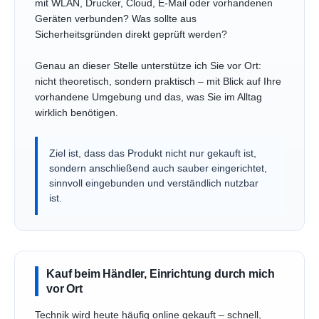
mit WLAN, Drucker, Cloud, E-Mail oder vorhandenen
Geräten verbunden? Was sollte aus
Sicherheitsgründen direkt geprüft werden?
Genau an dieser Stelle unterstütze ich Sie vor Ort:
nicht theoretisch, sondern praktisch – mit Blick auf Ihre
vorhandene Umgebung und das, was Sie im Alltag
wirklich benötigen.
Ziel ist, dass das Produkt nicht nur gekauft ist,
sondern anschließend auch sauber eingerichtet,
sinnvoll eingebunden und verständlich nutzbar
ist.
Kauf beim Händler, Einrichtung durch mich
vor Ort
Technik wird heute häufig online gekauft – schnell,