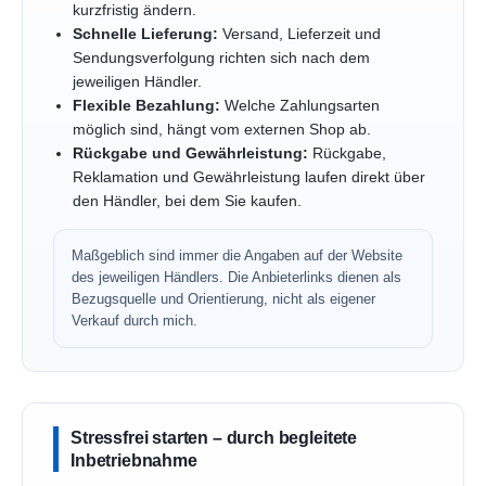
kurzfristig ändern.
Schnelle Lieferung:
Versand, Lieferzeit und
Sendungsverfolgung richten sich nach dem
jeweiligen Händler.
Flexible Bezahlung:
Welche Zahlungsarten
möglich sind, hängt vom externen Shop ab.
Rückgabe und Gewährleistung:
Rückgabe,
Reklamation und Gewährleistung laufen direkt über
den Händler, bei dem Sie kaufen.
Maßgeblich sind immer die Angaben auf der Website
des jeweiligen Händlers. Die Anbieterlinks dienen als
Bezugsquelle und Orientierung, nicht als eigener
Verkauf durch mich.
Stressfrei starten – durch begleitete
Inbetriebnahme