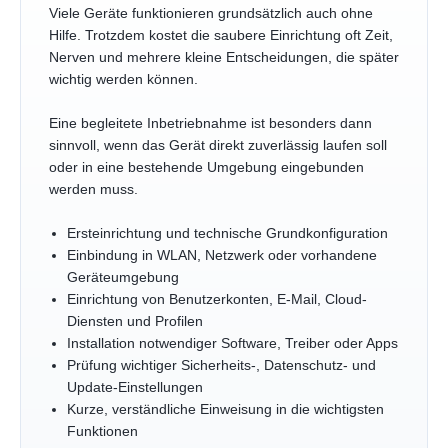
Viele Geräte funktionieren grundsätzlich auch ohne
Hilfe. Trotzdem kostet die saubere Einrichtung oft Zeit,
Nerven und mehrere kleine Entscheidungen, die später
wichtig werden können.
Eine begleitete Inbetriebnahme ist besonders dann
sinnvoll, wenn das Gerät direkt zuverlässig laufen soll
oder in eine bestehende Umgebung eingebunden
werden muss.
Ersteinrichtung und technische Grundkonfiguration
Einbindung in WLAN, Netzwerk oder vorhandene
Geräteumgebung
Einrichtung von Benutzerkonten, E-Mail, Cloud-
Diensten und Profilen
Installation notwendiger Software, Treiber oder Apps
Prüfung wichtiger Sicherheits-, Datenschutz- und
Update-Einstellungen
Kurze, verständliche Einweisung in die wichtigsten
Funktionen