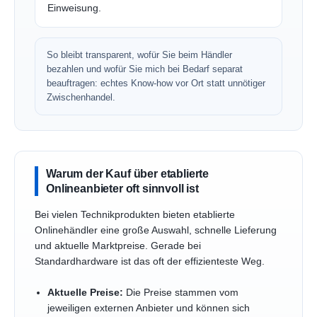
Einweisung.
So bleibt transparent, wofür Sie beim Händler
bezahlen und wofür Sie mich bei Bedarf separat
beauftragen: echtes Know-how vor Ort statt unnötiger
Zwischenhandel.
Warum der Kauf über etablierte
Onlineanbieter oft sinnvoll ist
Bei vielen Technikprodukten bieten etablierte
Onlinehändler eine große Auswahl, schnelle Lieferung
und aktuelle Marktpreise. Gerade bei
Standardhardware ist das oft der effizienteste Weg.
Aktuelle Preise:
Die Preise stammen vom
jeweiligen externen Anbieter und können sich