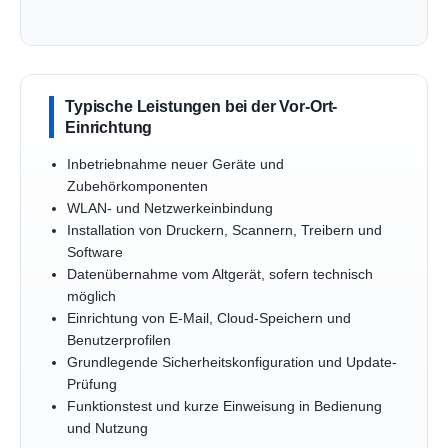
Typische Leistungen bei der Vor-Ort-
Einrichtung
Inbetriebnahme neuer Geräte und
Zubehörkomponenten
WLAN- und Netzwerkeinbindung
Installation von Druckern, Scannern, Treibern und
Software
Datenübernahme vom Altgerät, sofern technisch
möglich
Einrichtung von E-Mail, Cloud-Speichern und
Benutzerprofilen
Grundlegende Sicherheitskonfiguration und Update-
Prüfung
Funktionstest und kurze Einweisung in Bedienung
und Nutzung