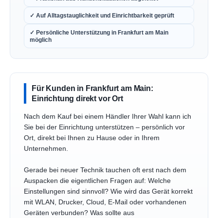
✓ Auf Alltagstauglichkeit und Einrichtbarkeit geprüft
✓ Persönliche Unterstützung in Frankfurt am Main
möglich
Für Kunden in Frankfurt am Main:
Einrichtung direkt vor Ort
Nach dem Kauf bei einem Händler Ihrer Wahl kann ich
Sie bei der Einrichtung unterstützen – persönlich vor
Ort, direkt bei Ihnen zu Hause oder in Ihrem
Unternehmen.
Gerade bei neuer Technik tauchen oft erst nach dem
Auspacken die eigentlichen Fragen auf: Welche
Einstellungen sind sinnvoll? Wie wird das Gerät korrekt
mit WLAN, Drucker, Cloud, E-Mail oder vorhandenen
Geräten verbunden? Was sollte aus