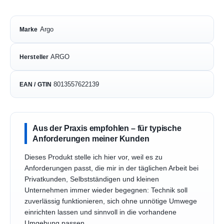
Argo
Marke
ARGO
Hersteller
8013557622139
EAN / GTIN
Aus der Praxis empfohlen – für typische
Anforderungen meiner Kunden
Dieses Produkt stelle ich hier vor, weil es zu
Anforderungen passt, die mir in der täglichen Arbeit bei
Privatkunden, Selbstständigen und kleinen
Unternehmen immer wieder begegnen: Technik soll
zuverlässig funktionieren, sich ohne unnötige Umwege
einrichten lassen und sinnvoll in die vorhandene
Umgebung passen.