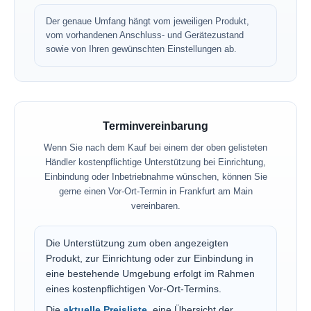
Der genaue Umfang hängt vom jeweiligen Produkt,
vom vorhandenen Anschluss- und Gerätezustand
sowie von Ihren gewünschten Einstellungen ab.
Terminvereinbarung
Wenn Sie nach dem Kauf bei einem der oben gelisteten
Händler kostenpflichtige Unterstützung bei Einrichtung,
Einbindung oder Inbetriebnahme wünschen, können Sie
gerne einen Vor-Ort-Termin in Frankfurt am Main
vereinbaren.
Die Unterstützung zum oben angezeigten
Produkt, zur Einrichtung oder zur Einbindung in
eine bestehende Umgebung erfolgt im Rahmen
eines kostenpflichtigen Vor-Ort-Termins.
Die
aktuelle Preisliste
, eine Übersicht der