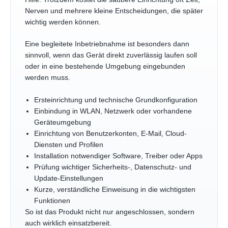
Nerven und mehrere kleine Entscheidungen, die später
wichtig werden können.
Eine begleitete Inbetriebnahme ist besonders dann
sinnvoll, wenn das Gerät direkt zuverlässig laufen soll
oder in eine bestehende Umgebung eingebunden
werden muss.
Ersteinrichtung und technische Grundkonfiguration
Einbindung in WLAN, Netzwerk oder vorhandene
Geräteumgebung
Einrichtung von Benutzerkonten, E-Mail, Cloud-
Diensten und Profilen
Installation notwendiger Software, Treiber oder Apps
Prüfung wichtiger Sicherheits-, Datenschutz- und
Update-Einstellungen
Kurze, verständliche Einweisung in die wichtigsten
Funktionen
So ist das Produkt nicht nur angeschlossen, sondern
auch wirklich einsatzbereit.