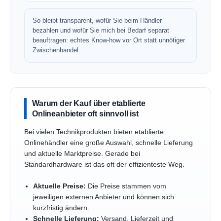
So bleibt transparent, wofür Sie beim Händler
bezahlen und wofür Sie mich bei Bedarf separat
beauftragen: echtes Know-how vor Ort statt unnötiger
Zwischenhandel.
Warum der Kauf über etablierte
Onlineanbieter oft sinnvoll ist
Bei vielen Technikprodukten bieten etablierte
Onlinehändler eine große Auswahl, schnelle Lieferung
und aktuelle Marktpreise. Gerade bei
Standardhardware ist das oft der effizienteste Weg.
Aktuelle Preise:
Die Preise stammen vom
jeweiligen externen Anbieter und können sich
kurzfristig ändern.
Schnelle Lieferung:
Versand, Lieferzeit und