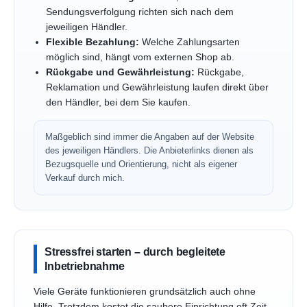
Sendungsverfolgung richten sich nach dem
jeweiligen Händler.
Flexible Bezahlung:
Welche Zahlungsarten
möglich sind, hängt vom externen Shop ab.
Rückgabe und Gewährleistung:
Rückgabe,
Reklamation und Gewährleistung laufen direkt über
den Händler, bei dem Sie kaufen.
Maßgeblich sind immer die Angaben auf der Website
des jeweiligen Händlers. Die Anbieterlinks dienen als
Bezugsquelle und Orientierung, nicht als eigener
Verkauf durch mich.
Stressfrei starten – durch begleitete
Inbetriebnahme
Viele Geräte funktionieren grundsätzlich auch ohne
Hilfe. Trotzdem kostet die saubere Einrichtung oft Zeit,