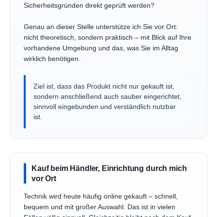
Sicherheitsgründen direkt geprüft werden?
Genau an dieser Stelle unterstütze ich Sie vor Ort:
nicht theoretisch, sondern praktisch – mit Blick auf Ihre
vorhandene Umgebung und das, was Sie im Alltag
wirklich benötigen.
Ziel ist, dass das Produkt nicht nur gekauft ist,
sondern anschließend auch sauber eingerichtet,
sinnvoll eingebunden und verständlich nutzbar
ist.
Kauf beim Händler, Einrichtung durch mich
vor Ort
Technik wird heute häufig online gekauft – schnell,
bequem und mit großer Auswahl. Das ist in vielen