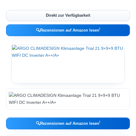
Direkt zur Verfügbarkeit
ℹ︎
🔍
Rezensionen auf Amazon lesen
ℹ︎
🔍
Rezensionen auf Amazon lesen