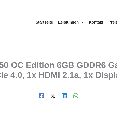
Startseite
Leistungen
Kontakt
Prei
0 OC Edition 6GB GDDR6 Gam
 4.0, 1x HDMI 2.1a, 1x Displ