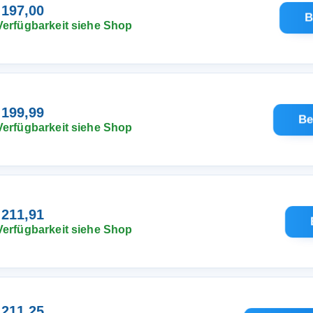
 197,00
B
Verfügbarkeit siehe Shop
 199,99
Be
Verfügbarkeit siehe Shop
 211,91
Verfügbarkeit siehe Shop
 211,25