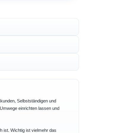
vatkunden, Selbstständigen und
e Umwege einrichten lassen und
h ist. Wichtig ist vielmehr das