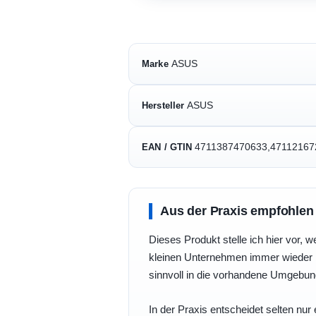
ASUS
Marke
ASUS
Hersteller
4711387470633,47112167
EAN / GTIN
Aus der Praxis empfohlen
Dieses Produkt stelle ich hier vor, w
kleinen Unternehmen immer wieder b
sinnvoll in die vorhandene Umgebu
In der Praxis entscheidet selten nur 