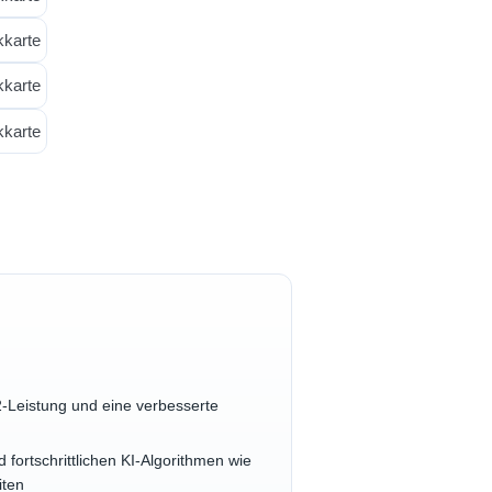
Leistung und eine verbesserte
 fortschrittlichen KI-Algorithmen wie
iten