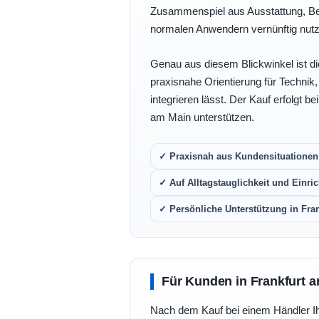
Zusammenspiel aus Ausstattung, Bedi
normalen Anwendern vernünftig nutz
Genau aus diesem Blickwinkel ist di
praxisnahe Orientierung für Technik
integrieren lässt. Der Kauf erfolgt b
am Main unterstützen.
✓ Praxisnah aus Kundensituationen 
✓ Auf Alltagstauglichkeit und Einric
✓ Persönliche Unterstützung in Fra
Für Kunden in Frankfurt a
Nach dem Kauf bei einem Händler Ihre