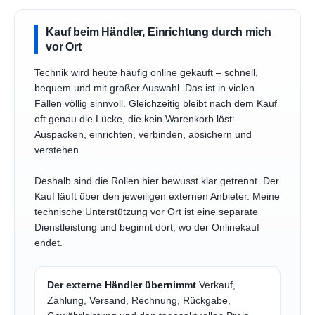
Kauf beim Händler, Einrichtung durch mich
vor Ort
Technik wird heute häufig online gekauft – schnell,
bequem und mit großer Auswahl. Das ist in vielen
Fällen völlig sinnvoll. Gleichzeitig bleibt nach dem Kauf
oft genau die Lücke, die kein Warenkorb löst:
Auspacken, einrichten, verbinden, absichern und
verstehen.
Deshalb sind die Rollen hier bewusst klar getrennt. Der
Kauf läuft über den jeweiligen externen Anbieter. Meine
technische Unterstützung vor Ort ist eine separate
Dienstleistung und beginnt dort, wo der Onlinekauf
endet.
Der externe Händler übernimmt
Verkauf,
Zahlung, Versand, Rechnung, Rückgabe,