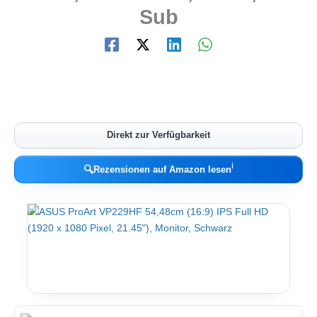
Sub
Direkt zur Verfügbarkeit
ℹ︎
🔍
Rezensionen auf Amazon lesen