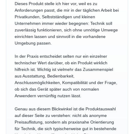
Dieses Produkt stelle ich hier vor, weil es zu
Anforderungen passt, die mir in der täglichen Arbeit bei
Privatkunden, Selbstständigen und kleinen
Unternehmen immer wieder begegnen: Technik soll
zuverlässig funktionieren, sich ohne unnötige Umwege
einrichten lassen und sinnvoll in die vorhandene
Umgebung passen.
In der Praxis entscheidet selten nur ein einzelner
technischer Wert darüber, ob ein Produkt wirklich
hilfreich ist. Wichtig ist vielmehr das Zusammenspiel
aus Ausstattung, Bedienbarkeit,
Anschlussmöglichkeiten, Kompatibilität und der Frage,
ob sich das Gerät später auch von normalen
Anwendern vernünftig nutzen lässt.
Genau aus diesem Blickwinkel ist die Produktauswahl
auf dieser Seite zu verstehen: nicht als anonyme
Preisauflistung, sondern als praxisnahe Orientierung
für Technik, die sich typischerweise gut in bestehende