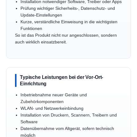
Installation notwendiger Software, Treiber oder Apps
Prüfung wichtiger Sicherheits-, Datenschutz- und
Update-Einstellungen
Kurze, verständliche Einweisung in die wichtigsten
Funktionen
So ist das Produkt nicht nur angeschlossen, sondern
auch wirklich einsatzbereit.
Typische Leistungen bei der Vor-Ort-
Einrichtung
Inbetriebnahme neuer Geräte und
Zubehörkomponenten
WLAN- und Netzwerkeinbindung
Installation von Druckern, Scannern, Treibern und
Software
Datenübernahme vom Altgerät, sofern technisch
möglich