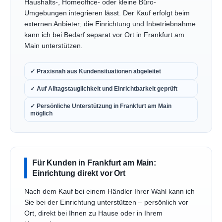
Haushalts-, Homeoffice- oder kleine Büro-
Umgebungen integrieren lässt. Der Kauf erfolgt beim
externen Anbieter; die Einrichtung und Inbetriebnahme
kann ich bei Bedarf separat vor Ort in Frankfurt am
Main unterstützen.
✓ Praxisnah aus Kundensituationen abgeleitet
✓ Auf Alltagstauglichkeit und Einrichtbarkeit geprüft
✓ Persönliche Unterstützung in Frankfurt am Main
möglich
Für Kunden in Frankfurt am Main:
Einrichtung direkt vor Ort
Nach dem Kauf bei einem Händler Ihrer Wahl kann ich
Sie bei der Einrichtung unterstützen – persönlich vor
Ort, direkt bei Ihnen zu Hause oder in Ihrem