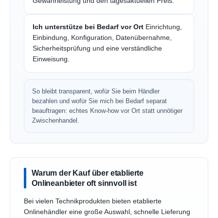
Gewährleistung und den tagesaktuellen Preis.
Ich unterstütze bei Bedarf vor Ort
Einrichtung,
Einbindung, Konfiguration, Datenübernahme,
Sicherheitsprüfung und eine verständliche
Einweisung.
So bleibt transparent, wofür Sie beim Händler
bezahlen und wofür Sie mich bei Bedarf separat
beauftragen: echtes Know-how vor Ort statt unnötiger
Zwischenhandel.
Warum der Kauf über etablierte
Onlineanbieter oft sinnvoll ist
Bei vielen Technikprodukten bieten etablierte
Onlinehändler eine große Auswahl, schnelle Lieferung