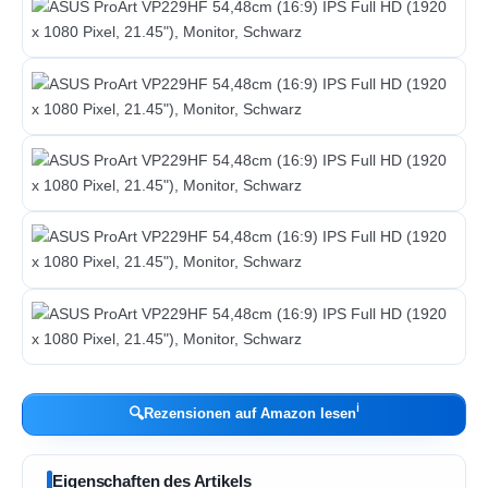
ℹ︎
🔍
Rezensionen auf Amazon lesen
Eigenschaften des Artikels