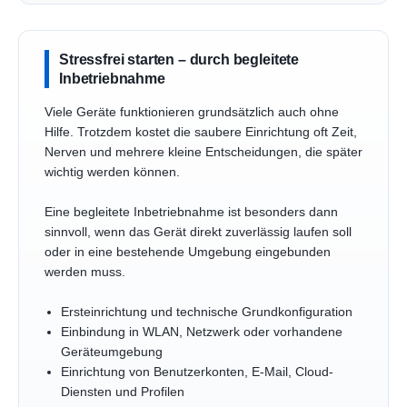
Stressfrei starten – durch begleitete
Inbetriebnahme
Viele Geräte funktionieren grundsätzlich auch ohne
Hilfe. Trotzdem kostet die saubere Einrichtung oft Zeit,
Nerven und mehrere kleine Entscheidungen, die später
wichtig werden können.
Eine begleitete Inbetriebnahme ist besonders dann
sinnvoll, wenn das Gerät direkt zuverlässig laufen soll
oder in eine bestehende Umgebung eingebunden
werden muss.
Ersteinrichtung und technische Grundkonfiguration
Einbindung in WLAN, Netzwerk oder vorhandene
Geräteumgebung
Einrichtung von Benutzerkonten, E-Mail, Cloud-
Diensten und Profilen