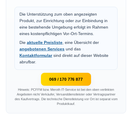
Die Unterstützung zum oben angezeigten
Produkt, zur Einrichtung oder zur Einbindung in
eine bestehende Umgebung erfolgt im Rahmen
eines kostenpflichtigen Vor-Ort-Termins.
Die
aktuelle Preisliste
, eine Übersicht der
angebotenen Services
und das
Kontaktformular
sind direkt auf dieser Website
abrufbar.
069 / 170 776 877
Hinweis: PCFFM bzw. Meroth IT-Service ist bei den oben verlinkten
Angeboten nicht Verkäufer, Versanddienstleister oder Vertragspartner
des Kaufvertrags. Die technische Dienstleistung vor Ort ist separat vom
Produktkauf.