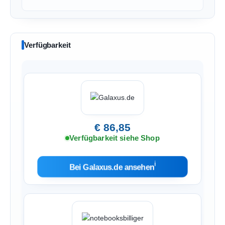
Verfügbarkeit
€ 86,85
Verfügbarkeit siehe Shop
ℹ︎
Bei Galaxus.de ansehen