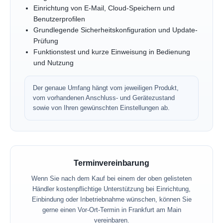
Einrichtung von E-Mail, Cloud-Speichern und
Benutzerprofilen
Grundlegende Sicherheitskonfiguration und Update-
Prüfung
Funktionstest und kurze Einweisung in Bedienung
und Nutzung
Der genaue Umfang hängt vom jeweiligen Produkt,
vom vorhandenen Anschluss- und Gerätezustand
sowie von Ihren gewünschten Einstellungen ab.
Terminvereinbarung
Wenn Sie nach dem Kauf bei einem der oben gelisteten
Händler kostenpflichtige Unterstützung bei Einrichtung,
Einbindung oder Inbetriebnahme wünschen, können Sie
gerne einen Vor-Ort-Termin in Frankfurt am Main
vereinbaren.