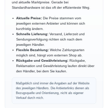
und aktuelle Marktpreise. Gerade bei
Standardhardware ist das oft der effizienteste Weg.
Aktuelle Preise:
Die Preise stammen vom
jeweiligen externen Anbieter und können sich
kurzfristig ändern.
Schnelle Lieferung:
Versand, Lieferzeit und
Sendungsverfolgung richten sich nach dem
jeweiligen Händler.
Flexible Bezahlung:
Welche Zahlungsarten
möglich sind, hängt vom externen Shop ab.
Rückgabe und Gewährleistung:
Rückgabe,
Reklamation und Gewährleistung laufen direkt über
den Händler, bei dem Sie kaufen.
Maßgeblich sind immer die Angaben auf der Website
des jeweiligen Händlers. Die Anbieterlinks dienen als
Bezugsquelle und Orientierung, nicht als eigener
Verkauf durch mich.