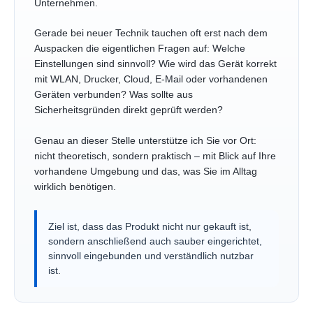
Unternehmen.
Gerade bei neuer Technik tauchen oft erst nach dem
Auspacken die eigentlichen Fragen auf: Welche
Einstellungen sind sinnvoll? Wie wird das Gerät korrekt
mit WLAN, Drucker, Cloud, E-Mail oder vorhandenen
Geräten verbunden? Was sollte aus
Sicherheitsgründen direkt geprüft werden?
Genau an dieser Stelle unterstütze ich Sie vor Ort:
nicht theoretisch, sondern praktisch – mit Blick auf Ihre
vorhandene Umgebung und das, was Sie im Alltag
wirklich benötigen.
Ziel ist, dass das Produkt nicht nur gekauft ist,
sondern anschließend auch sauber eingerichtet,
sinnvoll eingebunden und verständlich nutzbar
ist.