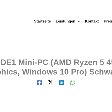
Startseite
Leistungen
Kontakt
Prei
DE1 Mini-PC (AMD Ryzen 5 4
hics, Windows 10 Pro) Schw