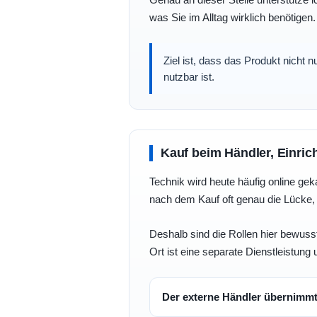
was Sie im Alltag wirklich benötigen.
Ziel ist, dass das Produkt nicht 
nutzbar ist.
Kauf beim Händler, Einric
Technik wird heute häufig online geka
nach dem Kauf oft genau die Lücke, 
Deshalb sind die Rollen hier bewusst
Ort ist eine separate Dienstleistung 
Der externe Händler übernimm