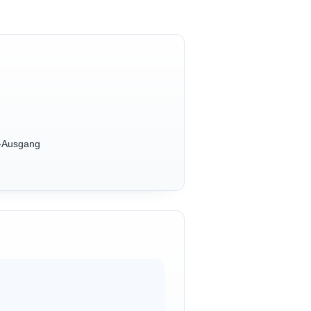
t-Ausgang