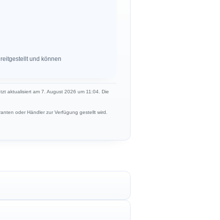
eitgestellt und können
etzt aktualisiert am 7. August 2026 um 11:04. Die
anten oder Händler zur Verfügung gestellt wird.