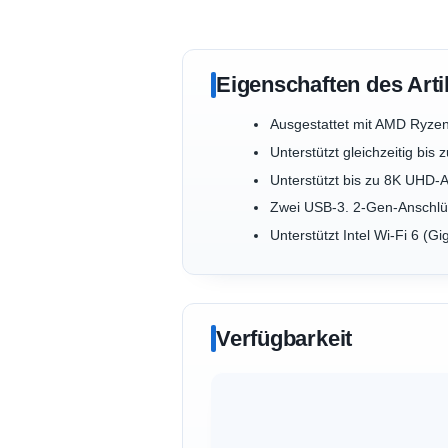
Eigenschaften des Arti
Ausgestattet mit AMD Ryzen
Unterstützt gleichzeitig bis
Unterstützt bis zu 8K UHD-
Zwei USB-3. 2-Gen-Anschlü
Unterstützt Intel Wi-Fi 6 (Gi
Verfügbarkeit