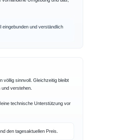
oll eingebunden und verständlich
völlig sinnvoll. Gleichzeitig bleibt
n und verstehen.
 Meine technische Unterstützung vor
d den tagesaktuellen Preis.