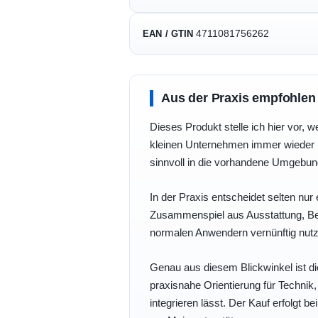
4711081756262
EAN / GTIN
Aus der Praxis empfohlen
Dieses Produkt stelle ich hier vor, w
kleinen Unternehmen immer wieder b
sinnvoll in die vorhandene Umgebu
In der Praxis entscheidet selten nur 
Zusammenspiel aus Ausstattung, Bedi
normalen Anwendern vernünftig nutz
Genau aus diesem Blickwinkel ist di
praxisnahe Orientierung für Technik
integrieren lässt. Der Kauf erfolgt b