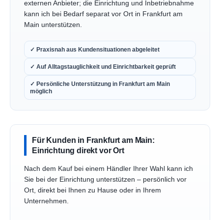
externen Anbieter; die Einrichtung und Inbetriebnahme
kann ich bei Bedarf separat vor Ort in Frankfurt am
Main unterstützen.
✓ Praxisnah aus Kundensituationen abgeleitet
✓ Auf Alltagstauglichkeit und Einrichtbarkeit geprüft
✓ Persönliche Unterstützung in Frankfurt am Main
möglich
Für Kunden in Frankfurt am Main:
Einrichtung direkt vor Ort
Nach dem Kauf bei einem Händler Ihrer Wahl kann ich
Sie bei der Einrichtung unterstützen – persönlich vor
Ort, direkt bei Ihnen zu Hause oder in Ihrem
Unternehmen.