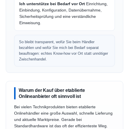
Ich unterstütze bei Bedarf vor Ort
Einrichtung,
Einbindung, Konfiguration, Datenübernahme,
Sicherheitsprüfung und eine verständliche
Einweisung.
So bleibt transparent, wofür Sie beim Händler
bezahlen und wofür Sie mich bei Bedarf separat
beauftragen: echtes Know-how vor Ort statt unnötiger
Zwischenhandel.
Warum der Kauf über etablierte
Onlineanbieter oft sinnvoll ist
Bei vielen Technikprodukten bieten etablierte
Onlinehändler eine große Auswahl, schnelle Lieferung
und aktuelle Marktpreise. Gerade bei
Standardhardware ist das oft der effizienteste Weg.