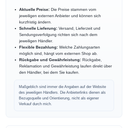
Aktuelle Preise:
Die Preise stammen vom
jeweiligen externen Anbieter und können sich
kurzfristig ändern.
Schnelle Lieferung:
Versand, Lieferzeit und
Sendungsverfolgung richten sich nach dem
jeweiligen Händler.
Flexible Bezahlung:
Welche Zahlungsarten
möglich sind, hängt vom externen Shop ab.
Rückgabe und Gewährleistung:
Rückgabe,
Reklamation und Gewährleistung laufen direkt über
den Händler, bei dem Sie kaufen.
Maßgeblich sind immer die Angaben auf der Website
des jeweiligen Händlers. Die Anbieterlinks dienen als
Bezugsquelle und Orientierung, nicht als eigener
Verkauf durch mich.