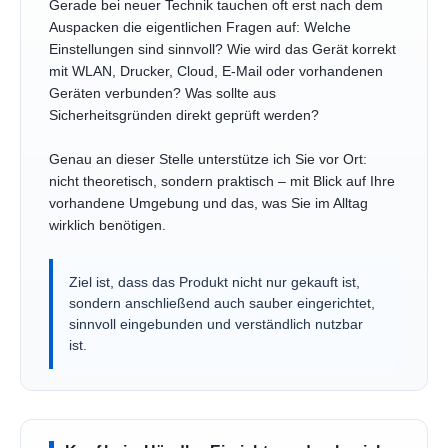
Gerade bei neuer Technik tauchen oft erst nach dem
Auspacken die eigentlichen Fragen auf: Welche
Einstellungen sind sinnvoll? Wie wird das Gerät korrekt
mit WLAN, Drucker, Cloud, E-Mail oder vorhandenen
Geräten verbunden? Was sollte aus
Sicherheitsgründen direkt geprüft werden?
Genau an dieser Stelle unterstütze ich Sie vor Ort:
nicht theoretisch, sondern praktisch – mit Blick auf Ihre
vorhandene Umgebung und das, was Sie im Alltag
wirklich benötigen.
Ziel ist, dass das Produkt nicht nur gekauft ist,
sondern anschließend auch sauber eingerichtet,
sinnvoll eingebunden und verständlich nutzbar
ist.