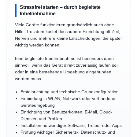
Stressfrei starten – durch begleitete
Inbetriebnahme
Viele Geräte funktionieren grundsätzlich auch ohne
Hilfe. Trotzdem kostet die saubere Einrichtung oft Zeit,
Nerven und mehrere kleine Entscheidungen, die später
wichtig werden können.
Eine begleitete Inbetriebnahme ist besonders dann
sinnvoll, wenn das Gerät direkt zuverlässig laufen soll
oder in eine bestehende Umgebung eingebunden
werden muss.
Ersteinrichtung und technische Grundkonfiguration
Einbindung in WLAN, Netzwerk oder vorhandene
Geräteumgebung
Einrichtung von Benutzerkonten, E-Mail, Cloud-
Diensten und Profilen
Installation notwendiger Software, Treiber oder Apps
Prüfung wichtiger Sicherheits-, Datenschutz- und