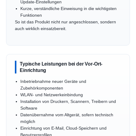
Update-Einstellungen
Kurze, verständliche Einweisung in die wichtigsten
Funktionen
So ist das Produkt nicht nur angeschlossen, sondern
auch wirklich einsatzbereit.
Typische Leistungen bei der Vor-Ort-
Einrichtung
Inbetriebnahme neuer Geräte und
Zubehörkomponenten
WLAN- und Netzwerkeinbindung
Installation von Druckern, Scannern, Treibern und
Software
Datenübernahme vom Altgerät, sofern technisch
möglich
Einrichtung von E-Mail, Cloud-Speichern und
Benutzerprofilen