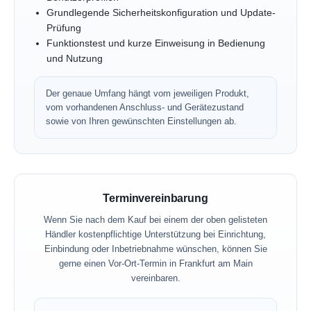
Grundlegende Sicherheitskonfiguration und Update-
Prüfung
Funktionstest und kurze Einweisung in Bedienung
und Nutzung
Der genaue Umfang hängt vom jeweiligen Produkt,
vom vorhandenen Anschluss- und Gerätezustand
sowie von Ihren gewünschten Einstellungen ab.
Terminvereinbarung
Wenn Sie nach dem Kauf bei einem der oben gelisteten
Händler kostenpflichtige Unterstützung bei Einrichtung,
Einbindung oder Inbetriebnahme wünschen, können Sie
gerne einen Vor-Ort-Termin in Frankfurt am Main
vereinbaren.