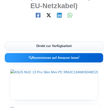
EU-Netzkabel)
Direkt zur Verfügbarkeit
ℹ︎
🔍
Rezensionen auf Amazon lesen