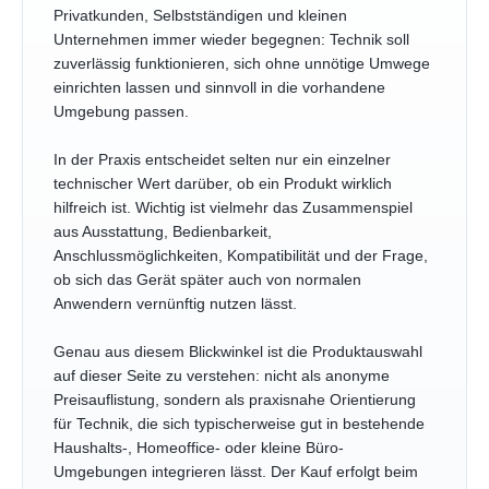
Privatkunden, Selbstständigen und kleinen
Unternehmen immer wieder begegnen: Technik soll
zuverlässig funktionieren, sich ohne unnötige Umwege
einrichten lassen und sinnvoll in die vorhandene
Umgebung passen.
In der Praxis entscheidet selten nur ein einzelner
technischer Wert darüber, ob ein Produkt wirklich
hilfreich ist. Wichtig ist vielmehr das Zusammenspiel
aus Ausstattung, Bedienbarkeit,
Anschlussmöglichkeiten, Kompatibilität und der Frage,
ob sich das Gerät später auch von normalen
Anwendern vernünftig nutzen lässt.
Genau aus diesem Blickwinkel ist die Produktauswahl
auf dieser Seite zu verstehen: nicht als anonyme
Preisauflistung, sondern als praxisnahe Orientierung
für Technik, die sich typischerweise gut in bestehende
Haushalts-, Homeoffice- oder kleine Büro-
Umgebungen integrieren lässt. Der Kauf erfolgt beim