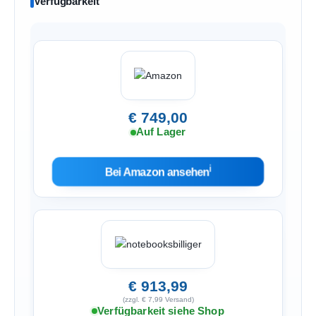
Verfügbarkeit
€ 749,00
Auf Lager
ℹ︎
Bei Amazon ansehen
€ 913,99
(zzgl. € 7,99 Versand)
Verfügbarkeit siehe Shop