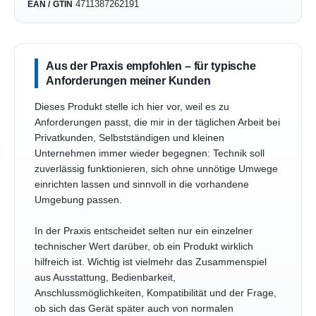
4711387262191
EAN / GTIN
Aus der Praxis empfohlen – für typische
Anforderungen meiner Kunden
Dieses Produkt stelle ich hier vor, weil es zu
Anforderungen passt, die mir in der täglichen Arbeit bei
Privatkunden, Selbstständigen und kleinen
Unternehmen immer wieder begegnen: Technik soll
zuverlässig funktionieren, sich ohne unnötige Umwege
einrichten lassen und sinnvoll in die vorhandene
Umgebung passen.
In der Praxis entscheidet selten nur ein einzelner
technischer Wert darüber, ob ein Produkt wirklich
hilfreich ist. Wichtig ist vielmehr das Zusammenspiel
aus Ausstattung, Bedienbarkeit,
Anschlussmöglichkeiten, Kompatibilität und der Frage,
ob sich das Gerät später auch von normalen