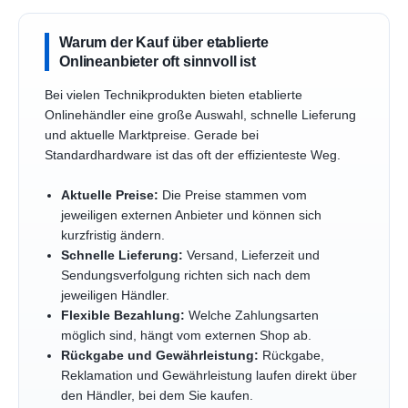
Warum der Kauf über etablierte
Onlineanbieter oft sinnvoll ist
Bei vielen Technikprodukten bieten etablierte
Onlinehändler eine große Auswahl, schnelle Lieferung
und aktuelle Marktpreise. Gerade bei
Standardhardware ist das oft der effizienteste Weg.
Aktuelle Preise:
Die Preise stammen vom
jeweiligen externen Anbieter und können sich
kurzfristig ändern.
Schnelle Lieferung:
Versand, Lieferzeit und
Sendungsverfolgung richten sich nach dem
jeweiligen Händler.
Flexible Bezahlung:
Welche Zahlungsarten
möglich sind, hängt vom externen Shop ab.
Rückgabe und Gewährleistung:
Rückgabe,
Reklamation und Gewährleistung laufen direkt über
den Händler, bei dem Sie kaufen.