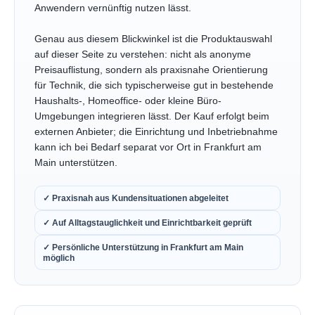
Anwendern vernünftig nutzen lässt.
Genau aus diesem Blickwinkel ist die Produktauswahl
auf dieser Seite zu verstehen: nicht als anonyme
Preisauflistung, sondern als praxisnahe Orientierung
für Technik, die sich typischerweise gut in bestehende
Haushalts-, Homeoffice- oder kleine Büro-
Umgebungen integrieren lässt. Der Kauf erfolgt beim
externen Anbieter; die Einrichtung und Inbetriebnahme
kann ich bei Bedarf separat vor Ort in Frankfurt am
Main unterstützen.
✓ Praxisnah aus Kundensituationen abgeleitet
✓ Auf Alltagstauglichkeit und Einrichtbarkeit geprüft
✓ Persönliche Unterstützung in Frankfurt am Main
möglich