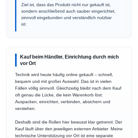
Ziel ist, dass das Produkt nicht nur gekauft ist,
sondern anschließend auch sauber eingerichtet,
sinnvoll eingebunden und verständlich nutzbar
ist.
Kauf beim Händler, Einrichtung durch mich
vor Ort
Technik wird heute häufig online gekauft – schnell,
bequem und mit großer Auswahl. Das ist in vielen
Fällen völlig sinnvoll. Gleichzeitig bleibt nach dem Kauf
oft genau die Lücke, die kein Warenkorb löst:
Auspacken, einrichten, verbinden, absichern und
verstehen.
Deshalb sind die Rollen hier bewusst klar getrennt. Der
Kauf läuft über den jeweiligen externen Anbieter. Meine
technische Unterstützung vor Ort ist eine separate