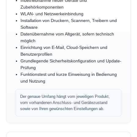
Inbetriebnahme neuer Geräte und
Zubehörkomponenten
WLAN- und Netzwerkeinbindung
Installation von Druckern, Scannern, Treibern und
Software
Datenübernahme vom Altgerät, sofern technisch
möglich
Einrichtung von E-Mail, Cloud-Speichern und
Benutzerprofilen
Grundlegende Sicherheitskonfiguration und Update-
Prüfung
Funktionstest und kurze Einweisung in Bedienung
und Nutzung
Der genaue Umfang hängt vom jeweiligen Produkt,
vom vorhandenen Anschluss- und Gerätezustand
sowie von Ihren gewünschten Einstellungen ab.