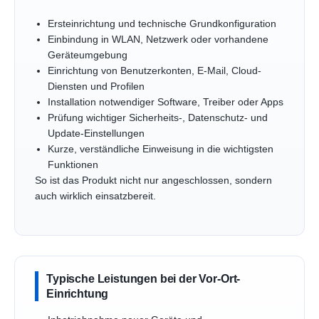
Ersteinrichtung und technische Grundkonfiguration
Einbindung in WLAN, Netzwerk oder vorhandene
Geräteumgebung
Einrichtung von Benutzerkonten, E-Mail, Cloud-
Diensten und Profilen
Installation notwendiger Software, Treiber oder Apps
Prüfung wichtiger Sicherheits-, Datenschutz- und
Update-Einstellungen
Kurze, verständliche Einweisung in die wichtigsten
Funktionen
So ist das Produkt nicht nur angeschlossen, sondern
auch wirklich einsatzbereit.
Typische Leistungen bei der Vor-Ort-
Einrichtung