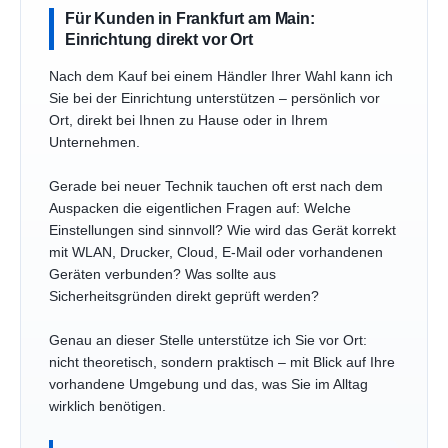
Für Kunden in Frankfurt am Main:
Einrichtung direkt vor Ort
Nach dem Kauf bei einem Händler Ihrer Wahl kann ich
Sie bei der Einrichtung unterstützen – persönlich vor
Ort, direkt bei Ihnen zu Hause oder in Ihrem
Unternehmen.
Gerade bei neuer Technik tauchen oft erst nach dem
Auspacken die eigentlichen Fragen auf: Welche
Einstellungen sind sinnvoll? Wie wird das Gerät korrekt
mit WLAN, Drucker, Cloud, E-Mail oder vorhandenen
Geräten verbunden? Was sollte aus
Sicherheitsgründen direkt geprüft werden?
Genau an dieser Stelle unterstütze ich Sie vor Ort:
nicht theoretisch, sondern praktisch – mit Blick auf Ihre
vorhandene Umgebung und das, was Sie im Alltag
wirklich benötigen.