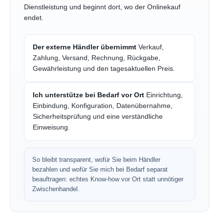
Dienstleistung und beginnt dort, wo der Onlinekauf
endet.
Der externe Händler übernimmt
Verkauf,
Zahlung, Versand, Rechnung, Rückgabe,
Gewährleistung und den tagesaktuellen Preis.
Ich unterstütze bei Bedarf vor Ort
Einrichtung,
Einbindung, Konfiguration, Datenübernahme,
Sicherheitsprüfung und eine verständliche
Einweisung.
So bleibt transparent, wofür Sie beim Händler
bezahlen und wofür Sie mich bei Bedarf separat
beauftragen: echtes Know-how vor Ort statt unnötiger
Zwischenhandel.