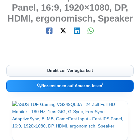
Panel, 16:9, 1920×1080, DP,
HDMI, ergonomisch, Speaker
Direkt zur Verfügbarkeit
ℹ︎
🔍
Rezensionen auf Amazon lesen