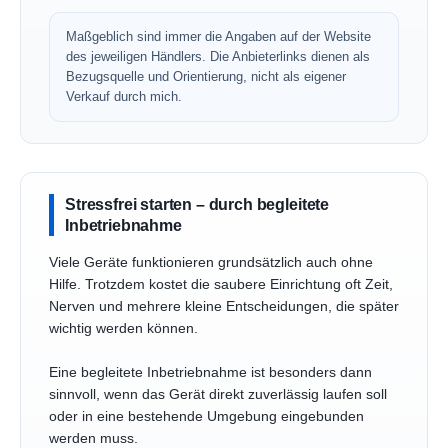
Maßgeblich sind immer die Angaben auf der Website
des jeweiligen Händlers. Die Anbieterlinks dienen als
Bezugsquelle und Orientierung, nicht als eigener
Verkauf durch mich.
Stressfrei starten – durch begleitete
Inbetriebnahme
Viele Geräte funktionieren grundsätzlich auch ohne
Hilfe. Trotzdem kostet die saubere Einrichtung oft Zeit,
Nerven und mehrere kleine Entscheidungen, die später
wichtig werden können.
Eine begleitete Inbetriebnahme ist besonders dann
sinnvoll, wenn das Gerät direkt zuverlässig laufen soll
oder in eine bestehende Umgebung eingebunden
werden muss.