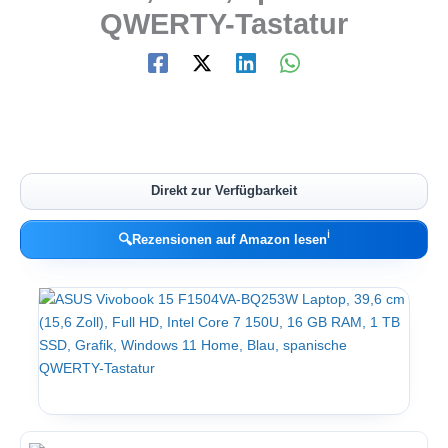
QWERTY-Tastatur
Direkt zur Verfügbarkeit
ℹ︎
🔍
Rezensionen auf Amazon lesen