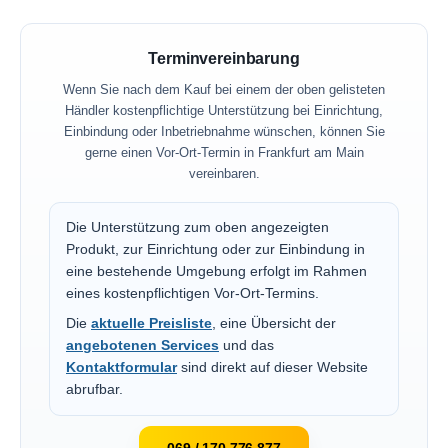
Terminvereinbarung
Wenn Sie nach dem Kauf bei einem der oben gelisteten
Händler kostenpflichtige Unterstützung bei Einrichtung,
Einbindung oder Inbetriebnahme wünschen, können Sie
gerne einen Vor-Ort-Termin in Frankfurt am Main
vereinbaren.
Die Unterstützung zum oben angezeigten
Produkt, zur Einrichtung oder zur Einbindung in
eine bestehende Umgebung erfolgt im Rahmen
eines kostenpflichtigen Vor-Ort-Termins.
Die
aktuelle Preisliste
, eine Übersicht der
angebotenen Services
und das
Kontaktformular
sind direkt auf dieser Website
abrufbar.
069 / 170 776 877