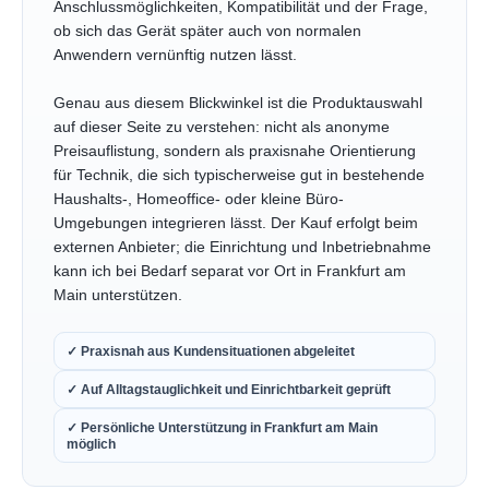
Anschlussmöglichkeiten, Kompatibilität und der Frage,
ob sich das Gerät später auch von normalen
Anwendern vernünftig nutzen lässt.
Genau aus diesem Blickwinkel ist die Produktauswahl
auf dieser Seite zu verstehen: nicht als anonyme
Preisauflistung, sondern als praxisnahe Orientierung
für Technik, die sich typischerweise gut in bestehende
Haushalts-, Homeoffice- oder kleine Büro-
Umgebungen integrieren lässt. Der Kauf erfolgt beim
externen Anbieter; die Einrichtung und Inbetriebnahme
kann ich bei Bedarf separat vor Ort in Frankfurt am
Main unterstützen.
✓ Praxisnah aus Kundensituationen abgeleitet
✓ Auf Alltagstauglichkeit und Einrichtbarkeit geprüft
✓ Persönliche Unterstützung in Frankfurt am Main
möglich