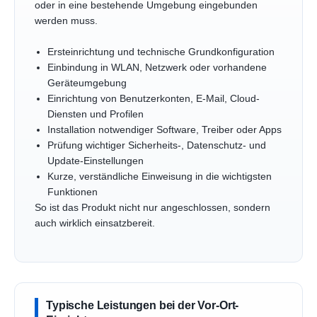
oder in eine bestehende Umgebung eingebunden
werden muss.
Ersteinrichtung und technische Grundkonfiguration
Einbindung in WLAN, Netzwerk oder vorhandene
Geräteumgebung
Einrichtung von Benutzerkonten, E-Mail, Cloud-
Diensten und Profilen
Installation notwendiger Software, Treiber oder Apps
Prüfung wichtiger Sicherheits-, Datenschutz- und
Update-Einstellungen
Kurze, verständliche Einweisung in die wichtigsten
Funktionen
So ist das Produkt nicht nur angeschlossen, sondern
auch wirklich einsatzbereit.
Typische Leistungen bei der Vor-Ort-