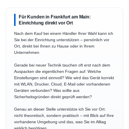
Für Kunden in Frankfurt am Main:
Einrichtung direkt vor Ort
Nach dem Kauf bei einem Händler Ihrer Wahl kann ich
Sie bei der Einrichtung unterstützen – persönlich vor
Ort, direkt bei Ihnen zu Hause oder in Ihrem
Unternehmen.
Gerade bei neuer Technik tauchen oft erst nach dem
Auspacken die eigentlichen Fragen auf: Welche
Einstellungen sind sinnvoll? Wie wird das Gerät korrekt
mit WLAN, Drucker, Cloud, E-Mail oder vorhandenen
Geräten verbunden? Was sollte aus
Sicherheitsgründen direkt geprüft werden?
Genau an dieser Stelle unterstütze ich Sie vor Ort:
nicht theoretisch, sondern praktisch – mit Blick auf Ihre
vorhandene Umgebung und das, was Sie im Alltag
wirklich benötigen.