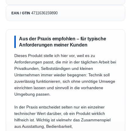
4711636159890
EAN / GTIN
Aus der Praxis empfohlen – für typische
Anforderungen meiner Kunden
Dieses Produkt stelle ich hier vor, weil es zu
Anforderungen passt, die mir in der täglichen Arbeit bei
Privatkunden, Selbstständigen und kleinen
Unternehmen immer wieder begegnen: Technik soll
zuverlässig funktionieren, sich ohne unnötige Umwege
einrichten lassen und sinnvoll in die vorhandene
Umgebung passen.
In der Praxis entscheidet selten nur ein einzelner
technischer Wert darüber, ob ein Produkt wirklich
hilfreich ist. Wichtig ist vielmehr das Zusammenspiel
aus Ausstattung, Bedienbarkeit,