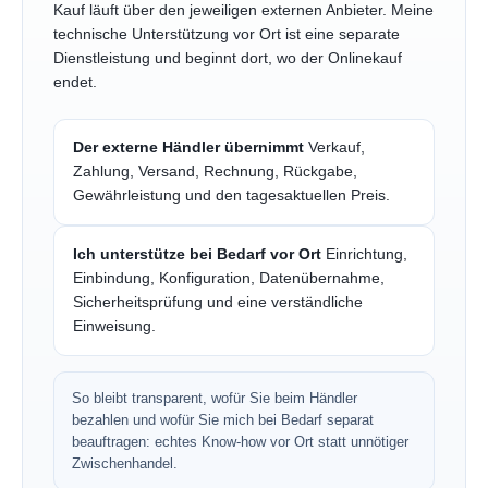
Kauf läuft über den jeweiligen externen Anbieter. Meine
technische Unterstützung vor Ort ist eine separate
Dienstleistung und beginnt dort, wo der Onlinekauf
endet.
Der externe Händler übernimmt
Verkauf,
Zahlung, Versand, Rechnung, Rückgabe,
Gewährleistung und den tagesaktuellen Preis.
Ich unterstütze bei Bedarf vor Ort
Einrichtung,
Einbindung, Konfiguration, Datenübernahme,
Sicherheitsprüfung und eine verständliche
Einweisung.
So bleibt transparent, wofür Sie beim Händler
bezahlen und wofür Sie mich bei Bedarf separat
beauftragen: echtes Know-how vor Ort statt unnötiger
Zwischenhandel.