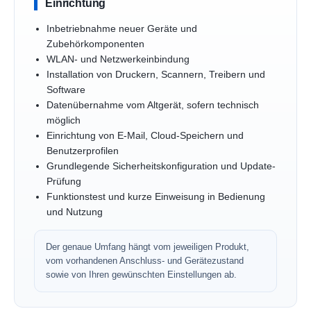
Einrichtung
Inbetriebnahme neuer Geräte und
Zubehörkomponenten
WLAN- und Netzwerkeinbindung
Installation von Druckern, Scannern, Treibern und
Software
Datenübernahme vom Altgerät, sofern technisch
möglich
Einrichtung von E-Mail, Cloud-Speichern und
Benutzerprofilen
Grundlegende Sicherheitskonfiguration und Update-
Prüfung
Funktionstest und kurze Einweisung in Bedienung
und Nutzung
Der genaue Umfang hängt vom jeweiligen Produkt,
vom vorhandenen Anschluss- und Gerätezustand
sowie von Ihren gewünschten Einstellungen ab.