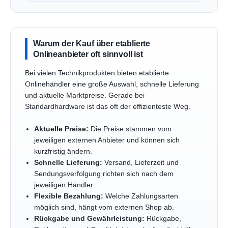
Warum der Kauf über etablierte
Onlineanbieter oft sinnvoll ist
Bei vielen Technikprodukten bieten etablierte
Onlinehändler eine große Auswahl, schnelle Lieferung
und aktuelle Marktpreise. Gerade bei
Standardhardware ist das oft der effizienteste Weg.
Aktuelle Preise:
Die Preise stammen vom
jeweiligen externen Anbieter und können sich
kurzfristig ändern.
Schnelle Lieferung:
Versand, Lieferzeit und
Sendungsverfolgung richten sich nach dem
jeweiligen Händler.
Flexible Bezahlung:
Welche Zahlungsarten
möglich sind, hängt vom externen Shop ab.
Rückgabe und Gewährleistung:
Rückgabe,