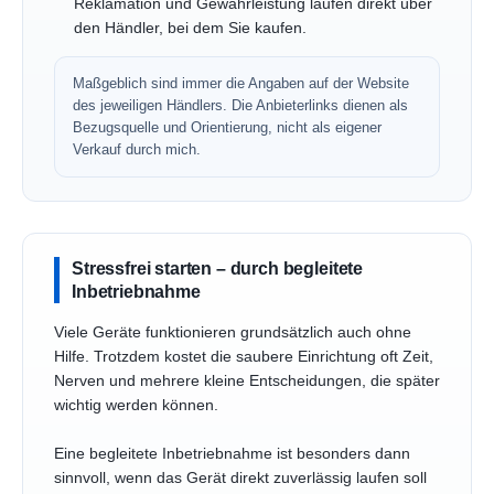
Reklamation und Gewährleistung laufen direkt über
den Händler, bei dem Sie kaufen.
Maßgeblich sind immer die Angaben auf der Website
des jeweiligen Händlers. Die Anbieterlinks dienen als
Bezugsquelle und Orientierung, nicht als eigener
Verkauf durch mich.
Stressfrei starten – durch begleitete
Inbetriebnahme
Viele Geräte funktionieren grundsätzlich auch ohne
Hilfe. Trotzdem kostet die saubere Einrichtung oft Zeit,
Nerven und mehrere kleine Entscheidungen, die später
wichtig werden können.
Eine begleitete Inbetriebnahme ist besonders dann
sinnvoll, wenn das Gerät direkt zuverlässig laufen soll