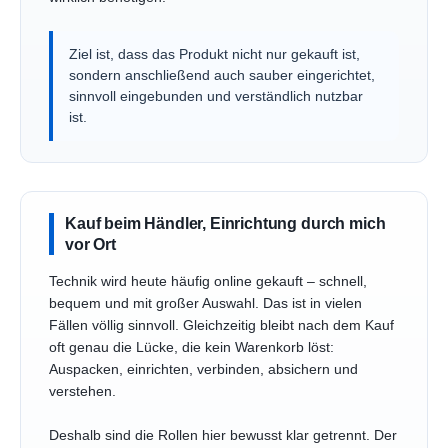
Ziel ist, dass das Produkt nicht nur gekauft ist,
sondern anschließend auch sauber eingerichtet,
sinnvoll eingebunden und verständlich nutzbar
ist.
Kauf beim Händler, Einrichtung durch mich
vor Ort
Technik wird heute häufig online gekauft – schnell,
bequem und mit großer Auswahl. Das ist in vielen
Fällen völlig sinnvoll. Gleichzeitig bleibt nach dem Kauf
oft genau die Lücke, die kein Warenkorb löst:
Auspacken, einrichten, verbinden, absichern und
verstehen.
Deshalb sind die Rollen hier bewusst klar getrennt. Der