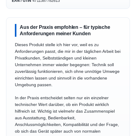
4711387782613
EAN / GTIN
Aus der Praxis empfohlen – für typische
Anforderungen meiner Kunden
Dieses Produkt stelle ich hier vor, weil es zu
Anforderungen passt, die mir in der täglichen Arbeit bei
Privatkunden, Selbstständigen und kleinen
Unternehmen immer wieder begegnen: Technik soll
zuverlässig funktionieren, sich ohne unnötige Umwege
einrichten lassen und sinnvoll in die vorhandene
Umgebung passen.
In der Praxis entscheidet selten nur ein einzelner
technischer Wert darüber, ob ein Produkt wirklich
hilfreich ist. Wichtig ist vielmehr das Zusammenspiel
aus Ausstattung, Bedienbarkeit,
Anschlussmöglichkeiten, Kompatibilität und der Frage,
ob sich das Gerät später auch von normalen