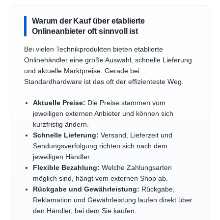
Warum der Kauf über etablierte
Onlineanbieter oft sinnvoll ist
Bei vielen Technikprodukten bieten etablierte
Onlinehändler eine große Auswahl, schnelle Lieferung
und aktuelle Marktpreise. Gerade bei
Standardhardware ist das oft der effizienteste Weg.
Aktuelle Preise:
Die Preise stammen vom
jeweiligen externen Anbieter und können sich
kurzfristig ändern.
Schnelle Lieferung:
Versand, Lieferzeit und
Sendungsverfolgung richten sich nach dem
jeweiligen Händler.
Flexible Bezahlung:
Welche Zahlungsarten
möglich sind, hängt vom externen Shop ab.
Rückgabe und Gewährleistung:
Rückgabe,
Reklamation und Gewährleistung laufen direkt über
den Händler, bei dem Sie kaufen.