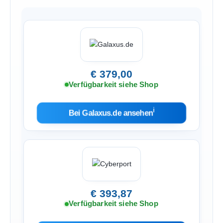
€ 379,00
Verfügbarkeit siehe Shop
ℹ︎
Bei Galaxus.de ansehen
€ 393,87
Verfügbarkeit siehe Shop