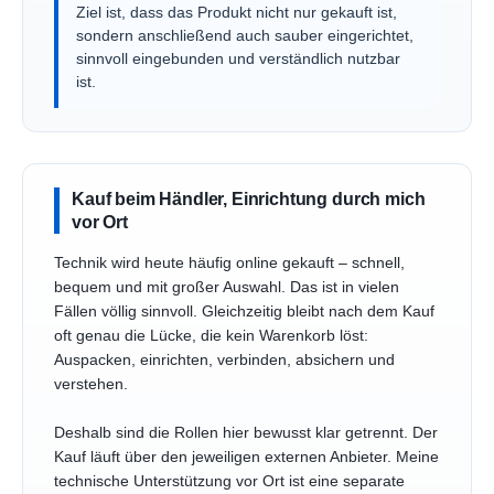
Ziel ist, dass das Produkt nicht nur gekauft ist,
sondern anschließend auch sauber eingerichtet,
sinnvoll eingebunden und verständlich nutzbar
ist.
Kauf beim Händler, Einrichtung durch mich
vor Ort
Technik wird heute häufig online gekauft – schnell,
bequem und mit großer Auswahl. Das ist in vielen
Fällen völlig sinnvoll. Gleichzeitig bleibt nach dem Kauf
oft genau die Lücke, die kein Warenkorb löst:
Auspacken, einrichten, verbinden, absichern und
verstehen.
Deshalb sind die Rollen hier bewusst klar getrennt. Der
Kauf läuft über den jeweiligen externen Anbieter. Meine
technische Unterstützung vor Ort ist eine separate