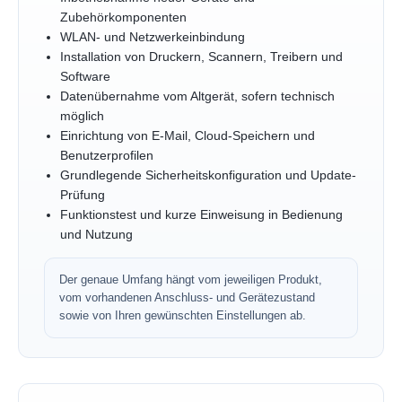
Zubehörkomponenten
WLAN- und Netzwerkeinbindung
Installation von Druckern, Scannern, Treibern und
Software
Datenübernahme vom Altgerät, sofern technisch
möglich
Einrichtung von E-Mail, Cloud-Speichern und
Benutzerprofilen
Grundlegende Sicherheitskonfiguration und Update-
Prüfung
Funktionstest und kurze Einweisung in Bedienung
und Nutzung
Der genaue Umfang hängt vom jeweiligen Produkt,
vom vorhandenen Anschluss- und Gerätezustand
sowie von Ihren gewünschten Einstellungen ab.