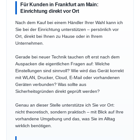
Für Kunden in Frankfurt am Main:
Einrichtung direkt vor Ort
Nach dem Kauf bei einem Händler Ihrer Wahl kann ich
Sie bei der Einrichtung unterstützen – persönlich vor
Ort, direkt bei Ihnen zu Hause oder in Ihrem
Unternehmen.
Gerade bei neuer Technik tauchen oft erst nach dem
Auspacken die eigentlichen Fragen auf: Welche
Einstellungen sind sinnvoll? Wie wird das Gerät korrekt
mit WLAN, Drucker, Cloud, E-Mail oder vorhandenen
Geräten verbunden? Was sollte aus
Sicherheitsgründen direkt geprüft werden?
Genau an dieser Stelle unterstütze ich Sie vor Ort:
nicht theoretisch, sondern praktisch – mit Blick auf Ihre
vorhandene Umgebung und das, was Sie im Alltag
wirklich benötigen.