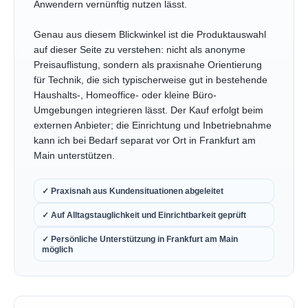
Anwendern vernünftig nutzen lässt.
Genau aus diesem Blickwinkel ist die Produktauswahl
auf dieser Seite zu verstehen: nicht als anonyme
Preisauflistung, sondern als praxisnahe Orientierung
für Technik, die sich typischerweise gut in bestehende
Haushalts-, Homeoffice- oder kleine Büro-
Umgebungen integrieren lässt. Der Kauf erfolgt beim
externen Anbieter; die Einrichtung und Inbetriebnahme
kann ich bei Bedarf separat vor Ort in Frankfurt am
Main unterstützen.
✓ Praxisnah aus Kundensituationen abgeleitet
✓ Auf Alltagstauglichkeit und Einrichtbarkeit geprüft
✓ Persönliche Unterstützung in Frankfurt am Main
möglich