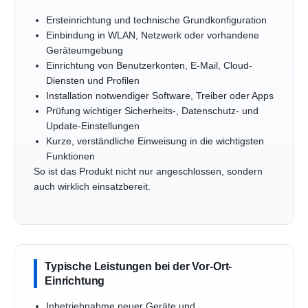
Ersteinrichtung und technische Grundkonfiguration
Einbindung in WLAN, Netzwerk oder vorhandene
Geräteumgebung
Einrichtung von Benutzerkonten, E-Mail, Cloud-
Diensten und Profilen
Installation notwendiger Software, Treiber oder Apps
Prüfung wichtiger Sicherheits-, Datenschutz- und
Update-Einstellungen
Kurze, verständliche Einweisung in die wichtigsten
Funktionen
So ist das Produkt nicht nur angeschlossen, sondern
auch wirklich einsatzbereit.
Typische Leistungen bei der Vor-Ort-
Einrichtung
Inbetriebnahme neuer Geräte und