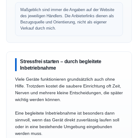
Maßgeblich sind immer die Angaben auf der Website
des jeweiligen Händlers. Die Anbieterlinks dienen als
Bezugsquelle und Orientierung, nicht als eigener
Verkauf durch mich.
Stressfrei starten – durch begleitete
Inbetriebnahme
Viele Geräte funktionieren grundsätzlich auch ohne
Hilfe. Trotzdem kostet die saubere Einrichtung oft Zeit,
Nerven und mehrere kleine Entscheidungen, die später
wichtig werden können.
Eine begleitete Inbetriebnahme ist besonders dann
sinnvoll, wenn das Gerät direkt zuverlässig laufen soll
oder in eine bestehende Umgebung eingebunden
werden muss.