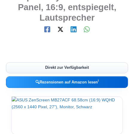
Panel, 16:9, entspiegelt,
Lautsprecher
Direkt zur Verfügbarkeit
ℹ︎
🔍
Rezensionen auf Amazon lesen