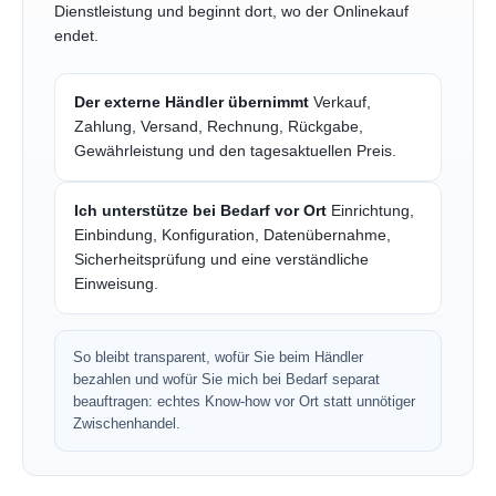
Dienstleistung und beginnt dort, wo der Onlinekauf
endet.
Der externe Händler übernimmt
Verkauf,
Zahlung, Versand, Rechnung, Rückgabe,
Gewährleistung und den tagesaktuellen Preis.
Ich unterstütze bei Bedarf vor Ort
Einrichtung,
Einbindung, Konfiguration, Datenübernahme,
Sicherheitsprüfung und eine verständliche
Einweisung.
So bleibt transparent, wofür Sie beim Händler
bezahlen und wofür Sie mich bei Bedarf separat
beauftragen: echtes Know-how vor Ort statt unnötiger
Zwischenhandel.