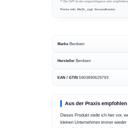
** Die UVP ist der vorgeschlagene oder empfohlene 
Preise inkl. MwSt., zzgl. Versandkosten
Berdsen
Marke
Berdsen
Hersteller
5903890629793
EAN / GTIN
Aus der Praxis empfohlen
Dieses Produkt stelle ich hier vor, w
kleinen Unternehmen immer wieder b