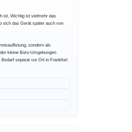
h ist. Wichtig ist vielmehr das
b sich das Gerät später auch von
eisauflistung, sondern als
- oder kleine Büro-Umgebungen
 Bedarf separat vor Ort in Frankfurt