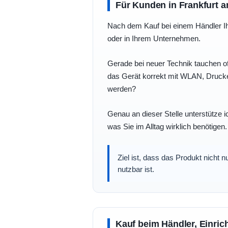
Für Kunden in Frankfurt a
Nach dem Kauf bei einem Händler Ihre
oder in Ihrem Unternehmen.
Gerade bei neuer Technik tauchen of
das Gerät korrekt mit WLAN, Drucke
werden?
Genau an dieser Stelle unterstütze i
was Sie im Alltag wirklich benötigen.
Ziel ist, dass das Produkt nicht 
nutzbar ist.
Kauf beim Händler, Einric