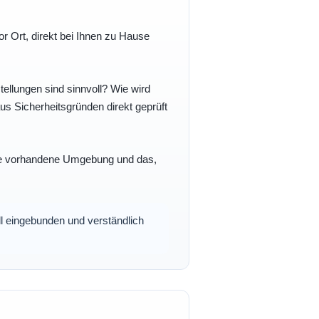
r Ort, direkt bei Ihnen zu Hause
ellungen sind sinnvoll? Wie wird
s Sicherheitsgründen direkt geprüft
 Ihre vorhandene Umgebung und das,
oll eingebunden und verständlich