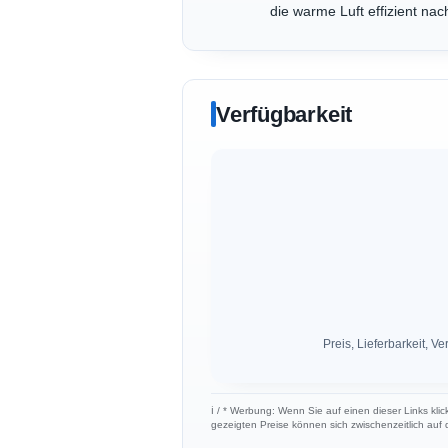
die warme Luft effizient n
Verfügbarkeit
Preis, Lieferbarkeit,
ℹ︎ / * Werbung: Wenn Sie auf einen dieser Links klic
gezeigten Preise können sich zwischenzeitlich auf