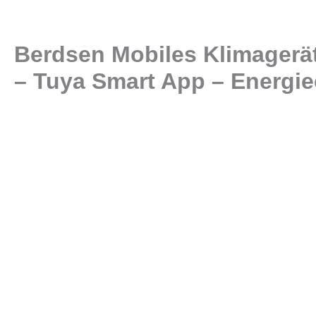
Berdsen Mobiles Klimagerät
– Tuya Smart App – Energiee