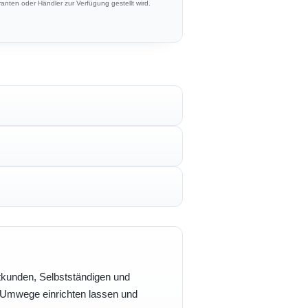
anten oder Händler zur Verfügung gestellt wird.
vatkunden, Selbstständigen und
e Umwege einrichten lassen und