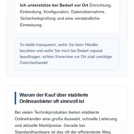
Ich unterstütze bei Bedarf vor Ort
Einrichtung,
Einbindung, Konfiguration, Datenübernahme,
Sicherheitsprüfung und eine verständliche
Einweisung.
So bleibt transparent, wofür Sie beim Händler
bezahlen und wofür Sie mich bei Bedarf separat
beauftragen: echtes Know-how vor Ort statt unnötiger
Zwischenhandel.
Warum der Kauf über etablierte
Onlineanbieter oft sinnvoll ist
Bei vielen Technikprodukten bieten etablierte
Onlinehändler eine große Auswahl, schnelle Lieferung
und aktuelle Marktpreise. Gerade bei
Standardhardware ist das oft der effizienteste Weg.