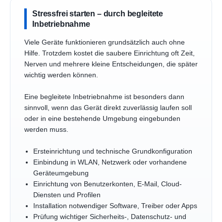
Stressfrei starten – durch begleitete
Inbetriebnahme
Viele Geräte funktionieren grundsätzlich auch ohne
Hilfe. Trotzdem kostet die saubere Einrichtung oft Zeit,
Nerven und mehrere kleine Entscheidungen, die später
wichtig werden können.
Eine begleitete Inbetriebnahme ist besonders dann
sinnvoll, wenn das Gerät direkt zuverlässig laufen soll
oder in eine bestehende Umgebung eingebunden
werden muss.
Ersteinrichtung und technische Grundkonfiguration
Einbindung in WLAN, Netzwerk oder vorhandene
Geräteumgebung
Einrichtung von Benutzerkonten, E-Mail, Cloud-
Diensten und Profilen
Installation notwendiger Software, Treiber oder Apps
Prüfung wichtiger Sicherheits-, Datenschutz- und