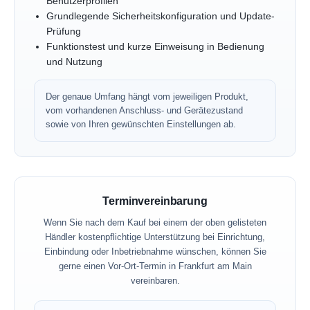
Benutzerprofilen
Grundlegende Sicherheitskonfiguration und Update-
Prüfung
Funktionstest und kurze Einweisung in Bedienung
und Nutzung
Der genaue Umfang hängt vom jeweiligen Produkt,
vom vorhandenen Anschluss- und Gerätezustand
sowie von Ihren gewünschten Einstellungen ab.
Terminvereinbarung
Wenn Sie nach dem Kauf bei einem der oben gelisteten
Händler kostenpflichtige Unterstützung bei Einrichtung,
Einbindung oder Inbetriebnahme wünschen, können Sie
gerne einen Vor-Ort-Termin in Frankfurt am Main
vereinbaren.