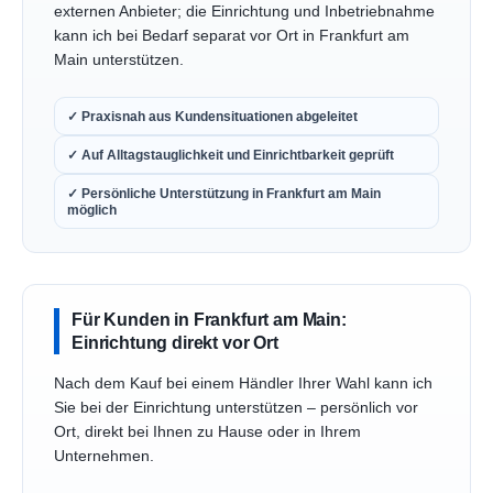
externen Anbieter; die Einrichtung und Inbetriebnahme
kann ich bei Bedarf separat vor Ort in Frankfurt am
Main unterstützen.
✓ Praxisnah aus Kundensituationen abgeleitet
✓ Auf Alltagstauglichkeit und Einrichtbarkeit geprüft
✓ Persönliche Unterstützung in Frankfurt am Main
möglich
Für Kunden in Frankfurt am Main:
Einrichtung direkt vor Ort
Nach dem Kauf bei einem Händler Ihrer Wahl kann ich
Sie bei der Einrichtung unterstützen – persönlich vor
Ort, direkt bei Ihnen zu Hause oder in Ihrem
Unternehmen.