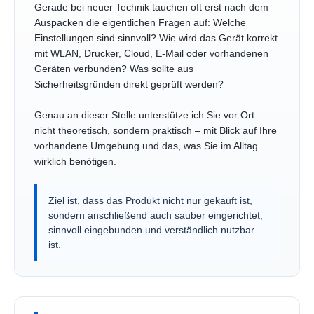
Gerade bei neuer Technik tauchen oft erst nach dem
Auspacken die eigentlichen Fragen auf: Welche
Einstellungen sind sinnvoll? Wie wird das Gerät korrekt
mit WLAN, Drucker, Cloud, E-Mail oder vorhandenen
Geräten verbunden? Was sollte aus
Sicherheitsgründen direkt geprüft werden?
Genau an dieser Stelle unterstütze ich Sie vor Ort:
nicht theoretisch, sondern praktisch – mit Blick auf Ihre
vorhandene Umgebung und das, was Sie im Alltag
wirklich benötigen.
Ziel ist, dass das Produkt nicht nur gekauft ist,
sondern anschließend auch sauber eingerichtet,
sinnvoll eingebunden und verständlich nutzbar
ist.