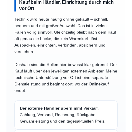
Kauf beim Händler, Einrichtung durch mich
vor Ort
Technik wird heute häufig online gekauft – schnell,
bequem und mit großer Auswahl. Das ist in vielen
Fällen völlig sinnvoll. Gleichzeitig bleibt nach dem Kauf
oft genau die Lücke, die kein Warenkorb löst:
Auspacken, einrichten, verbinden, absichern und
verstehen.
Deshalb sind die Rollen hier bewusst klar getrennt. Der
Kauf läuft über den jeweiligen externen Anbieter. Meine
technische Unterstützung vor Ort ist eine separate
Dienstleistung und beginnt dort, wo der Onlinekauf
endet.
Der externe Händler übernimmt
Verkauf,
Zahlung, Versand, Rechnung, Rückgabe,
Gewährleistung und den tagesaktuellen Preis.