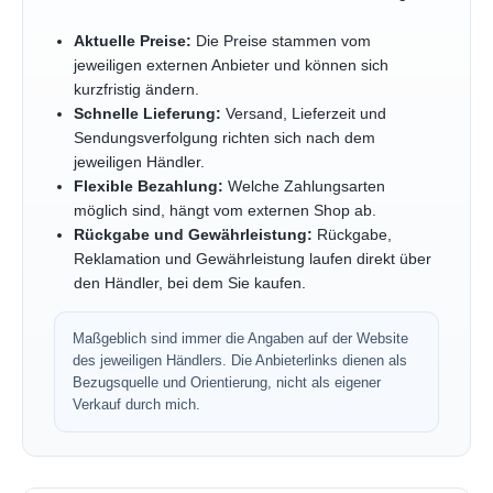
Aktuelle Preise:
Die Preise stammen vom
jeweiligen externen Anbieter und können sich
kurzfristig ändern.
Schnelle Lieferung:
Versand, Lieferzeit und
Sendungsverfolgung richten sich nach dem
jeweiligen Händler.
Flexible Bezahlung:
Welche Zahlungsarten
möglich sind, hängt vom externen Shop ab.
Rückgabe und Gewährleistung:
Rückgabe,
Reklamation und Gewährleistung laufen direkt über
den Händler, bei dem Sie kaufen.
Maßgeblich sind immer die Angaben auf der Website
des jeweiligen Händlers. Die Anbieterlinks dienen als
Bezugsquelle und Orientierung, nicht als eigener
Verkauf durch mich.