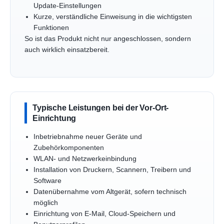
Update-Einstellungen
Kurze, verständliche Einweisung in die wichtigsten
Funktionen
So ist das Produkt nicht nur angeschlossen, sondern
auch wirklich einsatzbereit.
Typische Leistungen bei der Vor-Ort-
Einrichtung
Inbetriebnahme neuer Geräte und
Zubehörkomponenten
WLAN- und Netzwerkeinbindung
Installation von Druckern, Scannern, Treibern und
Software
Datenübernahme vom Altgerät, sofern technisch
möglich
Einrichtung von E-Mail, Cloud-Speichern und