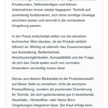
Privatkunden, Selbstständigen und kleinen
Unternehmen immer wieder begegnen: Technik soll
zuverlässig funktionieren, sich ohne unnötige Umwege
einrichten lassen und sinnvoll in die vorhandene
Umgebung passen.
In der Praxis entscheidet selten nur ein einzelner
technischer Wert darüber, ob ein Produkt wirklich
hilfreich ist. Wichtig ist vielmehr das Zusammenspiel
aus Ausstattung, Bedienbarkeit,
Anschlussmöglichkeiten, Kompatibilität und der Frage,
ob sich das Gerät später auch von normalen
Anwendern vernünftig nutzen lässt.
Genau aus diesem Blickwinkel ist die Produktauswahl
auf dieser Seite zu verstehen: nicht als anonyme
Preisauflistung, sondern als praxisnahe Orientierung
für Technik, die sich typischerweise gut in bestehende
Haushalts-, Homeoffice- oder kleine Büro-
Umgebungen integrieren lässt. Der Kauf erfolgt beim