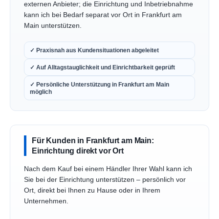
externen Anbieter; die Einrichtung und Inbetriebnahme
kann ich bei Bedarf separat vor Ort in Frankfurt am
Main unterstützen.
✓ Praxisnah aus Kundensituationen abgeleitet
✓ Auf Alltagstauglichkeit und Einrichtbarkeit geprüft
✓ Persönliche Unterstützung in Frankfurt am Main
möglich
Für Kunden in Frankfurt am Main:
Einrichtung direkt vor Ort
Nach dem Kauf bei einem Händler Ihrer Wahl kann ich
Sie bei der Einrichtung unterstützen – persönlich vor
Ort, direkt bei Ihnen zu Hause oder in Ihrem
Unternehmen.