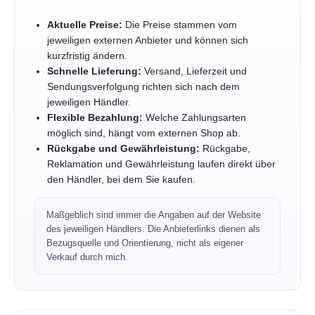
Aktuelle Preise:
Die Preise stammen vom
jeweiligen externen Anbieter und können sich
kurzfristig ändern.
Schnelle Lieferung:
Versand, Lieferzeit und
Sendungsverfolgung richten sich nach dem
jeweiligen Händler.
Flexible Bezahlung:
Welche Zahlungsarten
möglich sind, hängt vom externen Shop ab.
Rückgabe und Gewährleistung:
Rückgabe,
Reklamation und Gewährleistung laufen direkt über
den Händler, bei dem Sie kaufen.
Maßgeblich sind immer die Angaben auf der Website
des jeweiligen Händlers. Die Anbieterlinks dienen als
Bezugsquelle und Orientierung, nicht als eigener
Verkauf durch mich.