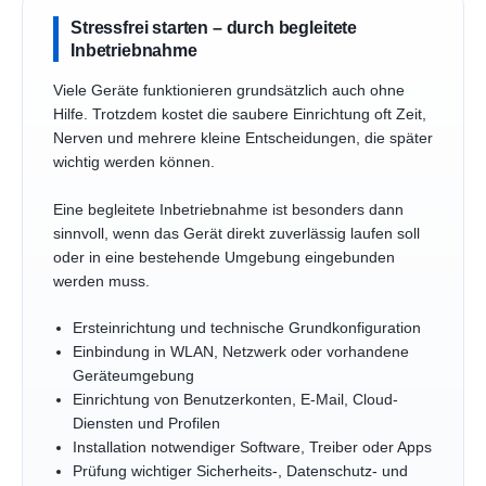
Stressfrei starten – durch begleitete
Inbetriebnahme
Viele Geräte funktionieren grundsätzlich auch ohne
Hilfe. Trotzdem kostet die saubere Einrichtung oft Zeit,
Nerven und mehrere kleine Entscheidungen, die später
wichtig werden können.
Eine begleitete Inbetriebnahme ist besonders dann
sinnvoll, wenn das Gerät direkt zuverlässig laufen soll
oder in eine bestehende Umgebung eingebunden
werden muss.
Ersteinrichtung und technische Grundkonfiguration
Einbindung in WLAN, Netzwerk oder vorhandene
Geräteumgebung
Einrichtung von Benutzerkonten, E-Mail, Cloud-
Diensten und Profilen
Installation notwendiger Software, Treiber oder Apps
Prüfung wichtiger Sicherheits-, Datenschutz- und