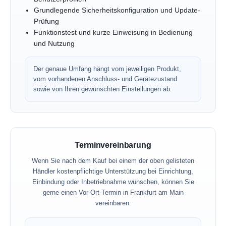
Grundlegende Sicherheitskonfiguration und Update-
Prüfung
Funktionstest und kurze Einweisung in Bedienung
und Nutzung
Der genaue Umfang hängt vom jeweiligen Produkt,
vom vorhandenen Anschluss- und Gerätezustand
sowie von Ihren gewünschten Einstellungen ab.
Terminvereinbarung
Wenn Sie nach dem Kauf bei einem der oben gelisteten
Händler kostenpflichtige Unterstützung bei Einrichtung,
Einbindung oder Inbetriebnahme wünschen, können Sie
gerne einen Vor-Ort-Termin in Frankfurt am Main
vereinbaren.