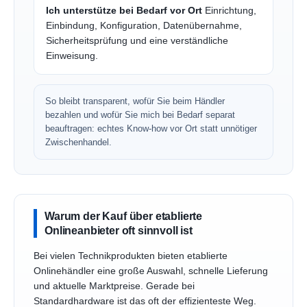
Ich unterstütze bei Bedarf vor Ort
Einrichtung,
Einbindung, Konfiguration, Datenübernahme,
Sicherheitsprüfung und eine verständliche
Einweisung.
So bleibt transparent, wofür Sie beim Händler
bezahlen und wofür Sie mich bei Bedarf separat
beauftragen: echtes Know-how vor Ort statt unnötiger
Zwischenhandel.
Warum der Kauf über etablierte
Onlineanbieter oft sinnvoll ist
Bei vielen Technikprodukten bieten etablierte
Onlinehändler eine große Auswahl, schnelle Lieferung
und aktuelle Marktpreise. Gerade bei
Standardhardware ist das oft der effizienteste Weg.