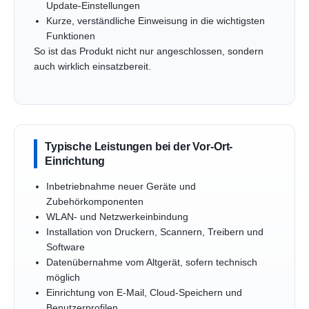
Update-Einstellungen
Kurze, verständliche Einweisung in die wichtigsten
Funktionen
So ist das Produkt nicht nur angeschlossen, sondern
auch wirklich einsatzbereit.
Typische Leistungen bei der Vor-Ort-
Einrichtung
Inbetriebnahme neuer Geräte und
Zubehörkomponenten
WLAN- und Netzwerkeinbindung
Installation von Druckern, Scannern, Treibern und
Software
Datenübernahme vom Altgerät, sofern technisch
möglich
Einrichtung von E-Mail, Cloud-Speichern und
Benutzerprofilen