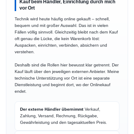
Kauf beim Händler, Einrichtung durch mich
vor Ort
Technik wird heute häufig online gekauft – schnell,
bequem und mit großer Auswahl. Das ist in vielen
Fällen völlig sinnvoll. Gleichzeitig bleibt nach dem Kauf
oft genau die Lücke, die kein Warenkorb löst:
Auspacken, einrichten, verbinden, absichern und
verstehen.
Deshalb sind die Rollen hier bewusst klar getrennt. Der
Kauf läuft über den jeweiligen externen Anbieter. Meine
technische Unterstützung vor Ort ist eine separate
Dienstleistung und beginnt dort, wo der Onlinekauf
endet.
Der externe Händler übernimmt
Verkauf,
Zahlung, Versand, Rechnung, Rückgabe,
Gewährleistung und den tagesaktuellen Preis.