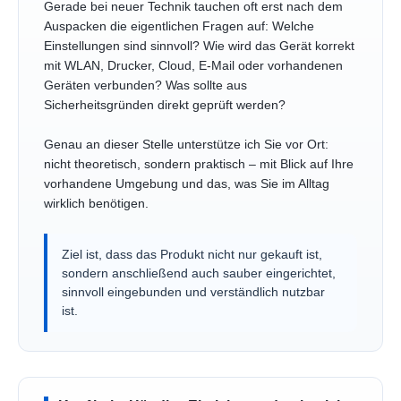
Gerade bei neuer Technik tauchen oft erst nach dem
Auspacken die eigentlichen Fragen auf: Welche
Einstellungen sind sinnvoll? Wie wird das Gerät korrekt
mit WLAN, Drucker, Cloud, E-Mail oder vorhandenen
Geräten verbunden? Was sollte aus
Sicherheitsgründen direkt geprüft werden?
Genau an dieser Stelle unterstütze ich Sie vor Ort:
nicht theoretisch, sondern praktisch – mit Blick auf Ihre
vorhandene Umgebung und das, was Sie im Alltag
wirklich benötigen.
Ziel ist, dass das Produkt nicht nur gekauft ist,
sondern anschließend auch sauber eingerichtet,
sinnvoll eingebunden und verständlich nutzbar
ist.