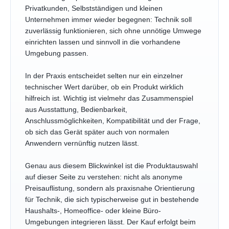
Privatkunden, Selbstständigen und kleinen
Unternehmen immer wieder begegnen: Technik soll
zuverlässig funktionieren, sich ohne unnötige Umwege
einrichten lassen und sinnvoll in die vorhandene
Umgebung passen.
In der Praxis entscheidet selten nur ein einzelner
technischer Wert darüber, ob ein Produkt wirklich
hilfreich ist. Wichtig ist vielmehr das Zusammenspiel
aus Ausstattung, Bedienbarkeit,
Anschlussmöglichkeiten, Kompatibilität und der Frage,
ob sich das Gerät später auch von normalen
Anwendern vernünftig nutzen lässt.
Genau aus diesem Blickwinkel ist die Produktauswahl
auf dieser Seite zu verstehen: nicht als anonyme
Preisauflistung, sondern als praxisnahe Orientierung
für Technik, die sich typischerweise gut in bestehende
Haushalts-, Homeoffice- oder kleine Büro-
Umgebungen integrieren lässt. Der Kauf erfolgt beim