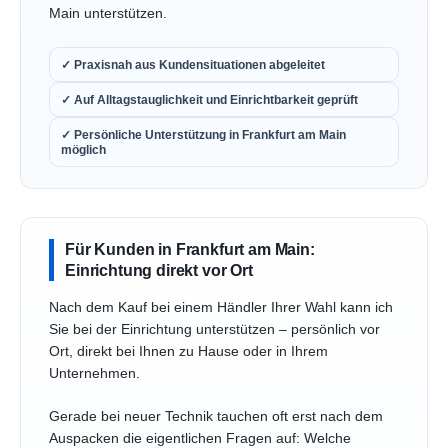
Main unterstützen.
✓ Praxisnah aus Kundensituationen abgeleitet
✓ Auf Alltagstauglichkeit und Einrichtbarkeit geprüft
✓ Persönliche Unterstützung in Frankfurt am Main
möglich
Für Kunden in Frankfurt am Main:
Einrichtung direkt vor Ort
Nach dem Kauf bei einem Händler Ihrer Wahl kann ich
Sie bei der Einrichtung unterstützen – persönlich vor
Ort, direkt bei Ihnen zu Hause oder in Ihrem
Unternehmen.
Gerade bei neuer Technik tauchen oft erst nach dem
Auspacken die eigentlichen Fragen auf: Welche