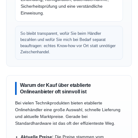
Sicherheitsprüfung und eine verständliche
Einweisung.
So bleibt transparent, wofür Sie beim Händler
bezahlen und wofür Sie mich bei Bedarf separat
beauftragen: echtes Know-how vor Ort statt unnötiger
Zwischenhandel.
Warum der Kauf über etablierte
Onlineanbieter oft sinnvoll ist
Bei vielen Technikprodukten bieten etablierte
Onlinehändler eine große Auswahl, schnelle Lieferung
und aktuelle Marktpreise. Gerade bei
Standardhardware ist das oft der effizienteste Weg.
Aktuelle Preise:
Die Preise stammen vom