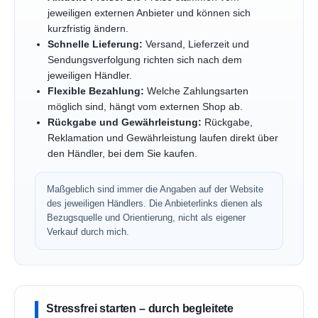
jeweiligen externen Anbieter und können sich
kurzfristig ändern.
Schnelle Lieferung:
Versand, Lieferzeit und
Sendungsverfolgung richten sich nach dem
jeweiligen Händler.
Flexible Bezahlung:
Welche Zahlungsarten
möglich sind, hängt vom externen Shop ab.
Rückgabe und Gewährleistung:
Rückgabe,
Reklamation und Gewährleistung laufen direkt über
den Händler, bei dem Sie kaufen.
Maßgeblich sind immer die Angaben auf der Website
des jeweiligen Händlers. Die Anbieterlinks dienen als
Bezugsquelle und Orientierung, nicht als eigener
Verkauf durch mich.
Stressfrei starten – durch begleitete