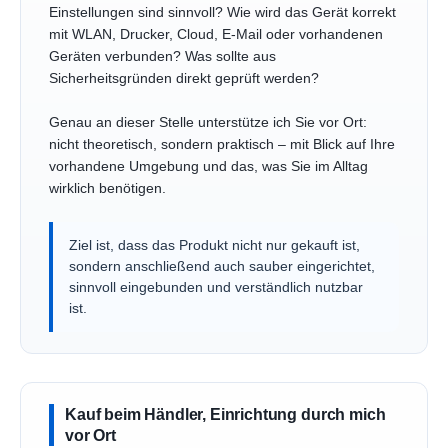
Einstellungen sind sinnvoll? Wie wird das Gerät korrekt
mit WLAN, Drucker, Cloud, E-Mail oder vorhandenen
Geräten verbunden? Was sollte aus
Sicherheitsgründen direkt geprüft werden?
Genau an dieser Stelle unterstütze ich Sie vor Ort:
nicht theoretisch, sondern praktisch – mit Blick auf Ihre
vorhandene Umgebung und das, was Sie im Alltag
wirklich benötigen.
Ziel ist, dass das Produkt nicht nur gekauft ist,
sondern anschließend auch sauber eingerichtet,
sinnvoll eingebunden und verständlich nutzbar
ist.
Kauf beim Händler, Einrichtung durch mich
vor Ort