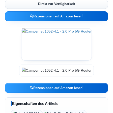
Direkt zur Verfügbarkeit
ℹ︎
🔍
Rezensionen auf Amazon lesen
ℹ︎
🔍
Rezensionen auf Amazon lesen
Eigenschaften des Artikels