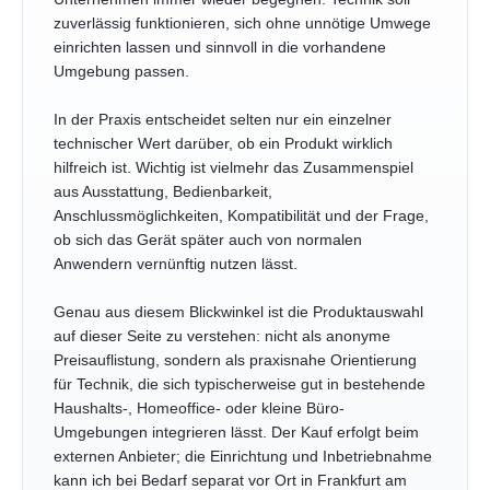
zuverlässig funktionieren, sich ohne unnötige Umwege
einrichten lassen und sinnvoll in die vorhandene
Umgebung passen.
In der Praxis entscheidet selten nur ein einzelner
technischer Wert darüber, ob ein Produkt wirklich
hilfreich ist. Wichtig ist vielmehr das Zusammenspiel
aus Ausstattung, Bedienbarkeit,
Anschlussmöglichkeiten, Kompatibilität und der Frage,
ob sich das Gerät später auch von normalen
Anwendern vernünftig nutzen lässt.
Genau aus diesem Blickwinkel ist die Produktauswahl
auf dieser Seite zu verstehen: nicht als anonyme
Preisauflistung, sondern als praxisnahe Orientierung
für Technik, die sich typischerweise gut in bestehende
Haushalts-, Homeoffice- oder kleine Büro-
Umgebungen integrieren lässt. Der Kauf erfolgt beim
externen Anbieter; die Einrichtung und Inbetriebnahme
kann ich bei Bedarf separat vor Ort in Frankfurt am