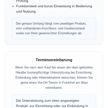
Prüfung
Funktionstest und kurze Einweisung in Bedienung
und Nutzung
Der genaue Umfang hängt vom jeweiligen Produkt,
vom vorhandenen Anschluss- und Gerätezustand
sowie von Ihren gewünschten Einstellungen ab.
Terminvereinbarung
Wenn Sie nach dem Kauf bei einem der oben gelisteten
Händler kostenpflichtige Unterstützung bei Einrichtung,
Einbindung oder Inbetriebnahme wünschen, können Sie
gerne einen Vor-Ort-Termin in Frankfurt am Main
vereinbaren.
Die Unterstützung zum oben angezeigten
Produkt, zur Einrichtung oder zur Einbindung in