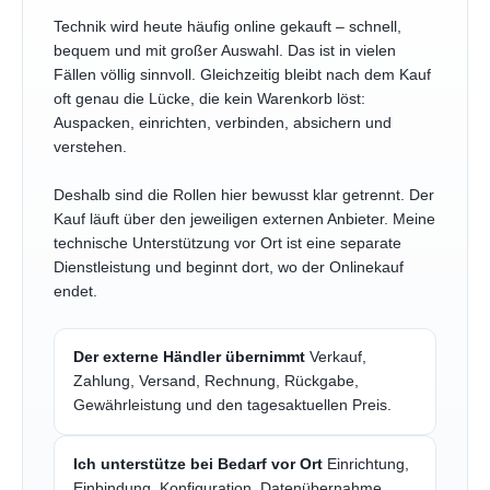
Technik wird heute häufig online gekauft – schnell,
bequem und mit großer Auswahl. Das ist in vielen
Fällen völlig sinnvoll. Gleichzeitig bleibt nach dem Kauf
oft genau die Lücke, die kein Warenkorb löst:
Auspacken, einrichten, verbinden, absichern und
verstehen.
Deshalb sind die Rollen hier bewusst klar getrennt. Der
Kauf läuft über den jeweiligen externen Anbieter. Meine
technische Unterstützung vor Ort ist eine separate
Dienstleistung und beginnt dort, wo der Onlinekauf
endet.
Der externe Händler übernimmt
Verkauf,
Zahlung, Versand, Rechnung, Rückgabe,
Gewährleistung und den tagesaktuellen Preis.
Ich unterstütze bei Bedarf vor Ort
Einrichtung,
Einbindung, Konfiguration, Datenübernahme,