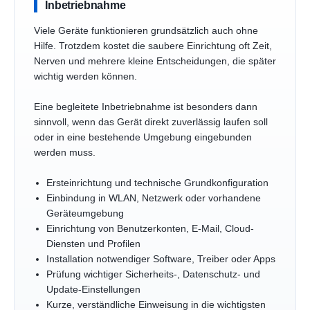
Inbetriebnahme
Viele Geräte funktionieren grundsätzlich auch ohne
Hilfe. Trotzdem kostet die saubere Einrichtung oft Zeit,
Nerven und mehrere kleine Entscheidungen, die später
wichtig werden können.
Eine begleitete Inbetriebnahme ist besonders dann
sinnvoll, wenn das Gerät direkt zuverlässig laufen soll
oder in eine bestehende Umgebung eingebunden
werden muss.
Ersteinrichtung und technische Grundkonfiguration
Einbindung in WLAN, Netzwerk oder vorhandene
Geräteumgebung
Einrichtung von Benutzerkonten, E-Mail, Cloud-
Diensten und Profilen
Installation notwendiger Software, Treiber oder Apps
Prüfung wichtiger Sicherheits-, Datenschutz- und
Update-Einstellungen
Kurze, verständliche Einweisung in die wichtigsten