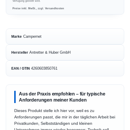
Verfügung gestellt wird.
Preise inkl. MwSt., zzgl. Versandkosten
Campernet
Marke
Antretter & Huber GmbH
Hersteller
4260603850761
EAN / GTIN
Aus der Praxis empfohlen – für typische
Anforderungen meiner Kunden
Dieses Produkt stelle ich hier vor, weil es zu
Anforderungen passt, die mir in der täglichen Arbeit bei
Privatkunden, Selbstständigen und kleinen
Unternehmen immer wieder begegnen: Technik soll