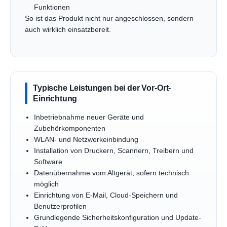
Funktionen
So ist das Produkt nicht nur angeschlossen, sondern
auch wirklich einsatzbereit.
Typische Leistungen bei der Vor-Ort-
Einrichtung
Inbetriebnahme neuer Geräte und
Zubehörkomponenten
WLAN- und Netzwerkeinbindung
Installation von Druckern, Scannern, Treibern und
Software
Datenübernahme vom Altgerät, sofern technisch
möglich
Einrichtung von E-Mail, Cloud-Speichern und
Benutzerprofilen
Grundlegende Sicherheitskonfiguration und Update-