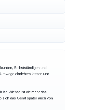
vatkunden, Selbstständigen und
e Umwege einrichten lassen und
h ist. Wichtig ist vielmehr das
b sich das Gerät später auch von