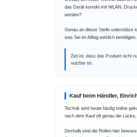
das Gerät korrekt mit WLAN, Drucke
werden?
Genau an dieser Stelle unterstütze i
was Sie im Alltag wirklich benötigen.
Ziel ist, dass das Produkt nicht 
nutzbar ist.
Kauf beim Händler, Einric
Technik wird heute häufig online geka
nach dem Kauf oft genau die Lücke, 
Deshalb sind die Rollen hier bewusst