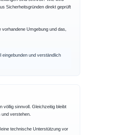
s Sicherheitsgründen direkt geprüft
 Ihre vorhandene Umgebung und das,
oll eingebunden und verständlich
völlig sinnvoll. Gleichzeitig bleibt
n und verstehen.
 Meine technische Unterstützung vor