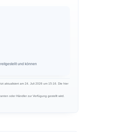
eitgestellt und können
tzt aktualisiert am 24. Juli 2026 um 15:16. Die hier
anten oder Händler zur Verfügung gestellt wird.