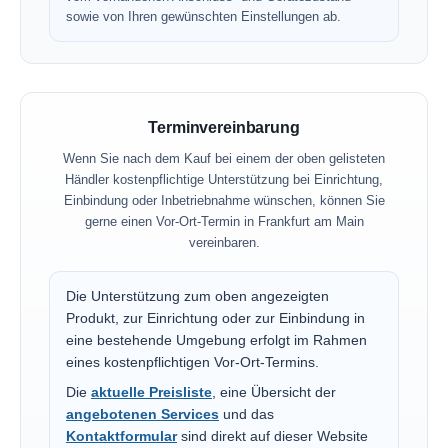
sowie von Ihren gewünschten Einstellungen ab.
Terminvereinbarung
Wenn Sie nach dem Kauf bei einem der oben gelisteten
Händler kostenpflichtige Unterstützung bei Einrichtung,
Einbindung oder Inbetriebnahme wünschen, können Sie
gerne einen Vor-Ort-Termin in Frankfurt am Main
vereinbaren.
Die Unterstützung zum oben angezeigten
Produkt, zur Einrichtung oder zur Einbindung in
eine bestehende Umgebung erfolgt im Rahmen
eines kostenpflichtigen Vor-Ort-Termins.
Die
aktuelle Preisliste
, eine Übersicht der
angebotenen Services
und das
Kontaktformular
sind direkt auf dieser Website