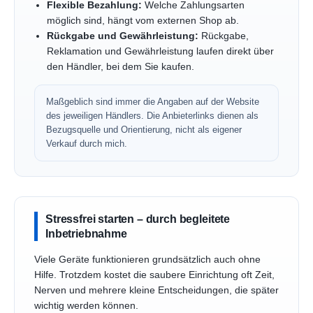
Flexible Bezahlung:
Welche Zahlungsarten
möglich sind, hängt vom externen Shop ab.
Rückgabe und Gewährleistung:
Rückgabe,
Reklamation und Gewährleistung laufen direkt über
den Händler, bei dem Sie kaufen.
Maßgeblich sind immer die Angaben auf der Website
des jeweiligen Händlers. Die Anbieterlinks dienen als
Bezugsquelle und Orientierung, nicht als eigener
Verkauf durch mich.
Stressfrei starten – durch begleitete
Inbetriebnahme
Viele Geräte funktionieren grundsätzlich auch ohne
Hilfe. Trotzdem kostet die saubere Einrichtung oft Zeit,
Nerven und mehrere kleine Entscheidungen, die später
wichtig werden können.