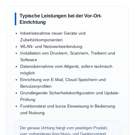
Typische Leistungen bei der Vor-Ort-
Einrichtung
Inbetriebnahme neuer Geräte und
Zubehörkomponenten
WLAN- und Netzwerkeinbindung
Installation von Druckern, Scannern, Treibern und
Software
Datenübernahme vom Altgerät, sofern technisch
möglich
Einrichtung von E-Mail, Cloud-Speichern und
Benutzerprofilen
Grundlegende Sicherheitskonfiguration und Update-
Prüfung
Funktionstest und kurze Einweisung in Bedienung
und Nutzung
Der genaue Umfang hängt vom jeweiligen Produkt,
vom vorhandenen Anschluss- und Gerätezustand