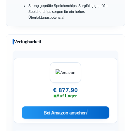
Streng geprüfte Speicherchips: Sorgfältig geprüfte
Speicherchips sorgen für ein hohes
Übertaktungspotenzial
Verfügbarkeit
€ 877,90
Auf Lager
ℹ︎
Bei Amazon ansehen