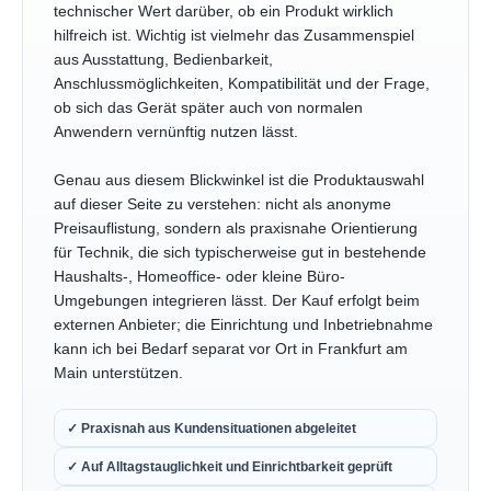
technischer Wert darüber, ob ein Produkt wirklich
hilfreich ist. Wichtig ist vielmehr das Zusammenspiel
aus Ausstattung, Bedienbarkeit,
Anschlussmöglichkeiten, Kompatibilität und der Frage,
ob sich das Gerät später auch von normalen
Anwendern vernünftig nutzen lässt.
Genau aus diesem Blickwinkel ist die Produktauswahl
auf dieser Seite zu verstehen: nicht als anonyme
Preisauflistung, sondern als praxisnahe Orientierung
für Technik, die sich typischerweise gut in bestehende
Haushalts-, Homeoffice- oder kleine Büro-
Umgebungen integrieren lässt. Der Kauf erfolgt beim
externen Anbieter; die Einrichtung und Inbetriebnahme
kann ich bei Bedarf separat vor Ort in Frankfurt am
Main unterstützen.
✓ Praxisnah aus Kundensituationen abgeleitet
✓ Auf Alltagstauglichkeit und Einrichtbarkeit geprüft