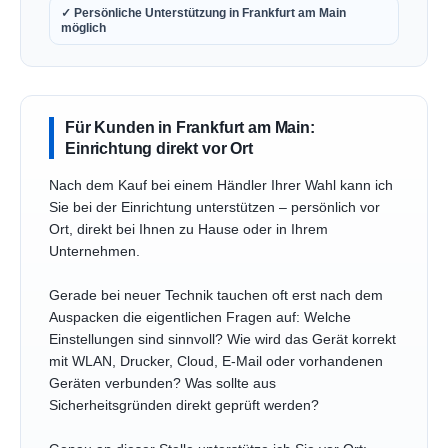
✓ Persönliche Unterstützung in Frankfurt am Main
möglich
Für Kunden in Frankfurt am Main:
Einrichtung direkt vor Ort
Nach dem Kauf bei einem Händler Ihrer Wahl kann ich
Sie bei der Einrichtung unterstützen – persönlich vor
Ort, direkt bei Ihnen zu Hause oder in Ihrem
Unternehmen.
Gerade bei neuer Technik tauchen oft erst nach dem
Auspacken die eigentlichen Fragen auf: Welche
Einstellungen sind sinnvoll? Wie wird das Gerät korrekt
mit WLAN, Drucker, Cloud, E-Mail oder vorhandenen
Geräten verbunden? Was sollte aus
Sicherheitsgründen direkt geprüft werden?