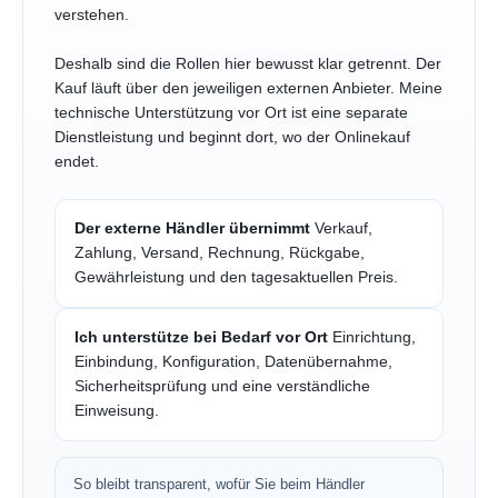
verstehen.
Deshalb sind die Rollen hier bewusst klar getrennt. Der
Kauf läuft über den jeweiligen externen Anbieter. Meine
technische Unterstützung vor Ort ist eine separate
Dienstleistung und beginnt dort, wo der Onlinekauf
endet.
Der externe Händler übernimmt
Verkauf,
Zahlung, Versand, Rechnung, Rückgabe,
Gewährleistung und den tagesaktuellen Preis.
Ich unterstütze bei Bedarf vor Ort
Einrichtung,
Einbindung, Konfiguration, Datenübernahme,
Sicherheitsprüfung und eine verständliche
Einweisung.
So bleibt transparent, wofür Sie beim Händler