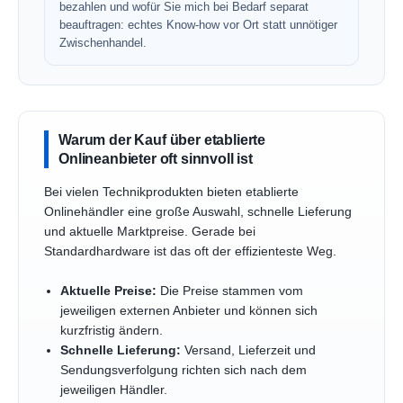
bezahlen und wofür Sie mich bei Bedarf separat
beauftragen: echtes Know-how vor Ort statt unnötiger
Zwischenhandel.
Warum der Kauf über etablierte
Onlineanbieter oft sinnvoll ist
Bei vielen Technikprodukten bieten etablierte
Onlinehändler eine große Auswahl, schnelle Lieferung
und aktuelle Marktpreise. Gerade bei
Standardhardware ist das oft der effizienteste Weg.
Aktuelle Preise:
Die Preise stammen vom
jeweiligen externen Anbieter und können sich
kurzfristig ändern.
Schnelle Lieferung:
Versand, Lieferzeit und
Sendungsverfolgung richten sich nach dem
jeweiligen Händler.