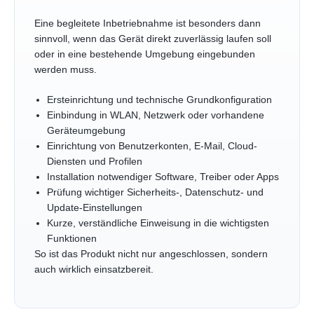
Eine begleitete Inbetriebnahme ist besonders dann
sinnvoll, wenn das Gerät direkt zuverlässig laufen soll
oder in eine bestehende Umgebung eingebunden
werden muss.
Ersteinrichtung und technische Grundkonfiguration
Einbindung in WLAN, Netzwerk oder vorhandene
Geräteumgebung
Einrichtung von Benutzerkonten, E-Mail, Cloud-
Diensten und Profilen
Installation notwendiger Software, Treiber oder Apps
Prüfung wichtiger Sicherheits-, Datenschutz- und
Update-Einstellungen
Kurze, verständliche Einweisung in die wichtigsten
Funktionen
So ist das Produkt nicht nur angeschlossen, sondern
auch wirklich einsatzbereit.