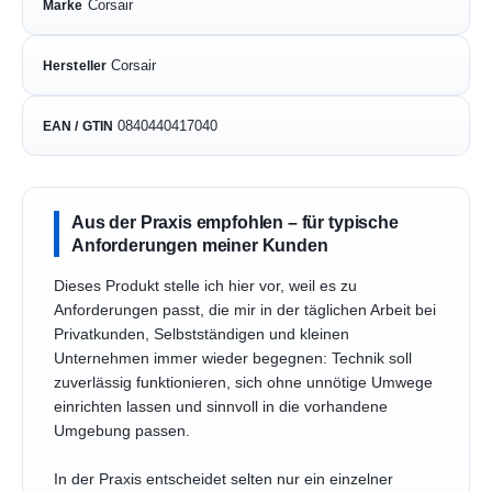
Corsair
Marke
Corsair
Hersteller
0840440417040
EAN / GTIN
Aus der Praxis empfohlen – für typische
Anforderungen meiner Kunden
Dieses Produkt stelle ich hier vor, weil es zu
Anforderungen passt, die mir in der täglichen Arbeit bei
Privatkunden, Selbstständigen und kleinen
Unternehmen immer wieder begegnen: Technik soll
zuverlässig funktionieren, sich ohne unnötige Umwege
einrichten lassen und sinnvoll in die vorhandene
Umgebung passen.
In der Praxis entscheidet selten nur ein einzelner