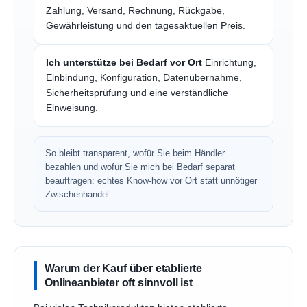
Zahlung, Versand, Rechnung, Rückgabe,
Gewährleistung und den tagesaktuellen Preis.
Ich unterstütze bei Bedarf vor Ort
Einrichtung,
Einbindung, Konfiguration, Datenübernahme,
Sicherheitsprüfung und eine verständliche
Einweisung.
So bleibt transparent, wofür Sie beim Händler
bezahlen und wofür Sie mich bei Bedarf separat
beauftragen: echtes Know-how vor Ort statt unnötiger
Zwischenhandel.
Warum der Kauf über etablierte
Onlineanbieter oft sinnvoll ist