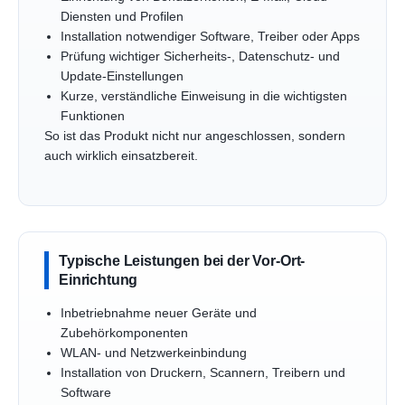
Diensten und Profilen
Installation notwendiger Software, Treiber oder Apps
Prüfung wichtiger Sicherheits-, Datenschutz- und
Update-Einstellungen
Kurze, verständliche Einweisung in die wichtigsten
Funktionen
So ist das Produkt nicht nur angeschlossen, sondern
auch wirklich einsatzbereit.
Typische Leistungen bei der Vor-Ort-
Einrichtung
Inbetriebnahme neuer Geräte und
Zubehörkomponenten
WLAN- und Netzwerkeinbindung
Installation von Druckern, Scannern, Treibern und
Software