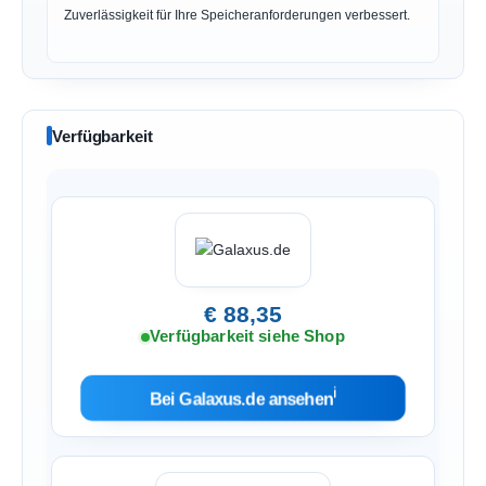
Zuverlässigkeit für Ihre Speicheranforderungen verbessert.
Verfügbarkeit
€ 88,35
Verfügbarkeit siehe Shop
ℹ︎
Bei Galaxus.de ansehen