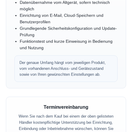
Datenübernahme vom Altgerät, sofern technisch
möglich
Einrichtung von E-Mail, Cloud-Speichern und
Benutzerprofilen
Grundlegende Sicherheitskonfiguration und Update-
Prüfung
Funktionstest und kurze Einweisung in Bedienung
und Nutzung
Der genaue Umfang hängt vom jeweiligen Produkt,
vom vorhandenen Anschluss- und Gerätezustand
sowie von Ihren gewünschten Einstellungen ab.
Terminvereinbarung
Wenn Sie nach dem Kauf bei einem der oben gelisteten
Händler kostenpflichtige Unterstützung bei Einrichtung,
Einbindung oder Inbetriebnahme wünschen, können Sie