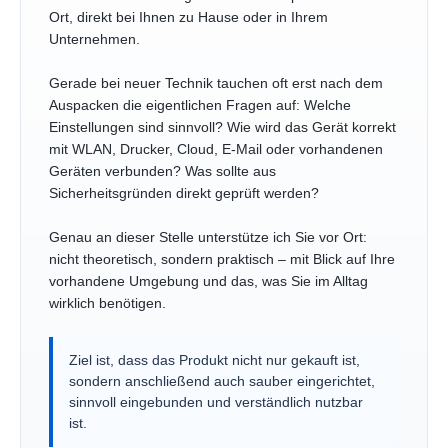
Ort, direkt bei Ihnen zu Hause oder in Ihrem
Unternehmen.
Gerade bei neuer Technik tauchen oft erst nach dem
Auspacken die eigentlichen Fragen auf: Welche
Einstellungen sind sinnvoll? Wie wird das Gerät korrekt
mit WLAN, Drucker, Cloud, E-Mail oder vorhandenen
Geräten verbunden? Was sollte aus
Sicherheitsgründen direkt geprüft werden?
Genau an dieser Stelle unterstütze ich Sie vor Ort:
nicht theoretisch, sondern praktisch – mit Blick auf Ihre
vorhandene Umgebung und das, was Sie im Alltag
wirklich benötigen.
Ziel ist, dass das Produkt nicht nur gekauft ist,
sondern anschließend auch sauber eingerichtet,
sinnvoll eingebunden und verständlich nutzbar
ist.