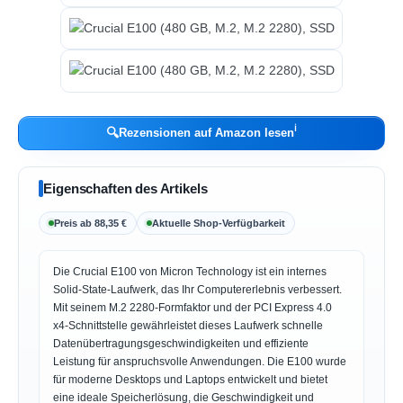
ℹ︎
🔍
Rezensionen auf Amazon lesen
Eigenschaften des Artikels
Preis ab 88,35 €
Aktuelle Shop-Verfügbarkeit
Die Crucial E100 von Micron Technology ist ein internes
Solid-State-Laufwerk, das Ihr Computererlebnis verbessert.
Mit seinem M.2 2280-Formfaktor und der PCI Express 4.0
x4-Schnittstelle gewährleistet dieses Laufwerk schnelle
Datenübertragungsgeschwindigkeiten und effiziente
Leistung für anspruchsvolle Anwendungen. Die E100 wurde
für moderne Desktops und Laptops entwickelt und bietet
eine ideale Speicherlösung, die Geschwindigkeit und