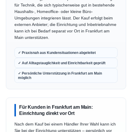
für Technik, die sich typischerweise gut in bestehende
Haushalts-, Homeoffice- oder kleine Büro-
Umgebungen integrieren lässt. Der Kauf erfolgt beim
externen Anbieter; die Einrichtung und Inbetriebnahme
kann ich bei Bedarf separat vor Ort in Frankfurt am
Main unterstützen.
✓ Praxisnah aus Kundensituationen abgeleitet
✓ Auf Alltagstauglichkeit und Einrichtbarkeit geprüft
✓ Persönliche Unterstützung in Frankfurt am Main
möglich
Für Kunden in Frankfurt am Main:
Einrichtung direkt vor Ort
Nach dem Kauf bei einem Händler Ihrer Wahl kann ich
Sie bei der Einrichtung unterstützen – persönlich vor