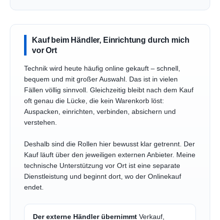
Kauf beim Händler, Einrichtung durch mich
vor Ort
Technik wird heute häufig online gekauft – schnell,
bequem und mit großer Auswahl. Das ist in vielen
Fällen völlig sinnvoll. Gleichzeitig bleibt nach dem Kauf
oft genau die Lücke, die kein Warenkorb löst:
Auspacken, einrichten, verbinden, absichern und
verstehen.
Deshalb sind die Rollen hier bewusst klar getrennt. Der
Kauf läuft über den jeweiligen externen Anbieter. Meine
technische Unterstützung vor Ort ist eine separate
Dienstleistung und beginnt dort, wo der Onlinekauf
endet.
Der externe Händler übernimmt
Verkauf,