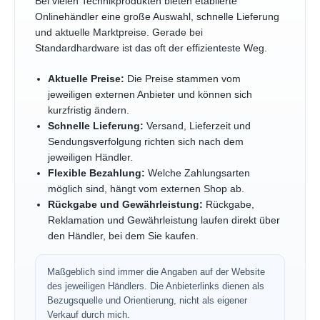
Bei vielen Technikprodukten bieten etablierte
Onlinehändler eine große Auswahl, schnelle Lieferung
und aktuelle Marktpreise. Gerade bei
Standardhardware ist das oft der effizienteste Weg.
Aktuelle Preise:
Die Preise stammen vom
jeweiligen externen Anbieter und können sich
kurzfristig ändern.
Schnelle Lieferung:
Versand, Lieferzeit und
Sendungsverfolgung richten sich nach dem
jeweiligen Händler.
Flexible Bezahlung:
Welche Zahlungsarten
möglich sind, hängt vom externen Shop ab.
Rückgabe und Gewährleistung:
Rückgabe,
Reklamation und Gewährleistung laufen direkt über
den Händler, bei dem Sie kaufen.
Maßgeblich sind immer die Angaben auf der Website
des jeweiligen Händlers. Die Anbieterlinks dienen als
Bezugsquelle und Orientierung, nicht als eigener
Verkauf durch mich.