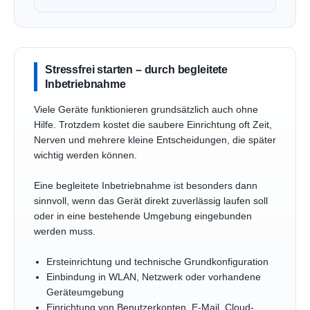
Stressfrei starten – durch begleitete
Inbetriebnahme
Viele Geräte funktionieren grundsätzlich auch ohne
Hilfe. Trotzdem kostet die saubere Einrichtung oft Zeit,
Nerven und mehrere kleine Entscheidungen, die später
wichtig werden können.
Eine begleitete Inbetriebnahme ist besonders dann
sinnvoll, wenn das Gerät direkt zuverlässig laufen soll
oder in eine bestehende Umgebung eingebunden
werden muss.
Ersteinrichtung und technische Grundkonfiguration
Einbindung in WLAN, Netzwerk oder vorhandene
Geräteumgebung
Einrichtung von Benutzerkonten, E-Mail, Cloud-