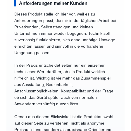
Anforderungen meiner Kunden
Dieses Produkt stelle ich hier vor, weil es zu
Anforderungen passt, die mir in der täglichen Arbeit bei
Privatkunden, Selbstständigen und kleinen
Unternehmen immer wieder begegnen: Technik soll
zuverlässig funktionieren, sich ohne unnötige Umwege
einrichten lassen und sinnvoll in die vorhandene
Umgebung passen.
In der Praxis entscheidet selten nur ein einzelner
technischer Wert darüber, ob ein Produkt wirklich
hilfreich ist. Wichtig ist vielmehr das Zusammenspiel
aus Ausstattung, Bedienbarkeit,
Anschlussmöglichkeiten, Kompatibilität und der Frage,
ob sich das Gerät später auch von normalen
Anwendern vernünftig nutzen lässt.
Genau aus diesem Blickwinkel ist die Produktauswahl
auf dieser Seite zu verstehen: nicht als anonyme
Preisauflistung, sondern als praxisnahe Orientierung