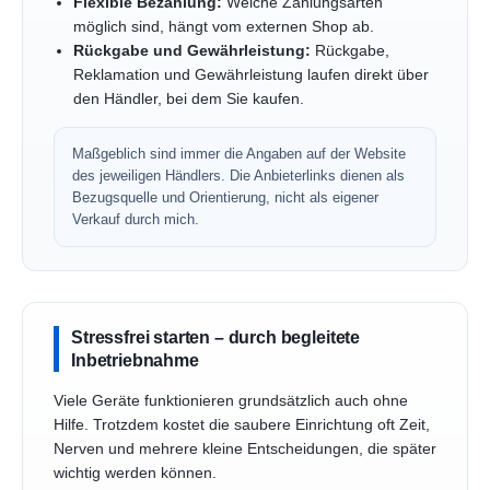
Flexible Bezahlung:
Welche Zahlungsarten
möglich sind, hängt vom externen Shop ab.
Rückgabe und Gewährleistung:
Rückgabe,
Reklamation und Gewährleistung laufen direkt über
den Händler, bei dem Sie kaufen.
Maßgeblich sind immer die Angaben auf der Website
des jeweiligen Händlers. Die Anbieterlinks dienen als
Bezugsquelle und Orientierung, nicht als eigener
Verkauf durch mich.
Stressfrei starten – durch begleitete
Inbetriebnahme
Viele Geräte funktionieren grundsätzlich auch ohne
Hilfe. Trotzdem kostet die saubere Einrichtung oft Zeit,
Nerven und mehrere kleine Entscheidungen, die später
wichtig werden können.