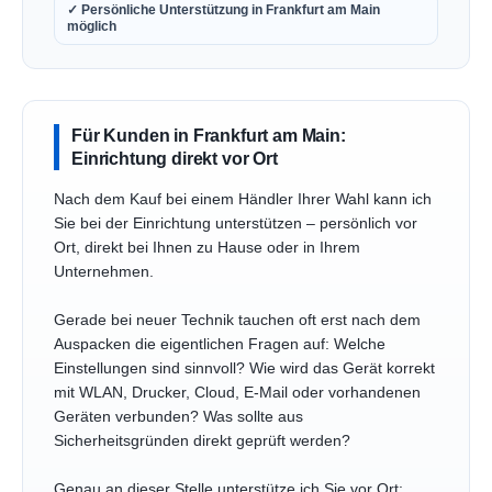
✓ Persönliche Unterstützung in Frankfurt am Main
möglich
Für Kunden in Frankfurt am Main:
Einrichtung direkt vor Ort
Nach dem Kauf bei einem Händler Ihrer Wahl kann ich
Sie bei der Einrichtung unterstützen – persönlich vor
Ort, direkt bei Ihnen zu Hause oder in Ihrem
Unternehmen.
Gerade bei neuer Technik tauchen oft erst nach dem
Auspacken die eigentlichen Fragen auf: Welche
Einstellungen sind sinnvoll? Wie wird das Gerät korrekt
mit WLAN, Drucker, Cloud, E-Mail oder vorhandenen
Geräten verbunden? Was sollte aus
Sicherheitsgründen direkt geprüft werden?
Genau an dieser Stelle unterstütze ich Sie vor Ort: