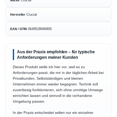
Crucial
Marke
Crucial
Hersteller
0649528946805
EAN / GTIN
Aus der Praxis empfohlen – für typische
Anforderungen meiner Kunden
Dieses Produkt stelle ich hier vor, weil es zu
Anforderungen passt, die mir in der täglichen Arbeit bei
Privatkunden, Selbstständigen und kleinen
Unternehmen immer wieder begegnen: Technik soll
zuverlässig funktionieren, sich ohne unnötige Umwege
einrichten lassen und sinnvoll in die vorhandene
Umgebung passen.
In der Praxis entscheidet selten nur ein einzelner