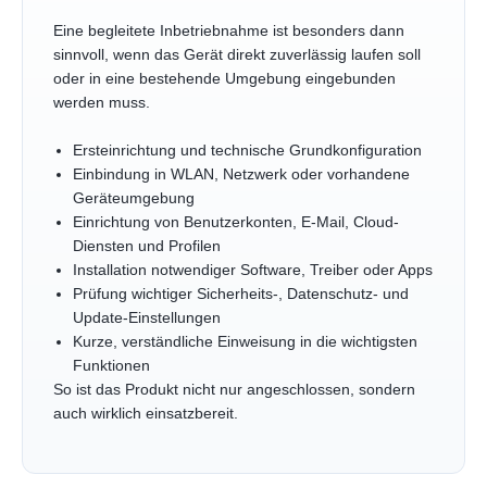
Eine begleitete Inbetriebnahme ist besonders dann
sinnvoll, wenn das Gerät direkt zuverlässig laufen soll
oder in eine bestehende Umgebung eingebunden
werden muss.
Ersteinrichtung und technische Grundkonfiguration
Einbindung in WLAN, Netzwerk oder vorhandene
Geräteumgebung
Einrichtung von Benutzerkonten, E-Mail, Cloud-
Diensten und Profilen
Installation notwendiger Software, Treiber oder Apps
Prüfung wichtiger Sicherheits-, Datenschutz- und
Update-Einstellungen
Kurze, verständliche Einweisung in die wichtigsten
Funktionen
So ist das Produkt nicht nur angeschlossen, sondern
auch wirklich einsatzbereit.