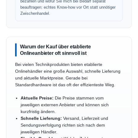
bezahlen und wofür Sie mich bei Bedarf separat
beauftragen: echtes Know-how vor Ort statt unnötiger
Zwischenhandel.
Warum der Kauf über etablierte
Onlineanbieter oft sinnvoll ist
Bei vielen Technikprodukten bieten etablierte
Onlinehändler eine große Auswahl, schnelle Lieferung
und aktuelle Marktpreise. Gerade bei
Standardhardware ist das oft der effizienteste Weg.
Aktuelle Preise:
Die Preise stammen vom
jeweiligen externen Anbieter und können sich
kurzfristig ändern.
Schnelle Lieferung:
Versand, Lieferzeit und
Sendungsverfolgung richten sich nach dem
jeweiligen Händler.