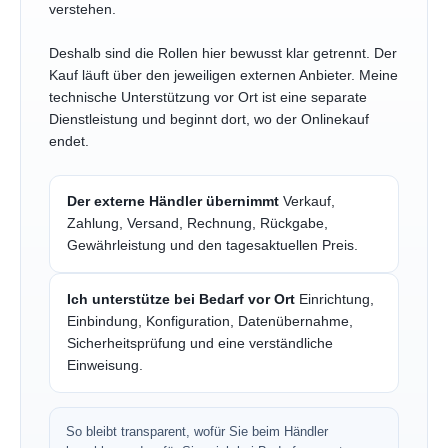
verstehen.
Deshalb sind die Rollen hier bewusst klar getrennt. Der
Kauf läuft über den jeweiligen externen Anbieter. Meine
technische Unterstützung vor Ort ist eine separate
Dienstleistung und beginnt dort, wo der Onlinekauf
endet.
Der externe Händler übernimmt
Verkauf,
Zahlung, Versand, Rechnung, Rückgabe,
Gewährleistung und den tagesaktuellen Preis.
Ich unterstütze bei Bedarf vor Ort
Einrichtung,
Einbindung, Konfiguration, Datenübernahme,
Sicherheitsprüfung und eine verständliche
Einweisung.
So bleibt transparent, wofür Sie beim Händler