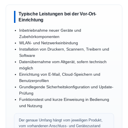
Typische Leistungen bei der Vor-Ort-
Einrichtung
Inbetriebnahme neuer Geräte und
Zubehörkomponenten
WLAN- und Netzwerkeinbindung
Installation von Druckern, Scannern, Treibern und
Software
Datenübernahme vom Altgerät, sofern technisch
möglich
Einrichtung von E-Mail, Cloud-Speichern und
Benutzerprofilen
Grundlegende Sicherheitskonfiguration und Update-
Prüfung
Funktionstest und kurze Einweisung in Bedienung
und Nutzung
Der genaue Umfang hängt vom jeweiligen Produkt,
vom vorhandenen Anschluss- und Gerätezustand