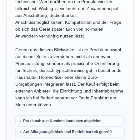
technischer Wert darüber, ob ein Produkt wirklich
hilfreich ist. Wichtig ist vielmehr das Zusammenspiel
aus Ausstattung, Bedienbarkeit,
Anschlussmöglichkeiten, Kompatibilität und der Frage,
ob sich das Gerät später auch von normalen
Anwendern vernünftig nutzen lässt.
Genau aus diesem Blickwinkel ist die Produktauswahl
auf dieser Seite zu verstehen: nicht als anonyme
Preisauflistung, sondern als praxisnahe Orientierung
für Technik, die sich typischerweise gut in bestehende
Haushalts-, Homeoffice- oder kleine Büro-
Umgebungen integrieren lässt. Der Kauf erfolgt beim
externen Anbieter; die Einrichtung und Inbetriebnahme
kann ich bei Bedarf separat vor Ort in Frankfurt am
Main unterstützen.
✓ Praxisnah aus Kundensituationen abgeleitet
✓ Auf Alltagstauglichkeit und Einrichtbarkeit geprüft