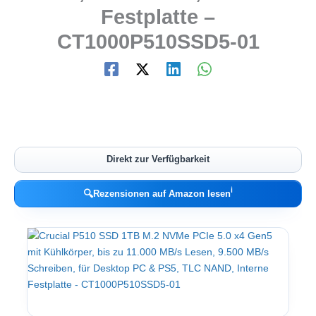
Festplatte –
CT1000P510SSD5-01
Direkt zur Verfügbarkeit
ℹ︎
🔍
Rezensionen auf Amazon lesen