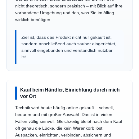
nicht theoretisch, sondern praktisch – mit Blick auf Ihre
vorhandene Umgebung und das, was Sie im Alltag
wirklich benötigen.
Ziel ist, dass das Produkt nicht nur gekauft ist,
sondern anschließend auch sauber eingerichtet,
sinnvoll eingebunden und verständlich nutzbar
ist.
Kauf beim Händler, Einrichtung durch mich
vor Ort
Technik wird heute häufig online gekauft – schnell,
bequem und mit großer Auswahl. Das ist in vielen
Fällen völlig sinnvoll. Gleichzeitig bleibt nach dem Kauf
oft genau die Lücke, die kein Warenkorb löst:
Auspacken, einrichten, verbinden, absichern und