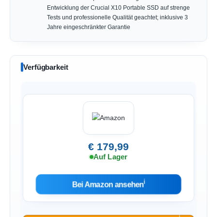
Entwicklung der Crucial X10 Portable SSD auf strenge
Tests und professionelle Qualität geachtet; inklusive 3
Jahre eingeschränkter Garantie
Verfügbarkeit
€ 179,99
Auf Lager
ℹ︎
Bei Amazon ansehen