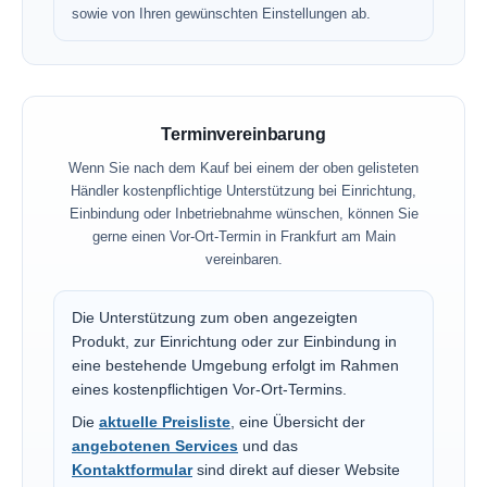
sowie von Ihren gewünschten Einstellungen ab.
Terminvereinbarung
Wenn Sie nach dem Kauf bei einem der oben gelisteten
Händler kostenpflichtige Unterstützung bei Einrichtung,
Einbindung oder Inbetriebnahme wünschen, können Sie
gerne einen Vor-Ort-Termin in Frankfurt am Main
vereinbaren.
Die Unterstützung zum oben angezeigten
Produkt, zur Einrichtung oder zur Einbindung in
eine bestehende Umgebung erfolgt im Rahmen
eines kostenpflichtigen Vor-Ort-Termins.
Die
aktuelle Preisliste
, eine Übersicht der
angebotenen Services
und das
Kontaktformular
sind direkt auf dieser Website