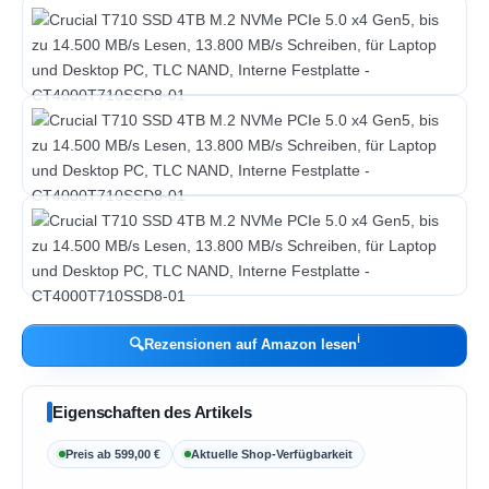
ℹ︎
🔍
Rezensionen auf Amazon lesen
Eigenschaften des Artikels
Preis ab 599,00 €
Aktuelle Shop-Verfügbarkeit