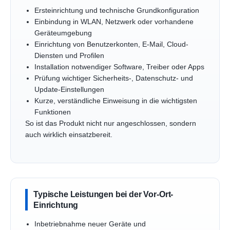
Ersteinrichtung und technische Grundkonfiguration
Einbindung in WLAN, Netzwerk oder vorhandene
Geräteumgebung
Einrichtung von Benutzerkonten, E-Mail, Cloud-
Diensten und Profilen
Installation notwendiger Software, Treiber oder Apps
Prüfung wichtiger Sicherheits-, Datenschutz- und
Update-Einstellungen
Kurze, verständliche Einweisung in die wichtigsten
Funktionen
So ist das Produkt nicht nur angeschlossen, sondern
auch wirklich einsatzbereit.
Typische Leistungen bei der Vor-Ort-
Einrichtung
Inbetriebnahme neuer Geräte und