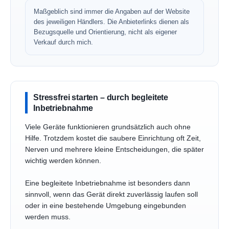
Maßgeblich sind immer die Angaben auf der Website
des jeweiligen Händlers. Die Anbieterlinks dienen als
Bezugsquelle und Orientierung, nicht als eigener
Verkauf durch mich.
Stressfrei starten – durch begleitete
Inbetriebnahme
Viele Geräte funktionieren grundsätzlich auch ohne
Hilfe. Trotzdem kostet die saubere Einrichtung oft Zeit,
Nerven und mehrere kleine Entscheidungen, die später
wichtig werden können.
Eine begleitete Inbetriebnahme ist besonders dann
sinnvoll, wenn das Gerät direkt zuverlässig laufen soll
oder in eine bestehende Umgebung eingebunden
werden muss.