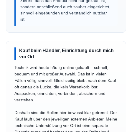
Ziel ist, dass das Produkt nicht nur gekauft ist,
sondern anschließend auch sauber eingerichtet,
sinnvoll eingebunden und verständlich nutzbar
ist.
Kauf beim Händler, Einrichtung durch mich
vor Ort
Technik wird heute häufig online gekauft – schnell,
bequem und mit großer Auswahl. Das ist in vielen
Fällen völlig sinnvoll. Gleichzeitig bleibt nach dem Kauf
oft genau die Lücke, die kein Warenkorb löst:
Auspacken, einrichten, verbinden, absichern und
verstehen.
Deshalb sind die Rollen hier bewusst klar getrennt. Der
Kauf läuft über den jeweiligen externen Anbieter. Meine
technische Unterstützung vor Ort ist eine separate