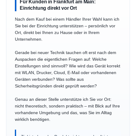
Für Kunden in Frankfurt am Main:
Einrichtung direkt vor Ort
Nach dem Kauf bei einem Händler Ihrer Wahl kann ich
Sie bei der Einrichtung unterstützen – persönlich vor
Ort, direkt bei Ihnen zu Hause oder in Ihrem
Unternehmen.
Gerade bei neuer Technik tauchen oft erst nach dem
Auspacken die eigentlichen Fragen auf: Welche
Einstellungen sind sinnvoll? Wie wird das Gerät korrekt
mit WLAN, Drucker, Cloud, E-Mail oder vorhandenen
Geräten verbunden? Was sollte aus
Sicherheitsgründen direkt geprüft werden?
Genau an dieser Stelle unterstütze ich Sie vor Ort:
nicht theoretisch, sondern praktisch – mit Blick auf Ihre
vorhandene Umgebung und das, was Sie im Alltag
wirklich benötigen.