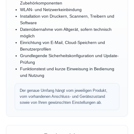
Zubehörkomponenten
WLAN- und Netzwerkeinbindung
Installation von Druckern, Scannern, Treibern und
Software
Datenübernahme vom Altgerät, sofern technisch
möglich
Einrichtung von E-Mail, Cloud-Speichern und
Benutzerprofilen
Grundlegende Sicherheitskonfiguration und Update-
Prüfung
Funktionstest und kurze Einweisung in Bedienung
und Nutzung
Der genaue Umfang hängt vom jeweiligen Produkt,
vom vorhandenen Anschluss- und Gerätezustand
sowie von Ihren gewünschten Einstellungen ab.