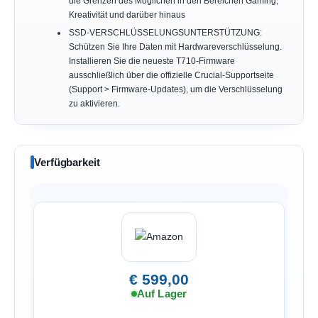
die Grenzen des Möglichen in den Bereichen Gaming,
Kreativität und darüber hinaus
SSD-VERSCHLÜSSELUNGSUNTERSTÜTZUNG:
Schützen Sie Ihre Daten mit Hardwareverschlüsselung.
Installieren Sie die neueste T710-Firmware
ausschließlich über die offizielle Crucial-Supportseite
(Support > Firmware-Updates), um die Verschlüsselung
zu aktivieren.
Verfügbarkeit
€ 599,00
Auf Lager