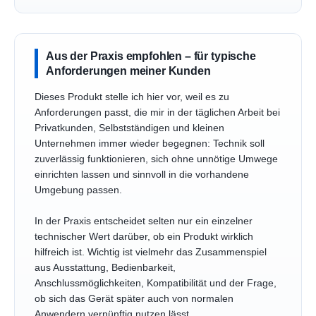
Aus der Praxis empfohlen – für typische
Anforderungen meiner Kunden
Dieses Produkt stelle ich hier vor, weil es zu
Anforderungen passt, die mir in der täglichen Arbeit bei
Privatkunden, Selbstständigen und kleinen
Unternehmen immer wieder begegnen: Technik soll
zuverlässig funktionieren, sich ohne unnötige Umwege
einrichten lassen und sinnvoll in die vorhandene
Umgebung passen.
In der Praxis entscheidet selten nur ein einzelner
technischer Wert darüber, ob ein Produkt wirklich
hilfreich ist. Wichtig ist vielmehr das Zusammenspiel
aus Ausstattung, Bedienbarkeit,
Anschlussmöglichkeiten, Kompatibilität und der Frage,
ob sich das Gerät später auch von normalen
Anwendern vernünftig nutzen lässt.