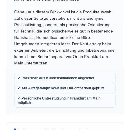
Genau aus diesem Blickwinkel ist die Produktauswahl
auf dieser Seite zu verstehen: nicht als anonyme
Preisauflistung, sondern als praxisnahe Orientierung
für Technik, die sich typischerweise gut in bestehende
Haushalts-, Homeoffice- oder kleine Büro-
Umgebungen integrieren lässt. Der Kauf erfolgt beim
externen Anbieter; die Einrichtung und Inbetriebnahme
kann ich bei Bedarf separat vor Ort in Frankfurt am
Main unterstützen.
✓ Praxisnah aus Kundensituationen abgeleitet
✓ Auf Alltagstauglichkeit und Einrichtbarkeit geprüft
✓ Persönliche Unterstützung in Frankfurt am Main
möglich