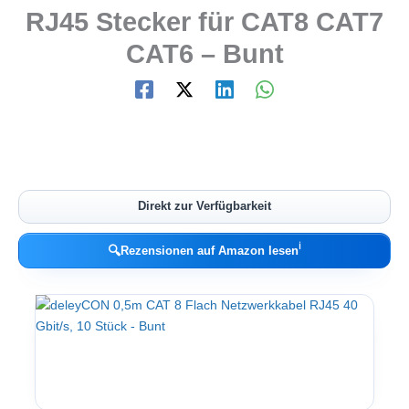
RJ45 Stecker für CAT8 CAT7
CAT6 – Bunt
Direkt zur Verfügbarkeit
ℹ︎
🔍
Rezensionen auf Amazon lesen