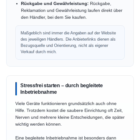
Rückgabe und Gewährleistung:
Rückgabe,
Reklamation und Gewährleistung laufen direkt über
den Händler, bei dem Sie kaufen.
Maßgeblich sind immer die Angaben auf der Website
des jeweiligen Händlers. Die Anbieterlinks dienen als
Bezugsquelle und Orientierung, nicht als eigener
Verkauf durch mich.
Stressfrei starten – durch begleitete
Inbetriebnahme
Viele Geräte funktionieren grundsätzlich auch ohne
Hilfe. Trotzdem kostet die saubere Einrichtung oft Zeit,
Nerven und mehrere kleine Entscheidungen, die später
wichtig werden können.
Eine begleitete Inbetriebnahme ist besonders dann