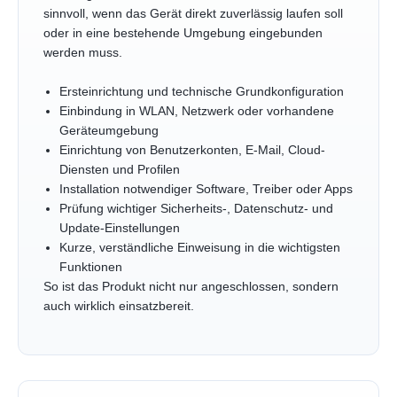
sinnvoll, wenn das Gerät direkt zuverlässig laufen soll
oder in eine bestehende Umgebung eingebunden
werden muss.
Ersteinrichtung und technische Grundkonfiguration
Einbindung in WLAN, Netzwerk oder vorhandene
Geräteumgebung
Einrichtung von Benutzerkonten, E-Mail, Cloud-
Diensten und Profilen
Installation notwendiger Software, Treiber oder Apps
Prüfung wichtiger Sicherheits-, Datenschutz- und
Update-Einstellungen
Kurze, verständliche Einweisung in die wichtigsten
Funktionen
So ist das Produkt nicht nur angeschlossen, sondern
auch wirklich einsatzbereit.