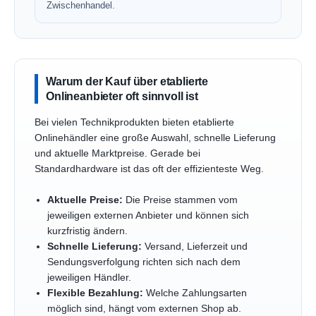
Zwischenhandel.
Warum der Kauf über etablierte
Onlineanbieter oft sinnvoll ist
Bei vielen Technikprodukten bieten etablierte
Onlinehändler eine große Auswahl, schnelle Lieferung
und aktuelle Marktpreise. Gerade bei
Standardhardware ist das oft der effizienteste Weg.
Aktuelle Preise:
Die Preise stammen vom
jeweiligen externen Anbieter und können sich
kurzfristig ändern.
Schnelle Lieferung:
Versand, Lieferzeit und
Sendungsverfolgung richten sich nach dem
jeweiligen Händler.
Flexible Bezahlung:
Welche Zahlungsarten
möglich sind, hängt vom externen Shop ab.