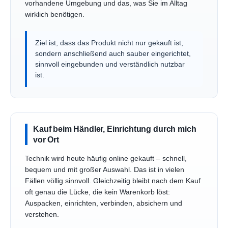
vorhandene Umgebung und das, was Sie im Alltag
wirklich benötigen.
Ziel ist, dass das Produkt nicht nur gekauft ist,
sondern anschließend auch sauber eingerichtet,
sinnvoll eingebunden und verständlich nutzbar
ist.
Kauf beim Händler, Einrichtung durch mich
vor Ort
Technik wird heute häufig online gekauft – schnell,
bequem und mit großer Auswahl. Das ist in vielen
Fällen völlig sinnvoll. Gleichzeitig bleibt nach dem Kauf
oft genau die Lücke, die kein Warenkorb löst:
Auspacken, einrichten, verbinden, absichern und
verstehen.