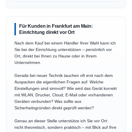
Für Kunden in Frankfurt am Main:
Einrichtung direkt vor Ort
Nach dem Kauf bei einem Händler Ihrer Wahl kann ich
Sie bei der Einrichtung unterstützen – persönlich vor
Ort, direkt bei Ihnen zu Hause oder in Ihrem
Unternehmen.
Gerade bei neuer Technik tauchen oft erst nach dem
Auspacken die eigentlichen Fragen auf: Welche
Einstellungen sind sinnvoll? Wie wird das Gerät korrekt
mit WLAN, Drucker, Cloud, E-Mail oder vorhandenen
Geräten verbunden? Was sollte aus
Sicherheitsgründen direkt geprüft werden?
Genau an dieser Stelle unterstütze ich Sie vor Ort:
nicht theoretisch, sondern praktisch – mit Blick auf Ihre