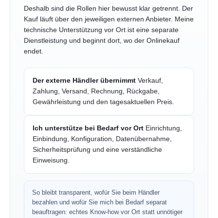
Deshalb sind die Rollen hier bewusst klar getrennt. Der
Kauf läuft über den jeweiligen externen Anbieter. Meine
technische Unterstützung vor Ort ist eine separate
Dienstleistung und beginnt dort, wo der Onlinekauf
endet.
Der externe Händler übernimmt
Verkauf,
Zahlung, Versand, Rechnung, Rückgabe,
Gewährleistung und den tagesaktuellen Preis.
Ich unterstütze bei Bedarf vor Ort
Einrichtung,
Einbindung, Konfiguration, Datenübernahme,
Sicherheitsprüfung und eine verständliche
Einweisung.
So bleibt transparent, wofür Sie beim Händler
bezahlen und wofür Sie mich bei Bedarf separat
beauftragen: echtes Know-how vor Ort statt unnötiger