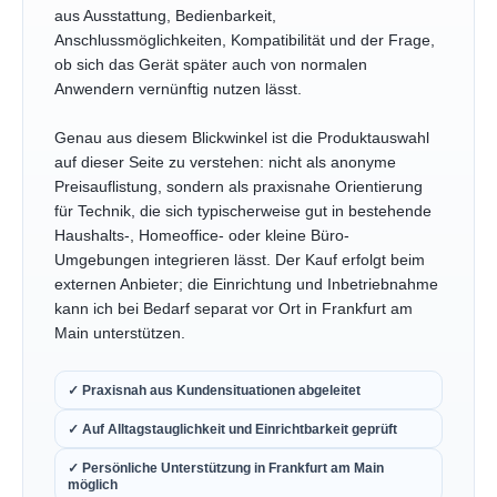
aus Ausstattung, Bedienbarkeit,
Anschlussmöglichkeiten, Kompatibilität und der Frage,
ob sich das Gerät später auch von normalen
Anwendern vernünftig nutzen lässt.
Genau aus diesem Blickwinkel ist die Produktauswahl
auf dieser Seite zu verstehen: nicht als anonyme
Preisauflistung, sondern als praxisnahe Orientierung
für Technik, die sich typischerweise gut in bestehende
Haushalts-, Homeoffice- oder kleine Büro-
Umgebungen integrieren lässt. Der Kauf erfolgt beim
externen Anbieter; die Einrichtung und Inbetriebnahme
kann ich bei Bedarf separat vor Ort in Frankfurt am
Main unterstützen.
✓ Praxisnah aus Kundensituationen abgeleitet
✓ Auf Alltagstauglichkeit und Einrichtbarkeit geprüft
✓ Persönliche Unterstützung in Frankfurt am Main
möglich