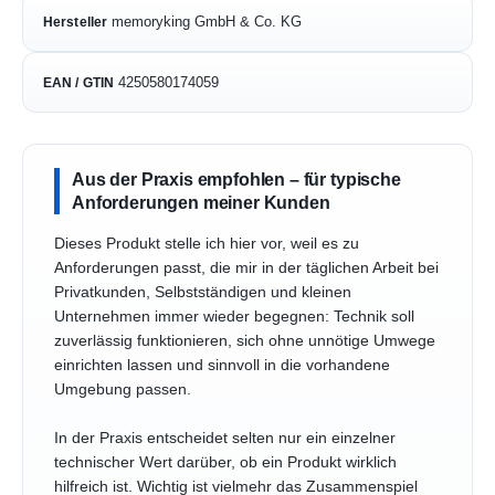
memoryking GmbH & Co. KG
Hersteller
4250580174059
EAN / GTIN
Aus der Praxis empfohlen – für typische
Anforderungen meiner Kunden
Dieses Produkt stelle ich hier vor, weil es zu
Anforderungen passt, die mir in der täglichen Arbeit bei
Privatkunden, Selbstständigen und kleinen
Unternehmen immer wieder begegnen: Technik soll
zuverlässig funktionieren, sich ohne unnötige Umwege
einrichten lassen und sinnvoll in die vorhandene
Umgebung passen.
In der Praxis entscheidet selten nur ein einzelner
technischer Wert darüber, ob ein Produkt wirklich
hilfreich ist. Wichtig ist vielmehr das Zusammenspiel