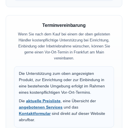
Terminvereinbarung
Wenn Sie nach dem Kauf bei einem der oben gelisteten
Händler kostenpflichtige Unterstützung bei Einrichtung,
Einbindung oder Inbetriebnahme wünschen, können Sie
gerne einen Vor-Ort-Termin in Frankfurt am Main
vereinbaren.
Die Unterstützung zum oben angezeigten
Produkt, zur Einrichtung oder zur Einbindung in
eine bestehende Umgebung erfolgt im Rahmen
eines kostenpflichtigen Vor-Ort-Termins.
Die
aktuelle Preisliste
, eine Übersicht der
angebotenen Services
und das
Kontaktformular
sind direkt auf dieser Website
abrufbar.