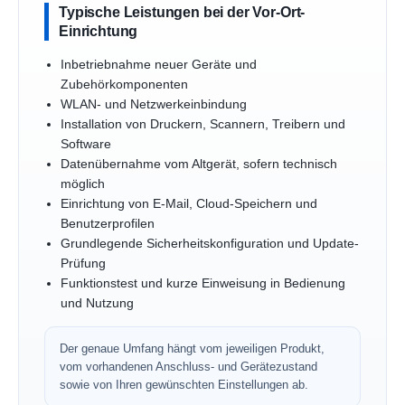
Typische Leistungen bei der Vor-Ort-
Einrichtung
Inbetriebnahme neuer Geräte und
Zubehörkomponenten
WLAN- und Netzwerkeinbindung
Installation von Druckern, Scannern, Treibern und
Software
Datenübernahme vom Altgerät, sofern technisch
möglich
Einrichtung von E-Mail, Cloud-Speichern und
Benutzerprofilen
Grundlegende Sicherheitskonfiguration und Update-
Prüfung
Funktionstest und kurze Einweisung in Bedienung
und Nutzung
Der genaue Umfang hängt vom jeweiligen Produkt,
vom vorhandenen Anschluss- und Gerätezustand
sowie von Ihren gewünschten Einstellungen ab.