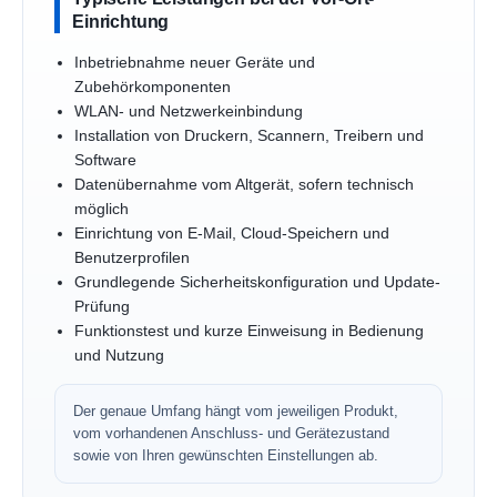
Einrichtung
Inbetriebnahme neuer Geräte und
Zubehörkomponenten
WLAN- und Netzwerkeinbindung
Installation von Druckern, Scannern, Treibern und
Software
Datenübernahme vom Altgerät, sofern technisch
möglich
Einrichtung von E-Mail, Cloud-Speichern und
Benutzerprofilen
Grundlegende Sicherheitskonfiguration und Update-
Prüfung
Funktionstest und kurze Einweisung in Bedienung
und Nutzung
Der genaue Umfang hängt vom jeweiligen Produkt,
vom vorhandenen Anschluss- und Gerätezustand
sowie von Ihren gewünschten Einstellungen ab.