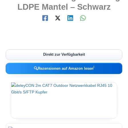
LDPE Mantel – Schwarz
Direkt zur Verfügbarkeit
ℹ︎
🔍
Rezensionen auf Amazon lesen