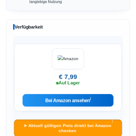
langlebige Nutzung
Verfügbarkeit
€ 7,99
Auf Lager
ℹ︎
Bei Amazon ansehen
ℹ︎
➤ Aktuell gültigen Preis direkt bei Amazon
checken