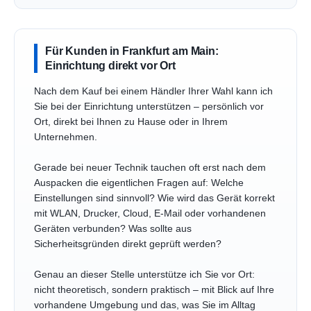
Für Kunden in Frankfurt am Main:
Einrichtung direkt vor Ort
Nach dem Kauf bei einem Händler Ihrer Wahl kann ich
Sie bei der Einrichtung unterstützen – persönlich vor
Ort, direkt bei Ihnen zu Hause oder in Ihrem
Unternehmen.
Gerade bei neuer Technik tauchen oft erst nach dem
Auspacken die eigentlichen Fragen auf: Welche
Einstellungen sind sinnvoll? Wie wird das Gerät korrekt
mit WLAN, Drucker, Cloud, E-Mail oder vorhandenen
Geräten verbunden? Was sollte aus
Sicherheitsgründen direkt geprüft werden?
Genau an dieser Stelle unterstütze ich Sie vor Ort:
nicht theoretisch, sondern praktisch – mit Blick auf Ihre
vorhandene Umgebung und das, was Sie im Alltag