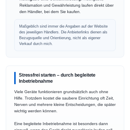
Reklamation und Gewährleistung laufen direkt über
den Händler, bei dem Sie kaufen.
Maßgeblich sind immer die Angaben auf der Website
des jeweiligen Händlers. Die Anbieterlinks dienen als
Bezugsquelle und Orientierung, nicht als eigener
Verkauf durch mich.
Stressfrei starten – durch begleitete
Inbetriebnahme
Viele Geräte funktionieren grundsätzlich auch ohne
Hilfe. Trotzdem kostet die saubere Einrichtung oft Zeit,
Nerven und mehrere kleine Entscheidungen, die später
wichtig werden können.
Eine begleitete Inbetriebnahme ist besonders dann