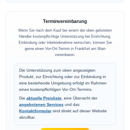
Terminvereinbarung
Wenn Sie nach dem Kauf bei einem der oben gelisteten
Händler kostenpflichtige Unterstützung bei Einrichtung,
Einbindung oder Inbetriebnahme wünschen, können Sie
gerne einen Vor-Ort-Termin in Frankfurt am Main
vereinbaren.
Die Unterstützung zum oben angezeigten
Produkt, zur Einrichtung oder zur Einbindung in
eine bestehende Umgebung erfolgt im Rahmen
eines kostenpflichtigen Vor-Ort-Termins.
Die
aktuelle Preisliste
, eine Übersicht der
angebotenen Services
und das
Kontaktformular
sind direkt auf dieser Website
abrufbar.