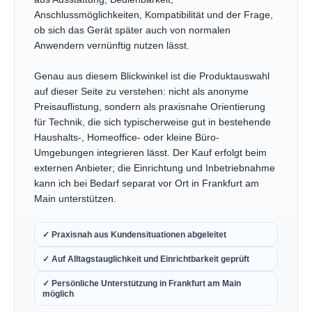
Anschlussmöglichkeiten, Kompatibilität und der Frage,
ob sich das Gerät später auch von normalen
Anwendern vernünftig nutzen lässt.
Genau aus diesem Blickwinkel ist die Produktauswahl
auf dieser Seite zu verstehen: nicht als anonyme
Preisauflistung, sondern als praxisnahe Orientierung
für Technik, die sich typischerweise gut in bestehende
Haushalts-, Homeoffice- oder kleine Büro-
Umgebungen integrieren lässt. Der Kauf erfolgt beim
externen Anbieter; die Einrichtung und Inbetriebnahme
kann ich bei Bedarf separat vor Ort in Frankfurt am
Main unterstützen.
✓ Praxisnah aus Kundensituationen abgeleitet
✓ Auf Alltagstauglichkeit und Einrichtbarkeit geprüft
✓ Persönliche Unterstützung in Frankfurt am Main
möglich