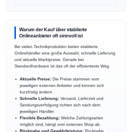
Warum der Kauf über etablierte
Onlineanbieter oft sinnvoll ist
Bei vielen Technikprodukten bieten etablierte
Onlinehändler eine große Auswahl, schnelle Lieferung
und aktuelle Marktpreise. Gerade bei
Standardhardware ist das oft der effizienteste Weg.
Aktuelle Preise:
Die Preise stammen vom
jeweiligen externen Anbieter und können sich
kurzfristig ändern.
Schnelle Lieferung:
Versand, Lieferzeit und
Sendungsverfolgung richten sich nach dem
jeweiligen Händler.
Flexible Bezahlung:
Welche Zahlungsarten
möglich sind, hängt vom externen Shop ab.
Rückgabe und Gewährleistung:
Rückgabe,