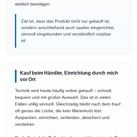
wirklich benötigen.
Ziel ist, dass das Produkt nicht nur gekauft ist,
sondern anschließend auch sauber eingerichtet,
sinnvoll eingebunden und verständlich nutzbar
ist.
Kauf beim Händler, Einrichtung durch mich
vor Ort
Technik wird heute häufig online gekauft – schnell,
bequem und mit großer Auswahl. Das ist in vielen
Fällen völlig sinnvoll. Gleichzeitig bleibt nach dem Kauf
oft genau die Lücke, die kein Warenkorb löst:
Auspacken, einrichten, verbinden, absichern und
verstehen.