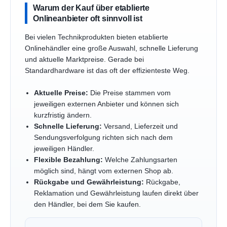
Warum der Kauf über etablierte
Onlineanbieter oft sinnvoll ist
Bei vielen Technikprodukten bieten etablierte
Onlinehändler eine große Auswahl, schnelle Lieferung
und aktuelle Marktpreise. Gerade bei
Standardhardware ist das oft der effizienteste Weg.
Aktuelle Preise:
Die Preise stammen vom
jeweiligen externen Anbieter und können sich
kurzfristig ändern.
Schnelle Lieferung:
Versand, Lieferzeit und
Sendungsverfolgung richten sich nach dem
jeweiligen Händler.
Flexible Bezahlung:
Welche Zahlungsarten
möglich sind, hängt vom externen Shop ab.
Rückgabe und Gewährleistung:
Rückgabe,
Reklamation und Gewährleistung laufen direkt über
den Händler, bei dem Sie kaufen.