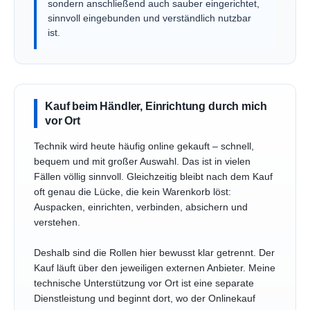
sondern anschließend auch sauber eingerichtet,
sinnvoll eingebunden und verständlich nutzbar
ist.
Kauf beim Händler, Einrichtung durch mich
vor Ort
Technik wird heute häufig online gekauft – schnell,
bequem und mit großer Auswahl. Das ist in vielen
Fällen völlig sinnvoll. Gleichzeitig bleibt nach dem Kauf
oft genau die Lücke, die kein Warenkorb löst:
Auspacken, einrichten, verbinden, absichern und
verstehen.
Deshalb sind die Rollen hier bewusst klar getrennt. Der
Kauf läuft über den jeweiligen externen Anbieter. Meine
technische Unterstützung vor Ort ist eine separate
Dienstleistung und beginnt dort, wo der Onlinekauf