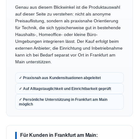
Genau aus diesem Blickwinkel ist die Produktauswahl
auf dieser Seite zu verstehen: nicht als anonyme
Preisauflistung, sondern als praxisnahe Orientierung
für Technik, die sich typischerweise gut in bestehende
Haushalts-, Homeoffice- oder kleine Büro-
Umgebungen integrieren lässt. Der Kauf erfolgt beim
externen Anbieter; die Einrichtung und Inbetriebnahme
kann ich bei Bedarf separat vor Ort in Frankfurt am
Main unterstützen.
✓ Praxisnah aus Kundensituationen abgeleitet
✓ Auf Alltagstauglichkeit und Einrichtbarkeit geprüft
✓ Persönliche Unterstützung in Frankfurt am Main
möglich
Für Kunden in Frankfurt am Main: