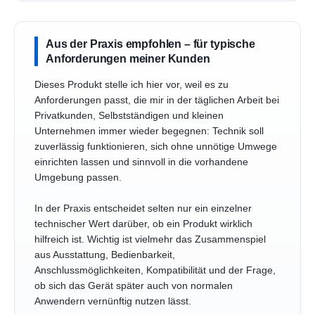
Aus der Praxis empfohlen – für typische
Anforderungen meiner Kunden
Dieses Produkt stelle ich hier vor, weil es zu
Anforderungen passt, die mir in der täglichen Arbeit bei
Privatkunden, Selbstständigen und kleinen
Unternehmen immer wieder begegnen: Technik soll
zuverlässig funktionieren, sich ohne unnötige Umwege
einrichten lassen und sinnvoll in die vorhandene
Umgebung passen.
In der Praxis entscheidet selten nur ein einzelner
technischer Wert darüber, ob ein Produkt wirklich
hilfreich ist. Wichtig ist vielmehr das Zusammenspiel
aus Ausstattung, Bedienbarkeit,
Anschlussmöglichkeiten, Kompatibilität und der Frage,
ob sich das Gerät später auch von normalen
Anwendern vernünftig nutzen lässt.