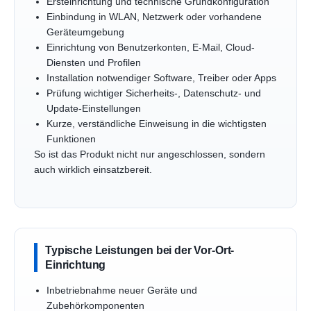
Ersteinrichtung und technische Grundkonfiguration
Einbindung in WLAN, Netzwerk oder vorhandene
Geräteumgebung
Einrichtung von Benutzerkonten, E-Mail, Cloud-
Diensten und Profilen
Installation notwendiger Software, Treiber oder Apps
Prüfung wichtiger Sicherheits-, Datenschutz- und
Update-Einstellungen
Kurze, verständliche Einweisung in die wichtigsten
Funktionen
So ist das Produkt nicht nur angeschlossen, sondern
auch wirklich einsatzbereit.
Typische Leistungen bei der Vor-Ort-
Einrichtung
Inbetriebnahme neuer Geräte und
Zubehörkomponenten