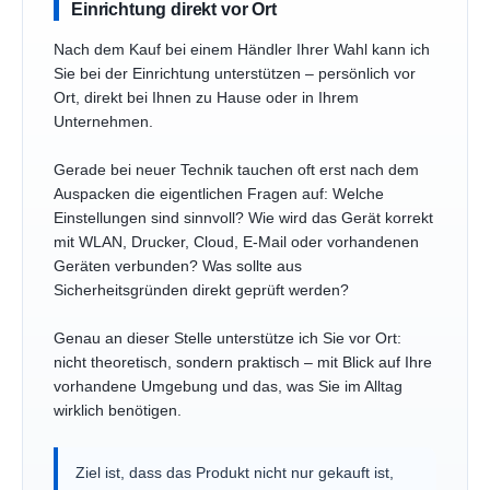
Einrichtung direkt vor Ort
Nach dem Kauf bei einem Händler Ihrer Wahl kann ich
Sie bei der Einrichtung unterstützen – persönlich vor
Ort, direkt bei Ihnen zu Hause oder in Ihrem
Unternehmen.
Gerade bei neuer Technik tauchen oft erst nach dem
Auspacken die eigentlichen Fragen auf: Welche
Einstellungen sind sinnvoll? Wie wird das Gerät korrekt
mit WLAN, Drucker, Cloud, E-Mail oder vorhandenen
Geräten verbunden? Was sollte aus
Sicherheitsgründen direkt geprüft werden?
Genau an dieser Stelle unterstütze ich Sie vor Ort:
nicht theoretisch, sondern praktisch – mit Blick auf Ihre
vorhandene Umgebung und das, was Sie im Alltag
wirklich benötigen.
Ziel ist, dass das Produkt nicht nur gekauft ist,