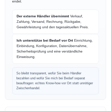
endet.
Der externe Händler übernimmt
Verkauf,
Zahlung, Versand, Rechnung, Rückgabe,
Gewährleistung und den tagesaktuellen Preis.
Ich unterstütze bei Bedarf vor Ort
Einrichtung,
Einbindung, Konfiguration, Datenübernahme,
Sicherheitsprüfung und eine verständliche
Einweisung.
So bleibt transparent, wofür Sie beim Händler
bezahlen und wofür Sie mich bei Bedarf separat
beauftragen: echtes Know-how vor Ort statt unnötiger
Zwischenhandel.