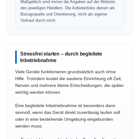
Maßgeblich sind immer die Angaben auf der Website
des jeweiligen Händlers. Die Anbieterlinks dienen als
Bezugsquelle und Orientierung, nicht als eigener
Verkauf durch mich.
Stressfrei starten – durch begleitete
Inbetriebnahme
Viele Geräte funktionieren grundsätzlich auch ohne
Hilfe. Trotzdem kostet die saubere Einrichtung oft Zeit,
Nerven und mehrere kleine Entscheidungen, die später
wichtig werden können.
Eine begleitete Inbetriebnahme ist besonders dann
sinnvoll, wenn das Gerät direkt zuverlässig laufen soll
oder in eine bestehende Umgebung eingebunden
werden muss.