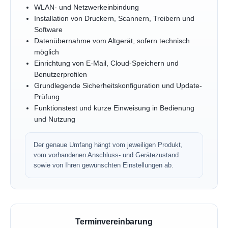
WLAN- und Netzwerkeinbindung
Installation von Druckern, Scannern, Treibern und
Software
Datenübernahme vom Altgerät, sofern technisch
möglich
Einrichtung von E-Mail, Cloud-Speichern und
Benutzerprofilen
Grundlegende Sicherheitskonfiguration und Update-
Prüfung
Funktionstest und kurze Einweisung in Bedienung
und Nutzung
Der genaue Umfang hängt vom jeweiligen Produkt,
vom vorhandenen Anschluss- und Gerätezustand
sowie von Ihren gewünschten Einstellungen ab.
Terminvereinbarung