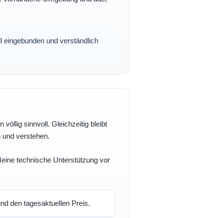
oll eingebunden und verständlich
völlig sinnvoll. Gleichzeitig bleibt
n und verstehen.
 Meine technische Unterstützung vor
d den tagesaktuellen Preis.