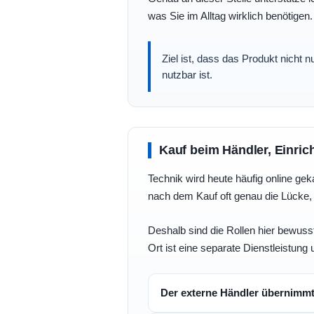
was Sie im Alltag wirklich benötigen.
Ziel ist, dass das Produkt nicht 
nutzbar ist.
Kauf beim Händler, Einric
Technik wird heute häufig online geka
nach dem Kauf oft genau die Lücke, 
Deshalb sind die Rollen hier bewusst
Ort ist eine separate Dienstleistung 
Der externe Händler übernimm