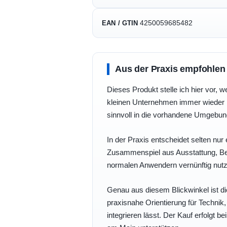
4250059685482
EAN / GTIN
Aus der Praxis empfohlen
Dieses Produkt stelle ich hier vor, w
kleinen Unternehmen immer wieder b
sinnvoll in die vorhandene Umgebu
In der Praxis entscheidet selten nur 
Zusammenspiel aus Ausstattung, Bedi
normalen Anwendern vernünftig nutz
Genau aus diesem Blickwinkel ist di
praxisnahe Orientierung für Technik
integrieren lässt. Der Kauf erfolgt b