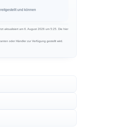
eitgestellt und können
etzt aktualisiert am 6. August 2026 um 5:25. Die hier
anten oder Händler zur Verfügung gestellt wird.