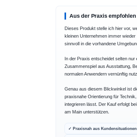
Aus der Praxis empfohlen
Dieses Produkt stelle ich hier vor, w
kleinen Unternehmen immer wieder b
sinnvoll in die vorhandene Umgebu
In der Praxis entscheidet selten nur 
Zusammenspiel aus Ausstattung, Bedi
normalen Anwendern vernünftig nutz
Genau aus diesem Blickwinkel ist di
praxisnahe Orientierung für Technik
integrieren lässt. Der Kauf erfolgt b
am Main unterstützen.
✓ Praxisnah aus Kundensituationen 