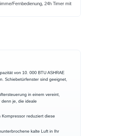
kapazität von 10. 000 BTU ASHRAE
. Schiebetürfenster sind geeignet,
ftersteuerung in einem vereint,
denn je, die ideale
 Kompressor reduziert diese
nunterbrochene kalte Luft in Ihr