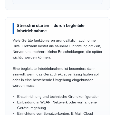
Stressfrei starten – durch begleitete
Inbetriebnahme
Viele Geräte funktionieren grundsätzlich auch ohne
Hilfe. Trotzdem kostet die saubere Einrichtung oft Zeit,
Nerven und mehrere kleine Entscheidungen, die später
wichtig werden können.
Eine begleitete Inbetriebnahme ist besonders dann
sinnvoll, wenn das Gerät direkt zuverlässig laufen soll
oder in eine bestehende Umgebung eingebunden
werden muss.
Ersteinrichtung und technische Grundkonfiguration
Einbindung in WLAN, Netzwerk oder vorhandene
Geräteumgebung
Einrichtung von Benutzerkonten, E-Mail, Cloud-