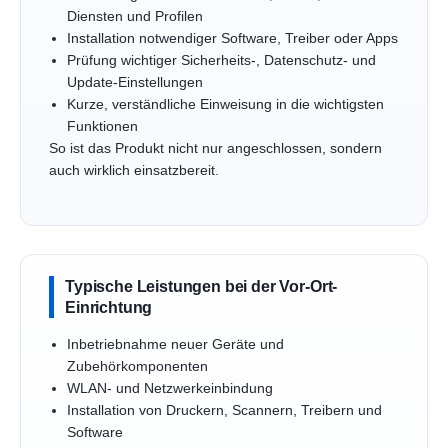
Diensten und Profilen
Installation notwendiger Software, Treiber oder Apps
Prüfung wichtiger Sicherheits-, Datenschutz- und
Update-Einstellungen
Kurze, verständliche Einweisung in die wichtigsten
Funktionen
So ist das Produkt nicht nur angeschlossen, sondern
auch wirklich einsatzbereit.
Typische Leistungen bei der Vor-Ort-
Einrichtung
Inbetriebnahme neuer Geräte und
Zubehörkomponenten
WLAN- und Netzwerkeinbindung
Installation von Druckern, Scannern, Treibern und
Software