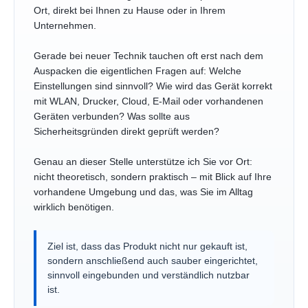
Ort, direkt bei Ihnen zu Hause oder in Ihrem
Unternehmen.
Gerade bei neuer Technik tauchen oft erst nach dem
Auspacken die eigentlichen Fragen auf: Welche
Einstellungen sind sinnvoll? Wie wird das Gerät korrekt
mit WLAN, Drucker, Cloud, E-Mail oder vorhandenen
Geräten verbunden? Was sollte aus
Sicherheitsgründen direkt geprüft werden?
Genau an dieser Stelle unterstütze ich Sie vor Ort:
nicht theoretisch, sondern praktisch – mit Blick auf Ihre
vorhandene Umgebung und das, was Sie im Alltag
wirklich benötigen.
Ziel ist, dass das Produkt nicht nur gekauft ist,
sondern anschließend auch sauber eingerichtet,
sinnvoll eingebunden und verständlich nutzbar
ist.