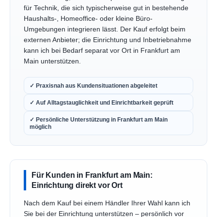
für Technik, die sich typischerweise gut in bestehende
Haushalts-, Homeoffice- oder kleine Büro-
Umgebungen integrieren lässt. Der Kauf erfolgt beim
externen Anbieter; die Einrichtung und Inbetriebnahme
kann ich bei Bedarf separat vor Ort in Frankfurt am
Main unterstützen.
✓ Praxisnah aus Kundensituationen abgeleitet
✓ Auf Alltagstauglichkeit und Einrichtbarkeit geprüft
✓ Persönliche Unterstützung in Frankfurt am Main
möglich
Für Kunden in Frankfurt am Main:
Einrichtung direkt vor Ort
Nach dem Kauf bei einem Händler Ihrer Wahl kann ich
Sie bei der Einrichtung unterstützen – persönlich vor