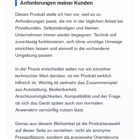
Anforderungen meiner Kunden
Dieses Produkt stelle ich hier vor, weil es zu
Anforderungen passt, die mir in der täglichen Arbeit bei
Privatkunden, Selbstständigen und kleinen
Unternehmen immer wieder begegnen: Technik soll
zuverlässig funktionieren, sich ohne unnötige Umwege
einrichten lassen und sinnvoll in die vorhandene
Umgebung passen.
In der Praxis entscheidet selten nur ein einzelner
technischer Wert darüber, ob ein Produkt wirklich
hilfreich ist. Wichtig ist vielmehr das Zusammenspiel
aus Ausstattung, Bedienbarkeit,
Anschlussmöglichkeiten, Kompatibilität und der Frage,
ob sich das Gerät später auch von normalen
Anwendern vernünftig nutzen lässt.
Genau aus diesem Blickwinkel ist die Produktauswahl
auf dieser Seite zu verstehen: nicht als anonyme
Preisauflistung, sondern als praxisnahe Orientierung