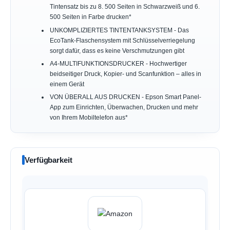
Tintensatz bis zu 8. 500 Seiten in Schwarzweiß und 6.
500 Seiten in Farbe drucken*
UNKOMPLIZIERTES TINTENTANKSYSTEM - Das
EcoTank-Flaschensystem mit Schlüsselverriegelung
sorgt dafür, dass es keine Verschmutzungen gibt
A4-MULTIFUNKTIONSDRUCKER - Hochwertiger
beidseitiger Druck, Kopier- und Scanfunktion – alles in
einem Gerät
VON ÜBERALL AUS DRUCKEN - Epson Smart Panel-
App zum Einrichten, Überwachen, Drucken und mehr
von Ihrem Mobiltelefon aus*
Verfügbarkeit