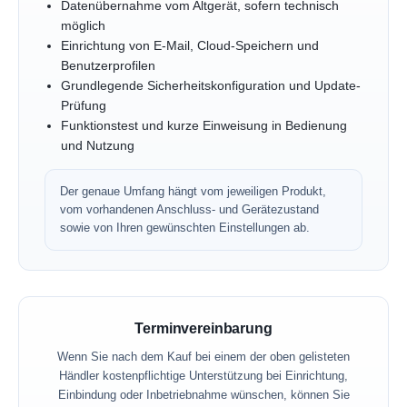
Datenübernahme vom Altgerät, sofern technisch
möglich
Einrichtung von E-Mail, Cloud-Speichern und
Benutzerprofilen
Grundlegende Sicherheitskonfiguration und Update-
Prüfung
Funktionstest und kurze Einweisung in Bedienung
und Nutzung
Der genaue Umfang hängt vom jeweiligen Produkt,
vom vorhandenen Anschluss- und Gerätezustand
sowie von Ihren gewünschten Einstellungen ab.
Terminvereinbarung
Wenn Sie nach dem Kauf bei einem der oben gelisteten
Händler kostenpflichtige Unterstützung bei Einrichtung,
Einbindung oder Inbetriebnahme wünschen, können Sie