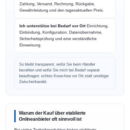
Zahlung, Versand, Rechnung, Rückgabe,
Gewährleistung und den tagesaktuellen Preis.
Ich unterstütze bei Bedarf vor Ort
Einrichtung,
Einbindung, Konfiguration, Datenübernahme,
Sicherheitsprüfung und eine verständliche
Einweisung.
So bleibt transparent, wofür Sie beim Händler
bezahlen und wofür Sie mich bei Bedarf separat
beauftragen: echtes Know-how vor Ort statt unnötiger
Zwischenhandel.
Warum der Kauf über etablierte
Onlineanbieter oft sinnvoll ist
Bei vielen Technikprodukten bieten etablierte