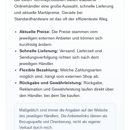
Onlinehändler eine große Auswahl, schnelle Lieferung
und aktuelle Marktpreise. Gerade bei
Standardhardware ist das oft der effizienteste Weg.
Aktuelle Preise:
Die Preise stammen vom
jeweiligen externen Anbieter und können sich
kurzfristig ändern.
Schnelle Lieferung:
Versand, Lieferzeit und
Sendungsverfolgung richten sich nach dem
jeweiligen Händler.
Flexible Bezahlung:
Welche Zahlungsarten
möglich sind, hängt vom externen Shop ab.
Rückgabe und Gewährleistung:
Rückgabe,
Reklamation und Gewährleistung laufen direkt über
den Händler, bei dem Sie kaufen.
Maßgeblich sind immer die Angaben auf der Website
des jeweiligen Händlers. Die Anbieterlinks dienen als
Bezugsquelle und Orientierung, nicht als eigener
Verkauf durch mich.