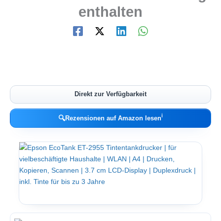
enthalten
Direkt zur Verfügbarkeit
ℹ︎
🔍
Rezensionen auf Amazon lesen