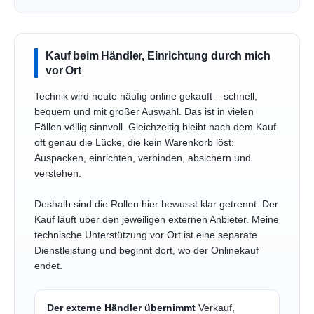
Kauf beim Händler, Einrichtung durch mich
vor Ort
Technik wird heute häufig online gekauft – schnell,
bequem und mit großer Auswahl. Das ist in vielen
Fällen völlig sinnvoll. Gleichzeitig bleibt nach dem Kauf
oft genau die Lücke, die kein Warenkorb löst:
Auspacken, einrichten, verbinden, absichern und
verstehen.
Deshalb sind die Rollen hier bewusst klar getrennt. Der
Kauf läuft über den jeweiligen externen Anbieter. Meine
technische Unterstützung vor Ort ist eine separate
Dienstleistung und beginnt dort, wo der Onlinekauf
endet.
Der externe Händler übernimmt
Verkauf,