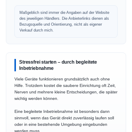
Maßgeblich sind immer die Angaben auf der Website
des jeweiligen Händlers. Die Anbieterlinks dienen als
Bezugsquelle und Orientierung, nicht als eigener
Verkauf durch mich.
Stressfrei starten – durch begleitete
Inbetriebnahme
Viele Geräte funktionieren grundsätzlich auch ohne
Hilfe. Trotzdem kostet die saubere Einrichtung oft Zeit,
Nerven und mehrere kleine Entscheidungen, die später
wichtig werden können.
Eine begleitete Inbetriebnahme ist besonders dann
sinnvoll, wenn das Gerät direkt zuverlässig laufen soll
oder in eine bestehende Umgebung eingebunden
werden muss.