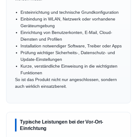
Ersteinrichtung und technische Grundkonfiguration
Einbindung in WLAN, Netzwerk oder vorhandene
Geräteumgebung
Einrichtung von Benutzerkonten, E-Mail, Cloud-
Diensten und Profilen
Installation notwendiger Software, Treiber oder Apps
Prüfung wichtiger Sicherheits-, Datenschutz- und
Update-Einstellungen
Kurze, verständliche Einweisung in die wichtigsten
Funktionen
So ist das Produkt nicht nur angeschlossen, sondern
auch wirklich einsatzbereit.
Typische Leistungen bei der Vor-Ort-
Einrichtung