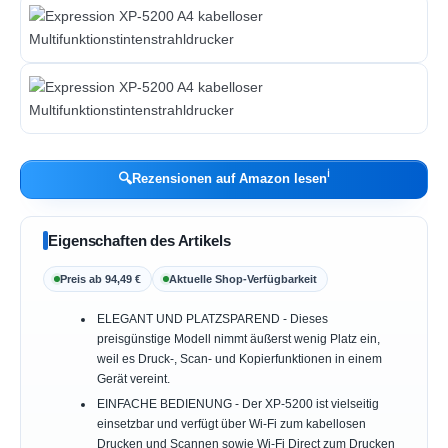
ℹ︎
🔍
Rezensionen auf Amazon lesen
Eigenschaften des Artikels
Preis ab 94,49 €
Aktuelle Shop-Verfügbarkeit
ELEGANT UND PLATZSPAREND - Dieses
preisgünstige Modell nimmt äußerst wenig Platz ein,
weil es Druck-, Scan- und Kopierfunktionen in einem
Gerät vereint.
EINFACHE BEDIENUNG - Der XP-5200 ist vielseitig
einsetzbar und verfügt über Wi-Fi zum kabellosen
Drucken und Scannen sowie Wi-Fi Direct zum Drucken