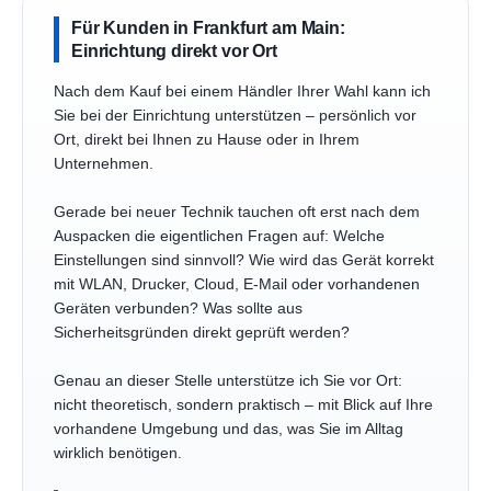
Für Kunden in Frankfurt am Main:
Einrichtung direkt vor Ort
Nach dem Kauf bei einem Händler Ihrer Wahl kann ich
Sie bei der Einrichtung unterstützen – persönlich vor
Ort, direkt bei Ihnen zu Hause oder in Ihrem
Unternehmen.
Gerade bei neuer Technik tauchen oft erst nach dem
Auspacken die eigentlichen Fragen auf: Welche
Einstellungen sind sinnvoll? Wie wird das Gerät korrekt
mit WLAN, Drucker, Cloud, E-Mail oder vorhandenen
Geräten verbunden? Was sollte aus
Sicherheitsgründen direkt geprüft werden?
Genau an dieser Stelle unterstütze ich Sie vor Ort:
nicht theoretisch, sondern praktisch – mit Blick auf Ihre
vorhandene Umgebung und das, was Sie im Alltag
wirklich benötigen.