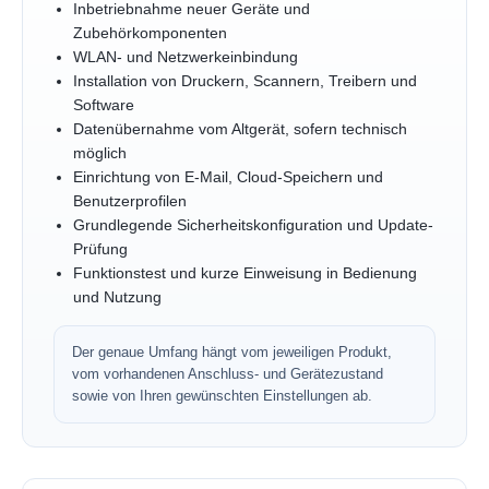
Inbetriebnahme neuer Geräte und
Zubehörkomponenten
WLAN- und Netzwerkeinbindung
Installation von Druckern, Scannern, Treibern und
Software
Datenübernahme vom Altgerät, sofern technisch
möglich
Einrichtung von E-Mail, Cloud-Speichern und
Benutzerprofilen
Grundlegende Sicherheitskonfiguration und Update-
Prüfung
Funktionstest und kurze Einweisung in Bedienung
und Nutzung
Der genaue Umfang hängt vom jeweiligen Produkt,
vom vorhandenen Anschluss- und Gerätezustand
sowie von Ihren gewünschten Einstellungen ab.