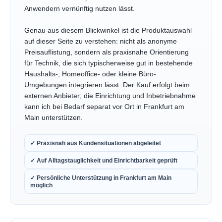
Anwendern vernünftig nutzen lässt.
Genau aus diesem Blickwinkel ist die Produktauswahl
auf dieser Seite zu verstehen: nicht als anonyme
Preisauflistung, sondern als praxisnahe Orientierung
für Technik, die sich typischerweise gut in bestehende
Haushalts-, Homeoffice- oder kleine Büro-
Umgebungen integrieren lässt. Der Kauf erfolgt beim
externen Anbieter; die Einrichtung und Inbetriebnahme
kann ich bei Bedarf separat vor Ort in Frankfurt am
Main unterstützen.
✓ Praxisnah aus Kundensituationen abgeleitet
✓ Auf Alltagstauglichkeit und Einrichtbarkeit geprüft
✓ Persönliche Unterstützung in Frankfurt am Main
möglich