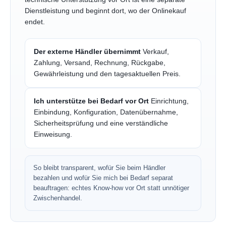
Dienstleistung und beginnt dort, wo der Onlinekauf
endet.
Der externe Händler übernimmt
Verkauf,
Zahlung, Versand, Rechnung, Rückgabe,
Gewährleistung und den tagesaktuellen Preis.
Ich unterstütze bei Bedarf vor Ort
Einrichtung,
Einbindung, Konfiguration, Datenübernahme,
Sicherheitsprüfung und eine verständliche
Einweisung.
So bleibt transparent, wofür Sie beim Händler
bezahlen und wofür Sie mich bei Bedarf separat
beauftragen: echtes Know-how vor Ort statt unnötiger
Zwischenhandel.