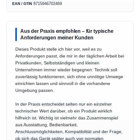
8715946702469
EAN / GTIN
Aus der Praxis empfohlen – für typische
Anforderungen meiner Kunden
Dieses Produkt stelle ich hier vor, weil es zu
Anforderungen passt, die mir in der täglichen Arbeit bei
Privatkunden, Selbstständigen und kleinen
Unternehmen immer wieder begegnen: Technik soll
zuverlässig funktionieren, sich ohne unnötige Umwege
einrichten lassen und sinnvoll in die vorhandene
Umgebung passen.
In der Praxis entscheidet selten nur ein einzelner
technischer Wert darüber, ob ein Produkt wirklich
hilfreich ist. Wichtig ist vielmehr das Zusammenspiel
aus Ausstattung, Bedienbarkeit,
Anschlussmöglichkeiten, Kompatibilität und der Frage,
ob sich das Gerät später auch von normalen