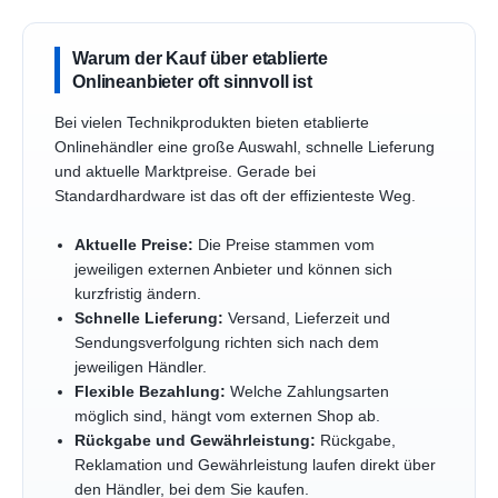
Warum der Kauf über etablierte
Onlineanbieter oft sinnvoll ist
Bei vielen Technikprodukten bieten etablierte
Onlinehändler eine große Auswahl, schnelle Lieferung
und aktuelle Marktpreise. Gerade bei
Standardhardware ist das oft der effizienteste Weg.
Aktuelle Preise:
Die Preise stammen vom
jeweiligen externen Anbieter und können sich
kurzfristig ändern.
Schnelle Lieferung:
Versand, Lieferzeit und
Sendungsverfolgung richten sich nach dem
jeweiligen Händler.
Flexible Bezahlung:
Welche Zahlungsarten
möglich sind, hängt vom externen Shop ab.
Rückgabe und Gewährleistung:
Rückgabe,
Reklamation und Gewährleistung laufen direkt über
den Händler, bei dem Sie kaufen.