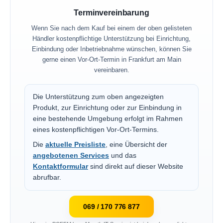
Terminvereinbarung
Wenn Sie nach dem Kauf bei einem der oben gelisteten
Händler kostenpflichtige Unterstützung bei Einrichtung,
Einbindung oder Inbetriebnahme wünschen, können Sie
gerne einen Vor-Ort-Termin in Frankfurt am Main
vereinbaren.
Die Unterstützung zum oben angezeigten
Produkt, zur Einrichtung oder zur Einbindung in
eine bestehende Umgebung erfolgt im Rahmen
eines kostenpflichtigen Vor-Ort-Termins.
Die
aktuelle Preisliste
, eine Übersicht der
angebotenen Services
und das
Kontaktformular
sind direkt auf dieser Website
abrufbar.
069 / 170 776 877