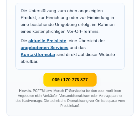
Die Unterstützung zum oben angezeigten
Produkt, zur Einrichtung oder zur Einbindung in
eine bestehende Umgebung erfolgt im Rahmen
eines kostenpflichtigen Vor-Ort-Termins.
Die
aktuelle Preisliste
, eine Übersicht der
angebotenen Services
und das
Kontaktformular
sind direkt auf dieser Website
abrufbar.
069 / 170 776 877
Hinweis: PCFFM bzw. Meroth IT-Service ist bei den oben verlinkten
Angeboten nicht Verkäufer, Versanddienstleister oder Vertragspartner
des Kaufvertrags. Die technische Dienstleistung vor Ort ist separat vom
Produktkauf.