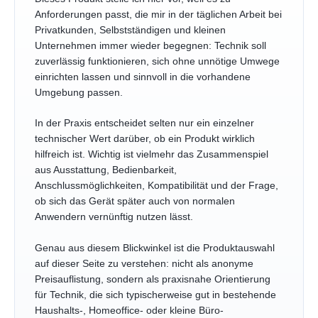
Anforderungen passt, die mir in der täglichen Arbeit bei
Privatkunden, Selbstständigen und kleinen
Unternehmen immer wieder begegnen: Technik soll
zuverlässig funktionieren, sich ohne unnötige Umwege
einrichten lassen und sinnvoll in die vorhandene
Umgebung passen.
In der Praxis entscheidet selten nur ein einzelner
technischer Wert darüber, ob ein Produkt wirklich
hilfreich ist. Wichtig ist vielmehr das Zusammenspiel
aus Ausstattung, Bedienbarkeit,
Anschlussmöglichkeiten, Kompatibilität und der Frage,
ob sich das Gerät später auch von normalen
Anwendern vernünftig nutzen lässt.
Genau aus diesem Blickwinkel ist die Produktauswahl
auf dieser Seite zu verstehen: nicht als anonyme
Preisauflistung, sondern als praxisnahe Orientierung
für Technik, die sich typischerweise gut in bestehende
Haushalts-, Homeoffice- oder kleine Büro-