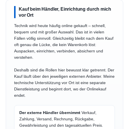
Kauf beim Händler, Einrichtung durch mich
vor Ort
Technik wird heute häufig online gekauft – schnell,
bequem und mit großer Auswahl. Das ist in vielen
Fällen völlig sinnvoll. Gleichzeitig bleibt nach dem Kauf
oft genau die Lücke, die kein Warenkorb löst:
Auspacken, einrichten, verbinden, absichern und
verstehen.
Deshalb sind die Rollen hier bewusst klar getrennt. Der
Kauf läuft über den jeweiligen externen Anbieter. Meine
technische Unterstützung vor Ort ist eine separate
Dienstleistung und beginnt dort, wo der Onlinekauf
endet.
Der externe Händler übernimmt
Verkauf,
Zahlung, Versand, Rechnung, Rückgabe,
Gewährleistung und den tagesaktuellen Preis.