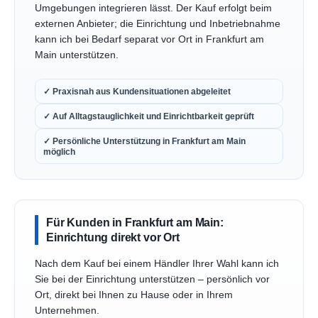
Umgebungen integrieren lässt. Der Kauf erfolgt beim
externen Anbieter; die Einrichtung und Inbetriebnahme
kann ich bei Bedarf separat vor Ort in Frankfurt am
Main unterstützen.
✓ Praxisnah aus Kundensituationen abgeleitet
✓ Auf Alltagstauglichkeit und Einrichtbarkeit geprüft
✓ Persönliche Unterstützung in Frankfurt am Main
möglich
Für Kunden in Frankfurt am Main:
Einrichtung direkt vor Ort
Nach dem Kauf bei einem Händler Ihrer Wahl kann ich
Sie bei der Einrichtung unterstützen – persönlich vor
Ort, direkt bei Ihnen zu Hause oder in Ihrem
Unternehmen.