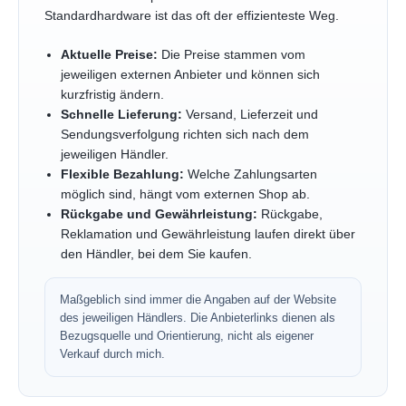
Standardhardware ist das oft der effizienteste Weg.
Aktuelle Preise:
Die Preise stammen vom
jeweiligen externen Anbieter und können sich
kurzfristig ändern.
Schnelle Lieferung:
Versand, Lieferzeit und
Sendungsverfolgung richten sich nach dem
jeweiligen Händler.
Flexible Bezahlung:
Welche Zahlungsarten
möglich sind, hängt vom externen Shop ab.
Rückgabe und Gewährleistung:
Rückgabe,
Reklamation und Gewährleistung laufen direkt über
den Händler, bei dem Sie kaufen.
Maßgeblich sind immer die Angaben auf der Website
des jeweiligen Händlers. Die Anbieterlinks dienen als
Bezugsquelle und Orientierung, nicht als eigener
Verkauf durch mich.