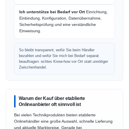
Ich unterstütze bei Bedarf vor Ort
Einrichtung,
Einbindung, Konfiguration, Datenübernahme,
Sicherheitsprüfung und eine verständliche
Einweisung.
So bleibt transparent, wofür Sie beim Händler
bezahlen und wofür Sie mich bei Bedarf separat
beauftragen: echtes Know-how vor Ort statt unnötiger
Zwischenhandel.
Warum der Kauf über etablierte
Onlineanbieter oft sinnvoll ist
Bei vielen Technikprodukten bieten etablierte
Onlinehändler eine große Auswahl, schnelle Lieferung
und aktuelle Marktpreise. Gerade bei