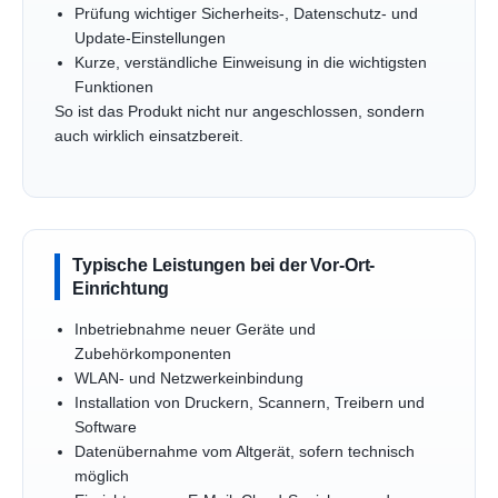
Prüfung wichtiger Sicherheits-, Datenschutz- und
Update-Einstellungen
Kurze, verständliche Einweisung in die wichtigsten
Funktionen
So ist das Produkt nicht nur angeschlossen, sondern
auch wirklich einsatzbereit.
Typische Leistungen bei der Vor-Ort-
Einrichtung
Inbetriebnahme neuer Geräte und
Zubehörkomponenten
WLAN- und Netzwerkeinbindung
Installation von Druckern, Scannern, Treibern und
Software
Datenübernahme vom Altgerät, sofern technisch
möglich