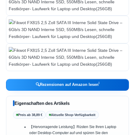
ℹ︎
🔍
Rezensionen auf Amazon lesen
Eigenschaften des Artikels
Preis ab 38,89 €
Aktuelle Shop-Verfügbarkeit
【Hervorragende Leistung】Rüsten Sie Ihren Laptop
oder Desktop-Computer auf und spüren Sie den