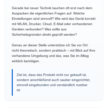
Gerade bei neuer Technik tauchen oft erst nach dem
Auspacken die eigentlichen Fragen auf: Welche
Einstellungen sind sinnvoll? Wie wird das Gerät korrekt
mit WLAN, Drucker, Cloud, E-Mail oder vorhandenen
Geräten verbunden? Was sollte aus
Sicherheitsgründen direkt geprüft werden?
Genau an dieser Stelle unterstütze ich Sie vor Ort:
nicht theoretisch, sondern praktisch – mit Blick auf Ihre
vorhandene Umgebung und das, was Sie im Alltag
wirklich benötigen.
Ziel ist, dass das Produkt nicht nur gekauft ist,
sondern anschließend auch sauber eingerichtet,
sinnvoll eingebunden und verständlich nutzbar
ist.