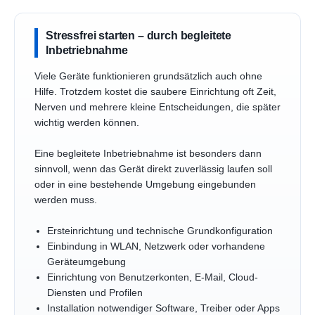
Stressfrei starten – durch begleitete
Inbetriebnahme
Viele Geräte funktionieren grundsätzlich auch ohne
Hilfe. Trotzdem kostet die saubere Einrichtung oft Zeit,
Nerven und mehrere kleine Entscheidungen, die später
wichtig werden können.
Eine begleitete Inbetriebnahme ist besonders dann
sinnvoll, wenn das Gerät direkt zuverlässig laufen soll
oder in eine bestehende Umgebung eingebunden
werden muss.
Ersteinrichtung und technische Grundkonfiguration
Einbindung in WLAN, Netzwerk oder vorhandene
Geräteumgebung
Einrichtung von Benutzerkonten, E-Mail, Cloud-
Diensten und Profilen
Installation notwendiger Software, Treiber oder Apps