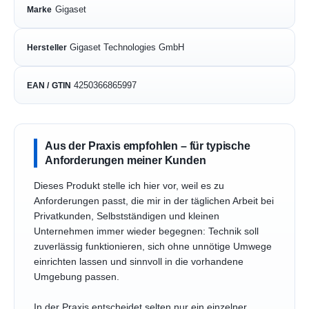
Gigaset
Marke
Gigaset Technologies GmbH
Hersteller
4250366865997
EAN / GTIN
Aus der Praxis empfohlen – für typische
Anforderungen meiner Kunden
Dieses Produkt stelle ich hier vor, weil es zu
Anforderungen passt, die mir in der täglichen Arbeit bei
Privatkunden, Selbstständigen und kleinen
Unternehmen immer wieder begegnen: Technik soll
zuverlässig funktionieren, sich ohne unnötige Umwege
einrichten lassen und sinnvoll in die vorhandene
Umgebung passen.
In der Praxis entscheidet selten nur ein einzelner