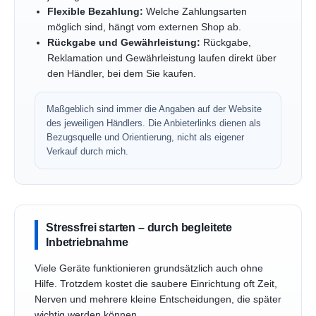
Flexible Bezahlung:
Welche Zahlungsarten
möglich sind, hängt vom externen Shop ab.
Rückgabe und Gewährleistung:
Rückgabe,
Reklamation und Gewährleistung laufen direkt über
den Händler, bei dem Sie kaufen.
Maßgeblich sind immer die Angaben auf der Website
des jeweiligen Händlers. Die Anbieterlinks dienen als
Bezugsquelle und Orientierung, nicht als eigener
Verkauf durch mich.
Stressfrei starten – durch begleitete
Inbetriebnahme
Viele Geräte funktionieren grundsätzlich auch ohne
Hilfe. Trotzdem kostet die saubere Einrichtung oft Zeit,
Nerven und mehrere kleine Entscheidungen, die später
wichtig werden können.