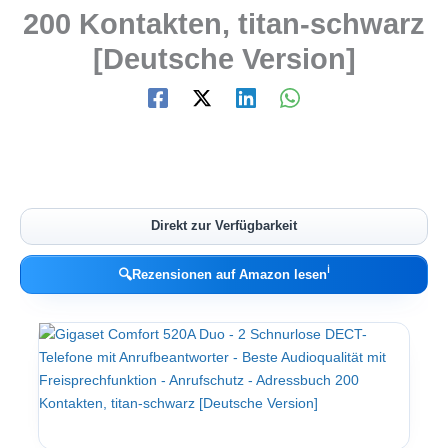
200 Kontakten, titan-schwarz
[Deutsche Version]
Direkt zur Verfügbarkeit
ℹ︎
🔍
Rezensionen auf Amazon lesen