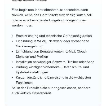
Eine begleitete Inbetriebnahme ist besonders dann
sinnvoll, wenn das Gerät direkt zuverlässig laufen soll
oder in eine bestehende Umgebung eingebunden
werden muss.
Ersteinrichtung und technische Grundkonfiguration
Einbindung in WLAN, Netzwerk oder vorhandene
Geräteumgebung
Einrichtung von Benutzerkonten, E-Mail, Cloud-
Diensten und Profilen
Installation notwendiger Software, Treiber oder Apps
Prüfung wichtiger Sicherheits-, Datenschutz- und
Update-Einstellungen
Kurze, verständliche Einweisung in die wichtigsten
Funktionen
So ist das Produkt nicht nur angeschlossen, sondern
auch wirklich einsatzbereit.