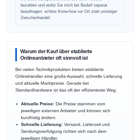
bezahlen und wofür Sie mich bei Bedarf separat
beauftragen: echtes Know-how vor Ort statt unnötiger
Zwischenhandel.
Warum der Kauf über etablierte
Onlineanbieter oft sinnvoll ist
Bei vielen Technikprodukten bieten etablierte
Onlinehändler eine große Auswahl, schnelle Lieferung
und aktuelle Marktpreise. Gerade bei
Standardhardware ist das oft der effizienteste Weg.
Aktuelle Preise:
Die Preise stammen vom
jeweiligen externen Anbieter und können sich
kurzfristig ändern.
Schnelle Lieferung:
Versand, Lieferzeit und
Sendungsverfolgung richten sich nach dem
jeweiligen Händler.