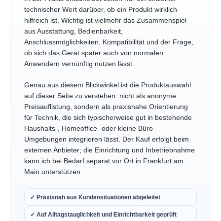
technischer Wert darüber, ob ein Produkt wirklich
hilfreich ist. Wichtig ist vielmehr das Zusammenspiel
aus Ausstattung, Bedienbarkeit,
Anschlussmöglichkeiten, Kompatibilität und der Frage,
ob sich das Gerät später auch von normalen
Anwendern vernünftig nutzen lässt.
Genau aus diesem Blickwinkel ist die Produktauswahl
auf dieser Seite zu verstehen: nicht als anonyme
Preisauflistung, sondern als praxisnahe Orientierung
für Technik, die sich typischerweise gut in bestehende
Haushalts-, Homeoffice- oder kleine Büro-
Umgebungen integrieren lässt. Der Kauf erfolgt beim
externen Anbieter; die Einrichtung und Inbetriebnahme
kann ich bei Bedarf separat vor Ort in Frankfurt am
Main unterstützen.
✓ Praxisnah aus Kundensituationen abgeleitet
✓ Auf Alltagstauglichkeit und Einrichtbarkeit geprüft