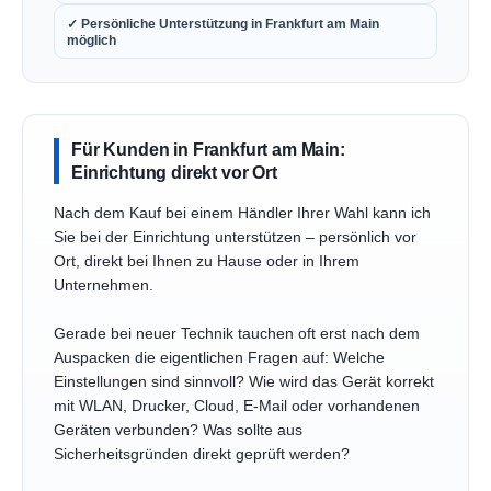
✓ Persönliche Unterstützung in Frankfurt am Main
möglich
Für Kunden in Frankfurt am Main:
Einrichtung direkt vor Ort
Nach dem Kauf bei einem Händler Ihrer Wahl kann ich
Sie bei der Einrichtung unterstützen – persönlich vor
Ort, direkt bei Ihnen zu Hause oder in Ihrem
Unternehmen.
Gerade bei neuer Technik tauchen oft erst nach dem
Auspacken die eigentlichen Fragen auf: Welche
Einstellungen sind sinnvoll? Wie wird das Gerät korrekt
mit WLAN, Drucker, Cloud, E-Mail oder vorhandenen
Geräten verbunden? Was sollte aus
Sicherheitsgründen direkt geprüft werden?