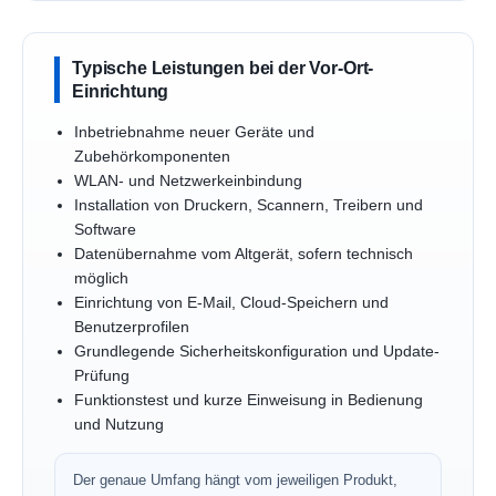
Typische Leistungen bei der Vor-Ort-
Einrichtung
Inbetriebnahme neuer Geräte und
Zubehörkomponenten
WLAN- und Netzwerkeinbindung
Installation von Druckern, Scannern, Treibern und
Software
Datenübernahme vom Altgerät, sofern technisch
möglich
Einrichtung von E-Mail, Cloud-Speichern und
Benutzerprofilen
Grundlegende Sicherheitskonfiguration und Update-
Prüfung
Funktionstest und kurze Einweisung in Bedienung
und Nutzung
Der genaue Umfang hängt vom jeweiligen Produkt,