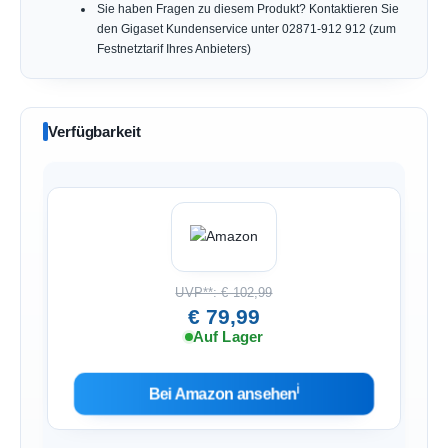
Sie haben Fragen zu diesem Produkt? Kontaktieren Sie
den Gigaset Kundenservice unter 02871-912 912 (zum
Festnetztarif Ihres Anbieters)
Verfügbarkeit
UVP**: € 102,99
€ 79,99
Auf Lager
ℹ︎
Bei Amazon ansehen