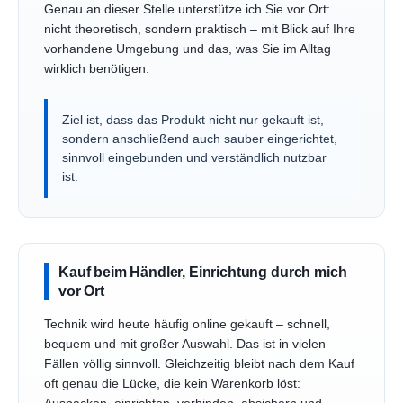
Genau an dieser Stelle unterstütze ich Sie vor Ort:
nicht theoretisch, sondern praktisch – mit Blick auf Ihre
vorhandene Umgebung und das, was Sie im Alltag
wirklich benötigen.
Ziel ist, dass das Produkt nicht nur gekauft ist,
sondern anschließend auch sauber eingerichtet,
sinnvoll eingebunden und verständlich nutzbar
ist.
Kauf beim Händler, Einrichtung durch mich
vor Ort
Technik wird heute häufig online gekauft – schnell,
bequem und mit großer Auswahl. Das ist in vielen
Fällen völlig sinnvoll. Gleichzeitig bleibt nach dem Kauf
oft genau die Lücke, die kein Warenkorb löst: