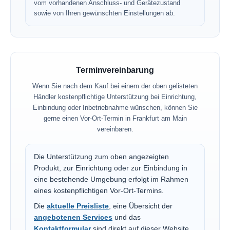
vom vorhandenen Anschluss- und Gerätezustand
sowie von Ihren gewünschten Einstellungen ab.
Terminvereinbarung
Wenn Sie nach dem Kauf bei einem der oben gelisteten
Händler kostenpflichtige Unterstützung bei Einrichtung,
Einbindung oder Inbetriebnahme wünschen, können Sie
gerne einen Vor-Ort-Termin in Frankfurt am Main
vereinbaren.
Die Unterstützung zum oben angezeigten
Produkt, zur Einrichtung oder zur Einbindung in
eine bestehende Umgebung erfolgt im Rahmen
eines kostenpflichtigen Vor-Ort-Termins.
Die
aktuelle Preisliste
, eine Übersicht der
angebotenen Services
und das
Kontaktformular
sind direkt auf dieser Website