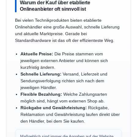
Warum der Kauf über etablierte
Onlineanbieter oft sinnvoll ist
Bei vielen Technikprodukten bieten etablierte
Onlinehändler eine große Auswahl, schnelle Lieferung
und aktuelle Marktpreise. Gerade bei
Standardhardware ist das oft der effizienteste Weg.
Aktuelle Preise:
Die Preise stammen vom
jeweiligen externen Anbieter und können sich
kurzfristig ändern.
Schnelle Lieferung:
Versand, Lieferzeit und
Sendungsverfolgung richten sich nach dem
jeweiligen Händler.
Flexible Bezahlung:
Welche Zahlungsarten
möglich sind, hängt vom externen Shop ab.
Rückgabe und Gewährleistung:
Rückgabe,
Reklamation und Gewährleistung laufen direkt über
den Händler, bei dem Sie kaufen.
Maßgeblich sind immer die Angaben auf der Website