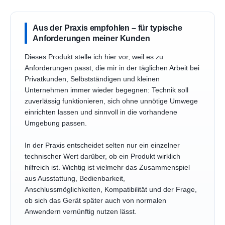
Aus der Praxis empfohlen – für typische
Anforderungen meiner Kunden
Dieses Produkt stelle ich hier vor, weil es zu
Anforderungen passt, die mir in der täglichen Arbeit bei
Privatkunden, Selbstständigen und kleinen
Unternehmen immer wieder begegnen: Technik soll
zuverlässig funktionieren, sich ohne unnötige Umwege
einrichten lassen und sinnvoll in die vorhandene
Umgebung passen.
In der Praxis entscheidet selten nur ein einzelner
technischer Wert darüber, ob ein Produkt wirklich
hilfreich ist. Wichtig ist vielmehr das Zusammenspiel
aus Ausstattung, Bedienbarkeit,
Anschlussmöglichkeiten, Kompatibilität und der Frage,
ob sich das Gerät später auch von normalen
Anwendern vernünftig nutzen lässt.