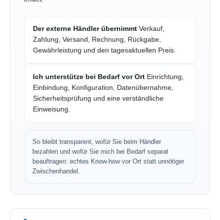
Der externe Händler übernimmt
Verkauf,
Zahlung, Versand, Rechnung, Rückgabe,
Gewährleistung und den tagesaktuellen Preis.
Ich unterstütze bei Bedarf vor Ort
Einrichtung,
Einbindung, Konfiguration, Datenübernahme,
Sicherheitsprüfung und eine verständliche
Einweisung.
So bleibt transparent, wofür Sie beim Händler
bezahlen und wofür Sie mich bei Bedarf separat
beauftragen: echtes Know-how vor Ort statt unnötiger
Zwischenhandel.