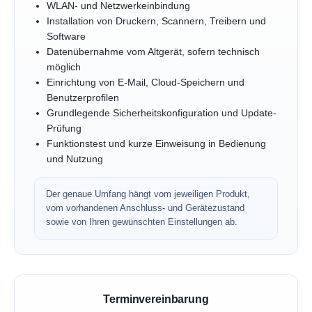
WLAN- und Netzwerkeinbindung
Installation von Druckern, Scannern, Treibern und
Software
Datenübernahme vom Altgerät, sofern technisch
möglich
Einrichtung von E-Mail, Cloud-Speichern und
Benutzerprofilen
Grundlegende Sicherheitskonfiguration und Update-
Prüfung
Funktionstest und kurze Einweisung in Bedienung
und Nutzung
Der genaue Umfang hängt vom jeweiligen Produkt,
vom vorhandenen Anschluss- und Gerätezustand
sowie von Ihren gewünschten Einstellungen ab.
Terminvereinbarung