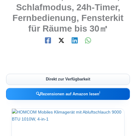
Schlafmodus, 24h-Timer,
Fernbedienung, Fensterkit
für Räume bis 30㎡
Direkt zur Verfügbarkeit
ℹ︎
🔍
Rezensionen auf Amazon lesen