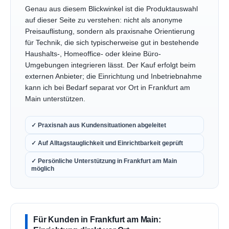
Genau aus diesem Blickwinkel ist die Produktauswahl
auf dieser Seite zu verstehen: nicht als anonyme
Preisauflistung, sondern als praxisnahe Orientierung
für Technik, die sich typischerweise gut in bestehende
Haushalts-, Homeoffice- oder kleine Büro-
Umgebungen integrieren lässt. Der Kauf erfolgt beim
externen Anbieter; die Einrichtung und Inbetriebnahme
kann ich bei Bedarf separat vor Ort in Frankfurt am
Main unterstützen.
✓ Praxisnah aus Kundensituationen abgeleitet
✓ Auf Alltagstauglichkeit und Einrichtbarkeit geprüft
✓ Persönliche Unterstützung in Frankfurt am Main
möglich
Für Kunden in Frankfurt am Main: