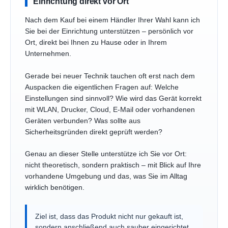
Einrichtung direkt vor Ort
Nach dem Kauf bei einem Händler Ihrer Wahl kann ich
Sie bei der Einrichtung unterstützen – persönlich vor
Ort, direkt bei Ihnen zu Hause oder in Ihrem
Unternehmen.
Gerade bei neuer Technik tauchen oft erst nach dem
Auspacken die eigentlichen Fragen auf: Welche
Einstellungen sind sinnvoll? Wie wird das Gerät korrekt
mit WLAN, Drucker, Cloud, E-Mail oder vorhandenen
Geräten verbunden? Was sollte aus
Sicherheitsgründen direkt geprüft werden?
Genau an dieser Stelle unterstütze ich Sie vor Ort:
nicht theoretisch, sondern praktisch – mit Blick auf Ihre
vorhandene Umgebung und das, was Sie im Alltag
wirklich benötigen.
Ziel ist, dass das Produkt nicht nur gekauft ist,
sondern anschließend auch sauber eingerichtet,