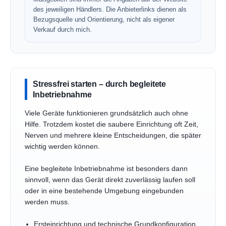
des jeweiligen Händlers. Die Anbieterlinks dienen als
Bezugsquelle und Orientierung, nicht als eigener
Verkauf durch mich.
Stressfrei starten – durch begleitete
Inbetriebnahme
Viele Geräte funktionieren grundsätzlich auch ohne
Hilfe. Trotzdem kostet die saubere Einrichtung oft Zeit,
Nerven und mehrere kleine Entscheidungen, die später
wichtig werden können.
Eine begleitete Inbetriebnahme ist besonders dann
sinnvoll, wenn das Gerät direkt zuverlässig laufen soll
oder in eine bestehende Umgebung eingebunden
werden muss.
Ersteinrichtung und technische Grundkonfiguration