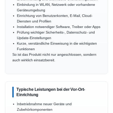
Einbindung in WLAN, Netzwerk oder vorhandene
Geräteumgebung
Einrichtung von Benutzerkonten, E-Mail, Cloud-
Diensten und Profilen
Installation notwendiger Software, Treiber oder Apps
Prüfung wichtiger Sicherheits-, Datenschutz- und
Update-Einstellungen
Kurze, verständliche Einweisung in die wichtigsten
Funktionen
So ist das Produkt nicht nur angeschlossen, sondern
auch wirklich einsatzbereit.
Typische Leistungen bei der Vor-Ort-
Einrichtung
Inbetriebnahme neuer Geräte und
Zubehörkomponenten