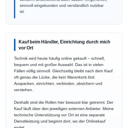
sinnvoll eingebunden und verständlich nutzbar
ist.
Kauf beim Händler, Einrichtung durch mich
vor Ort
Technik wird heute häufig online gekauft – schnell,
bequem und mit großer Auswahl. Das ist in vielen
Fällen völlig sinnvoll. Gleichzeitig bleibt nach dem Kauf
oft genau die Lücke, die kein Warenkorb löst:
Auspacken, einrichten, verbinden, absichern und
verstehen.
Deshalb sind die Rollen hier bewusst klar getrennt. Der
Kauf läuft über den jeweiligen externen Anbieter. Meine
technische Unterstützung vor Ort ist eine separate
Dienstleistung und beginnt dort, wo der Onlinekauf
endet.