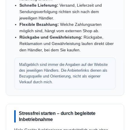
Schnelle Lieferung:
Versand, Lieferzeit und
Sendungsverfolgung richten sich nach dem
jeweiligen Händler.
Flexible Bezahlung:
Welche Zahlungsarten
möglich sind, hängt vom externen Shop ab.
Rückgabe und Gewährleistung:
Rückgabe,
Reklamation und Gewährleistung laufen direkt über
den Händler, bei dem Sie kaufen.
Maßgeblich sind immer die Angaben auf der Website
des jeweiligen Händlers. Die Anbieterlinks dienen als
Bezugsquelle und Orientierung, nicht als eigener
Verkauf durch mich.
Stressfrei starten – durch begleitete
Inbetriebnahme