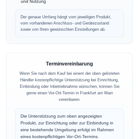
und Nutzung
Der genaue Umfang hängt vom jeweiligen Produkt,
vom vorhandenen Anschluss- und Gerätezustand
sowie von Ihren gewünschten Einstellungen ab.
Terminvereinbarung
Wenn Sie nach dem Kauf bei einem der oben gelisteten
Händler kostenpflichtige Unterstützung bei Einrichtung,
Einbindung oder Inbetriebnahme wünschen, können Sie
gerne einen Vor-Ort-Termin in Frankfurt am Main
vereinbaren.
Die Unterstützung zum oben angezeigten
Produkt, zur Einrichtung oder zur Einbindung in
eine bestehende Umgebung erfolgt im Rahmen
eines kostenpflichtigen Vor-Ort-Termins.