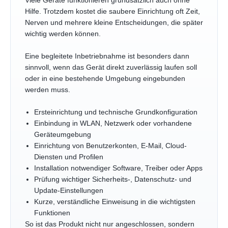
Viele Geräte funktionieren grundsätzlich auch ohne
Hilfe. Trotzdem kostet die saubere Einrichtung oft Zeit,
Nerven und mehrere kleine Entscheidungen, die später
wichtig werden können.
Eine begleitete Inbetriebnahme ist besonders dann
sinnvoll, wenn das Gerät direkt zuverlässig laufen soll
oder in eine bestehende Umgebung eingebunden
werden muss.
Ersteinrichtung und technische Grundkonfiguration
Einbindung in WLAN, Netzwerk oder vorhandene
Geräteumgebung
Einrichtung von Benutzerkonten, E-Mail, Cloud-
Diensten und Profilen
Installation notwendiger Software, Treiber oder Apps
Prüfung wichtiger Sicherheits-, Datenschutz- und
Update-Einstellungen
Kurze, verständliche Einweisung in die wichtigsten
Funktionen
So ist das Produkt nicht nur angeschlossen, sondern