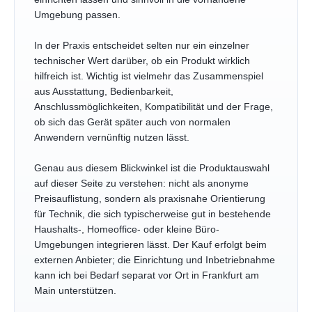
Umgebung passen.
In der Praxis entscheidet selten nur ein einzelner
technischer Wert darüber, ob ein Produkt wirklich
hilfreich ist. Wichtig ist vielmehr das Zusammenspiel
aus Ausstattung, Bedienbarkeit,
Anschlussmöglichkeiten, Kompatibilität und der Frage,
ob sich das Gerät später auch von normalen
Anwendern vernünftig nutzen lässt.
Genau aus diesem Blickwinkel ist die Produktauswahl
auf dieser Seite zu verstehen: nicht als anonyme
Preisauflistung, sondern als praxisnahe Orientierung
für Technik, die sich typischerweise gut in bestehende
Haushalts-, Homeoffice- oder kleine Büro-
Umgebungen integrieren lässt. Der Kauf erfolgt beim
externen Anbieter; die Einrichtung und Inbetriebnahme
kann ich bei Bedarf separat vor Ort in Frankfurt am
Main unterstützen.