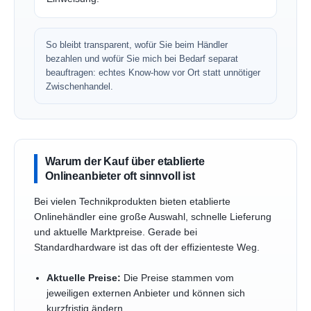
So bleibt transparent, wofür Sie beim Händler
bezahlen und wofür Sie mich bei Bedarf separat
beauftragen: echtes Know-how vor Ort statt unnötiger
Zwischenhandel.
Warum der Kauf über etablierte
Onlineanbieter oft sinnvoll ist
Bei vielen Technikprodukten bieten etablierte
Onlinehändler eine große Auswahl, schnelle Lieferung
und aktuelle Marktpreise. Gerade bei
Standardhardware ist das oft der effizienteste Weg.
Aktuelle Preise:
Die Preise stammen vom
jeweiligen externen Anbieter und können sich
kurzfristig ändern.