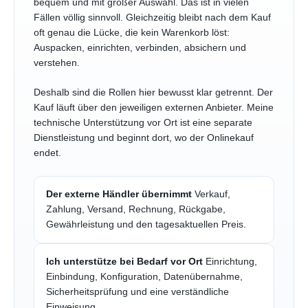
bequem und mit großer Auswahl. Das ist in vielen
Fällen völlig sinnvoll. Gleichzeitig bleibt nach dem Kauf
oft genau die Lücke, die kein Warenkorb löst:
Auspacken, einrichten, verbinden, absichern und
verstehen.
Deshalb sind die Rollen hier bewusst klar getrennt. Der
Kauf läuft über den jeweiligen externen Anbieter. Meine
technische Unterstützung vor Ort ist eine separate
Dienstleistung und beginnt dort, wo der Onlinekauf
endet.
Der externe Händler übernimmt
Verkauf,
Zahlung, Versand, Rechnung, Rückgabe,
Gewährleistung und den tagesaktuellen Preis.
Ich unterstütze bei Bedarf vor Ort
Einrichtung,
Einbindung, Konfiguration, Datenübernahme,
Sicherheitsprüfung und eine verständliche
Einweisung.