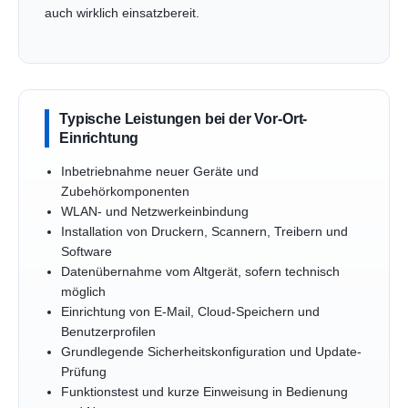
auch wirklich einsatzbereit.
Typische Leistungen bei der Vor-Ort-
Einrichtung
Inbetriebnahme neuer Geräte und
Zubehörkomponenten
WLAN- und Netzwerkeinbindung
Installation von Druckern, Scannern, Treibern und
Software
Datenübernahme vom Altgerät, sofern technisch
möglich
Einrichtung von E-Mail, Cloud-Speichern und
Benutzerprofilen
Grundlegende Sicherheitskonfiguration und Update-
Prüfung
Funktionstest und kurze Einweisung in Bedienung