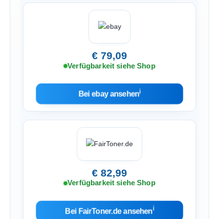
€ 79,09
Verfügbarkeit siehe Shop
ℹ︎
Bei ebay ansehen
€ 82,99
Verfügbarkeit siehe Shop
ℹ︎
Bei FairToner.de ansehen