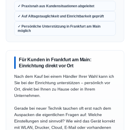
✓ Praxisnah aus Kundensituationen abgeleitet
✓ Auf Alltagstauglichkeit und Einrichtbarkeit geprüft
✓ Persönliche Unterstützung in Frankfurt am Main
möglich
Für Kunden in Frankfurt am Main:
Einrichtung direkt vor Ort
Nach dem Kauf bei einem Händler Ihrer Wahl kann ich
Sie bei der Einrichtung unterstützen – persönlich vor
Ort, direkt bei Ihnen zu Hause oder in Ihrem
Unternehmen.
Gerade bei neuer Technik tauchen oft erst nach dem
Auspacken die eigentlichen Fragen auf: Welche
Einstellungen sind sinnvoll? Wie wird das Gerät korrekt
mit WLAN, Drucker, Cloud, E-Mail oder vorhandenen