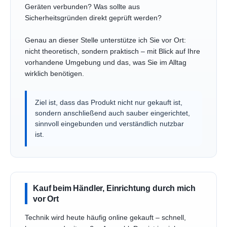
Geräten verbunden? Was sollte aus
Sicherheitsgründen direkt geprüft werden?
Genau an dieser Stelle unterstütze ich Sie vor Ort:
nicht theoretisch, sondern praktisch – mit Blick auf Ihre
vorhandene Umgebung und das, was Sie im Alltag
wirklich benötigen.
Ziel ist, dass das Produkt nicht nur gekauft ist,
sondern anschließend auch sauber eingerichtet,
sinnvoll eingebunden und verständlich nutzbar
ist.
Kauf beim Händler, Einrichtung durch mich
vor Ort
Technik wird heute häufig online gekauft – schnell,