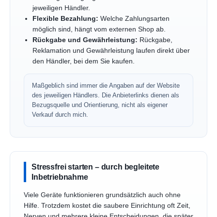
jeweiligen Händler.
Flexible Bezahlung:
Welche Zahlungsarten
möglich sind, hängt vom externen Shop ab.
Rückgabe und Gewährleistung:
Rückgabe,
Reklamation und Gewährleistung laufen direkt über
den Händler, bei dem Sie kaufen.
Maßgeblich sind immer die Angaben auf der Website
des jeweiligen Händlers. Die Anbieterlinks dienen als
Bezugsquelle und Orientierung, nicht als eigener
Verkauf durch mich.
Stressfrei starten – durch begleitete
Inbetriebnahme
Viele Geräte funktionieren grundsätzlich auch ohne
Hilfe. Trotzdem kostet die saubere Einrichtung oft Zeit,
Nerven und mehrere kleine Entscheidungen, die später