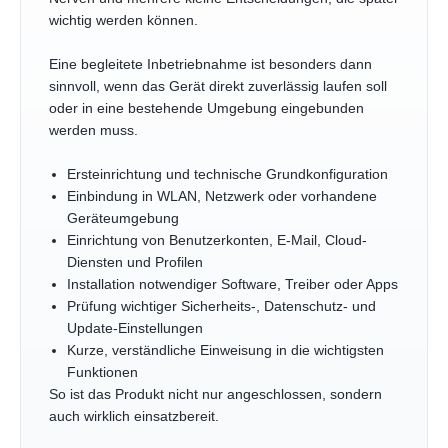
wichtig werden können.
Eine begleitete Inbetriebnahme ist besonders dann
sinnvoll, wenn das Gerät direkt zuverlässig laufen soll
oder in eine bestehende Umgebung eingebunden
werden muss.
Ersteinrichtung und technische Grundkonfiguration
Einbindung in WLAN, Netzwerk oder vorhandene
Geräteumgebung
Einrichtung von Benutzerkonten, E-Mail, Cloud-
Diensten und Profilen
Installation notwendiger Software, Treiber oder Apps
Prüfung wichtiger Sicherheits-, Datenschutz- und
Update-Einstellungen
Kurze, verständliche Einweisung in die wichtigsten
Funktionen
So ist das Produkt nicht nur angeschlossen, sondern
auch wirklich einsatzbereit.