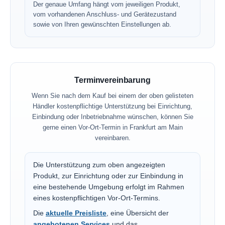
Der genaue Umfang hängt vom jeweiligen Produkt,
vom vorhandenen Anschluss- und Gerätezustand
sowie von Ihren gewünschten Einstellungen ab.
Terminvereinbarung
Wenn Sie nach dem Kauf bei einem der oben gelisteten
Händler kostenpflichtige Unterstützung bei Einrichtung,
Einbindung oder Inbetriebnahme wünschen, können Sie
gerne einen Vor-Ort-Termin in Frankfurt am Main
vereinbaren.
Die Unterstützung zum oben angezeigten
Produkt, zur Einrichtung oder zur Einbindung in
eine bestehende Umgebung erfolgt im Rahmen
eines kostenpflichtigen Vor-Ort-Termins.
Die
aktuelle Preisliste
, eine Übersicht der
angebotenen Services
und das