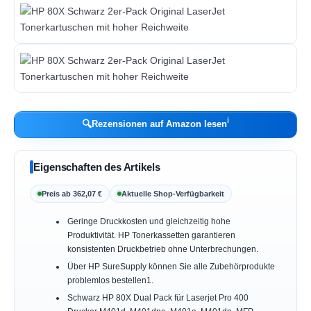
ℹ︎
🔍
Rezensionen auf Amazon lesen
Eigenschaften des Artikels
Preis ab 362,07 €
Aktuelle Shop-Verfügbarkeit
Geringe Druckkosten und gleichzeitig hohe
Produktivität. HP Tonerkassetten garantieren
konsistenten Druckbetrieb ohne Unterbrechungen.
Über HP SureSupply können Sie alle Zubehörprodukte
problemlos bestellen1.
Schwarz HP 80X Dual Pack für Laserjet Pro 400