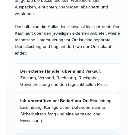
oft genau die Lücke, die kein Warenkorb löst:
Auspacken, einrichten, verbinden, absichern und
verstehen.
Deshalb sind die Rollen hier bewusst klar getrennt. Der
Kauf läuft über den jeweiligen externen Anbieter. Meine
technische Unterstützung vor Ort ist eine separate
Dienstleistung und beginnt dort, wo der Onlinekauf
endet.
Der externe Händler übernimmt
Verkauf,
Zahlung, Versand, Rechnung, Rückgabe,
Gewährleistung und den tagesaktuellen Preis.
Ich unterstütze bei Bedarf vor Ort
Einrichtung,
Einbindung, Konfiguration, Datenübernahme,
Sicherheitsprüfung und eine verständliche
Einweisung.