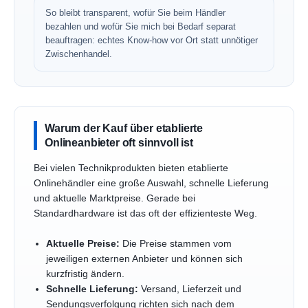
So bleibt transparent, wofür Sie beim Händler
bezahlen und wofür Sie mich bei Bedarf separat
beauftragen: echtes Know-how vor Ort statt unnötiger
Zwischenhandel.
Warum der Kauf über etablierte
Onlineanbieter oft sinnvoll ist
Bei vielen Technikprodukten bieten etablierte
Onlinehändler eine große Auswahl, schnelle Lieferung
und aktuelle Marktpreise. Gerade bei
Standardhardware ist das oft der effizienteste Weg.
Aktuelle Preise:
Die Preise stammen vom
jeweiligen externen Anbieter und können sich
kurzfristig ändern.
Schnelle Lieferung:
Versand, Lieferzeit und
Sendungsverfolgung richten sich nach dem