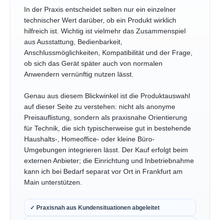
In der Praxis entscheidet selten nur ein einzelner
technischer Wert darüber, ob ein Produkt wirklich
hilfreich ist. Wichtig ist vielmehr das Zusammenspiel
aus Ausstattung, Bedienbarkeit,
Anschlussmöglichkeiten, Kompatibilität und der Frage,
ob sich das Gerät später auch von normalen
Anwendern vernünftig nutzen lässt.
Genau aus diesem Blickwinkel ist die Produktauswahl
auf dieser Seite zu verstehen: nicht als anonyme
Preisauflistung, sondern als praxisnahe Orientierung
für Technik, die sich typischerweise gut in bestehende
Haushalts-, Homeoffice- oder kleine Büro-
Umgebungen integrieren lässt. Der Kauf erfolgt beim
externen Anbieter; die Einrichtung und Inbetriebnahme
kann ich bei Bedarf separat vor Ort in Frankfurt am
Main unterstützen.
✓ Praxisnah aus Kundensituationen abgeleitet