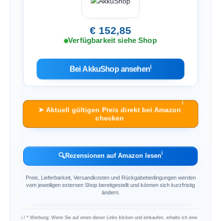
€ 152,85
Verfügbarkeit siehe Shop
ℹ︎
Bei AkkuShop ansehen
ℹ︎
➤ Aktuell gültigen Preis direkt bei Amazon
checken
ℹ︎
🔍
Rezensionen auf Amazon lesen
Preis, Lieferbarkeit, Versandkosten und Rückgabebedingungen werden
vom jeweiligen externen Shop bereitgestellt und können sich kurzfristig
ändern.
ℹ︎ / * Werbung: Wenn Sie auf einen dieser Links klicken und einkaufen, erhalte ich eine