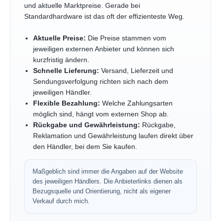
und aktuelle Marktpreise. Gerade bei
Standardhardware ist das oft der effizienteste Weg.
Aktuelle Preise:
Die Preise stammen vom
jeweiligen externen Anbieter und können sich
kurzfristig ändern.
Schnelle Lieferung:
Versand, Lieferzeit und
Sendungsverfolgung richten sich nach dem
jeweiligen Händler.
Flexible Bezahlung:
Welche Zahlungsarten
möglich sind, hängt vom externen Shop ab.
Rückgabe und Gewährleistung:
Rückgabe,
Reklamation und Gewährleistung laufen direkt über
den Händler, bei dem Sie kaufen.
Maßgeblich sind immer die Angaben auf der Website
des jeweiligen Händlers. Die Anbieterlinks dienen als
Bezugsquelle und Orientierung, nicht als eigener
Verkauf durch mich.