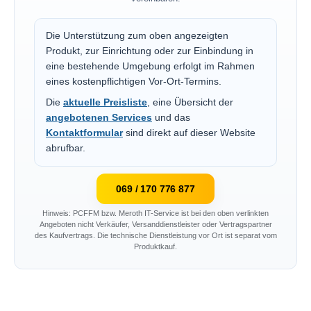
Die Unterstützung zum oben angezeigten
Produkt, zur Einrichtung oder zur Einbindung in
eine bestehende Umgebung erfolgt im Rahmen
eines kostenpflichtigen Vor-Ort-Termins.
Die
aktuelle Preisliste
, eine Übersicht der
angebotenen Services
und das
Kontaktformular
sind direkt auf dieser Website
abrufbar.
069 / 170 776 877
Hinweis: PCFFM bzw. Meroth IT-Service ist bei den oben verlinkten
Angeboten nicht Verkäufer, Versanddienstleister oder Vertragspartner
des Kaufvertrags. Die technische Dienstleistung vor Ort ist separat vom
Produktkauf.