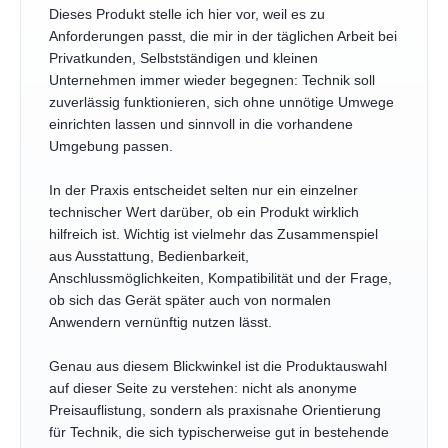
Dieses Produkt stelle ich hier vor, weil es zu
Anforderungen passt, die mir in der täglichen Arbeit bei
Privatkunden, Selbstständigen und kleinen
Unternehmen immer wieder begegnen: Technik soll
zuverlässig funktionieren, sich ohne unnötige Umwege
einrichten lassen und sinnvoll in die vorhandene
Umgebung passen.
In der Praxis entscheidet selten nur ein einzelner
technischer Wert darüber, ob ein Produkt wirklich
hilfreich ist. Wichtig ist vielmehr das Zusammenspiel
aus Ausstattung, Bedienbarkeit,
Anschlussmöglichkeiten, Kompatibilität und der Frage,
ob sich das Gerät später auch von normalen
Anwendern vernünftig nutzen lässt.
Genau aus diesem Blickwinkel ist die Produktauswahl
auf dieser Seite zu verstehen: nicht als anonyme
Preisauflistung, sondern als praxisnahe Orientierung
für Technik, die sich typischerweise gut in bestehende