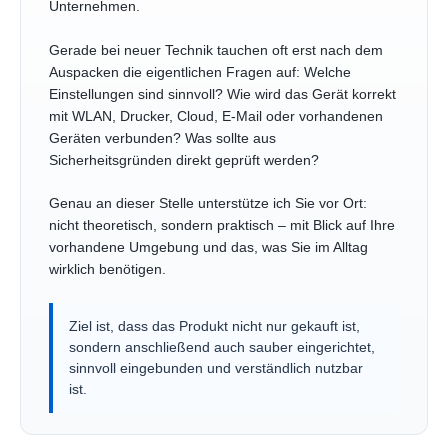
Unternehmen.
Gerade bei neuer Technik tauchen oft erst nach dem
Auspacken die eigentlichen Fragen auf: Welche
Einstellungen sind sinnvoll? Wie wird das Gerät korrekt
mit WLAN, Drucker, Cloud, E-Mail oder vorhandenen
Geräten verbunden? Was sollte aus
Sicherheitsgründen direkt geprüft werden?
Genau an dieser Stelle unterstütze ich Sie vor Ort:
nicht theoretisch, sondern praktisch – mit Blick auf Ihre
vorhandene Umgebung und das, was Sie im Alltag
wirklich benötigen.
Ziel ist, dass das Produkt nicht nur gekauft ist,
sondern anschließend auch sauber eingerichtet,
sinnvoll eingebunden und verständlich nutzbar
ist.