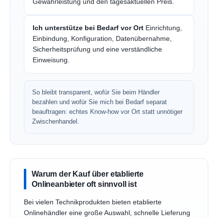
Gewährleistung und den tagesaktuellen Preis.
Ich unterstütze bei Bedarf vor Ort
Einrichtung,
Einbindung, Konfiguration, Datenübernahme,
Sicherheitsprüfung und eine verständliche
Einweisung.
So bleibt transparent, wofür Sie beim Händler
bezahlen und wofür Sie mich bei Bedarf separat
beauftragen: echtes Know-how vor Ort statt unnötiger
Zwischenhandel.
Warum der Kauf über etablierte
Onlineanbieter oft sinnvoll ist
Bei vielen Technikprodukten bieten etablierte
Onlinehändler eine große Auswahl, schnelle Lieferung