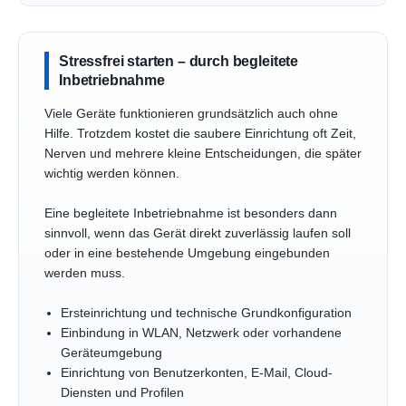
Stressfrei starten – durch begleitete
Inbetriebnahme
Viele Geräte funktionieren grundsätzlich auch ohne
Hilfe. Trotzdem kostet die saubere Einrichtung oft Zeit,
Nerven und mehrere kleine Entscheidungen, die später
wichtig werden können.
Eine begleitete Inbetriebnahme ist besonders dann
sinnvoll, wenn das Gerät direkt zuverlässig laufen soll
oder in eine bestehende Umgebung eingebunden
werden muss.
Ersteinrichtung und technische Grundkonfiguration
Einbindung in WLAN, Netzwerk oder vorhandene
Geräteumgebung
Einrichtung von Benutzerkonten, E-Mail, Cloud-
Diensten und Profilen