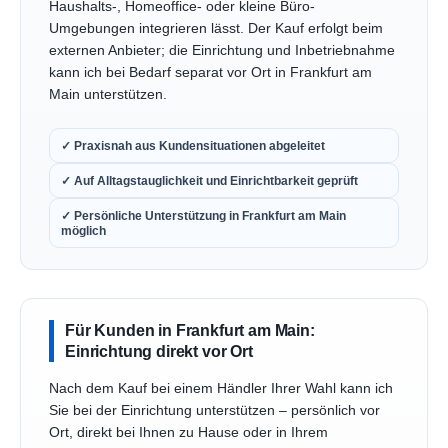
Haushalts-, Homeoffice- oder kleine Büro-
Umgebungen integrieren lässt. Der Kauf erfolgt beim
externen Anbieter; die Einrichtung und Inbetriebnahme
kann ich bei Bedarf separat vor Ort in Frankfurt am
Main unterstützen.
✓ Praxisnah aus Kundensituationen abgeleitet
✓ Auf Alltagstauglichkeit und Einrichtbarkeit geprüft
✓ Persönliche Unterstützung in Frankfurt am Main
möglich
Für Kunden in Frankfurt am Main:
Einrichtung direkt vor Ort
Nach dem Kauf bei einem Händler Ihrer Wahl kann ich
Sie bei der Einrichtung unterstützen – persönlich vor
Ort, direkt bei Ihnen zu Hause oder in Ihrem