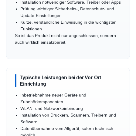
Installation notwendiger Software, Treiber oder Apps
Prüfung wichtiger Sicherheits-, Datenschutz- und
Update-Einstellungen
Kurze, verständliche Einweisung in die wichtigsten
Funktionen
So ist das Produkt nicht nur angeschlossen, sondern
auch wirklich einsatzbereit.
Typische Leistungen bei der Vor-Ort-
Einrichtung
Inbetriebnahme neuer Geräte und
Zubehörkomponenten
WLAN- und Netzwerkeinbindung
Installation von Druckern, Scannern, Treibern und
Software
Datenübernahme vom Altgerät, sofern technisch
möglich