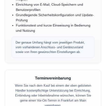
Einrichtung von E-Mail, Cloud-Speichern und
Benutzerprofilen
Grundlegende Sicherheitskonfiguration und Update-
Prüfung
Funktionstest und kurze Einweisung in Bedienung
und Nutzung
Der genaue Umfang hängt vom jeweiligen Produkt,
vom vorhandenen Anschluss- und Gerätezustand
sowie von Ihren gewünschten Einstellungen ab.
Terminvereinbarung
Wenn Sie nach dem Kauf bei einem der oben gelisteten
Händler kostenpflichtige Unterstützung bei Einrichtung,
Einbindung oder Inbetriebnahme wünschen, können Sie
gerne einen Vor-Ort-Termin in Frankfurt am Main
vereinbaren.