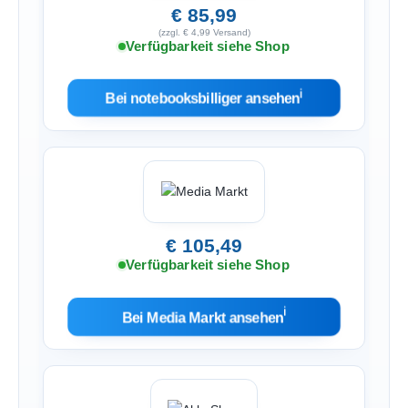
€ 85,99
(zzgl. € 4,99 Versand)
Verfügbarkeit siehe Shop
ℹ︎
Bei notebooksbilliger ansehen
€ 105,49
Verfügbarkeit siehe Shop
ℹ︎
Bei Media Markt ansehen